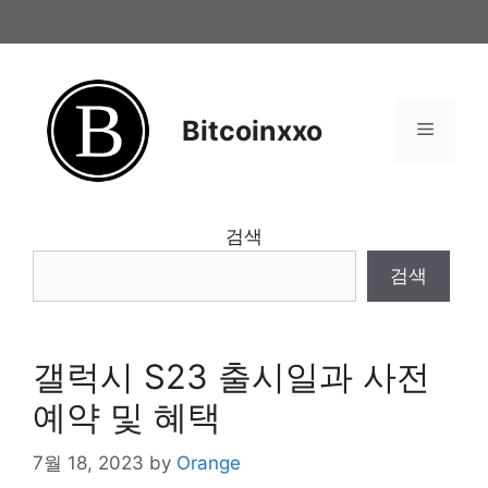
Skip
to
content
Bitcoinxxo
Menu
검색
검색
갤럭시 S23 출시일과 사전
예약 및 혜택
7월 18, 2023
by
Orange