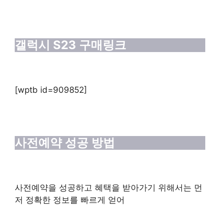
갤럭시 S23 구매링크
[wptb id=909852]
사전예약 성공 방법
사전예약을 성공하고 혜택을 받아가기 위해서는 먼
저 정확한 정보를 빠르게 얻어