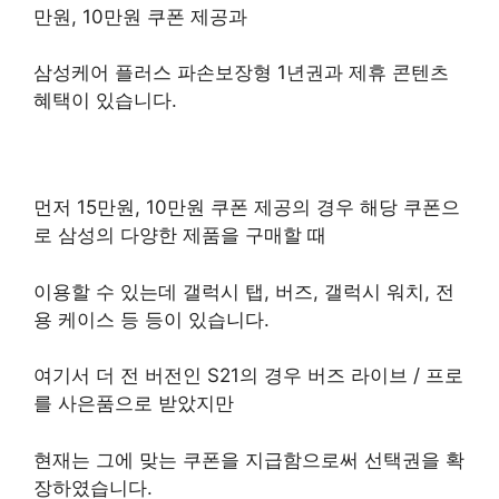
만원, 10만원 쿠폰 제공과
삼성케어 플러스 파손보장형 1년권과 제휴 콘텐츠
혜택이 있습니다.
먼저 15만원, 10만원 쿠폰 제공의 경우 해당 쿠폰으
로 삼성의 다양한 제품을 구매할 때
이용할 수 있는데 갤럭시 탭, 버즈, 갤럭시 워치, 전
용 케이스 등 등이 있습니다.
여기서 더 전 버전인 S21의 경우 버즈 라이브 / 프로
를 사은품으로 받았지만
현재는 그에 맞는 쿠폰을 지급함으로써 선택권을 확
장하였습니다.