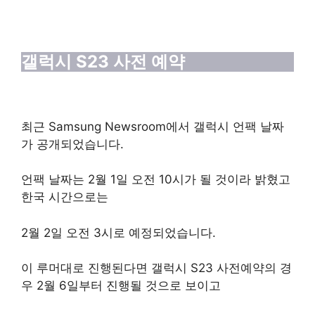
갤럭시 S23 사전 예약
최근 Samsung Newsroom에서 갤럭시 언팩 날짜
가 공개되었습니다.
언팩 날짜는 2월 1일 오전 10시가 될 것이라 밝혔고
한국 시간으로는
2월 2일 오전 3시로 예정되었습니다.
이 루머대로 진행된다면 갤럭시 S23 사전예약의 경
우 2월 6일부터 진행될 것으로 보이고