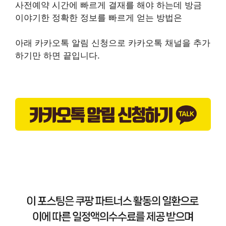
사전예약 시간에 빠르게 결재를 해야 하는데 방금
이야기한 정확한 정보를 빠르게 얻는 방법은
아래 카카오톡 알림 신청으로 카카오톡 채널을 추가
하기만 하면 끝입니다.