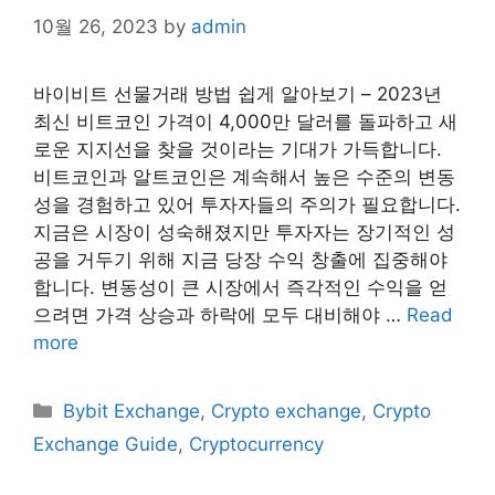
10월 26, 2023
by
admin
바이비트 선물거래 방법 쉽게 알아보기 – 2023년
최신 비트코인 가격이 4,000만 달러를 돌파하고 새
로운 지지선을 찾을 것이라는 기대가 가득합니다.
비트코인과 알트코인은 계속해서 높은 수준의 변동
성을 경험하고 있어 투자자들의 주의가 필요합니다.
지금은 시장이 성숙해졌지만 투자자는 장기적인 성
공을 거두기 위해 지금 당장 수익 창출에 집중해야
합니다. 변동성이 큰 시장에서 즉각적인 수익을 얻
으려면 가격 상승과 하락에 모두 대비해야 …
Read
more
Categories
Bybit Exchange
,
Crypto exchange
,
Crypto
Exchange Guide
,
Cryptocurrency