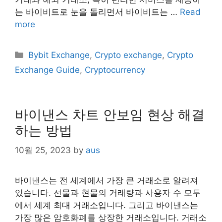
는 바이비트로 눈을 돌리면서 바이비트는 …
Read
more
Categories
Bybit Exchange
,
Crypto exchange
,
Crypto
Exchange Guide
,
Cryptocurrency
바이낸스 차트 안보임 현상 해결
하는 방법
10월 25, 2023
by
aus
바이낸스는 전 세계에서 가장 큰 거래소로 알려져
있습니다. 선물과 현물의 거래량과 사용자 수 모두
에서 세계 최대 거래소입니다. 그리고 바이낸스는
가장 많은 암호화폐를 상장한 거래소입니다. 거래소