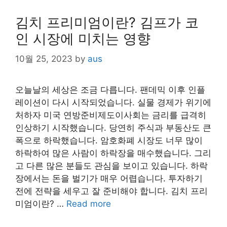
김치 프리미엄이란? 김프가 코
인 시장에 미치는 영향
10월 25, 2023
by
aus
오늘날의 세상은 조금 다릅니다. 팬데믹 이후 인플
레이션이 다시 시작되었습니다. 실물 경제가 위기에
처하자 미국 연방준비제도이사회는 금리를 급격히
인상하기 시작했습니다. 당연히 주식과 부동산도 큰
폭으로 하락했습니다. 암호화폐 시장도 너무 많이
하락하여 많은 사람이 하락장을 매수했습니다. 그리
고 다른 많은 분들도 관심을 보이고 있습니다. 하락
장에서는 돈을 벌기가 매우 어렵습니다. 투자하기
전에 전략을 세우고 잘 준비해야 합니다. 김치 프리
미엄이란? …
Read more