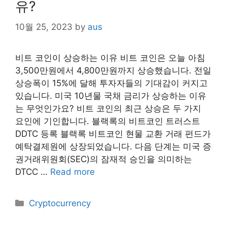
유?
10월 25, 2023
by
aus
비트 코인이 상승하는 이유 비트 코인은 오늘 아침
3,500만원에서 4,800만원까지 상승했습니다. 전일
상승폭이 15%에 달해 투자자들의 기대감이 커지고
있습니다. 미국 10년물 국채 금리가 상승하는 이유
는 무엇인가요? 비트 코인의 최근 상승은 두 가지
요인에 기인합니다. 블랙록의 비트코인 트러스트
DDTC 등록 블랙록 비트코인 현물 교환 거래 펀드가
예탁결제원에 상장되었습니다. 다음 단계는 미국 증
권거래위원회(SEC)의 잠재적 승인을 의미하는
DTCC …
Read more
Categories
Cryptocurrency