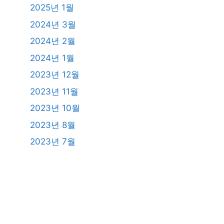
2025년 1월
2024년 3월
2024년 2월
2024년 1월
2023년 12월
2023년 11월
2023년 10월
2023년 8월
2023년 7월