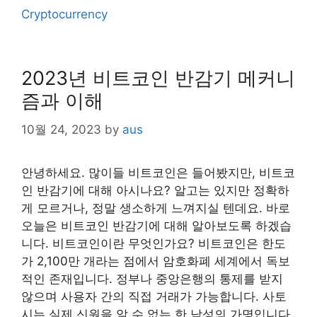
Cryptocurrency
2023년 비트코인 반감기 메커니
즘과 이해
10월 24, 2023
by
aus
안녕하세요. 많이들 비트코인은 들어봤지만, 비트코
인 반감기에 대해 아시나요? 알고는 있지만 정확하
게 모르거나, 정말 생소하게 느껴지실 텐데요. 바로
오늘은 비트코인 반감기에 대해 알아보도록 하겠습
니다. 비트코인이란 무엇인가요? 비트코인은 한도
가 2,100만 개라는 점에서 암호화폐 세계에서 독보
적인 존재입니다. 정부나 중앙은행의 통제를 받지
않으며 사용자 간의 직접 거래가 가능합니다. 사토
시는 실제 신원을 알 수 없는 한 남성의 가명입니다.