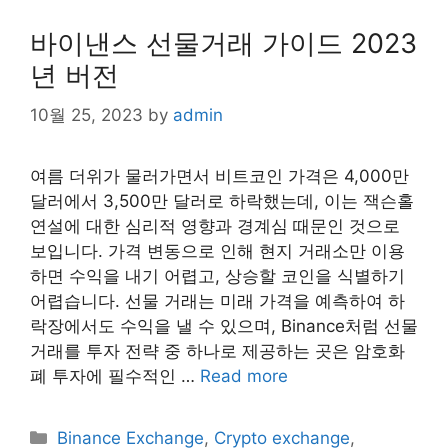
바이낸스 선물거래 가이드 2023
년 버전
10월 25, 2023
by
admin
여름 더위가 물러가면서 비트코인 가격은 4,000만
달러에서 3,500만 달러로 하락했는데, 이는 잭슨홀
연설에 대한 심리적 영향과 경계심 때문인 것으로
보입니다. 가격 변동으로 인해 현지 거래소만 이용
하면 수익을 내기 어렵고, 상승할 코인을 식별하기
어렵습니다. 선물 거래는 미래 가격을 예측하여 하
락장에서도 수익을 낼 수 있으며, Binance처럼 선물
거래를 투자 전략 중 하나로 제공하는 곳은 암호화
폐 투자에 필수적인 …
Read more
Categories
Binance Exchange
,
Crypto exchange
,