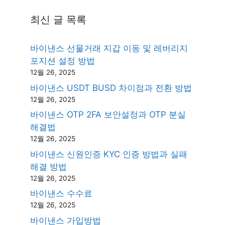
최신 글 목록
바이낸스 선물거래 지갑 이동 및 레버리지
포지션 설정 방법
12월 26, 2025
바이낸스 USDT BUSD 차이점과 전환 방법
12월 26, 2025
바이낸스 OTP 2FA 보안설정과 OTP 분실
해결법
12월 26, 2025
바이낸스 신원인증 KYC 인증 방법과 실패
해결 방법
12월 26, 2025
바이낸스 수수료
12월 26, 2025
바이낸스 가입방법