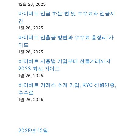
12월 26, 2025
바이비트 입금 하는 법 및 수수료와 입금시
간
1월 26, 2025
바이비트 입출금 방법과 수수료 총정리 가
이드
1월 26, 2025
바이비트 사용법 가입부터 선물거래까지
2023 최신 가이드
1월 26, 2025
바이비트 거래소 소개 가입, KYC 신원인증,
수수료
1월 26, 2025
2025년 12월