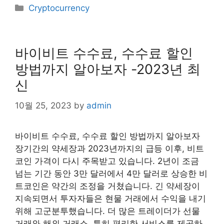
Categories
Cryptocurrency
바이비트 수수료, 수수료 할인
방법까지 알아보자 -2023년 최
신
10월 25, 2023
by
admin
바이비트 수수료, 수수료 할인 방법까지 알아보자
장기간의 약세장과 2023년까지의 급등 이후, 비트
코인 가격이 다시 주목받고 있습니다. 2년이 조금
넘는 기간 동안 3만 달러에서 4만 달러로 상승한 비
트코인은 약간의 조정을 거쳤습니다. 긴 약세장이
지속되면서 투자자들은 현물 거래에서 수익을 내기
위해 고군분투했습니다. 더 많은 트레이더가 선물
거래와 해외 거래소, 특히 편리한 서비스를 제공하