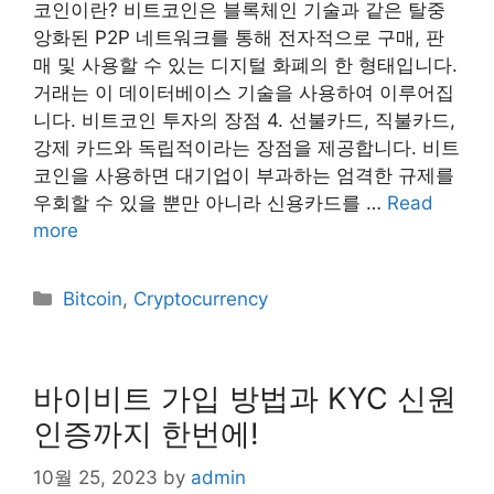
코인이란? 비트코인은 블록체인 기술과 같은 탈중
앙화된 P2P 네트워크를 통해 전자적으로 구매, 판
매 및 사용할 수 있는 디지털 화폐의 한 형태입니다.
거래는 이 데이터베이스 기술을 사용하여 이루어집
니다. 비트코인 투자의 장점 4. 선불카드, 직불카드,
강제 카드와 독립적이라는 장점을 제공합니다. 비트
코인을 사용하면 대기업이 부과하는 엄격한 규제를
우회할 수 있을 뿐만 아니라 신용카드를 …
Read
more
Categories
Bitcoin
,
Cryptocurrency
바이비트 가입 방법과 KYC 신원
인증까지 한번에!
10월 25, 2023
by
admin