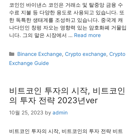
코인인 바이낸스 코인은 거래소 및 탈중앙 금융 수
수료 지불 등 다양한 용도로 사용되고 있습니다. 또
한 독특한 생태계를 조성하고 있습니다. 중국계 캐
나다인인 창펑 자오는 영향력 있는 암호화폐 거물입
니다. 그의 말은 시장에서 …
Read more
Categories
Binance Exchange
,
Crypto exchange
,
Crypto
Exchange Guide
비트코인 투자의 시작, 비트코인
의 투자 전략 2023년ver
10월 25, 2023
by
admin
비트코인 투자의 시작, 비트코인의 투자 전략 비트