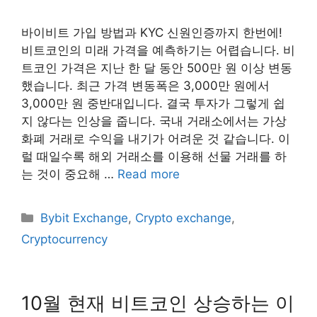
바이비트 가입 방법과 KYC 신원인증까지 한번에!
비트코인의 미래 가격을 예측하기는 어렵습니다. 비
트코인 가격은 지난 한 달 동안 500만 원 이상 변동
했습니다. 최근 가격 변동폭은 3,000만 원에서
3,000만 원 중반대입니다. 결국 투자가 그렇게 쉽
지 않다는 인상을 줍니다. 국내 거래소에서는 가상
화폐 거래로 수익을 내기가 어려운 것 같습니다. 이
럴 때일수록 해외 거래소를 이용해 선물 거래를 하
는 것이 중요해 …
Read more
Categories
Bybit Exchange
,
Crypto exchange
,
Cryptocurrency
10월 현재 비트코인 상승하는 이