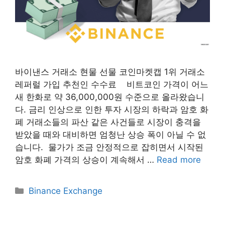
바이낸스 거래소 현물 선물 코인마켓캡 1위 거래소
레퍼럴 가입 추천인 수수료 ​ 비트코인 가격이 어느
새 한화로 약 36,000,000원 수준으로 올라왔습니
다. 금리 인상으로 인한 투자 시장의 하락과 암호 화
폐 거래소들의 파산 같은 사건들로 시장이 충격을
받았을 때와 대비하면 엄청난 상승 폭이 아닐 수 없
습니다. ​ 물가가 조금 안정적으로 잡히면서 시작된
암호 화폐 가격의 상승이 계속해서 …
Read more
Categories
Binance Exchange