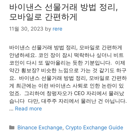
바이낸스 선물거래 방법 정리,
모바일로 간편하게
11월 30, 2023
by
rere
바이낸스 선물거래 방법 정리, 모바일로 간편하게
안녕하세요. ​코인 장이 잠시 떡락하나 싶더니 비트
코인이 다시 또 말아올리는 듯한 기분입니다. ​ 이제
약간 횡보장? 비슷한 느낌으로 가는 것 같기도 하구
요. ​ 바이낸스 선물거래 방법 정리, 모바일로 간편하
게 ​최근에는 이런 바이낸스 사퇴로 인한 논란이 있
었죠. ​ 그리하여 창펑자오가 CEO 자리에서 물러났
습니다 ​ 다만, 대주주 자리에서 물러난 건 아닙니다.
…
Read more
Categories
Binance Exchange
,
Crypto Exchange Guide