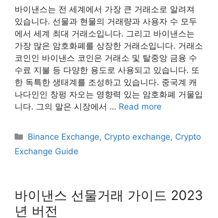
바이낸스는 전 세계에서 가장 큰 거래소로 알려져
있습니다. 선물과 현물의 거래량과 사용자 수 모두
에서 세계 최대 거래소입니다. 그리고 바이낸스는
가장 많은 암호화폐를 상장한 거래소입니다. 거래소
코인인 바이낸스 코인은 거래소 및 탈중앙 금융 수
수료 지불 등 다양한 용도로 사용되고 있습니다. 또
한 독특한 생태계를 조성하고 있습니다. 중국계 캐
나다인인 창펑 자오는 영향력 있는 암호화폐 거물입
니다. 그의 말은 시장에서 …
Read more
Categories
Binance Exchange
,
Crypto exchange
,
Crypto
Exchange Guide
바이낸스 선물거래 가이드 2023
년 버전