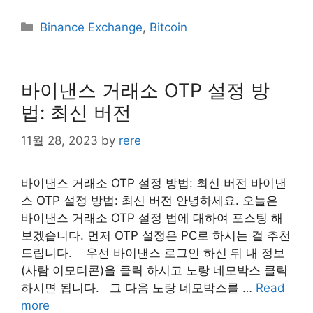
Categories
Binance Exchange
,
Bitcoin
바이낸스 거래소 OTP 설정 방
법: 최신 버전
11월 28, 2023
by
rere
바이낸스 거래소 OTP 설정 방법: 최신 버전 바이낸
스 OTP 설정 방법: 최신 버전 안녕하세요. 오늘은
바이낸스 거래소 OTP 설정 법에 대하여 포스팅 해
보겠습니다. 먼저 OTP 설정은 PC로 하시는 걸 추천
드립니다. ​ 우선 바이낸스 로그인 하신 뒤 내 정보
(사람 이모티콘)을 클릭 하시고 노랑 네모박스 클릭
하시면 됩니다. ​ ​ 그 다음 노랑 네모박스를 …
Read
more