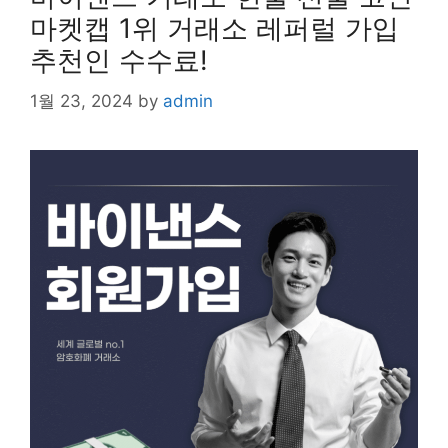
마켓캡 1위 거래소 레퍼럴 가입
추천인 수수료!
1월 23, 2024
by
admin