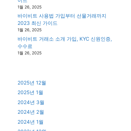
이드
1월 26, 2025
바이비트 사용법 가입부터 선물거래까지
2023 최신 가이드
1월 26, 2025
바이비트 거래소 소개 가입, KYC 신원인증,
수수료
1월 26, 2025
2025년 12월
2025년 1월
2024년 3월
2024년 2월
2024년 1월