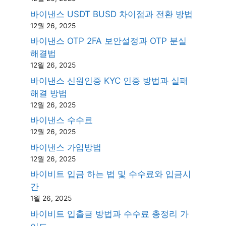
바이낸스 USDT BUSD 차이점과 전환 방법
12월 26, 2025
바이낸스 OTP 2FA 보안설정과 OTP 분실
해결법
12월 26, 2025
바이낸스 신원인증 KYC 인증 방법과 실패
해결 방법
12월 26, 2025
바이낸스 수수료
12월 26, 2025
바이낸스 가입방법
12월 26, 2025
바이비트 입금 하는 법 및 수수료와 입금시
간
1월 26, 2025
바이비트 입출금 방법과 수수료 총정리 가