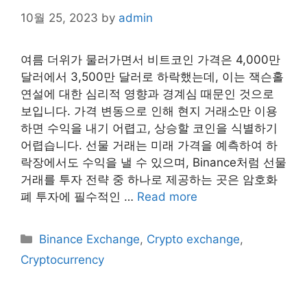
10월 25, 2023
by
admin
여름 더위가 물러가면서 비트코인 가격은 4,000만
달러에서 3,500만 달러로 하락했는데, 이는 잭슨홀
연설에 대한 심리적 영향과 경계심 때문인 것으로
보입니다. 가격 변동으로 인해 현지 거래소만 이용
하면 수익을 내기 어렵고, 상승할 코인을 식별하기
어렵습니다. 선물 거래는 미래 가격을 예측하여 하
락장에서도 수익을 낼 수 있으며, Binance처럼 선물
거래를 투자 전략 중 하나로 제공하는 곳은 암호화
폐 투자에 필수적인 …
Read more
Categories
Binance Exchange
,
Crypto exchange
,
Cryptocurrency