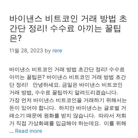
바이낸스 비트코인 거래 방법 초
간단 정리! 수수료 아끼는 꿀팁
은?
11월 28, 2023
by
rere
바이낸스 비트코인 거래 방법 초간단 정리! 수수료
아끼는 꿀팁은? 바이낸스 비트코인 거래 방법 초간
단 정리! 안녕하세요. 금일은 바이낸스 비트코인
거래 방법, 수수료 꿀팁까지 알려드리겠습니다. ​
가장 먼저 바이낸스 비트코인을 거래하기 위해서는
돈이 있어야 합니다. ​ 하지만 바이낸스는 글로벌 거
래소기 때문에 원화를 받지 않습니다. ​ 따라서 저희
가 직접 가상화폐를 입급해야 하는데요. ​ 이를 위해
…
Read more