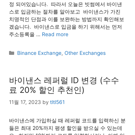
정 되어있습니다. ​ 따라서 오늘은 빗썸에서 바이낸
스로 입금하는 절차를 알아보고 ​ 바이낸스가 가진
치명적인 단점과 이를 보완하는 방법까지 확인해보
겠습니다. ​ 바이낸스로 입금을 하기 위해서는 먼저
주소등록을 …
Read more
Categories
Binance Exchange
,
Other Exchanges
바이낸스 레퍼럴 ID 변경 (수수
료 20% 할인 추천인)
11월 17, 2023
by
tltl561
​바이낸스에 가입하실 때 레퍼럴 코드를 입력하신 분
들은 최대 20%까지 평생 할인을 받으실 수 있는데