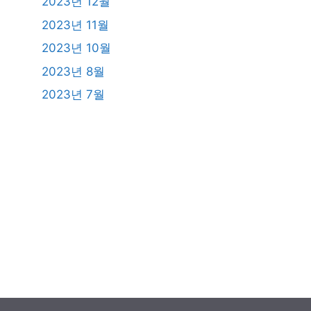
2023년 12월
2023년 11월
2023년 10월
2023년 8월
2023년 7월