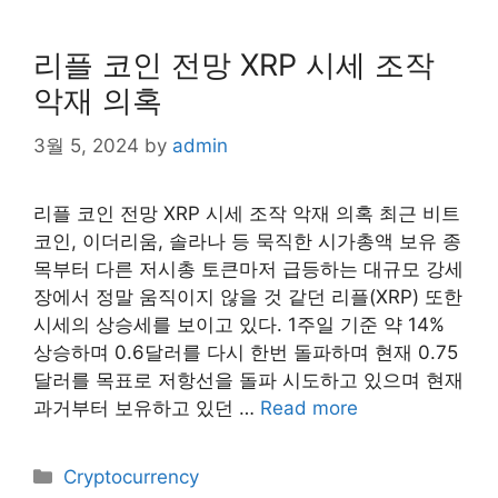
리플 코인 전망 XRP 시세 조작
악재 의혹
3월 5, 2024
by
admin
리플 코인 전망 XRP 시세 조작 악재 의혹 최근 비트
코인, 이더리움, 솔라나 등 묵직한 시가총액 보유 종
목부터 다른 저시총 토큰마저 급등하는 대규모 강세
장에서 정말 움직이지 않을 것 같던 리플(XRP) 또한
시세의 상승세를 보이고 있다. 1주일 기준 약 14%
상승하며 0.6달러를 다시 한번 돌파하며 현재 0.75
달러를 목표로 저항선을 돌파 시도하고 있으며 현재
과거부터 보유하고 있던 …
Read more
Categories
Cryptocurrency