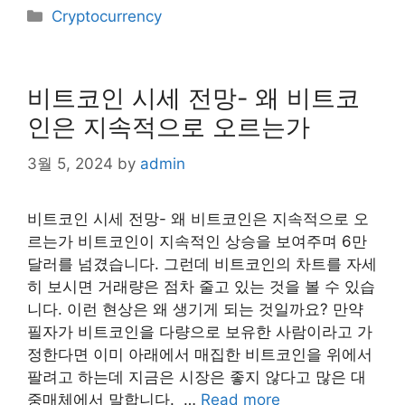
Categories
Cryptocurrency
비트코인 시세 전망- 왜 비트코
인은 지속적으로 오르는가
3월 5, 2024
by
admin
비트코인 시세 전망- 왜 비트코인은 지속적으로 오
르는가 비트코인이 지속적인 상승을 보여주며 6만
달러를 넘겼습니다. 그런데 비트코인의 차트를 자세
히 보시면 거래량은 점차 줄고 있는 것을 볼 수 있습
니다. 이런 현상은 왜 생기게 되는 것일까요? 만약
필자가 비트코인을 다량으로 보유한 사람이라고 가
정한다면 이미 아래에서 매집한 비트코인을 위에서
팔려고 하는데 지금은 시장은 좋지 않다고 많은 대
중매체에서 말합니다. ​ …
Read more