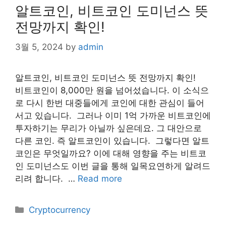
알트코인, 비트코인 도미넌스 뜻
전망까지 확인!
3월 5, 2024
by
admin
​알트코인, 비트코인 도미넌스 뜻 전망까지 확인!
비트코인이 8,000만 원을 넘어섰습니다. 이 소식으
로 다시 한번 대중들에게 코인에 대한 관심이 들어
서고 있습니다. ​ 그러나 이미 1억 가까운 비트코인에
투자하기는 무리가 아닐까 싶은데요. 그 대안으로
다른 코인. 즉 알트코인이 있습니다. ​ 그렇다면 알트
코인은 무엇일까요? 이에 대해 영향을 주는 비트코
인 도미넌스도 이번 글을 통해 일목요연하게 알려드
리려 합니다. ​ …
Read more
Categories
Cryptocurrency