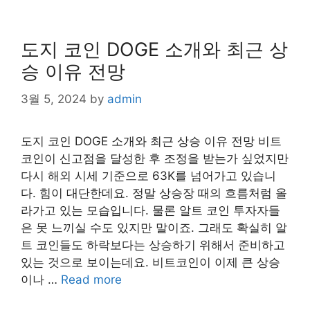
도지 코인 DOGE 소개와 최근 상
승 이유 전망
3월 5, 2024
by
admin
도지 코인 DOGE 소개와 최근 상승 이유 전망 비트
코인이 신고점을 달성한 후 조정을 받는가 싶었지만
다시 해외 시세 기준으로 63K를 넘어가고 있습니
다. 힘이 대단한데요. 정말 상승장 때의 흐름처럼 올
라가고 있는 모습입니다. 물론 알트 코인 투자자들
은 못 느끼실 수도 있지만 말이죠. 그래도 확실히 알
트 코인들도 하락보다는 상승하기 위해서 준비하고
있는 것으로 보이는데요. 비트코인이 이제 큰 상승
이나 …
Read more