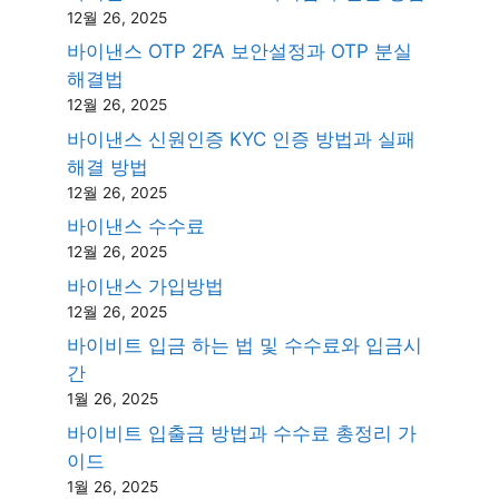
12월 26, 2025
바이낸스 OTP 2FA 보안설정과 OTP 분실
해결법
12월 26, 2025
바이낸스 신원인증 KYC 인증 방법과 실패
해결 방법
12월 26, 2025
바이낸스 수수료
12월 26, 2025
바이낸스 가입방법
12월 26, 2025
바이비트 입금 하는 법 및 수수료와 입금시
간
1월 26, 2025
바이비트 입출금 방법과 수수료 총정리 가
이드
1월 26, 2025