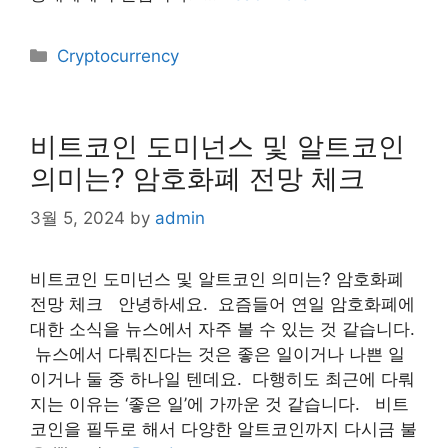
Categories
Cryptocurrency
비트코인 도미넌스 및 알트코인
의미는? 암호화폐 전망 체크
3월 5, 2024
by
admin
비트코인 도미넌스 및 알트코인 의미는? 암호화폐
전망 체크 안녕하세요. ​ 요즘들어 연일 암호화폐에
대한 소식을 뉴스에서 자주 볼 수 있는 것 같습니다.
​ 뉴스에서 다뤄진다는 것은 좋은 일이거나 나쁜 일
이거나 둘 중 하나일 텐데요. ​ 다행히도 최근에 다뤄
지는 이유는 ‘좋은 일’에 가까운 것 같습니다. ​ ​ 비트
코인을 필두로 해서 다양한 알트코인까지 다시금 불