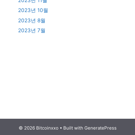
2023년 11월
2023년 10월
2023년 8월
2023년 7월
© 2026 Bitcoinxxo
• Built with
GeneratePress