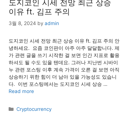
도지코인 시세 전망 최근 상승
이유 ft. 김프 주의
3월 8, 2024
by
admin
도지코인 시세 전망 최근 상승 이유 ft. 김프 주의 안
녕하세요. 요즘 코인판이 아주 아주 달달합니다. 제
가 관련 글을 쓰기 시작한 걸 보면 인간 지표로 활용
하셔도 될 수도 있을 텐데요. 그러나 지난번 시바이
누 관련 포스팅 이후 계속 가격이 오른 걸 보면 아직
상승하기 위한 힘이 더 남아 있을 가능성도 있습니
다. ​ 이번 포스팅에서는 도지코인 시세 상승 …
Read more
Categories
Cryptocurrency