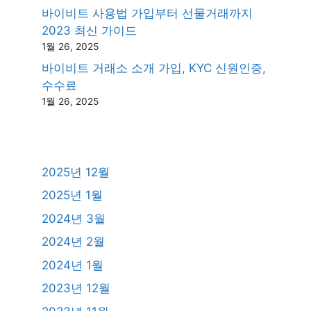
바이비트 사용법 가입부터 선물거래까지
2023 최신 가이드
1월 26, 2025
바이비트 거래소 소개 가입, KYC 신원인증,
수수료
1월 26, 2025
2025년 12월
2025년 1월
2024년 3월
2024년 2월
2024년 1월
2023년 12월