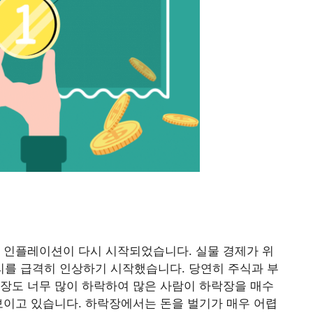
 인플레이션이 다시 시작되었습니다. 실물 경제가 위
를 급격히 인상하기 시작했습니다. 당연히 주식과 부
장도 너무 많이 하락하여 많은 사람이 하락장을 매수
보이고 있습니다. 하락장에서는 돈을 벌기가 매우 어렵