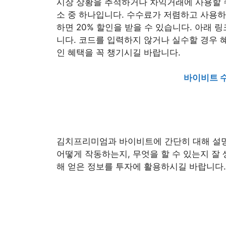
시장 상황을 추적하거나 차익거래에 사용할 수
소 중 하나입니다. 수수료가 저렴하고 사용하
하면 20% 할인을 받을 수 있습니다. 아래 
니다. 코드를 입력하지 않거나 실수할 경우 혜
인 혜택을 꼭 챙기시길 바랍니다.
바이비
트 
김치프리미엄과 바이비트에 간단히 대해 설명
어떻게 작동하는지, 무엇을 할 수 있는지 잘
해 얻은 정보를 투자에 활용하시길 바랍니다.