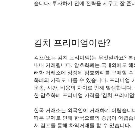
습니다. 투자하기 전에 전략을 세우고 잘 준
김치 프리미엄이란?
김프(또는 김치 프리미엄)는 무엇일까요? 본
내내 거래됩니다. 암호화폐는 국내외에도 해
러한 거래소에 상장된 암호화폐를 구매할 수 
화폐의 가격도 다를 수 있습니다. 프리미엄 
운송, 시간, 비용의 차이로 인해 발생합니다
한 암호화폐 프리미엄 가격을 ‘김치 프리미엄
한국 거래소는 외국인이 거래하기 어렵습니다
따른 규제로 인해 한국으로의 송금이 어렵습니
서 김프를 통해 차익거래를 할 수 있습니다.