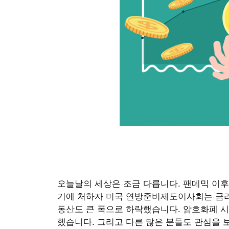
오늘날의 세상은 조금 다릅니다. 팬데믹 이후
기에 처하자 미국 연방준비제도이사회는 금리
동산도 큰 폭으로 하락했습니다. 암호화폐 시
했습니다. 그리고 다른 많은 분들도 관심을 