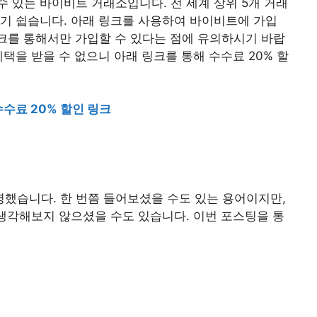
 있는 바이비트 거래소입니다. 전 세계 상위 5개 거래
기 쉽습니다. 아래 링크를 사용하여 바이비트에 가입
링크를 통해서만 가입할 수 있다는 점에 유의하시기 바랍
택을 받을 수 없으니 아래 링크를 통해 수수료 20% 할
수수료 20% 할인 링크
했습니다. 한 번쯤 들어보셨을 수도 있는 용어이지만,
 생각해보지 않으셨을 수도 있습니다. 이번 포스팅을 통