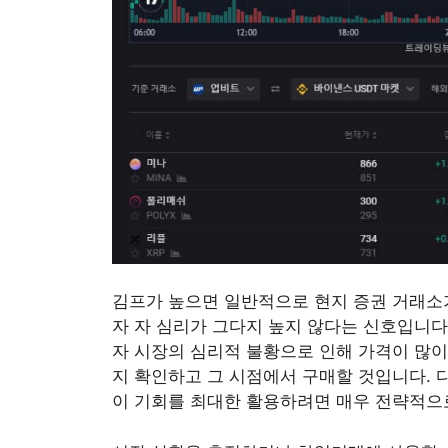
김프가 높으면 일반적으로 현지 증권 거래소
자 자 심리가 그다지 높지 않다는 신호입니다
자 시장의 심리적 불황으로 인해 가격이 많이
지 확인하고 그 시점에서 구매할 것입니다. 
이 기회를 최대한 활용하려면 매우 전략적으