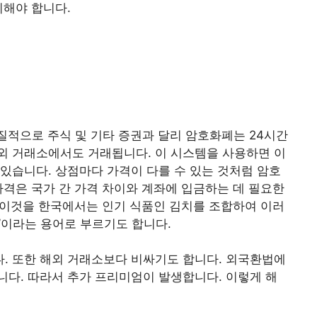
비해야 합니다.
질적으로 주식 및 기타 증권과 달리 암호화폐는 24시간
외 거래소에서도 거래됩니다. 이 시스템을 사용하면 이
있습니다. 상점마다 가격이 다를 수 있는 것처럼 암호
가격은 국가 간 가격 차이와 계좌에 입금하는 데 필요한
. 이것을 한국에서는 인기 식품인 김치를 조합하여 이러
’이라는 용어로 부르기도 합니다.
. 또한 해외 거래소보다 비싸기도 합니다. 외국환법에
다. 따라서 추가 프리미엄이 발생합니다. 이렇게 해