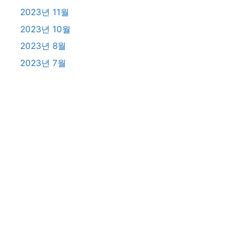
2023년 11월
2023년 10월
2023년 8월
2023년 7월