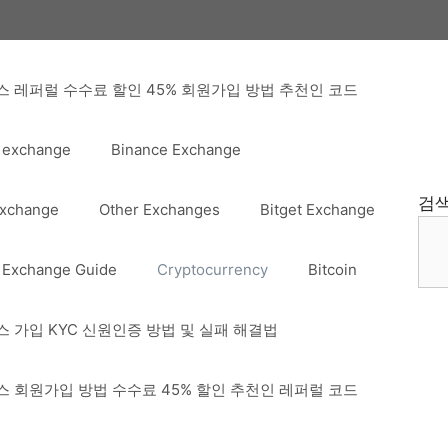
 레퍼럴 수수료 할인 45% 회원가입 방법 추천인 코드
 exchange
Binance Exchange
검
Exchange
Other Exchanges
Bitget Exchange
 Exchange Guide
Cryptocurrency
Bitcoin
 가입 KYC 신원인증 방법 및 실패 해결법
 회원가입 방법 수수료 45% 할인 추천인 레퍼럴 코드