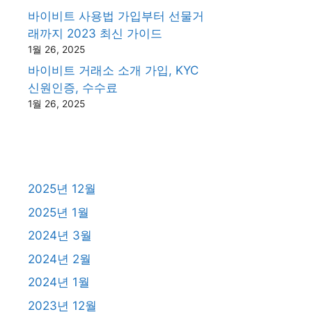
바이비트 사용법 가입부터 선물거
래까지 2023 최신 가이드
1월 26, 2025
바이비트 거래소 소개 가입, KYC
신원인증, 수수료
1월 26, 2025
2025년 12월
2025년 1월
2024년 3월
2024년 2월
2024년 1월
2023년 12월