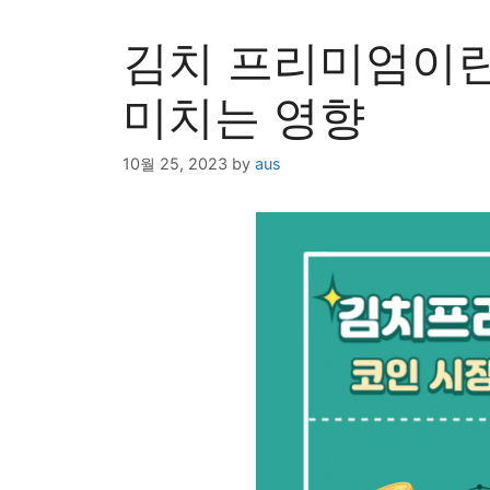
김치 프리미엄이란
미치는 영향
10월 25, 2023
by
aus