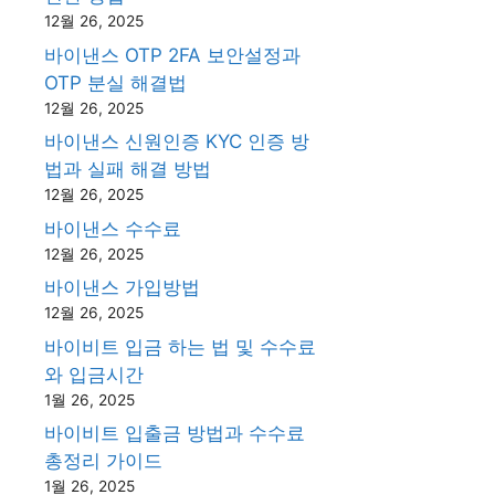
12월 26, 2025
바이낸스 OTP 2FA 보안설정과
OTP 분실 해결법
12월 26, 2025
바이낸스 신원인증 KYC 인증 방
법과 실패 해결 방법
12월 26, 2025
바이낸스 수수료
12월 26, 2025
바이낸스 가입방법
12월 26, 2025
바이비트 입금 하는 법 및 수수료
와 입금시간
1월 26, 2025
바이비트 입출금 방법과 수수료
총정리 가이드
1월 26, 2025