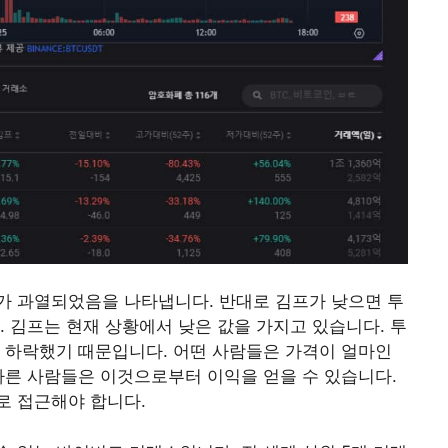
가 과열되었음을 나타냅니다. 반대로 김프가 낮으면 투
. 김프는 현재 상황에서 낮은 값을 가지고 있습니다. 투
 하락했기 때문입니다. 어떤 사람들은 가격이 얼마인
다른 사람들은 이것으로부터 이익을 얻을 수 있습니다.
로 접근해야 합니다.