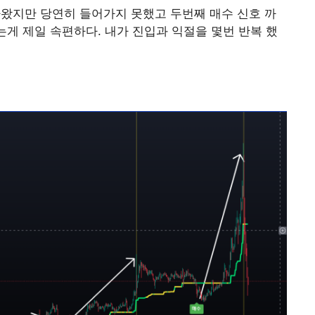
나왔지만 당연히 들어가지 못했고 두번째 매수 신호 까
는게 제일 속편하다. 내가 진입과 익절을 몇번 반복 했