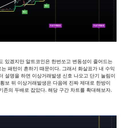
도 있겠지만 알트코인은 한번쏘고 변동성이 줄어드는
르는 패턴이 흔하기 때문이다. 그래서 화살표가 내 수익
터 설명을 하면 이상거래발생 신호 나오고 단기 눌림이
 횡보 뒤 이상거래발생은 다음에 진짜 제대로 한방이
존의 두배로 잡았다. 해당 구간 차트를 확대해보자.