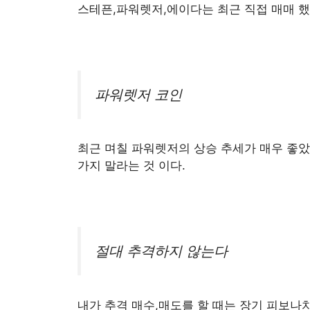
스테픈,파워렛저,에이다는 최근 직접 매매 했
파워렛저 코인
최근 며칠 파워렛저의 상승 추세가 매우 좋았
가지 말라는 것 이다.
절대 추격하지 않는다
내가 추격 매수,매도를 할 때는 장기 피보나