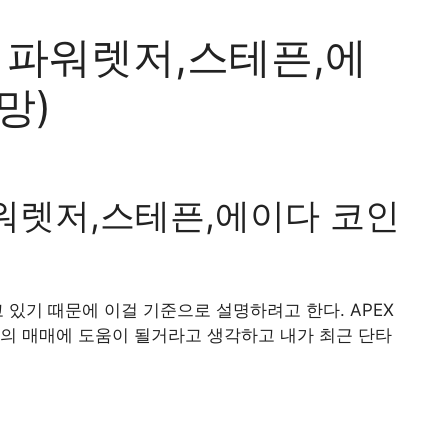
+ 파워렛저,스테픈,에
망)
파워렛저,스테픈,에이다 코인
 있기 때문에 이걸 기준으로 설명하려고 한다. APEX
의 매매에 도움이 될거라고 생각하고 내가 최근 단타