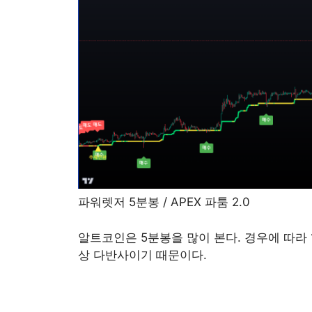
파워렛저 5분봉 / APEX 파툼 2.0
알트코인은 5분봉을 많이 본다. 경우에 따라 
상 다반사이기 때문이다.