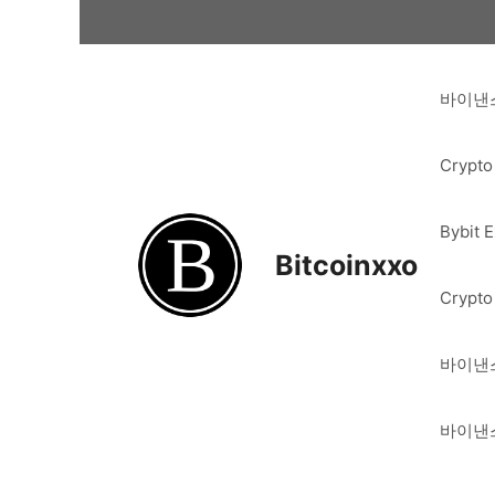
Skip
to
content
바이낸스
Crypto
Bybit 
Bitcoinxxo
Crypto
바이낸스
바이낸스