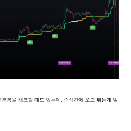
1분봉을 체크할 때도 있는데, 순식간에 쏘고 튀는게 일