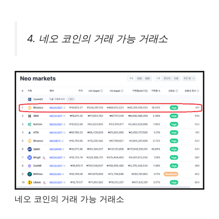
4. 네오 코인의 거래 가능 거래소
네오 코인의 거래 가능 거래소