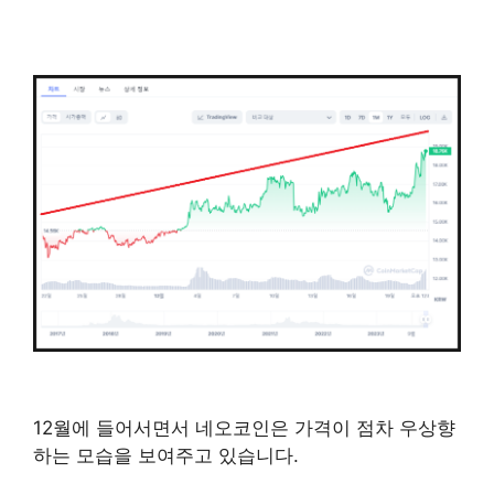
12월에 들어서면서 네오코인은 가격이 점차 우상향
하는 모습을 보여주고 있습니다.