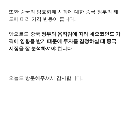
또한 중국의 암호화폐 시장에 대한 중국 정부의 태
도에 따라 가격 변동이 큽니다.
앞으로도
중국 정부의 움직임에 따라 네오코인도 가
격에 영향을 받기 떄문에 투자를 결정하실 때 중국
시장을 잘 분석하셔야
합니다.
오늘도 방문해주셔서 감사합니다.