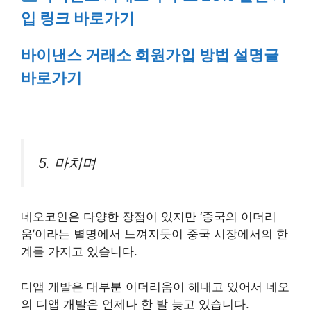
입 링크 바로가기
바이낸스 거래소 회원가입 방법 설명글
바로가기
5. 마치며
네오코인은 다양한 장점이 있지만 ‘중국의 이더리
움’이라는 별명에서 느껴지듯이 중국 시장에서의 한
계를 가지고 있습니다.
디앱 개발은 대부분 이더리움이 해내고 있어서 네오
의 디앱 개발은 언제나 한 발 늦고 있습니다.