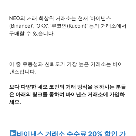
NEO의 거래 최상위 거래소는 현재 ‘바이낸스
(Binance)’, ‘OKX’, ‘쿠코인(Kucoin)’ 등
의 거래소에서
구매할 수 있습니다.
이 중 유동성과 신뢰도가 가장 높은 거래소는 바이
낸스입니다.
보다 다양한 네오 코인의 거래 방식을 원하시는 분들
은 아래의 링크를 통하여 바이낸스 거래소에 가입하
세요.
바이낸스 거래소 수수료 20% 할인 가