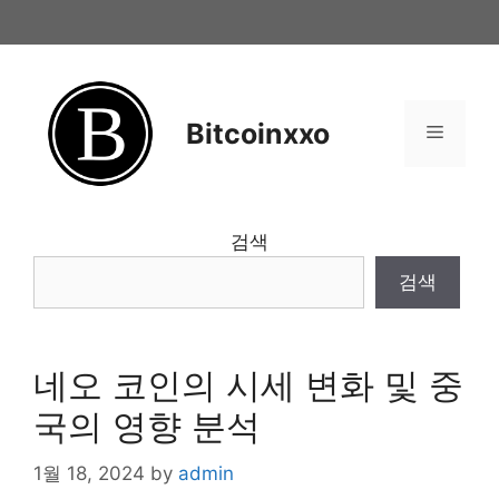
Skip
to
content
Bitcoinxxo
Menu
검색
검색
네오 코인의 시세 변화 및 중
국의 영향 분석
1월 18, 2024
by
admin