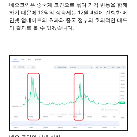
네오코인은 중국계 코인으로 묶여 가격 변동을 함께
하기 때문에 12월의 상승세는 12월 4일에 진행한 메
인넷 업데이트의 효과와 중국 정부의 호의적인 태도
의 결과로 볼 수 있겠습니다.