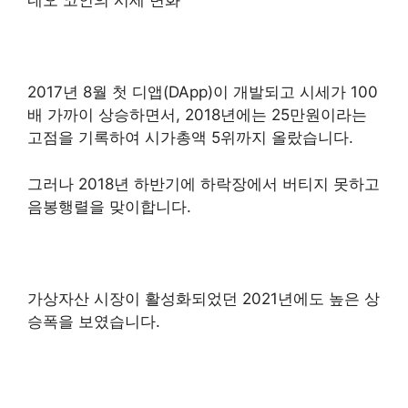
네오 코인의 시세 변화
2017년 8월 첫 디앱(DApp)이 개발되고 시세가 100
배 가까이 상승
하면서, 2018년에는 25만원이라는
고점을 기록하여 시가총액 5위까지 올랐습니다.
그러나 2018년 하반기에 하락장에서 버티지 못하고
음봉행렬을 맞이합니다.
가상자산 시장이 활성화되었던 2021년에도 높은 상
승폭을 보였습니다.