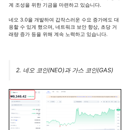
계 조성을 위한 기금을 마련하고 있습니다.
네오 3.0을 개발하여 갑작스러운 수요 증가에도 대
응할 수 있게 했으며, 네트워크 보안 향상, 초당 거
래량 증가 등을 위해 계속 노력하고 있습니다.
2. 네오 코인
(NEO)
과 가스 코인
(GAS)