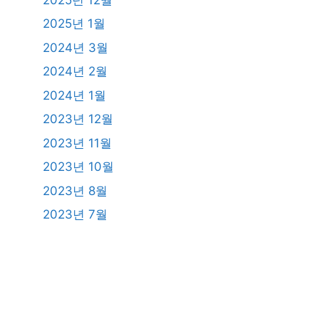
2025년 1월
2024년 3월
2024년 2월
2024년 1월
2023년 12월
2023년 11월
2023년 10월
2023년 8월
2023년 7월