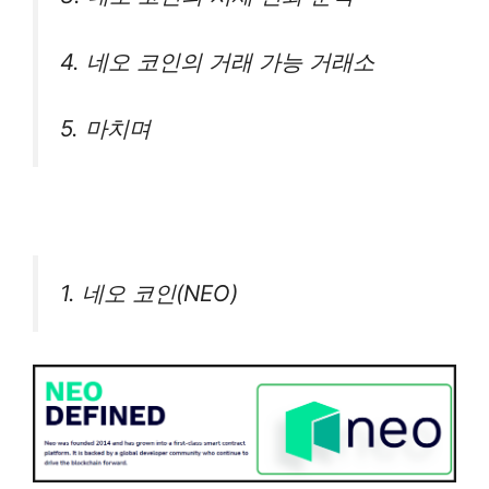
4. 네오 코인의 거래 가능 거래소
5. 마치며
1. 네오 코인(NEO)