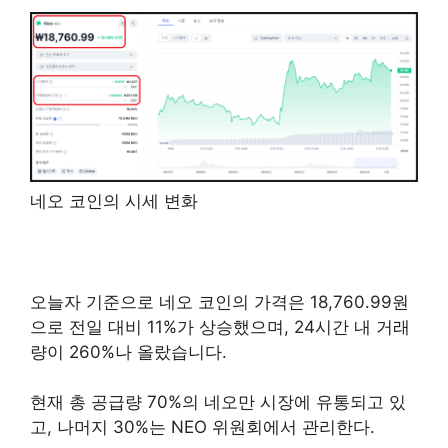
네오 코인의 시세 변화
오늘자 기준으로 네오 코인의 가격은 18,760.99원
으로 전일 대비 11%가 상승했으며, 24시간 내 거래
량이 260%나 올랐
습니다.
현재 총 공급량 70%의 네오만 시장에 유통되고 있
고, 나머지 30%는 NEO 위원회에서 관리한다.