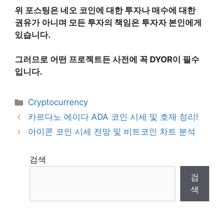
위 포스팅은 네오 코인에 대한 투자나 매수에 대한
권유가 아니며 모든 투자의 책임은 투자자 본인에게
있습니다.
그러므로 어떤 프로젝트든 사전에 꼭 DYOR이 필수
입니다.
Categories
Cryptocurrency
카르다노 에이다 ADA 코인 시세 및 호재 정리!
아이콘 코인 시세 전망 및 비트코인 차트 분석
검색
검
색