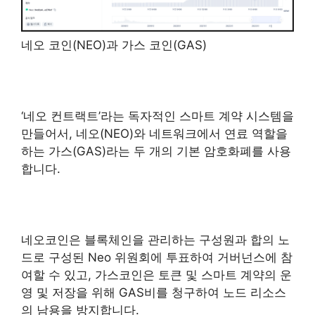
네오 코인(NEO)과 가스 코인(GAS)
‘네오 컨트랙트’라는 독자적인 스마트 계약 시스템을
만들어서,
네오(NEO)와 네트워크에서 연료 역할을
하는 가스(GAS)라는 두 개의 기본 암호화폐를 사용
합니다.
네오코인은 블록체인을 관리하는 구성원과 합의 노
드로 구성된 Neo 위원회에 투표하여 거버넌스에 참
여할 수 있고, 가스코인은 토큰 및 스마트 계약의 운
영 및 저장을 위해 GAS비를 청구하여 노드 리소스
의 남용을 방지합니다.