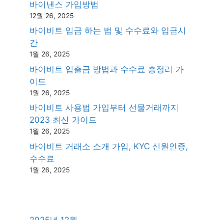
바이낸스 가입방법
12월 26, 2025
바이비트 입금 하는 법 및 수수료와 입금시
간
1월 26, 2025
바이비트 입출금 방법과 수수료 총정리 가
이드
1월 26, 2025
바이비트 사용법 가입부터 선물거래까지
2023 최신 가이드
1월 26, 2025
바이비트 거래소 소개 가입, KYC 신원인증,
수수료
1월 26, 2025
2025년 12월