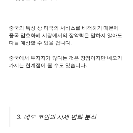
중국의 특성 상 타국의 서비스를 배척하기 때문에
중국 암호화폐 시장에서의 장악력은 말하지 않아도
다들 예상
할 수 있을 겁니다.
중국에서 투자자가 많다는 것은 장점이지만 네오가
가지는 한계점이 될 수도 있습니다.
3. 네오 코인의 시세 변화 분석