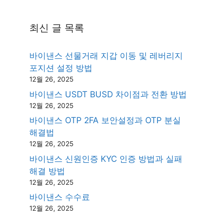
최신 글 목록
바이낸스 선물거래 지갑 이동 및 레버리지
포지션 설정 방법
12월 26, 2025
바이낸스 USDT BUSD 차이점과 전환 방법
12월 26, 2025
바이낸스 OTP 2FA 보안설정과 OTP 분실
해결법
12월 26, 2025
바이낸스 신원인증 KYC 인증 방법과 실패
해결 방법
12월 26, 2025
바이낸스 수수료
12월 26, 2025