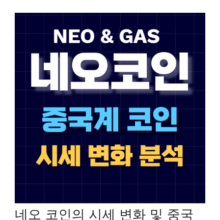
네오 코인의 시세 변화 및 중국