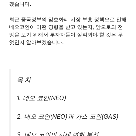
겠습니다.
최근 중국정부의 암호화폐 시장 부흥 정책으로 인해
네오코인이 어떤 영향을 받고 있는지, 앞으로의 전
망을 보기 위해서 투자자들이 살펴봐야 할 것은 무
엇인지 알아보겠습니다.
목 차
1.
네오 코인(NEO)
2. 네오 코인(NEO)과 가스 코인(GAS)
3. 네오 코인의 시세 변화 분석