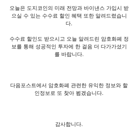
오늘은 도지코인의 미래 전망과 바이낸스 가입시 받
으실 수 있는 수수료 할인 혜택 또한 알려드렸습니
다.
수수료 할인도 받으시고 오늘 알려드린 암호화폐 정
보를 통해 성공적인 투자에 한 걸음 더 다가가셨기
를 바랍니다.
다음포스트에서 암호화폐 관련한 유익한 정보와 할
인정보로 또 찾아 뵙겠습니다.
감사합니다.