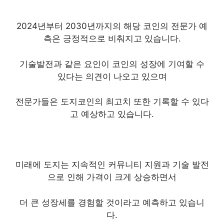
2024년부터 2030년까지의 해당 코인의 전문가 예
측은 긍정적으로 비춰지고 있습니다.
기술발전과 같은 요인이 코인의 성장에 기여할 수
있다는 의견이 나오고 있으며
전문가들은 도지코인의 최고치 또한 기록할 수 있다
고 예상하고 있습니다.
미래에 도지는 지속적인 커뮤니티 지원과 기술 발전
으로 인해 가격이 크게 상승하면서
더 큰 성장세를 경험할 것이라고 예측하고 있습니
다.