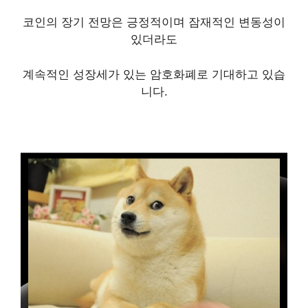
코인의 장기 전망은 긍정적이며 잠재적인 변동성이
있더라도
계속적인 성장세가 있는 암호화폐로 기대하고 있습
니다.