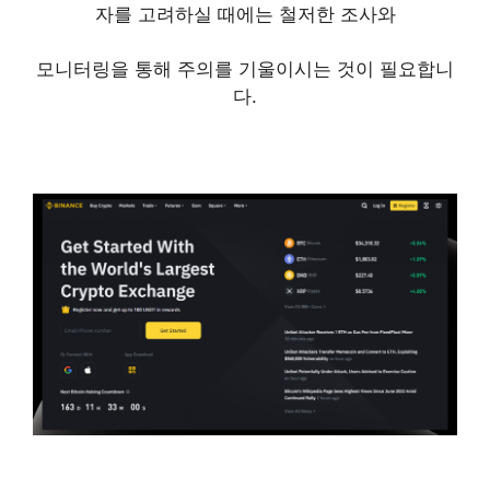
자를 고려하실 때에는 철저한 조사와
모니터링을 통해 주의를 기울이시는 것이 필요합니
다.