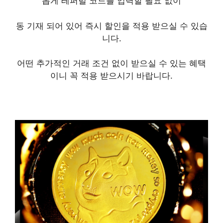
롭게 레퍼럴 코드를 입력할 필요 없이
동 기재 되어 있어 즉시 할인을 적용 받으실 수 있습
니다.
어떤 추가적인 거래 조건 없이 받으실 수 있는 혜택
이니 꼭 적용 받으시기 바랍니다.