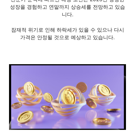
성장을 경험하고 연말까지 상승세를 전망하고 있습
니다.
잠재적 위기로 인해 하락세가 있을 수 있으나 다시
가격은 안정될 것으로 예상하고 있습니다.