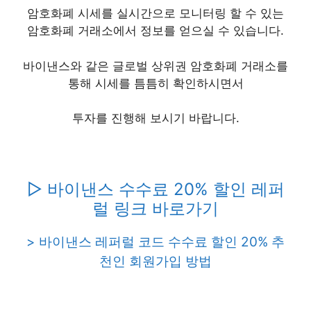
암호화폐 시세를 실시간으로 모니터링 할 수 있는
암호화폐 거래소에서 정보를 얻으실 수 있습니다.
바이낸스와 같은 글로벌 상위권 암호화폐 거래소를
통해 시세를 틈틈히 확인하시면서
투자를 진행해 보시기 바랍니다.
▷ 바이낸스 수수료 20% 할인 레퍼
럴 링크 바로가기
> 바이낸스 레퍼럴 코드 수수료 할인 20% 추
천인 회원가입 방법