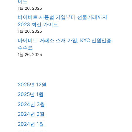
이드
1월 26, 2025
바이비트 사용법 가입부터 선물거래까지
2023 최신 가이드
1월 26, 2025
바이비트 거래소 소개 가입, KYC 신원인증,
수수료
1월 26, 2025
2025년 12월
2025년 1월
2024년 3월
2024년 2월
2024년 1월