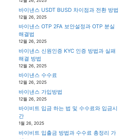
12월 26, 2025
바이낸스 USDT BUSD 차이점과 전환 방법
12월 26, 2025
바이낸스 OTP 2FA 보안설정과 OTP 분실
해결법
12월 26, 2025
바이낸스 신원인증 KYC 인증 방법과 실패
해결 방법
12월 26, 2025
바이낸스 수수료
12월 26, 2025
바이낸스 가입방법
12월 26, 2025
바이비트 입금 하는 법 및 수수료와 입금시
간
1월 26, 2025
바이비트 입출금 방법과 수수료 총정리 가