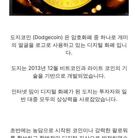
도지코인 (Dodgecoin) 은 암호화폐 중 하나로 개미
의 얼굴을 로고로 사용하고 있는 디지털 화폐 입니
다.
도지는 2013년 12월 비트코인과 라이트 코인의 기
술을 기반으로 개발되었습니다.
인터넷 밈이 디지털 화폐가 된 도지는 투자자와 일
반 대중 모두의 상상력을 사로잡았습니다.
초반에는 농담으로 시작된 코인이나 강력한 팔로워
를 확보하고 합법적인 디지털 자산으로 발전하였습