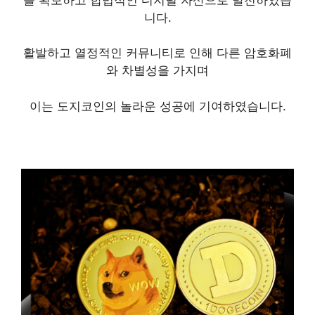
니다.
활발하고 열정적인 커뮤니티로 인해 다른 암호화폐
와 차별성을 가지며
이는 도지코인의 놀라운 성공에 기여하였습니다.