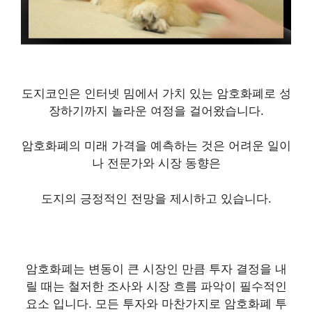
도지코인은 인터넷 밈에서 가치 있는 암호화폐로 성
장하기까지 놀라운 여정을 걸어왔습니다.
암호화폐의 미래 가격을 예측하는 것은 어려운 일이
나 전문가와 시장 동향은
도지의 긍정적인 전망을 제시하고 있습니다.
암호화폐는 변동이 큰 시장인 만큼 투자 결정을 내
릴 때는 철저한 조사와 시장 흐름 파악이 필수적인
요소 입니다. 모든 투자와 마찬가지로 암호화폐 투