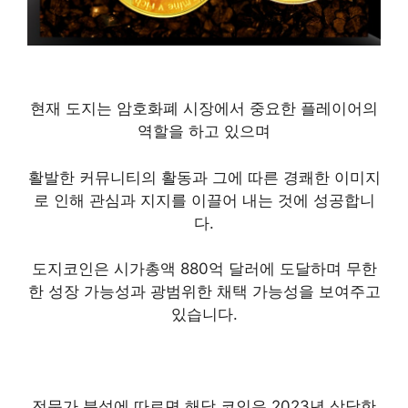
현재 도지는 암호화폐 시장에서 중요한 플레이어의
역할을 하고 있으며
활발한 커뮤니티의 활동과 그에 따른 경쾌한 이미지
로 인해 관심과 지지를 이끌어 내는 것에 성공합니
다.
도지코인은 시가총액 880억 달러에 도달하며 무한
한 성장 가능성과 광범위한 채택 가능성을 보여주고
있습니다.
전문가 분석에 따르면 해당 코인은 2023년 상당한