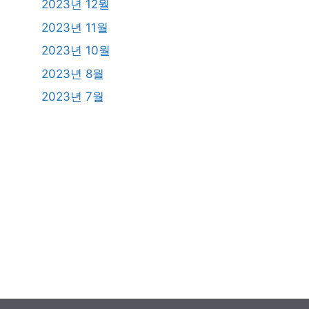
2023년 12월
2023년 11월
2023년 10월
2023년 8월
2023년 7월