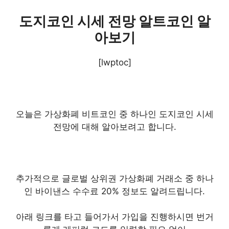
도지코인 시세 전망 알트코인 알
아보기
[lwptoc]
오늘은 가상화폐 비트코인 중 하나인 도지코인 시세
전망에 대해 알아보려고 합니다.
추가적으로 글로벌 상위권 가상화폐 거래소 중 하나
인 바이낸스 수수료 20% 정보도 알려드립니다.
아래 링크를 타고 들어가서 가입을 진행하시면 번거