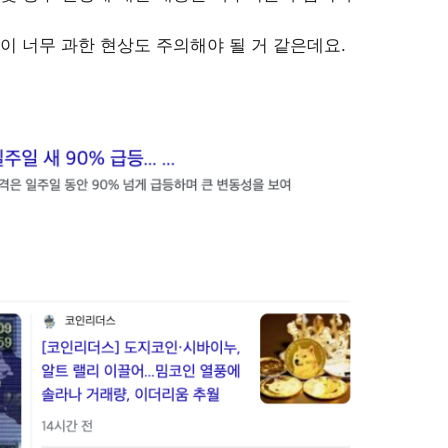
이 너무 과한 현상도 주의해야 될 거 같은데요.