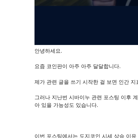
안녕하세요.
요즘 코인판이 아주 아주 달달합니다.
제가 관련 글을 쓰기 시작한 걸 보면 인간 지
그러나 지난번 시바이누 관련 포스팅 이후 계
아 있을 가능성도 있습니다.
이번 포스팅에서는 도지코인 시세 상승 이유 