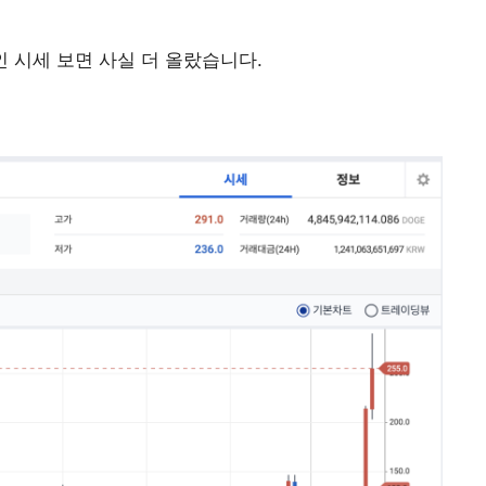
인 시세 보면 사실 더 올랐습니다.