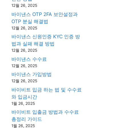
12월 26, 2025
바이낸스 OTP 2FA 보안설정과
OTP 분실 해결법
12월 26, 2025
바이낸스 신원인증 KYC 인증 방
법과 실패 해결 방법
12월 26, 2025
바이낸스 수수료
12월 26, 2025
바이낸스 가입방법
12월 26, 2025
바이비트 입금 하는 법 및 수수료
와 입금시간
1월 26, 2025
바이비트 입출금 방법과 수수료
총정리 가이드
1월 26, 2025