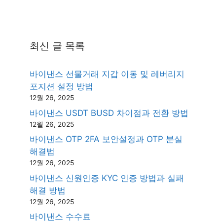
최신 글 목록
바이낸스 선물거래 지갑 이동 및 레버리지
포지션 설정 방법
12월 26, 2025
바이낸스 USDT BUSD 차이점과 전환 방법
12월 26, 2025
바이낸스 OTP 2FA 보안설정과 OTP 분실
해결법
12월 26, 2025
바이낸스 신원인증 KYC 인증 방법과 실패
해결 방법
12월 26, 2025
바이낸스 수수료