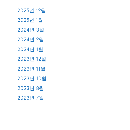
2025년 12월
2025년 1월
2024년 3월
2024년 2월
2024년 1월
2023년 12월
2023년 11월
2023년 10월
2023년 8월
2023년 7월