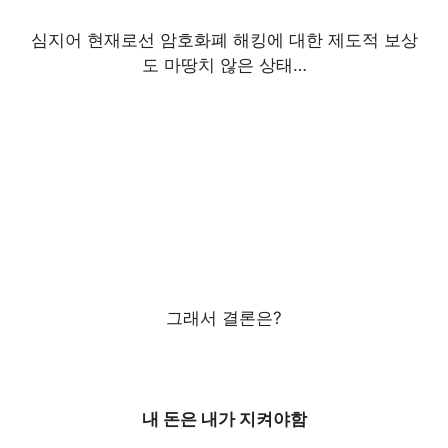
심지어 현재로선 암호화폐 해킹에 대한 제도적 보상
도 마땅치 않은 상태…
그래서 결론은?
내 돈은 내가 지켜야함