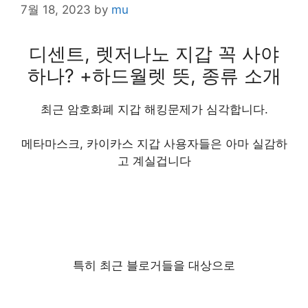
7월 18, 2023
by
mu
디센트, 렛저나노 지갑 꼭 사야
하나? +하드월렛 뜻, 종류 소개
최근 암호화폐 지갑 해킹문제가 심각합니다.
메타마스크, 카이카스 지갑 사용자들은 아마 실감하
고 계실겁니다
특히 최근 블로거들을 대상으로