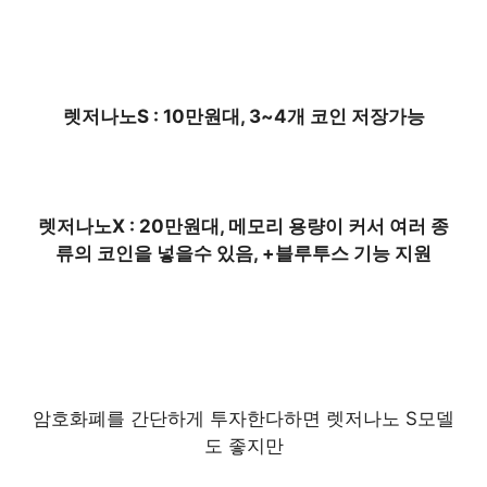
렛저나노S : 10만원대, 3~4개 코인 저장가능
렛저나노X : 20만원대, 메모리 용량이 커서 여러 종
류의 코인을 넣을수 있음, +블루투스 기능 지원
암호화폐를 간단하게 투자한다하면 렛저나노 S모델
도 좋지만