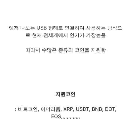
렛저 나노는 USB 형태로 연결하여 사용하는 방식으
로 현재 전세계에서 인기가 가장높음
따라서 수많은 종류의 코인을 지원함
지원코인
: 비트코인, 이더리움, XRP, USDT, BNB, DOT,
EOS,,,,,,,,,,,,,