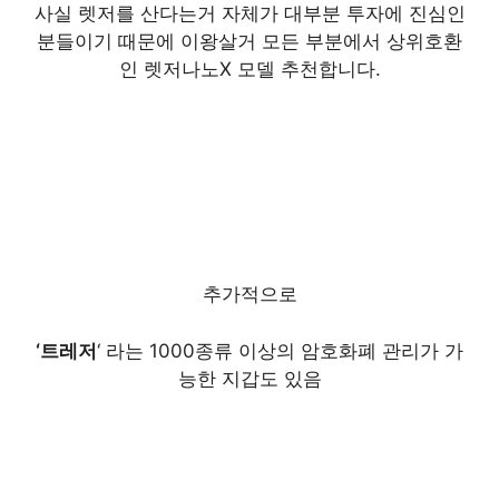
사실 렛저를 산다는거 자체가 대부분 투자에 진심인
분들이기 때문에 이왕살거 모든 부분에서 상위호환
인 렛저나노X 모델 추천합니다.
추가적으로
‘트레저
‘ 라는 1000종류 이상의 암호화폐 관리가 가
능한 지갑도 있음