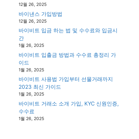
12월 26, 2025
바이낸스 가입방법
12월 26, 2025
바이비트 입금 하는 법 및 수수료와 입금시
간
1월 26, 2025
바이비트 입출금 방법과 수수료 총정리 가
이드
1월 26, 2025
바이비트 사용법 가입부터 선물거래까지
2023 최신 가이드
1월 26, 2025
바이비트 거래소 소개 가입, KYC 신원인증,
수수료
1월 26, 2025