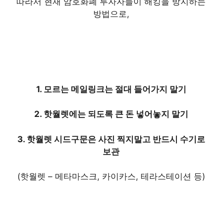
따라서 현재 암호화폐 투자자들이 해킹을 방지하는
방법으로,
1. 모르는 메일링크는 절대 들어가지 말기
2. 핫월렛에는 되도록 큰 돈 넣어놓지 말기
3. 핫월렛 시드구문은 사진 찍지말고 반드시 수기로
보관
(핫월렛 – 메타마스크, 카이카스, 테라스테이션 등)