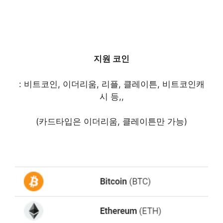
지원 코인
: 비트코인, 이더리움, 리플, 클레이튼, 비트코인캐
시 등,,
(카드타입은 이더리움, 클레이튼만 가능)