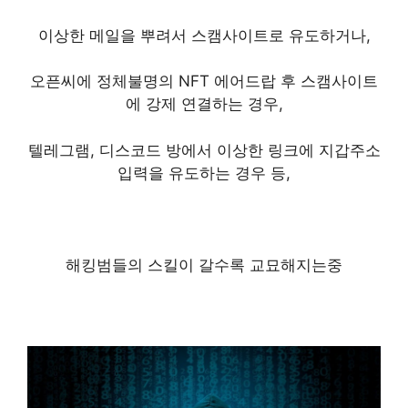
이상한 메일을 뿌려서 스캠사이트로 유도하거나,
오픈씨에 정체불명의 NFT 에어드랍 후 스캠사이트
에 강제 연결하는 경우,
텔레그램, 디스코드 방에서 이상한 링크에 지갑주소
입력을 유도하는 경우 등,
해킹범들의 스킬이 갈수록 교묘해지는중