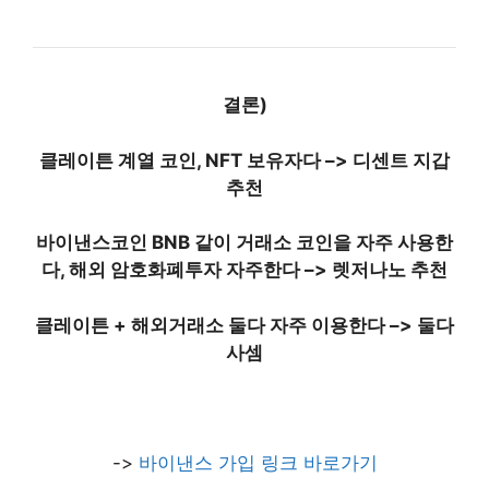
결론)
클레이튼 계열 코인, NFT 보유자다 –> 디센트 지갑
추천
바이낸스코인 BNB 같이 거래소 코인을 자주 사용한
다, 해외 암호화폐투자 자주한다 –> 렛저나노 추천
클레이튼 + 해외거래소 둘다 자주 이용한다 –> 둘다
사셈
​->
바이낸스 가입 링크 바로가기