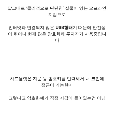
말그대로 ‘물리적으로 단단한’ 실물이 있는 오프라인
지갑으로
인터넷과 연결되지 않은
USB형태
기 때문에 안전성
이 뛰어나 현재 많은 암호화폐 투자자가 사용중입니
다
하드월렛은 지문 등 암호키를 입력해서 내 코인에
접근이 가능한데
그렇다고 암호화폐가 직접 지갑에 들어있는건 아님