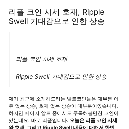
리플 코인 시세 호재, Ripple
Swell 기대감으로 인한 상승
리플 코인 시세 호재
Ripple Swell 기대감으로 인한 상승
제가 최근에 소개해드리는 알트코인들은 대부분 이
유 없는 상승, 호재 없는 상승이 대부분이였습니다.
하지만 메이저 알트 중에서도 주목해볼만한 코인이
있는데요. 바로 리플입니다.
오늘은 리플 코인 시세
와 호재, 그리고 Ripple Swell 내용에 대해서 한번