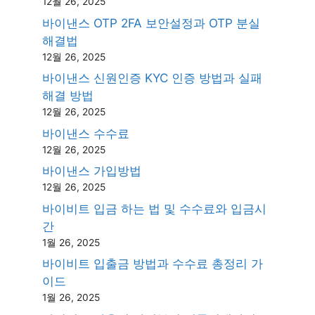
12월 26, 2025
바이낸스 OTP 2FA 보안설정과 OTP 분실
해결법
12월 26, 2025
바이낸스 신원인증 KYC 인증 방법과 실패
해결 방법
12월 26, 2025
바이낸스 수수료
12월 26, 2025
바이낸스 가입방법
12월 26, 2025
바이비트 입금 하는 법 및 수수료와 입금시
간
1월 26, 2025
바이비트 입출금 방법과 수수료 총정리 가
이드
1월 26, 2025