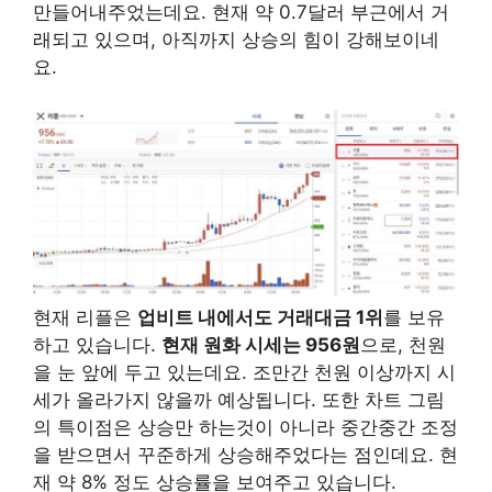
만들어내주었는데요. 현재 약 0.7달러 부근에서 거
래되고 있으며, 아직까지 상승의 힘이 강해보이네
요.
현재 리플은
업비트 내에서도 거래대금 1위
를 보유
하고 있습니다.
현재 원화 시세는 956원
으로, 천원
을 눈 앞에 두고 있는데요. 조만간 천원 이상까지 시
세가 올라가지 않을까 예상됩니다. 또한 차트 그림
의 특이점은 상승만 하는것이 아니라 중간중간 조정
을 받으면서 꾸준하게 상승해주었다는 점인데요. 현
재 약 8% 정도 상승률을 보여주고 있습니다.