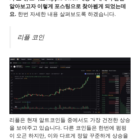
알아보고자 이렇게 포스팅으로 찾아뵙게 되었는데
요.
한번 자세한 내용 살펴보도록 하겠습니다.
리플 코인
리플은 현재 알트코인들 중에서도 가장 건전한 상승
을 보여주고 있습니다. 다른 코인들은 한번에 펌핑
이 오곤 하지만, 이와 다르게 정말 꾸준하게 상승을