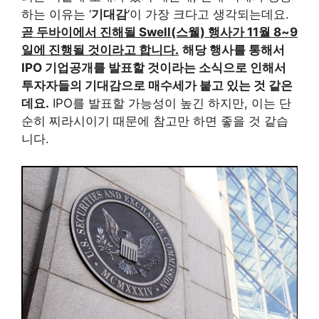
하는 이유는 ‘
기대감
‘이 가장 크다고 생각되는데요.
곧 두바이에서 진해될 Swell(스웰) 행사가 11월 8~9
일에 진행될 것이라고 합니다.
해당 행사를 통해서
IPO 기업공개를 발표할 것이라는 소식으로 인해서
투자자들의 기대감으로 매수세가 붙고 있는 것 같은
데요.
IPO를 발표할 가능성이 높긴 하지만, 이는 단
순히 찌라시이기 때문에 참고만 하면 좋을 것 같습
니다.