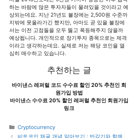
하는 바람에 많은 투자자들이 물려있을 것이라고 예
상되는데요. 지난 21년도 불장에는 2,500원 수준까
지밖에 못올라가긴 했지만, 아마도 곧 있을 불장에
서는 이전 고점들을 모두 뚫고 폭등해주지 않을까
예상됩니다. 개인적으로 장기투자 종목으로는 제격
이라고 생각하는데요. 실제로 저는 해당 코인을 열
심히 매수하고 있습니다.
추천하는 글
바이낸스 레퍼럴 코드 수수료 할인 20% 추천인 회
원가입 방법
바이낸스 수수료 20% 할인 레퍼럴 추천인 회원가입
링크
Categories
Cryptocurrency
비트코인 채굴 개념 알아보기 : 반감기와 함께