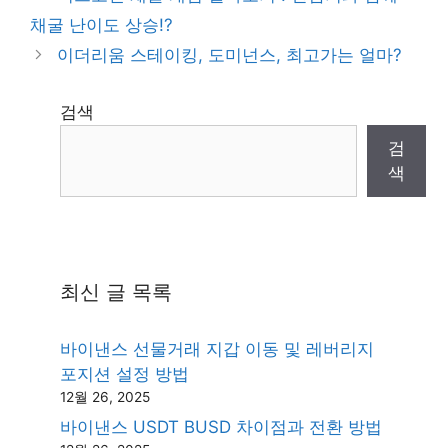
채굴 난이도 상승!?
이더리움 스테이킹, 도미넌스, 최고가는 얼마?
검색
검
색
최신 글 목록
바이낸스 선물거래 지갑 이동 및 레버리지
포지션 설정 방법
12월 26, 2025
바이낸스 USDT BUSD 차이점과 전환 방법