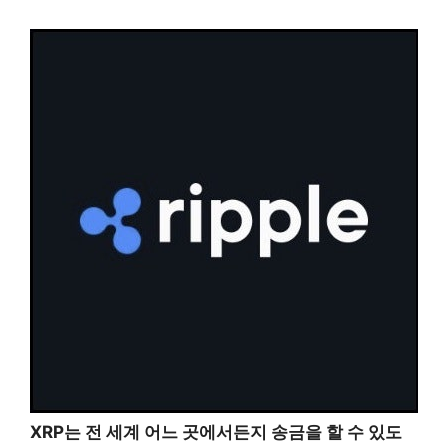
XRP는 전 세계 어느 곳에서든지 송금을 할 수 있도