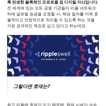
록 탄생한 블록체인 프로토콜 겸 디지털 자산입니다.
전 세계에 있는 모든 금융 기관들이 리플 네트워크
하에 글로벌 송금을 요청할 시, 해당 절차를 더욱 효
율적이고 안정적으로 처리할 수 있도록 하는 것을
가장 궁극적인 목표로 삼고 있다고 하는데요.
그렇다면 호재는?
최근 리플에 호재가 있기 때문에, 현재 시세가 상승