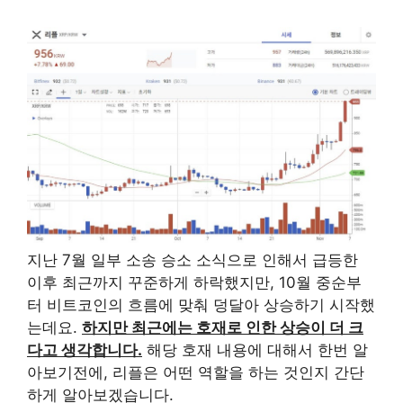
지난 7월 일부 소송 승소 소식으로 인해서 급등한
이후 최근까지 꾸준하게 하락했지만, 10월 중순부
터 비트코인의 흐름에 맞춰 덩달아 상승하기 시작했
는데요.
하지만 최근에는 호재로 인한 상승이 더 크
다고 생각합니다.
해당 호재 내용에 대해서 한번 알
아보기전에, 리플은 어떤 역할을 하는 것인지 간단
하게 알아보겠습니다.