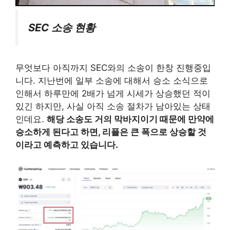
SEC 소송 현황
무엇보다 아직까지 SEC와의 소송이 한창 진행중입
니다. 지난번에 일부 소송에 대해서 승소 소식으로
인해서 하루만에 2배가 넘게 시세가 상승했던 적이
있긴 하지만, 사실 아직 소송 절차가 남아있는 상태
인데요.
해당 소송도 거의 막바지이기 때문에 만약에
승소하게 된다고 하면, 리플은 큰 폭으로 상승할 것
이라고 예측하고 있습니다.