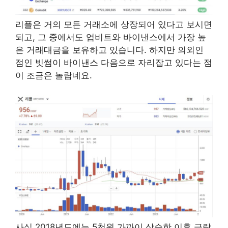
리플은 거의 모든 거래소에 상장되어 있다고 보시면
되고, 그 중에서도 업비트와 바이낸스에서 가장 높
은 거래대금을 보유하고 있습니다. 하지만 의외인
점인 빗썸이 바이낸스 다음으로 자리잡고 있다는 점
이 조금은 놀랍네요.
사실 2018년도에는 5천원 가까이 상승한 이후 급락