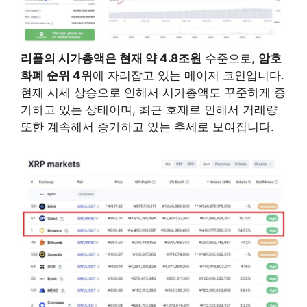
리플의 시가총액은 현재 약 4.8조원
수준으로,
암호
화폐 순위 4위
에 자리잡고 있는 메이저 코인입니다.
현재 시세 상승으로 인해서 시가총액도 꾸준하게 증
가하고 있는 상태이며, 최근 호재로 인해서 거래량
또한 계속해서 증가하고 있는 추세로 보여집니다.