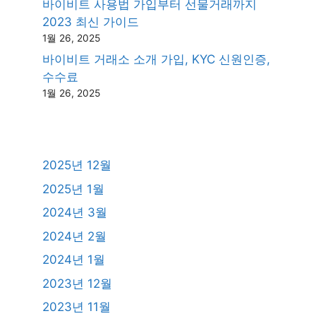
바이비트 사용법 가입부터 선물거래까지
2023 최신 가이드
1월 26, 2025
바이비트 거래소 소개 가입, KYC 신원인증,
수수료
1월 26, 2025
2025년 12월
2025년 1월
2024년 3월
2024년 2월
2024년 1월
2023년 12월
2023년 11월