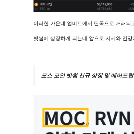
모스 
이러한 가운데 업비트에서 단독으로 거래되고
빗썸에 상장하게 되는데 앞으로 시세와 전망
모스 코인 빗썸 신규 상장 및 에어드랍