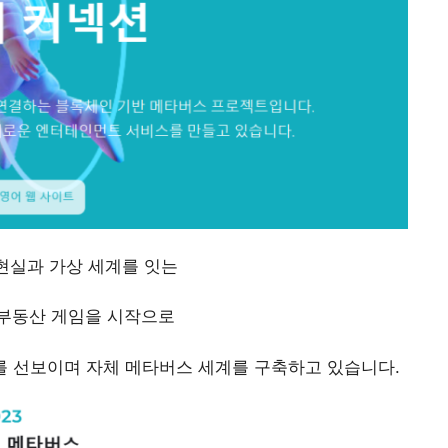
코인 빗썸 신규 상장
여 현실과 가상 세계를 잇는
부동산 게임을 시작으로
를 선보이며 자체 메타버스 세계를 구축하고 있습니다.