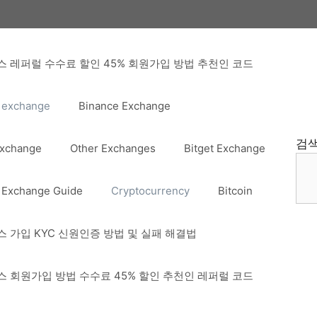
 레퍼럴 수수료 할인 45% 회원가입 방법 추천인 코드
 exchange
Binance Exchange
검
Exchange
Other Exchanges
Bitget Exchange
 Exchange Guide
Cryptocurrency
Bitcoin
 가입 KYC 신원인증 방법 및 실패 해결법
 회원가입 방법 수수료 45% 할인 추천인 레퍼럴 코드