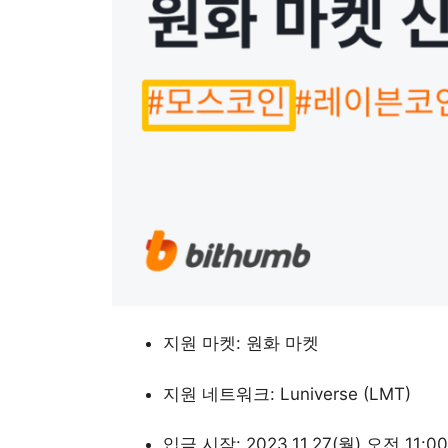
모스 
지원 마켓: 원화 마켓
지원 네트워크: Luniverse (LMT)
입금 시작: 2023.11.27(월) 오전 11:00