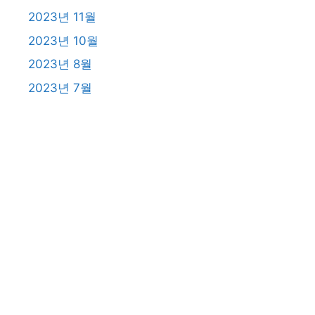
2023년 11월
2023년 10월
2023년 8월
2023년 7월