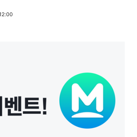
12:00