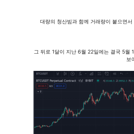
대량의 청산빔과 함께 거래량이 붙으면서 
그 뒤로 1달이 지난 6월 22일에는 결국 5월
보