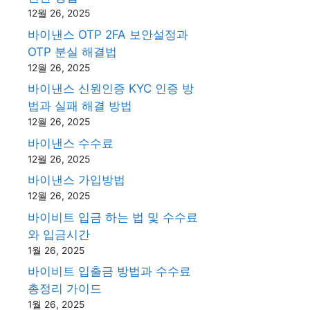
12월 26, 2025
바이낸스 OTP 2FA 보안설정과
OTP 분실 해결법
12월 26, 2025
바이낸스 신원인증 KYC 인증 방
법과 실패 해결 방법
12월 26, 2025
바이낸스 수수료
12월 26, 2025
바이낸스 가입방법
12월 26, 2025
바이비트 입금 하는 법 및 수수료
와 입금시간
1월 26, 2025
바이비트 입출금 방법과 수수료
총정리 가이드
1월 26, 2025