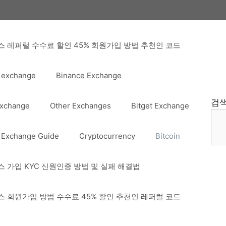
 레퍼럴 수수료 할인 45% 회원가입 방법 추천인 코드
 exchange
Binance Exchange
검
Exchange
Other Exchanges
Bitget Exchange
 Exchange Guide
Cryptocurrency
Bitcoin
 가입 KYC 신원인증 방법 및 실패 해결법
 회원가입 방법 수수료 45% 할인 추천인 레퍼럴 코드