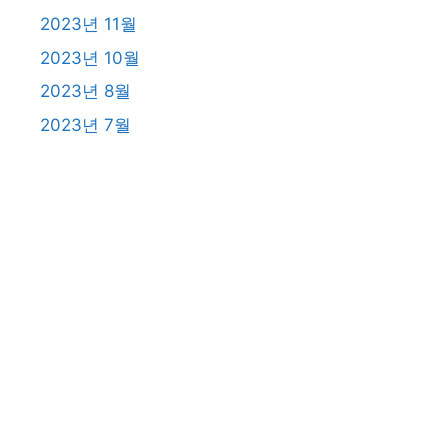
2023년 11월
2023년 10월
2023년 8월
2023년 7월