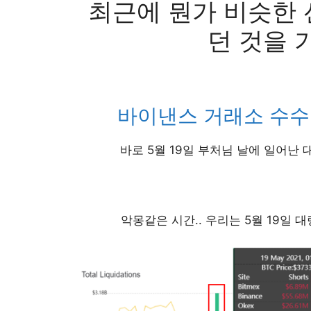
최근에 뭔가 비슷한
던 것을 
바이낸스 거래소 수수
바로 5월 19일 부처님 날에 일어난 
악몽같은 시간.. 우리는 5월 19일