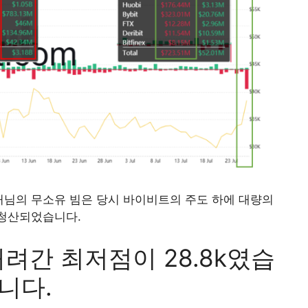
부처님의 무소유 빔은 당시 바이비트의 주도 하에 대량의
청산되었습니다.
려간 최저점이 28.8k였습
니다.