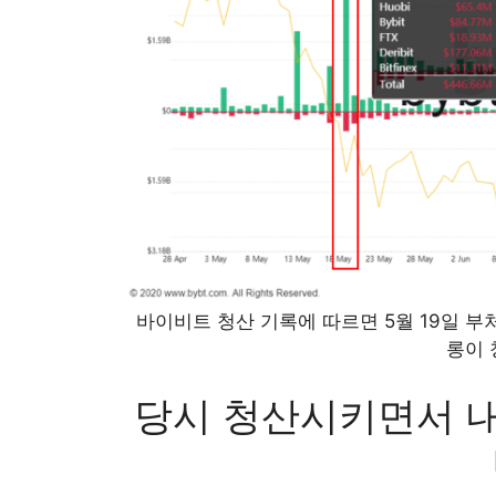
바이비트 청산 기록에 따르면 5월 19일 
롱이 
당시 청산시키면서 내