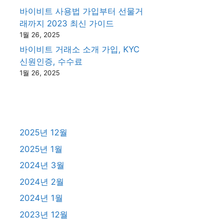
바이비트 사용법 가입부터 선물거
래까지 2023 최신 가이드
1월 26, 2025
바이비트 거래소 소개 가입, KYC
신원인증, 수수료
1월 26, 2025
2025년 12월
2025년 1월
2024년 3월
2024년 2월
2024년 1월
2023년 12월