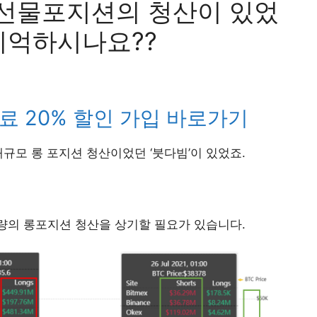
 선물포지션의 청산이 있었
기억하시나요??
료 20% 할인 가입 바로가기
대규모 롱 포지션 청산이었던 ‘붓다빔’이 있었죠.
 대량의 롱포지션 청산을 상기할 필요가 있습니다.