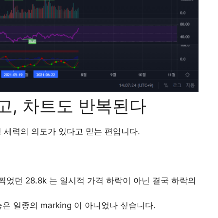
고, 차트도 반복된다
 세력의 의도가 있다고 믿는 편입니다.
었던 28.8k 는 일시적 가격 하락이 아닌 결국 하락의
 일종의 marking 이 아니었나 싶습니다.