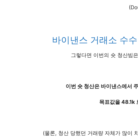
(Do
바이낸스 거래소 수수
그렇다면 이번의 숏 청산빔
이번 숏 청산은 바이낸스에서 
목표값을 48.1k
(물론, 청산 당했던 거래량 자체가 많이