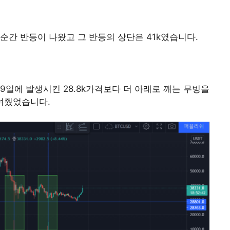
순간 반등이 나왔고 그 반등의 상단은 41k였습니다.
 19일에 발생시킨 28.8k가격보다 더 아래로 깨는 무빙을
여줬었습니다.