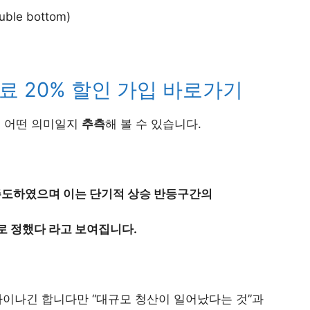
uble bottom)
료 20% 할인 가입 바로가기
은 어떤 의미일지
추측
해 볼 수 있습니다.
주도하였으며 이는 단기적 상승 반등구간의
 로 정했다 라고 보여집니다.
 차이나긴 합니다만 “대규모 청산이 일어났다는 것”과