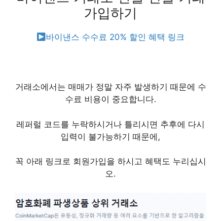
가입하기
바이낸스 수수료 20% 할인 혜택 링크
거래소에서는 매매가 정말 자주 발생하기 때문에 수
수료 비용이 중요합니다.
레퍼럴 코드를 누락하시거나 틀리시면 추후에 다시
입력이 불가능하기 때문에,
꼭 아래 링크로 회원가입을 하시고 혜택도 누리십시
오.