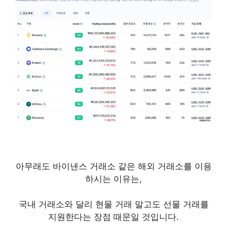
아무래도 바이낸스 거래소 같은 해외 거래소를 이용
하시는 이유는,
국내 거래소와 달리 현물 거래 말고도 선물 거래를
지원한다는 장점 때문일 것입니다.