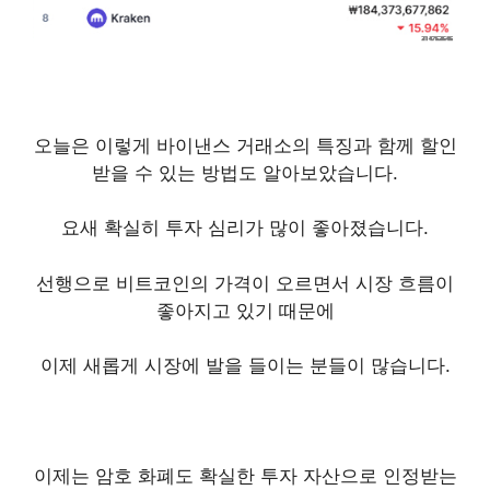
오늘은 이렇게 바이낸스 거래소의 특징과 함께 할인
받을 수 있는 방법도 알아보았습니다.
요새 확실히 투자 심리가 많이 좋아졌습니다.
선행으로 비트코인의 가격이 오르면서 시장 흐름이
좋아지고 있기 때문에
이제 새롭게 시장에 발을 들이는 분들이 많습니다.
이제는 암호 화폐도 확실한 투자 자산으로 인정받는