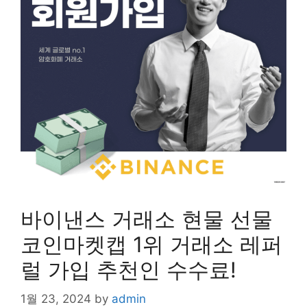
바이낸스 거래소 현물 선물
코인마켓캡 1위 거래소 레퍼
럴 가입 추천인 수수료!
1월 23, 2024
by
admin