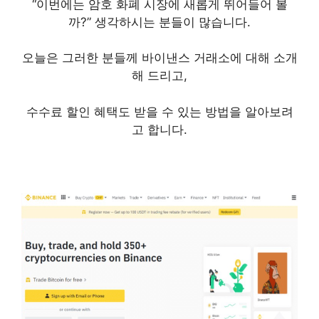
“이번에는 암호 화폐 시장에 새롭게 뛰어들어 볼
까?” 생각하시는 분들이 많습니다.
오늘은 그러한 분들께 바이낸스 거래소에 대해 소개
해 드리고,
수수료 할인 혜택도 받을 수 있는 방법을 알아보려
고 합니다.