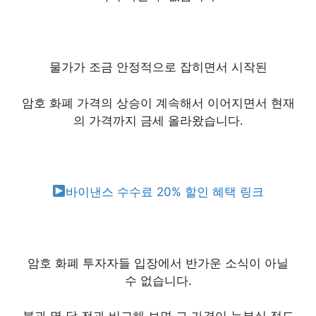
물가가 조금 안정적으로 잡히면서 시작된
암호 화폐 가격의 상승이 계속해서 이어지면서 현재
의 가격까지 금세 올라왔습니다.
바이낸스 수수료 20% 할인 혜택 링크
암호 화폐 투자자들 입장에서 반가운 소식이 아닐
수 없습니다.