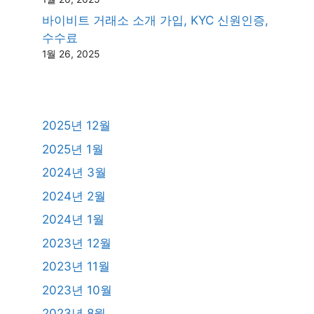
바이비트 거래소 소개 가입, KYC 신원인증,
수수료
1월 26, 2025
2025년 12월
2025년 1월
2024년 3월
2024년 2월
2024년 1월
2023년 12월
2023년 11월
2023년 10월
2023년 8월