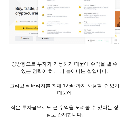
양방향으로 투자가 가능하기 때문에 수익을 낼 수
있는 전략이 하나 더 늘어나는 셈입니다.
그리고 레버리지를 최대 125배까지 사용할 수 있기
때문에
적은 투자금으로도 큰 수익을 노려볼 수 있다는 장
점도 존재합니다.