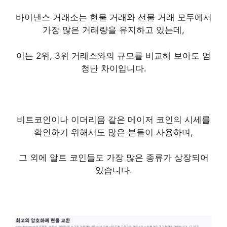
바이낸스 거래소는 현물 거래와 선물 거래 모두에서
가장 많은 거래량을 유지하고 있는데,
이는 2위, 3위 거래소와의 규모를 비교해 보아도 엄
청난 차이입니다.
비트코인이나 이더리움 같은 메이저 코인의 시세를
확인하기 위해서도 많은 분들이 사용하며,
그 외에 알트 코인들도 가장 많은 종류가 상장되어
있습니다.