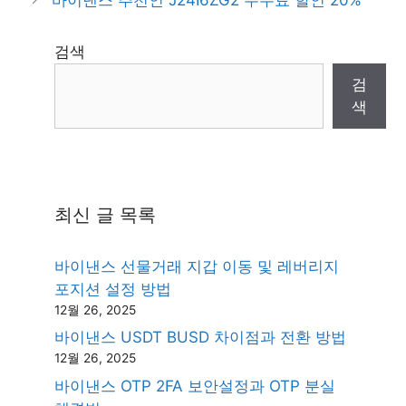
검색
검
색
최신 글 목록
바이낸스 선물거래 지갑 이동 및 레버리지
포지션 설정 방법
12월 26, 2025
바이낸스 USDT BUSD 차이점과 전환 방법
12월 26, 2025
바이낸스 OTP 2FA 보안설정과 OTP 분실