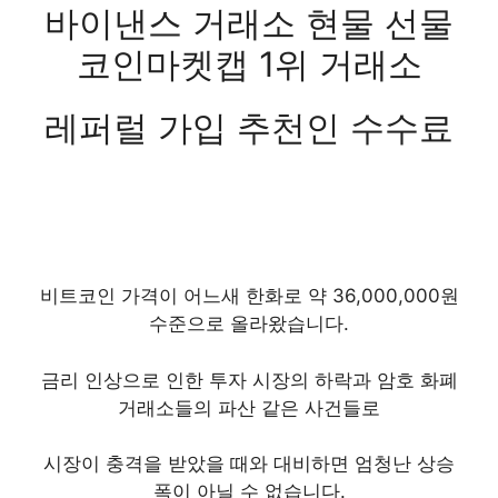
바이낸스 거래소 현물 선물
코인마켓캡 1위 거래소
레퍼럴 가입 추천인 수수료
비트코인 가격이 어느새 한화로 약 36,000,000원
수준으로 올라왔습니다.
금리 인상으로 인한 투자 시장의 하락과 암호 화폐
거래소들의 파산 같은 사건들로
시장이 충격을 받았을 때와 대비하면 엄청난 상승
폭이 아닐 수 없습니다.