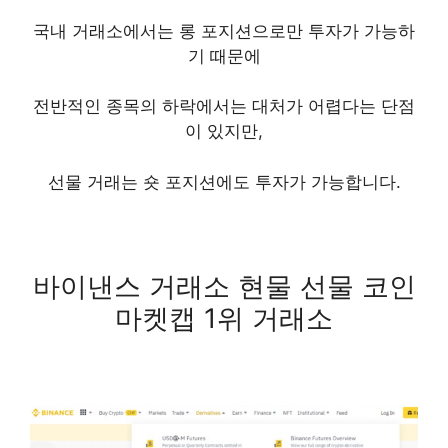
국내 거래소에서는 롱 포지션으로만 투자가 가능하
기 때문에
전반적인 종목의 하락에서는 대처가 어렵다는 단점
이 있지만,
선물 거래는 숏 포지션에도 투자가 가능합니다.
​바이낸스 거래소 현물 선물 코인
마켓캡 1위 거래소