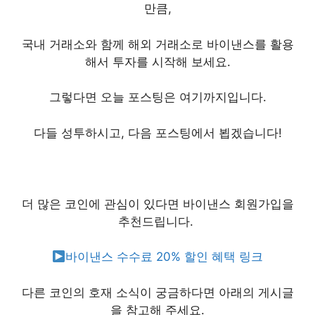
만큼,
국내 거래소와 함께 해외 거래소로 바이낸스를 활용
해서 투자를 시작해 보세요.
그렇다면 오늘 포스팅은 여기까지입니다.
다들 성투하시고, 다음 포스팅에서 뵙겠습니다!
더 많은 코인에 관심이 있다면 바이낸스 회원가입을
추천드립니다. ​
바이낸스 수수료 20% 할인 혜택 링크
다른 코인의 호재 소식이 궁금하다면 아래의 게시글
을 참고해 주세요.