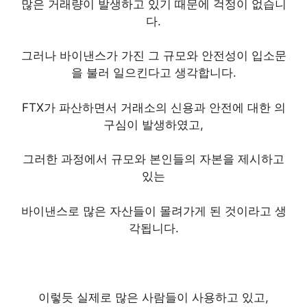
많은 거래량이 발생하고 있기 때문에 걱정이 없습니
다.
그러나 바이낸스가 가진 그 규모와 안전성이 입소문
을 불러 일으킨다고 생각합니다.
FTX가 파산하면서 거래소의 신용과 안전에 대한 의
구심이 발생하였고,
그러한 과정에서 규모와 본인들의 자본을 제시하고
있는
바이낸스로 많은 자산들이 몰려가게 된 것이라고 생
각됩니다.
이렇듯 실제로 많은 사람들이 사용하고 있고,