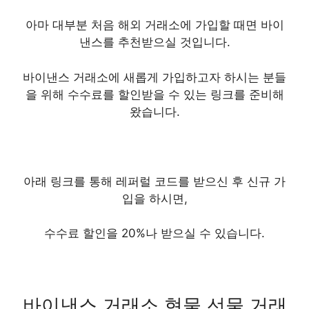
아마 대부분 처음 해외 거래소에 가입할 때면 바이
낸스를 추천받으실 것입니다.
바이낸스 거래소에 새롭게 가입하고자 하시는 분들
을 위해 수수료를 할인받을 수 있는 링크를 준비해
왔습니다.
아래 링크를 통해 레퍼럴 코드를 받으신 후 신규 가
입을 하시면,
수수료 할인을 20%나 받으실 수 있습니다.
​바이낸스 거래소 현물 선물 거래