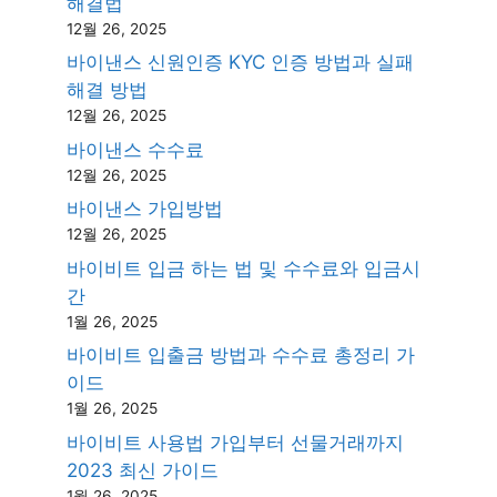
해결법
12월 26, 2025
바이낸스 신원인증 KYC 인증 방법과 실패
해결 방법
12월 26, 2025
바이낸스 수수료
12월 26, 2025
바이낸스 가입방법
12월 26, 2025
바이비트 입금 하는 법 및 수수료와 입금시
간
1월 26, 2025
바이비트 입출금 방법과 수수료 총정리 가
이드
1월 26, 2025
바이비트 사용법 가입부터 선물거래까지
2023 최신 가이드
1월 26, 2025