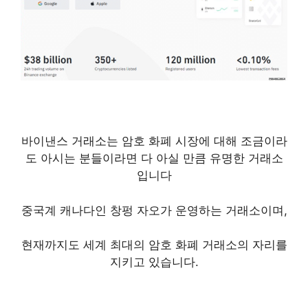
바이낸스 거래소는 암호 화폐 시장에 대해 조금이라
도 아시는 분들이라면 다 아실 만큼 유명한 거래소
입니다
중국계 캐나다인 창펑 자오가 운영하는 거래소이며,
현재까지도 세계 최대의 암호 화폐 거래소의 자리를
지키고 있습니다.