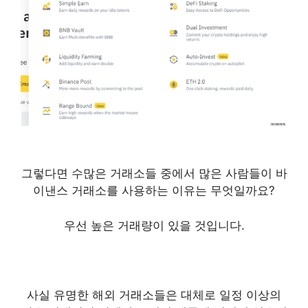
그렇다면 수많은 거래소들 중에서 많은 사람들이 바
이낸스 거래소를 사용하는 이유는 무엇일까요?
우선 높은 거래량이 있을 것입니다.
사실 유명한 해외 거래소들은 대체로 일정 이상의