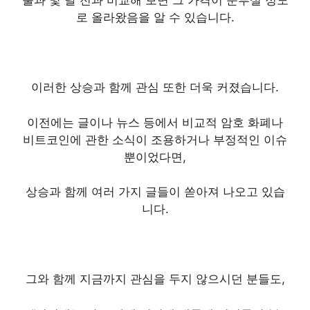
불과 몇 달 전과 비교해 보면 그 가격이 눈부실 정도
로 올라왔음을 알 수 있습니다.
이러한 상승과 함께 관심 또한 더욱 커졌습니다.
이전에는 글이나 뉴스 등에서 비교적 암호 화폐나
비트코인에 관한 소식이 조용하거나 부정적인 이슈
뿐이었다면,
상승과 함께 여러 가지 글들이 쏟아져 나오고 있습
니다.
그와 함께 지금까지 관심을 두지 않으시던 분들도,