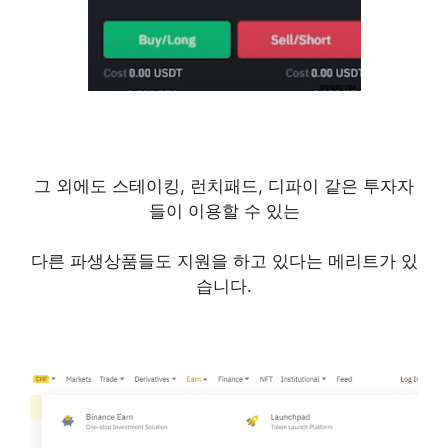
그 외에도 스테이킹, 런치패드, 디파이 같은 투자자
들이 이용할 수 있는
다른 파생상품들도 지원을 하고 있다는 메리트가 있
습니다.