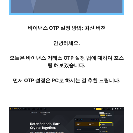
바이낸스 OTP 설정 방법: 최신 버전
안녕하세요.
오늘은 바이낸스 거래소 OTP 설정 법에 대하여 포스
팅 해보겠습니다.
먼저 OTP 설정은 PC로 하시는 걸 추천 드립니다.