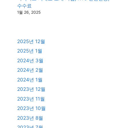
수수료
1월 26, 2025
2025년 12월
2025년 1월
2024년 3월
2024년 2월
2024년 1월
2023년 12월
2023년 11월
2023년 10월
2023년 8월
2023년 7월