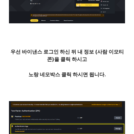
우선 바이낸스 로그인 하신 뒤 내 정보 (사람 이모티
콘)을 클릭 하시고
노랑 네모박스 클릭 하시면 됩니다.