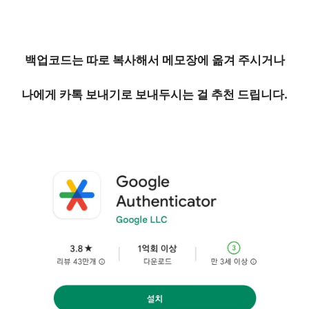
백업코드는 따로 복사해서 메모장에 옮겨 주시거나
나에게 카톡 보내기로 보내두시는 걸 추천 드립니다.