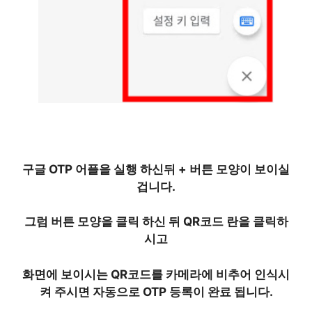
구글 OTP 어플을 실행 하신뒤 + 버튼 모양이 보이실
겁니다.
그럼 버튼 모양을 클릭 하신 뒤
QR코드 란을 클릭하
시고
화면에 보이시는 QR코드를 카메라에 비추어 인식시
켜 주시면
자동으로 OTP 등록이 완료 됩니다.