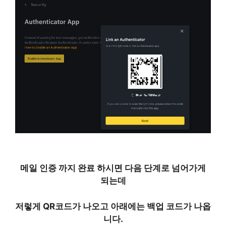
메일 인증 까지 완료 하시면 다음 단계로 넘어가게
되는데
저렇게 QR코드가 나오고 아래에는 백업 코드가 나옵
니다.