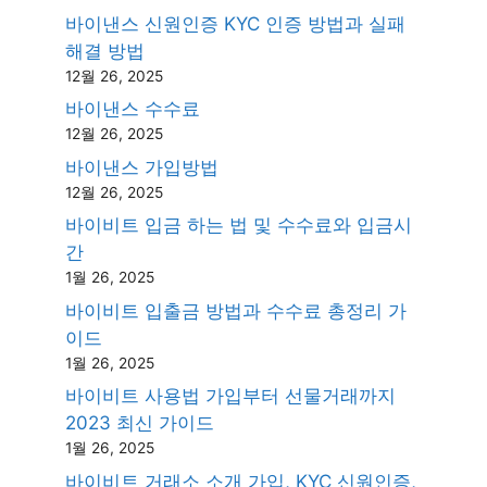
바이낸스 신원인증 KYC 인증 방법과 실패
해결 방법
12월 26, 2025
바이낸스 수수료
12월 26, 2025
바이낸스 가입방법
12월 26, 2025
바이비트 입금 하는 법 및 수수료와 입금시
간
1월 26, 2025
바이비트 입출금 방법과 수수료 총정리 가
이드
1월 26, 2025
바이비트 사용법 가입부터 선물거래까지
2023 최신 가이드
1월 26, 2025
바이비트 거래소 소개 가입, KYC 신원인증,