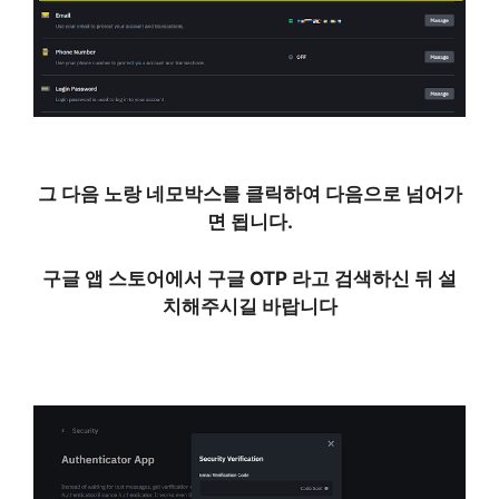
그 다음 노랑 네모박스를 클릭하여 다음으로 넘어가
면 됩니다.
구글 앱 스토어에서 구글 OTP 라고 검색하신 뒤 설
치해주시길 바랍니다