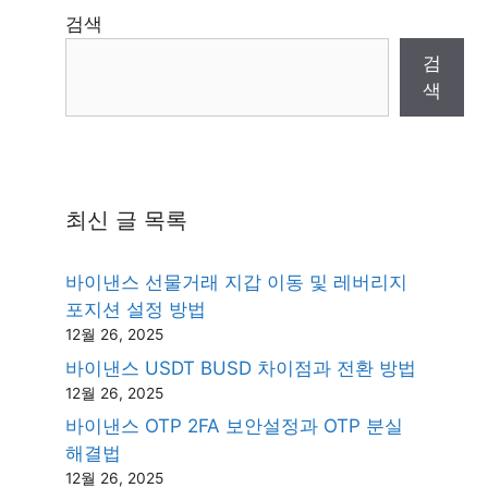
검색
검
색
최신 글 목록
바이낸스 선물거래 지갑 이동 및 레버리지
포지션 설정 방법
12월 26, 2025
바이낸스 USDT BUSD 차이점과 전환 방법
12월 26, 2025
바이낸스 OTP 2FA 보안설정과 OTP 분실
해결법
12월 26, 2025