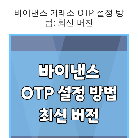
바이낸스 거래소 OTP 설정 방
법: 최신 버전