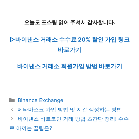
오늘도 포스팅 읽어 주셔서 감사합니다.
▷바이낸스 거래소 수수료 20% 할인 가입 링크
바로가기
바이낸스 거래소 회원가입 방법 바로가기
Categories
Binance Exchange
메타마스크 가입 방법 및 지갑 생성하는 방법
바이낸스 비트코인 거래 방법 초간단 정리! 수수
료 아끼는 꿀팁은?