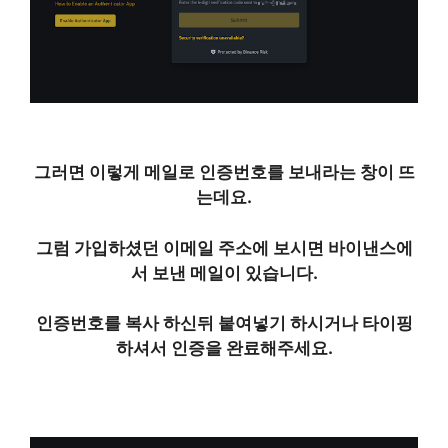
그러면 이렇게 메일로 인증번호를 보내라는 창이 뜨
는데요.
그럼 가입하셨던 이메일 주소에 보시면 바이낸스에
서 보낸 메일이 있습니다.
인증번호를 복사 하신뒤 붙여넣기 하시거나 타이핑
하셔서 인증을 완료해주세요.