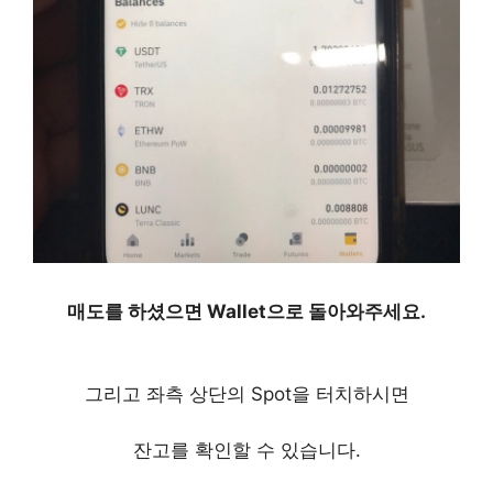
바이낸스 선물거래 방법 정리, 모바일로 간편하게
매도를 하셨으면 Wallet으로 돌아와주세요.
그리고 좌측 상단의 Spot을 터치하시면
잔고를 확인할 수 있습니다.