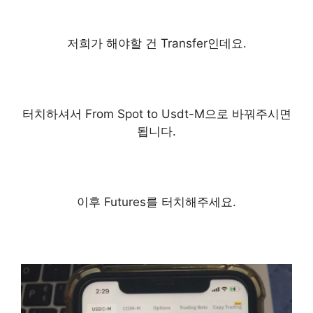
저희가 해야할 건 Transfer인데요.
터치하셔서 From Spot to Usdt-M으로
바꿔주시면
됩니다.
이후 Futures를 터치해주세요.