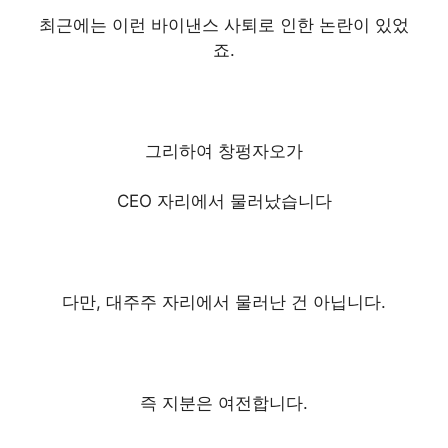
최근에는 이런 바이낸스 사퇴로 인한
논란이 있었
죠.
그리하여 창펑자오가
CEO 자리에서 물러났습니다
다만, 대주주 자리에서 물러난 건 아닙니다.
즉 지분은 여전합니다.