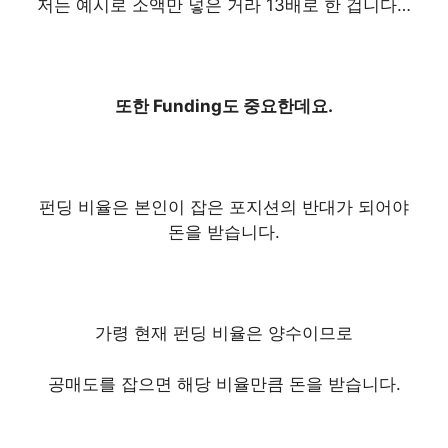
저는 예시로 소액만 넣은 거라
13배로 한 겁니다…
또한 Funding도 중요한데요.
펀딩 비율은 본인이 잡은 포지션의 반대가 되어야
돈을 받습니다.
가령 현재 펀딩 비율은 양수이므로
공매도를 잡으면 해당 비율만큼 돈을 받습니다.