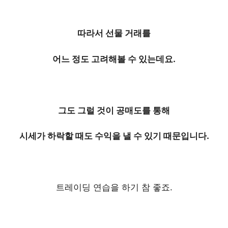
따라서 선물 거래를
어느 정도 고려해볼 수 있는데요.
그도 그럴 것이
공매도를 통해
시세가 하락할 때도
수익을 낼 수 있기 때문입니다.
트레이딩 연습을 하기 참 좋죠.