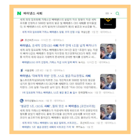
바이낸스 선물거래 방법 정리, 모바일로 간편하게