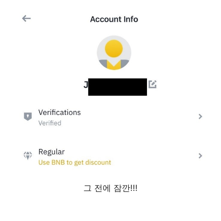
그 전에 잠깐!!!