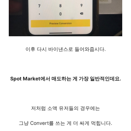
바이낸스 선물거래 방법 정리, 모바일로 간편하게
이후 다시 바이낸스로 들어와줍시다.
Spot Market에서 매도하는 게
가장 일반적인데요.
저처럼 소액 유저들의 경우에는
그냥 Convert를 쓰는 게 더 싸게 먹힙니다.