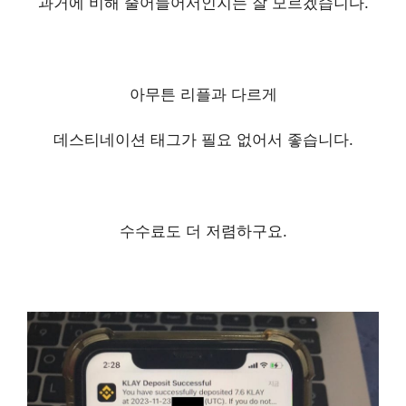
과거에 비해 줄어들어서인지는
잘 모르겠습니다.
아무튼 리플과 다르게
데스티네이션 태그가 필요 없어서 좋습니다.
수수료도 더 저렴하구요.