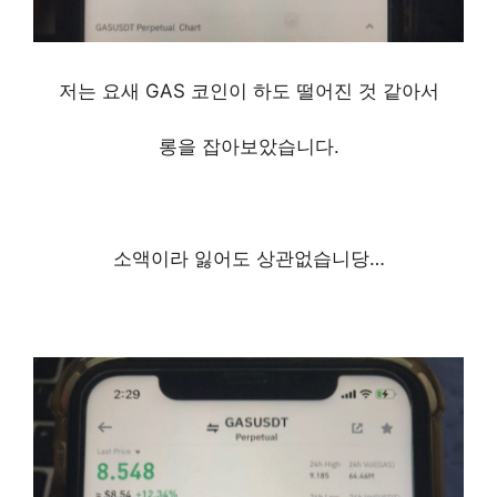
바이낸스 선물거래 방법 정리, 모바일로 간편하게
저는 요새 GAS 코인이 하도 떨어진 것 같아서
롱을 잡아보았습니다.
소액이라 잃어도 상관없습니당…