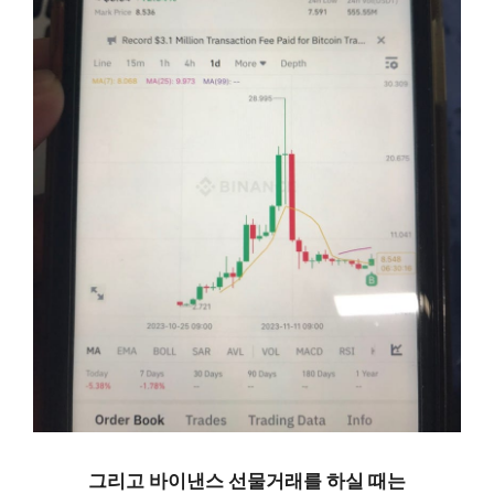
바이낸스 선물거래 방법 정리, 모바일로 간편하게
그리고 바이낸스 선물거래를 하실 때는