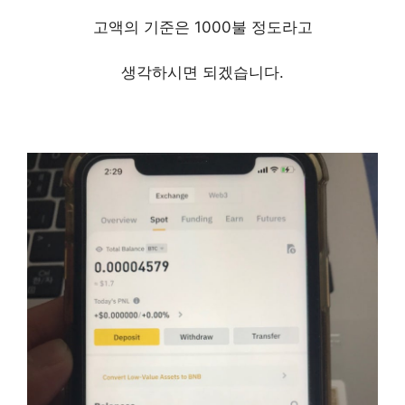
고액의 기준은 1000불 정도라고
생각하시면 되겠습니다.