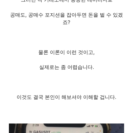
공매도, 공매수 포지션을 잡아두면
돈을 벌 수 있겠
죠?
물론 이론이 이런 것이고,
실제로는 좀 어렵습니다.
이것도 결국 본인이 해보셔야 이해할 겁니다.