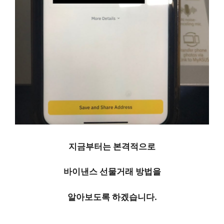
바이낸스 선물거래 방법 정리, 모바일로 간편하게
지금부터는 본격적으로
바이낸스 선물거래 방법을
알아보도록 하겠습니다.