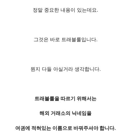
정말 중요한 내용이 있는데요.
그것은 바로 트래블룰입니다.
뭔지 다들 아실거라 생각합니다.
트래블룰을 따르기 위해서는
해외 거래소의 닉네임을
여권에 적혀있는 이름으로 바꿔주셔야 합니다.