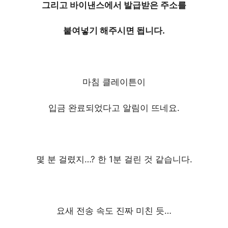
그리고 바이낸스에서 발급받은 주소를
붙여넣기 해주시면 됩니다.
마침 클레이튼이
입금 완료되었다고 알림이 뜨네요.
몇 분 걸렸지…? 한 1분 걸린 것 같습니다.
요새 전송 속도 진짜 미친 듯…