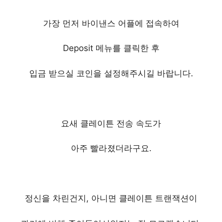
가장 먼저 바이낸스 어플에 접속하여
Deposit 메뉴를 클릭한 후
입금 받으실 코인을 설정해주시길 바랍니다.
요새 클레이튼 전송 속도가
아주 빨라졌더라구요.
정신을 차린건지,
아니면 클레이튼 트랜잭션이