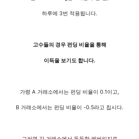
하루에 3번 적용됩니다.
고수들의 경우 펀딩 비율을 통해
이득을 보기도 합니다.
가령 A 거래소에서는 펀딩 비율이 0.1이고,
B 거래소에서는 펀딩 비율이 -0.5라고 칩시다.
그러면 각 거래소에서 동등한 레버리지로