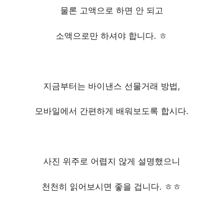
물론 고액으로 하면 안 되고
소액으로만 하셔야 합니다. ㅎ
지금부터는 바이낸스 선물거래 방법,
모바일에서 간편하게 배워보도록 합시다.
사진 위주로 어렵지 않게 설명했으니
천천히 읽어보시면 좋을 겁니다. ㅎㅎ