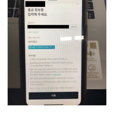
바이낸스 선물거래 방법 정리, 모바일로 간편하게