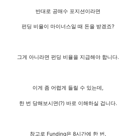
반대로 공매수 포지션이라면
펀딩 비율이 마이너스일 때 돈을 받겠죠?
그게 아니라면 펀딩 비율을 지급해야 합니다.
이게 좀 어렵게 들릴 수 있는데,
한 번 당해보시면(?) 바로 이해하실 겁니다.
참고로 Funding은 8시간에 한 번,