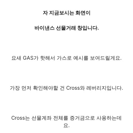
바이낸스 선물거래 방법 정리, 모바일로 간편하게
자 지금보시는 화면이
바이낸스 선물거래 창입니다.
요새 GAS가 핫해서
가스로 예시를 보여드릴게요.
가장 먼저 확인해야할 건
Cross와 레버리지입니다.
Cross는 선물계좌 전체를
증거금으로 사용하는데
요.