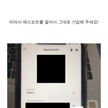
따라서 패스포트를 열어서
그대로 기입해 주세요!