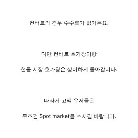
컨버트의 경우 수수료가 없거든요.
다만 컨버트 호가창이랑
현물 시장 호가창은 상이하게 돌아갑니다.
따라서 고액 유저들은
무조건 Spot market을 쓰시길 바랍니다.