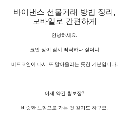
바이낸스 선물거래 방법 정리,
모바일로 간편하게
안녕하세요.
코인 장이 잠시 떡락하나 싶더니
비트코인이 다시 또 말아올리는 듯한
기분입니다.
이제 약간 횡보장?
비슷한 느낌으로 가는 것 같기도 하구요.