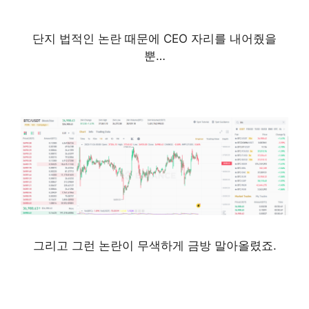
단지 법적인 논란 때문에
CEO 자리를 내어줬을
뿐…
바이낸스 선물거래 방법 정리, 모바일로 간편하게
그리고 그런 논란이 무색하게 금방 말아올렸죠.