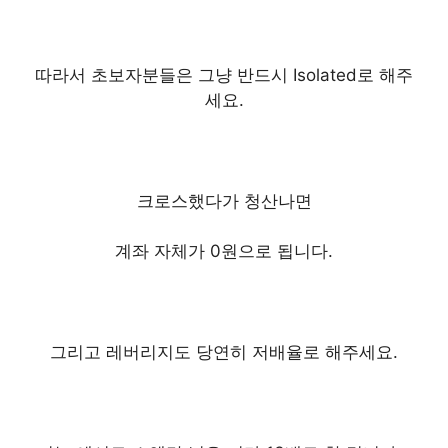
따라서 초보자분들은
그냥 반드시 Isolated로 해주
세요.
크로스했다가 청산나면
계좌 자체가 0원으로 됩니다.
그리고 레버리지도 당연히 저배율로 해주세요.