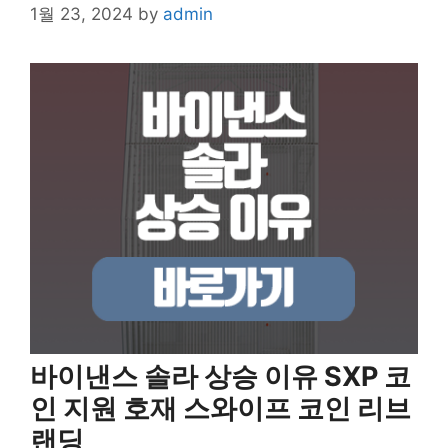
1월 23, 2024
by
admin
바이낸스 솔라 상승 이유 SXP 코
인 지원 호재 스와이프 코인 리브
랜딩