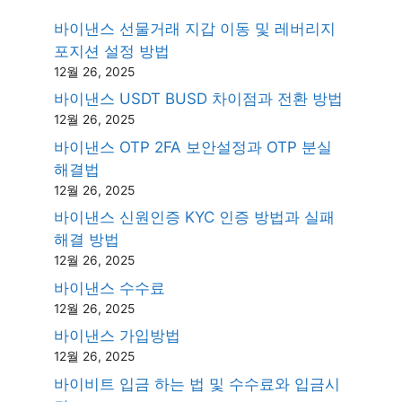
바이낸스 선물거래 지갑 이동 및 레버리지
포지션 설정 방법
12월 26, 2025
바이낸스 USDT BUSD 차이점과 전환 방법
12월 26, 2025
바이낸스 OTP 2FA 보안설정과 OTP 분실
해결법
12월 26, 2025
바이낸스 신원인증 KYC 인증 방법과 실패
해결 방법
12월 26, 2025
바이낸스 수수료
12월 26, 2025
바이낸스 가입방법
12월 26, 2025
바이비트 입금 하는 법 및 수수료와 입금시