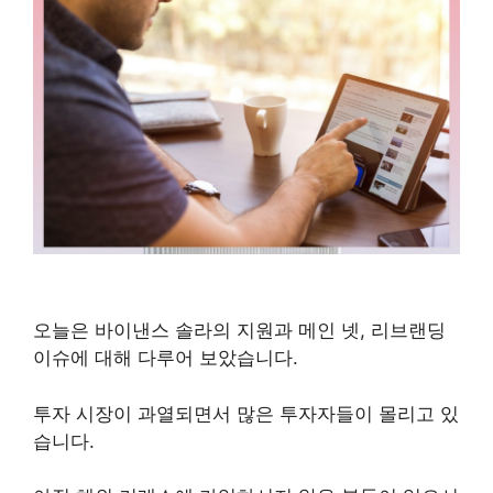
오늘은 바이낸스 솔라의 지원과 메인 넷, 리브랜딩
이슈에 대해 다루어 보았습니다.
투자 시장이 과열되면서 많은 투자자들이 몰리고 있
습니다.