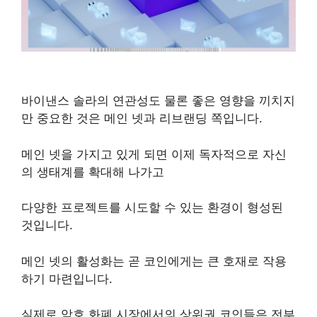
바이낸스 솔라의 연관성도 물론 좋은 영향을 끼치지
만 중요한 것은 메인 넷과 리브랜딩 쪽입니다.
메인 넷을 가지고 있게 되면 이제 독자적으로 자신
의 생태계를 확대해 나가고
다양한 프로젝트를 시도할 수 있는 환경이 형성된
것입니다.
메인 넷의 활성화는 곧 코인에게는 큰 호재로 작용
하기 마련입니다.
실제로 암호 화폐 시장에서의 상위권 코인들은 전부