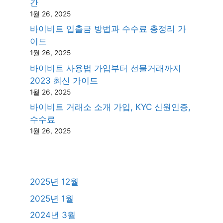
간
1월 26, 2025
바이비트 입출금 방법과 수수료 총정리 가
이드
1월 26, 2025
바이비트 사용법 가입부터 선물거래까지
2023 최신 가이드
1월 26, 2025
바이비트 거래소 소개 가입, KYC 신원인증,
수수료
1월 26, 2025
2025년 12월
2025년 1월
2024년 3월