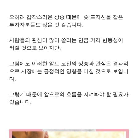
오히려 갑작스러운 상승 때문에 숏 포지션을 잡은
투자자분들도 많을 것 같습니다.
사람들의 관심이 많이 쏠리는 만큼 가격 변동성이
커질 것으로 보이지만,
그럼에도 이러한 알트 코인의 상승과 관심은 결과적
으로 시장에는 긍정적인 영향을 미칠 것으로 보입니
다.
그렇기 때문에 앞으로의 흐름을 지켜봐야 할 필요가
있습니다.