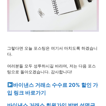
그렇다면 오늘 포스팅은 여기서 마치도록 하겠습니
다.
여러분들 모두 성투하시길 바라며, 저는 다음 포스
팅으로 돌아오겠습니다. 감사합니다!
바이낸스 거래소 수수료 20% 할인 가
입 링크 바로가기
바이낸스 거래소 회원가입 방법 설명글