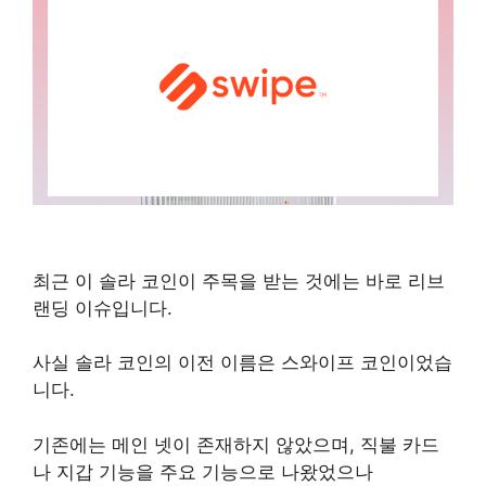
최근 이 솔라 코인이 주목을 받는 것에는 바로 리브
랜딩 이슈입니다.
사실 솔라 코인의 이전 이름은 스와이프 코인이었습
니다.
기존에는 메인 넷이 존재하지 않았으며, 직불 카드
나 지갑 기능을 주요 기능으로 나왔었으나