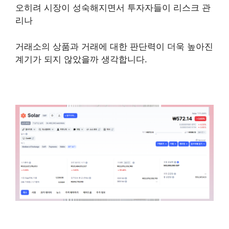
오히려 시장이 성숙해지면서 투자자들이 리스크 관
리나
거래소의 상품과 거래에 대한 판단력이 더욱 높아진
계기가 되지 않았을까 생각합니다.