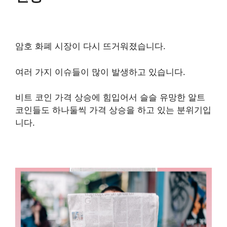
암호 화폐 시장이 다시 뜨거워졌습니다.
여러 가지 이슈들이 많이 발생하고 있습니다.
비트 코인 가격 상승에 힘입어서 슬슬 유망한 알트
코인들도 하나둘씩 가격 상승을 하고 있는 분위기입
니다.