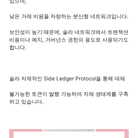
있으며,
낮은 거래 비용을 자랑하는 분산형 네트워크입니다.
보안성이 높기 때문에, 솔라 네트워크에서 트랜잭션
비용이나 예치, 거버넌스 권한의 용도로 사용되기도
합니다.
솔라 자체적인 Side Ledger Protocol을 통해 대체
불가능한 토큰이 발행 가능하여 자체 생태계를 구축
하고 있습니다.