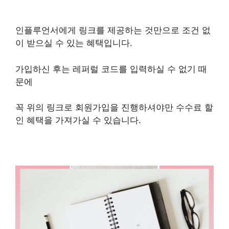
인플루언서에게 링크를 제공하는 것만으로 조건 없
이 받으실 수 있는 혜택입니다.
가입하신 후는 레퍼럴 코드를 입력하실 수 없기 때
문에
꼭 위의 링크로 회원가입을 진행하셔야만 수수료 할
인 혜택을 가져가실 수 있습니다.