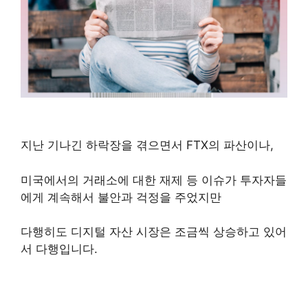
지난 기나긴 하락장을 겪으면서 FTX의 파산이나,
미국에서의 거래소에 대한 재제 등 이슈가 투자자들
에게 계속해서 불안과 걱정을 주었지만
다행히도 디지털 자산 시장은 조금씩 상승하고 있어
서 다행입니다.