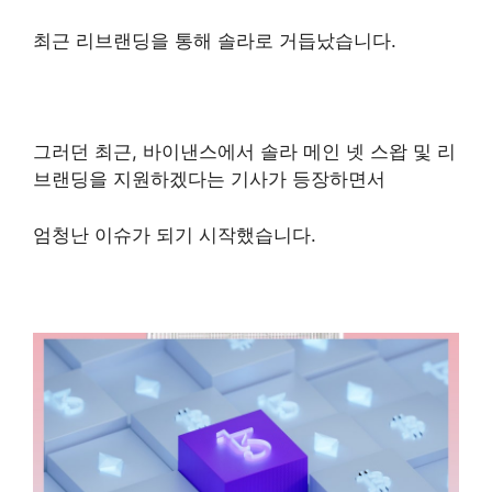
최근 리브랜딩을 통해 솔라로 거듭났습니다.
그러던 최근, 바이낸스에서 솔라 메인 넷 스왑 및 리
브랜딩을 지원하겠다는 기사가 등장하면서
엄청난 이슈가 되기 시작했습니다.