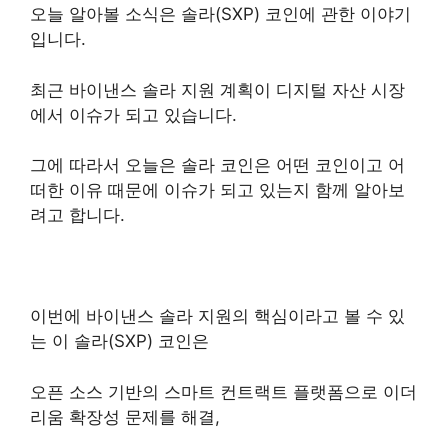
오늘 알아볼 소식은 솔라(SXP) 코인에 관한 이야기
입니다.
최근 바이낸스 솔라 지원 계획이 디지털 자산 시장
에서 이슈가 되고 있습니다.
그에 따라서 오늘은 솔라 코인은 어떤 코인이고 어
떠한 이유 때문에 이슈가 되고 있는지 함께 알아보
려고 합니다.
이번에 바이낸스 솔라 지원의 핵심이라고 볼 수 있
는 이 솔라(SXP) 코인은
오픈 소스 기반의 스마트 컨트랙트 플랫폼으로 이더
리움 확장성 문제를 해결,