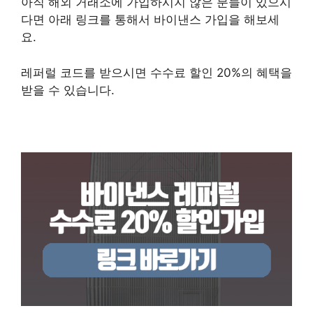
아직 해외 거래소에 가입하시지 않은 분들이 있으시
다면 아래 링크를 통해서 바이낸스 가입을 해보세
요.
레퍼럴 코드를 받으시면 수수료 할인 20%의 혜택을
받을 수 있습니다.