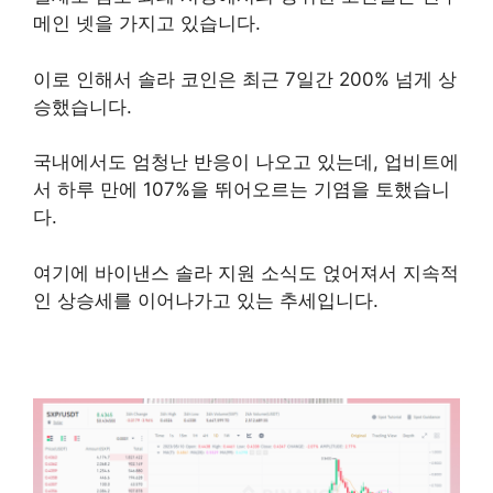
메인 넷을 가지고 있습니다.
이로 인해서 솔라 코인은 최근 7일간 200% 넘게 상
승했습니다.
국내에서도 엄청난 반응이 나오고 있는데, 업비트에
서 하루 만에 107%을 뛰어오르는 기염을 토했습니
다.
여기에 바이낸스 솔라 지원 소식도 얹어져서 지속적
인 상승세를 이어나가고 있는 추세입니다.