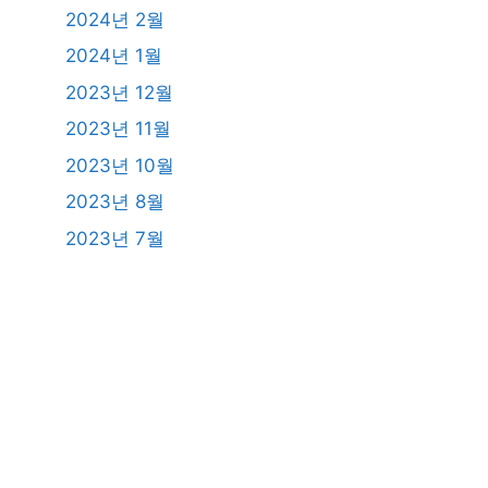
2024년 2월
2024년 1월
2023년 12월
2023년 11월
2023년 10월
2023년 8월
2023년 7월