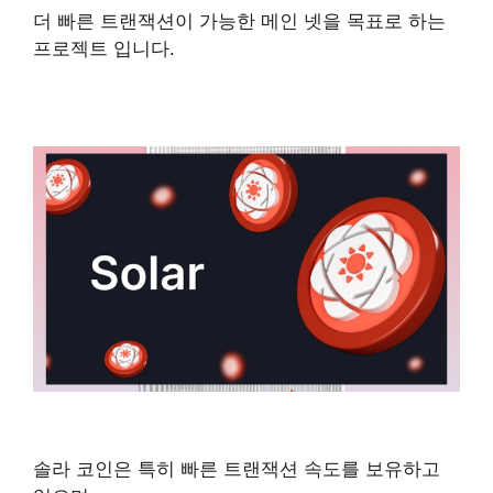
더 빠른 트랜잭션이 가능한 메인 넷을 목표로 하는
프로젝트 입니다.
솔라 코인은 특히 빠른 트랜잭션 속도를 보유하고