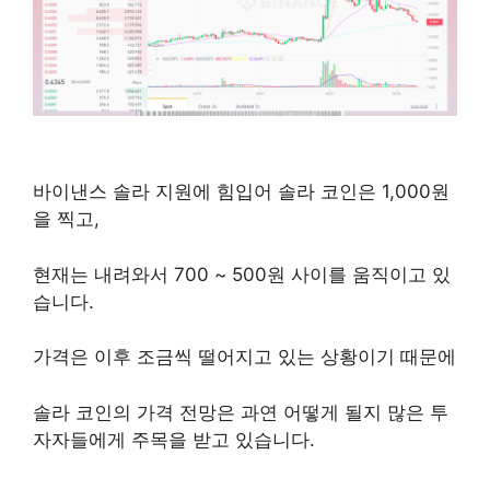
바이낸스 솔라 지원에 힘입어 솔라 코인은 1,000원
을 찍고,
현재는 내려와서 700 ~ 500원 사이를 움직이고 있
습니다.
가격은 이후 조금씩 떨어지고 있는 상황이기 때문에
솔라 코인의 가격 전망은 과연 어떻게 될지 많은 투
자자들에게 주목을 받고 있습니다.