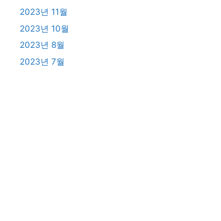
2023년 11월
2023년 10월
2023년 8월
2023년 7월