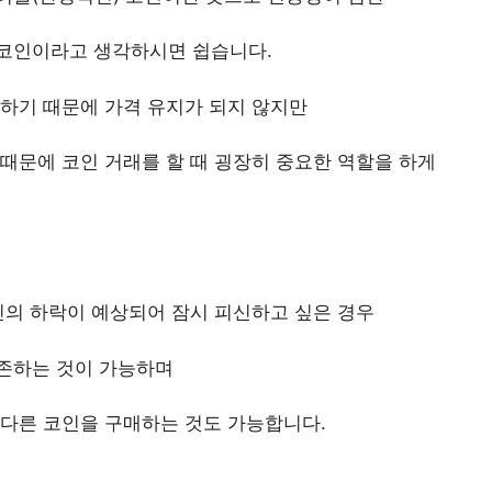
코인이라고 생각하시면 쉽습니다.
하기 때문에 가격 유지가 되지 않지만
때문에 코인 거래를 할 때 굉장히 중요한 역할을 하게
인의 하락이 예상되어 잠시 피신하고 싶은 경우
존하는 것이 가능하며
 다른 코인을 구매하는 것도 가능합니다.