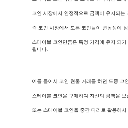
코인 시장에서 안정적으로 금액이 유지되는 
즉 코인 시장에서 모든 코인들이 변동성이 심
스테이블 코인만큼은 특정 가격에 유지 되기 
됩니다.
예를 들어서 코인 현물 거래를 하던 도중 코
스테이블 코인을 구매하여 자신의 금액을 보
또는 스테이블 코인을 중간 다리로 활용해서