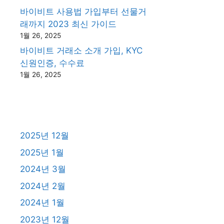
바이비트 사용법 가입부터 선물거
래까지 2023 최신 가이드
1월 26, 2025
바이비트 거래소 소개 가입, KYC
신원인증, 수수료
1월 26, 2025
2025년 12월
2025년 1월
2024년 3월
2024년 2월
2024년 1월
2023년 12월