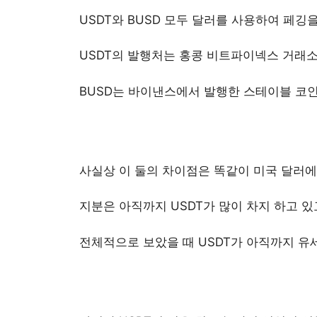
USDT와 BUSD 모두 달러를 사용하여 페
USDT의 발행처는 홍콩 비트파이넥스 거래
BUSD는 바이낸스에서 발행한 스테이블 코
사실상 이 둘의 차이점은 똑같이 미국 달러
지분은 아직까지 USDT가 많이 차지 하고 있
전체적으로 보았을 때 USDT가 아직까지 유