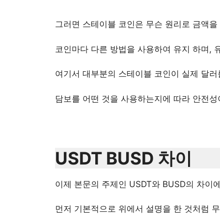
그러면 스테이블 코인은 무슨 원리로 금액을
코인마다 다른 방법을 사용하여 유지 하며, 유
여기서 대부분의 스테이블 코인이 실제 달러
담보를 어떤 것을 사용하는지에 따라 안전성이
USDT BUSD 차이
이제 본문의 주제인 USDT와 BUSD의 차이
먼저 기본적으로 위에서 설명을 한 것처럼 