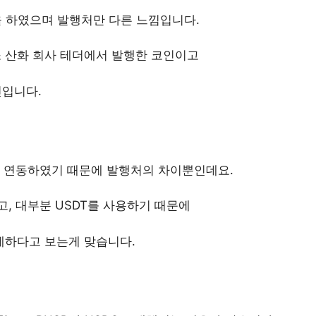
깅을 하였으며 발행처만 다른 느낌입니다.
소 산화 회사 테더에서 발행한 코인이고
인입니다.
에 연동하였기 때문에 발행처의 차이뿐인데요.
고, 대부분 USDT를 사용하기 때문에
세하다고 보는게 맞습니다.