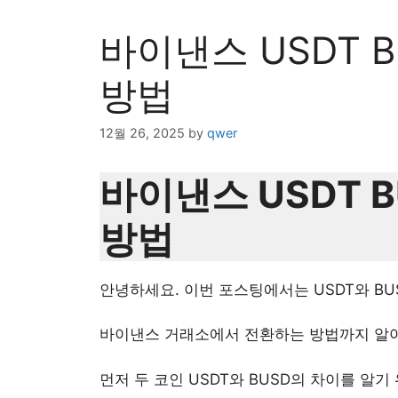
바이낸스 USDT 
방법
12월 26, 2025
by
qwer
바이낸스 USDT 
방법
안녕하세요. 이번 포스팅에서는 USDT와 B
바이낸스 거래소에서 전환하는 방법까지 알
먼저 두 코인 USDT와 BUSD의 차이를 알