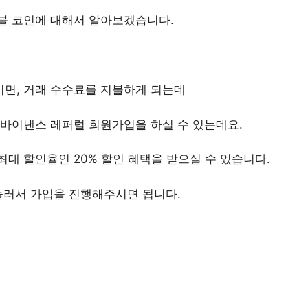
블 코인에 대해서 알아보겠습니다.
면, 거래 수수료를 지불하게 되는데
 바이낸스 레퍼럴 회원가입을 하실 수 있는데요.
대 할인율인 20% 할인 혜택을 받으실 수 있습니다.
눌러서 가입을 진행해주시면 됩니다.