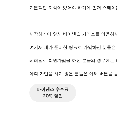
기본적인 지식이 있어야 하기에 먼저 스테이
바이낸스 USDT BUSD 차이점과 전환 방법
시작하기에 앞서 바이낸스 거래소를 이용하시
여기서 제가 준비한 링크로 가입하신 분들은
레퍼럴로 회원가입을 하신 분들의 경우에는 최
아직 가입을 하지 않은 분들은 아래 버튼을 
바이낸스 수수료
20% 할인