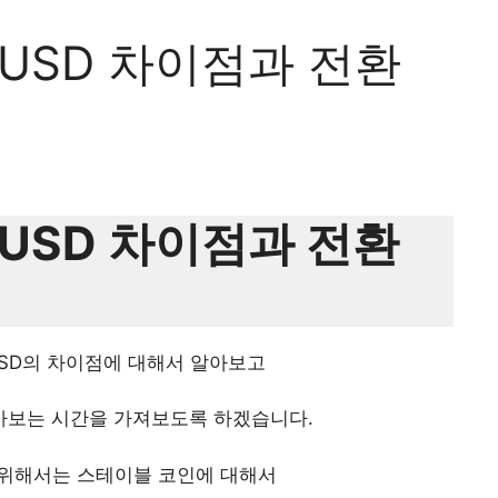
BUSD 차이점과 전환
BUSD 차이점과 전환
USD의 차이점에 대해서 알아보고
아보는 시간을 가져보도록 하겠습니다.
기 위해서는 스테이블 코인에 대해서