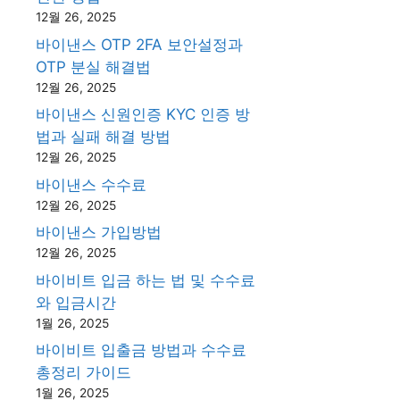
12월 26, 2025
바이낸스 OTP 2FA 보안설정과
OTP 분실 해결법
12월 26, 2025
바이낸스 신원인증 KYC 인증 방
법과 실패 해결 방법
12월 26, 2025
바이낸스 수수료
12월 26, 2025
바이낸스 가입방법
12월 26, 2025
바이비트 입금 하는 법 및 수수료
와 입금시간
1월 26, 2025
바이비트 입출금 방법과 수수료
총정리 가이드
1월 26, 2025