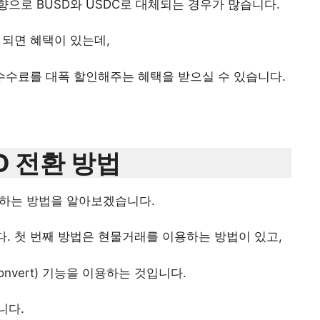
향으로 BUSD와 USDC로 대체되는 경우가 많습니다.
되면 혜택이 있는데,
 수수료를 대폭 할인해주는 혜택을 받으실 수 있습니다.
D 전환 방법
환하는 방법을 알아보겠습니다.
다. 첫 번째 방법은 현물거래를 이용하는 방법이 있고,
nvert) 기능을 이용하는 것입니다.
니다.