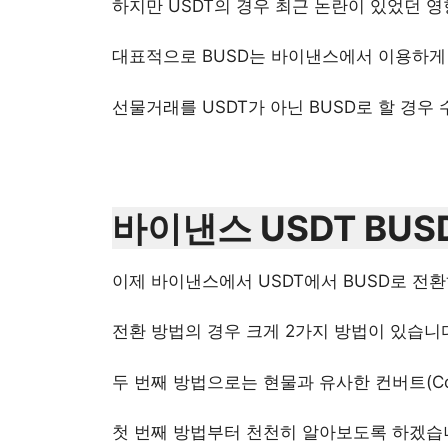
하지만 USDT의 경우 최근 논란이 있었던 영
대표적으로 BUSD는 바이낸스에서 이용하게 
선물거래를 USDT가 아닌 BUSD로 할 경우
바이낸스 USDT BUS
이제 바이낸스에서 USDT에서 BUSD로 전
전환 방법의 경우 크게 2가지 방법이 있습니
두 번째 방법으로는 현물과 유사한 컨버트(Co
첫 번째 방법부터 천천히 알아보도록 하겠습