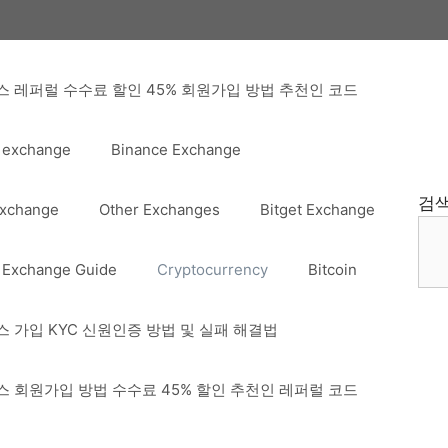
 레퍼럴 수수료 할인 45% 회원가입 방법 추천인 코드
 exchange
Binance Exchange
검
Exchange
Other Exchanges
Bitget Exchange
 Exchange Guide
Cryptocurrency
Bitcoin
 가입 KYC 신원인증 방법 및 실패 해결법
 회원가입 방법 수수료 45% 할인 추천인 레퍼럴 코드