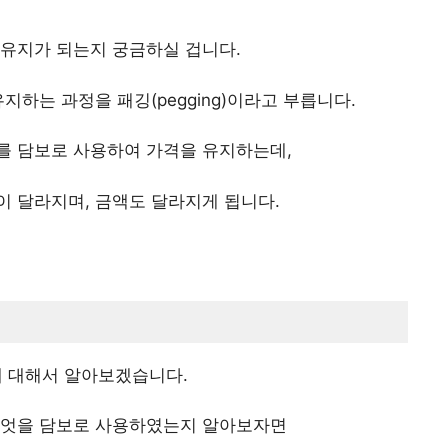
 유지가 되는지 궁금하실 겁니다.
지하는 과정을 패깅(pegging)이라고 부릅니다.
를 담보로 사용하여 가격을 유지하는데,
 달라지며, 금액도 달라지게 됩니다.
에 대해서 알아보겠습니다.
무엇을 담보로 사용하였는지 알아보자면