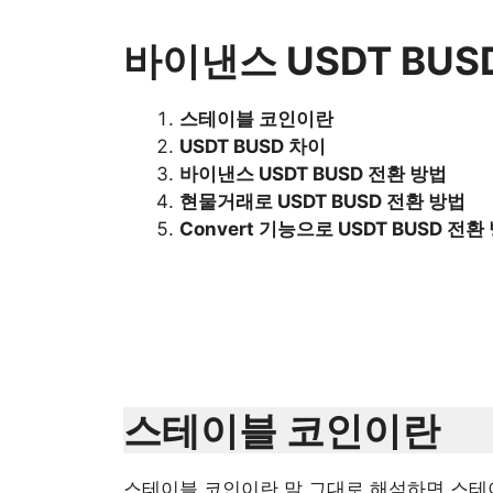
바이낸스 USDT BUS
스테이블 코인이란
USDT BUSD 차이
바이낸스 USDT BUSD 전환 방법
현물거래로 USDT BUSD 전환 방법
Convert 기능으로 USDT BUSD 전환
스테이블 코인이란
스테이블 코인이란 말 그대로 해석하면 스테