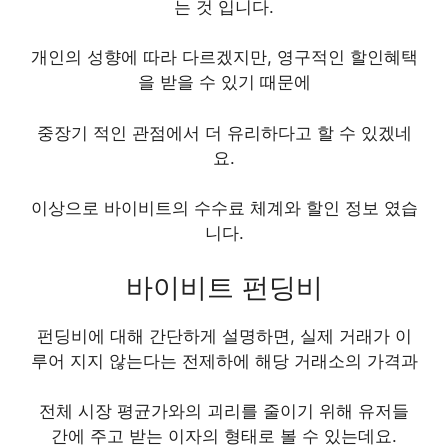
는 것 입니다.
개인의 성향에 따라 다르겠지만, 영구적인 할인혜택
을 받을 수 있기 때문에
중장기 적인 관점에서 더 유리하다고 할 수 있겠네
요.
이상으로 바이비트의 수수료 체계와 할인 정보 였습
니다.
바이비트 펀딩비
펀딩비에 대해 간단하게 설명하면, 실제 거래가 이
루어 지지 않는다는 전제하에 해당 거래소의 가격과
전체 시장 평균가와의 괴리를 줄이기 위해 유저들
간에 주고 받는 이자의 형태로 볼 수 있는데요.