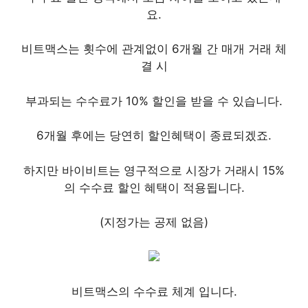
요.
비트맥스는 횟수에 관계없이 6개월 간 매개 거래 체
결 시
부과되는 수수료가 10% 할인을 받을 수 있습니다.
6개월 후에는 당연히 할인혜택이 종료되겠죠.
하지만 바이비트는 영구적으로 시장가 거래시 15%
의 수수료 할인 혜택이 적용됩니다.
(지정가는 공제 없음)
비트맥스의 수수료 체계 입니다.