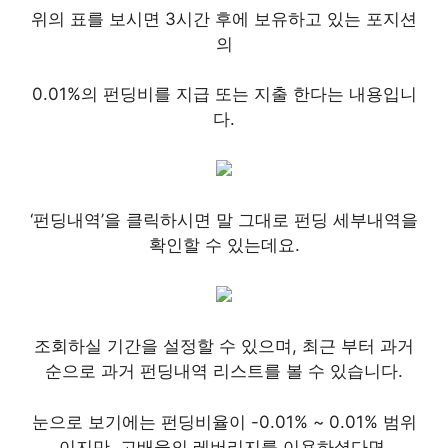
위의 표를 보시면 3시간 후에 보유하고 있는 포지션
의
0.01%의 펀딩비를 지급 또는 지출 한다는 내용입니
다.
‘펀딩내역’을 클릭하시면 말 그대로 펀딩 세부내역을
확인할 수 있는데요.
조회하실 기간을 설정할 수 있으며, 최근 부터 과거
순으로 과거 펀딩내역 리스트를 볼 수 있습니다.
눈으로 보기에는 펀딩비율이 -0.01% ~ 0.01% 범위
이지만, 고배율의 레버리지를 이용하셨다면,