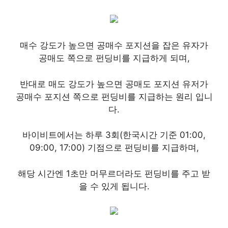
매수 강도가 높으면 공매수 포지션을 잡은 유자가
공매도 쪽으로 펀딩비를 지급하게 되며,
반대로 매도 강도가 높으면 공매도 포지션 유저가
공매수 포지션 쪽으로 펀딩비를 지급하는 원리 입니
다.
바이비트에서는 하루 3회(한국시간 기준 01:00,
09:00, 17:00) 기점으로 펀딩비를 지급하며,
해당 시간엔 1초만 머무르더라도 펀딩비를 주고 받
을 수 있게 됩니다.