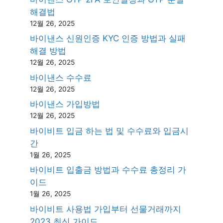
해결법
12월 26, 2025
바이낸스 신원인증 KYC 인증 방법과 실패
해결 방법
12월 26, 2025
바이낸스 수수료
12월 26, 2025
바이낸스 가입방법
12월 26, 2025
바이비트 입금 하는 법 및 수수료와 입금시
간
1월 26, 2025
바이비트 입출금 방법과 수수료 총정리 가
이드
1월 26, 2025
바이비트 사용법 가입부터 선물거래까지
2023 최신 가이드