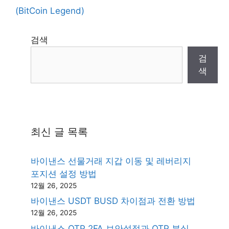
(BitCoin Legend)
검색
검
색
최신 글 목록
바이낸스 선물거래 지갑 이동 및 레버리지
포지션 설정 방법
12월 26, 2025
바이낸스 USDT BUSD 차이점과 전환 방법
12월 26, 2025
바이낸스 OTP 2FA 보안설정과 OTP 분실