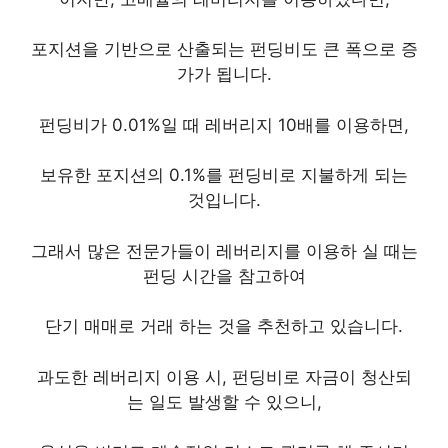
포지션을 기반으로 산출되는 펀딩비도 큰 폭으로 증
가가 됩니다.
펀딩비가 0.01%일 때 레버리지 10배를 이용하면,
보유한 포지션의 0.1%를 펀딩비로 지불하게 되는
것입니다.
그래서 많은 전문가들이 레버리지를 이용하 실 때는
펀딩 시간을 참고하여
단기 매매로 거래 하는 것을 추천하고 있습니다.
과도한 레버리지 이용 시, 펀딩비로 자금이 청산되
는 일도 발생할 수 있으니,