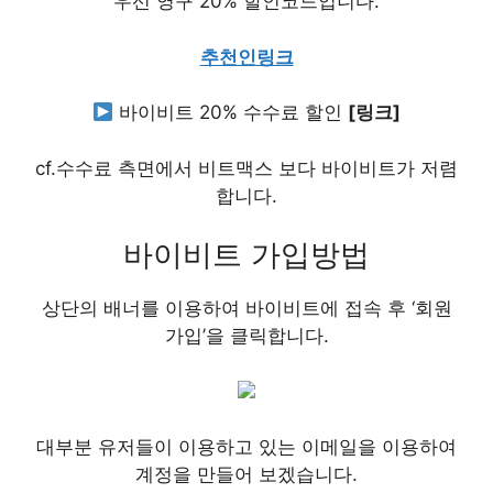
우선 영구 20% 할인코드입니다.
추천인링크
바이비트 20% 수수료 할인
[링크]
cf.수수료 측면에서 비트맥스 보다 바이비트가 저렴
합니다.
바이비트 가입방법
상단의 배너를 이용하여 바이비트에 접속 후 ‘회원
가입’을 클릭합니다.
대부분 유저들이 이용하고 있는 이메일을 이용하여
계정을 만들어 보겠습니다.