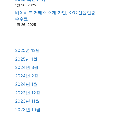
1월 26, 2025
바이비트 거래소 소개 가입, KYC 신원인증,
수수료
1월 26, 2025
2025년 12월
2025년 1월
2024년 3월
2024년 2월
2024년 1월
2023년 12월
2023년 11월
2023년 10월