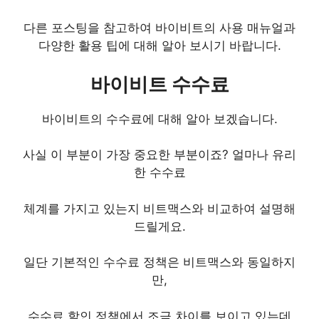
다른 포스팅을 참고하여 바이비트의 사용 매뉴얼과
다양한 활용 팁에 대해 알아 보시기 바랍니다.
바이비트 수수료
바이비트의 수수료에 대해 알아 보겠습니다.
사실 이 부분이 가장 중요한 부분이죠? 얼마나 유리
한 수수료
체계를 가지고 있는지 비트맥스와 비교하여 설명해
드릴게요.
일단 기본적인 수수료 정책은 비트맥스와 동일하지
만,
수수료 할인 정책에서 조금 차이를 보이고 있는데