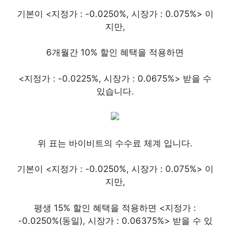
기본이 <지정가 : -0.0250%, 시장가 : 0.075%> 이
지만,
6개월간 10% 할인 혜택을 적용하면
<지정가 : -0.0225%, 시장가 : 0.0675%> 받을 수
있습니다.
위 표는 바이비트의 수수료 체계 입니다.
기본이 <지정가 : -0.0250%, 시장가 : 0.075%> 이
지만,
평생 15% 할인 혜택을 적용하면 <지정가 :
-0.0250%(동일), 시장가 : 0.06375%> 받을 수 있