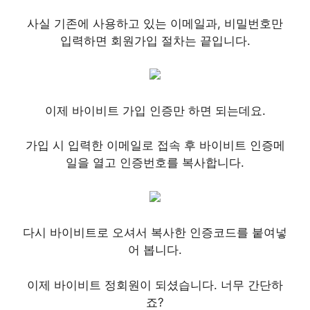
사실 기존에 사용하고 있는 이메일과, 비밀번호만
입력하면 회원가입 절차는 끝입니다.
이제 바이비트 가입 인증만 하면 되는데요.
가입 시 입력한 이메일로 접속 후 바이비트 인증메
일을 열고 인증번호를 복사합니다.
다시 바이비트로 오셔서 복사한 인증코드를 붙여넣
어 봅니다.
이제 바이비트 정회원이 되셨습니다. 너무 간단하
죠?