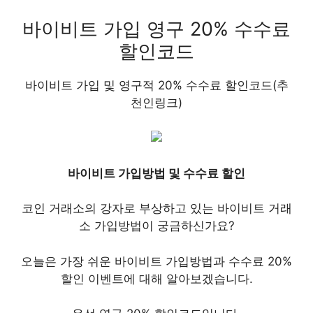
바이비트 가입 영구 20% 수수료
할인코드
바이비트 가입 및 영구적 20% 수수료 할인코드(추
천인링크)
바이비트 가입방법 및 수수료 할인
코인 거래소의 강자로 부상하고 있는 바이비트 거래
소 가입방법이 궁금하신가요?
오늘은 가장 쉬운 바이비트 가입방법과 수수료 20%
할인 이벤트에 대해 알아보겠습니다.