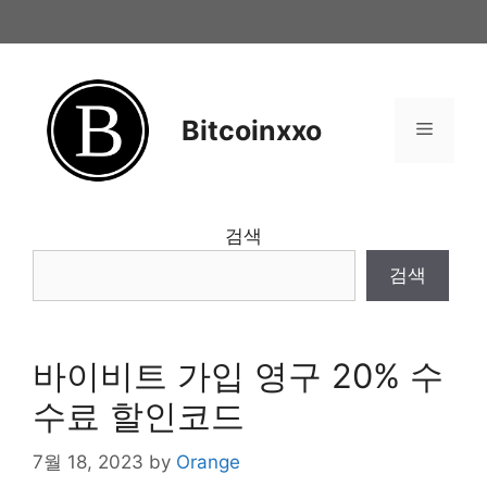
Skip
to
content
Bitcoinxxo
Menu
검색
검색
바이비트 가입 영구 20% 수
수료 할인코드
7월 18, 2023
by
Orange