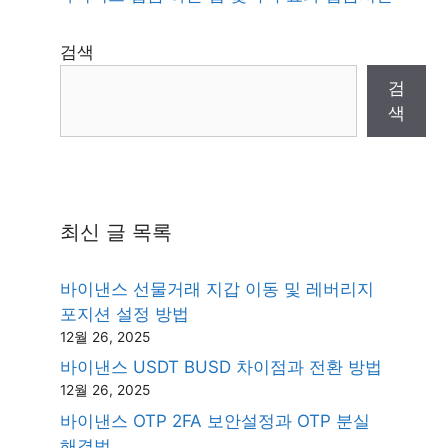
검색
검
색
최신 글 목록
바이낸스 선물거래 지갑 이동 및 레버리지
포지션 설정 방법
12월 26, 2025
바이낸스 USDT BUSD 차이점과 전환 방법
12월 26, 2025
바이낸스 OTP 2FA 보안설정과 OTP 분실
해결법