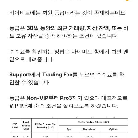
바이비트에는 회원 등급이라는 것이 존재하는데요
등급은
30일 동안의 최근 거래량, 자산 잔액, 또는 비
트 보유 자산
을 충족 해야하는 조건이 있습니다
수수료를 확인하는 방법은 바이비트 창에서 화면 맨
밑으로 내려줍니다
Support
에서
Trading Fee
를 누르면 수수료를 확
인할 수 있습니다
등급은
Non-VIP부터 Pro3
까지 있으며 대표적으로
VIP 1단계
충족 조건을 살펴보도록 하겠습니다.