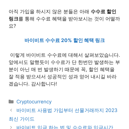
아직 가입을 하시지 않은 분들은 아래
수수료 할인
링크
를 통해 수수료 혜택을 받아보시는 것이 어떨까
요?
바이비트 수수료 20% 할인 혜택 링크
이렇게 바이비트 수수료에 대해서 살펴보았습니다.
앞에서도 말했듯이 수수료가 단 한번만 발생하는 부
분이 아닌 매 번 발생하기 때문에 꼭, 할인 혜택을
잘 적용 받으셔서 성공적인 성과 얻어 내시길 바라
겠습니다. 감사합니다!
Categories
Cryptocurrency
바이비트 사용법 가입부터 선물거래까지 2023
최신 가이드
바이비트 입금 하는 법 및 수수료와 입금시간