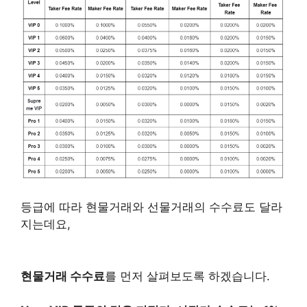
등급에 따라 현물거래와 선물거래의 수수료도 달라
지는데요,
현물거래 수수료
를 먼저 살펴보도록 하겠습니다.