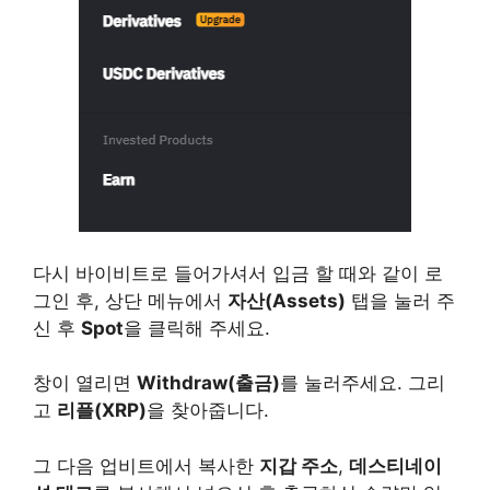
다시 바이비트로 들어가셔서 입금 할 때와 같이 로
그인 후, 상단 메뉴에서
자산(Assets)
탭을 눌러 주
신 후
Spot
을 클릭해 주세요.
창이 열리면
Withdraw(출금)
를 눌러주세요. 그리
고
리플(XRP)
을 찾아줍니다.
그 다음 업비트에서 복사한
지갑 주소
,
데스티네이