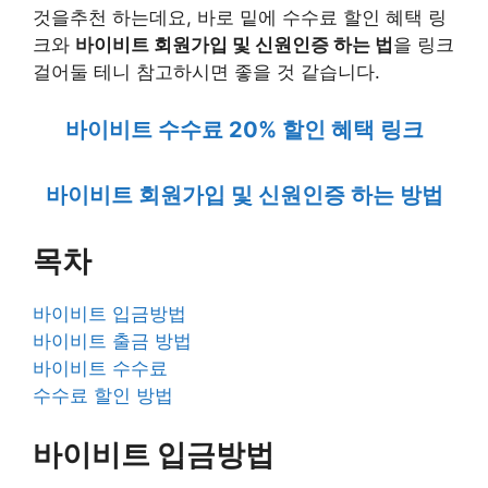
것을추천 하는데요, 바로 밑에 수수료 할인 혜택 링
크와
바이비트 회원가입 및 신원인증 하는 법
을 링크
걸어둘 테니 참고하시면 좋을 것 같습니다.
바이비트 수수료 20% 할인 혜택 링크
바이비트 회원가입 및 신원인증 하는 방법
목차
바이비트 입금방법
바이비트 출금 방법
바이비트 수수료
수수료 할인 방법
바이비트 입금방법