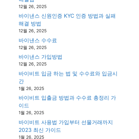
12월 26, 2025
바이낸스 신원인증 KYC 인증 방법과 실패
해결 방법
12월 26, 2025
바이낸스 수수료
12월 26, 2025
바이낸스 가입방법
12월 26, 2025
바이비트 입금 하는 법 및 수수료와 입금시
간
1월 26, 2025
바이비트 입출금 방법과 수수료 총정리 가
이드
1월 26, 2025
바이비트 사용법 가입부터 선물거래까지
2023 최신 가이드
1월 26, 2025