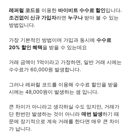
레퍼럴 코드
를 이용한
바이비트 수수료 할인
입니다.
조건없이 신규 가입자
라면
누구나
받아 볼 수 있는
방법입니다.
가장 기본적인 방법이며 가입과 동시에
수수료
20% 할인 혜택
을 받을 수 있는데요
거래 금액이 1억이라고 가정하면, 일반 거래 시에는
수수료가 60,000원 발생합니다.
그러나 레퍼럴 코드를 이용해 수수료 할인을 받을
시에는 48,000원이 발생하는 셈 입니다.
큰 차이가 아니라고 생각하실 수도 있지만, 거래가
단 한번만 발생하는 것이 아니라
매번 발생
하기 때
문에 장기적으로 계속 거래를 한다면 매우 큰 차이
가 납니다.