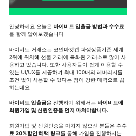
안녕하세요 오늘은
바이비트 입출금 방법과 수수료
를 함께 알아보겠습니다
바이비트 거래소는 코인마켓캡 파생상품기준 세계
2위에 위치해 선물 거래에 특화된 거래소로 많이 사
용하고 있습니다. 또한 사용자들이 쉽게 이용할 수
있는 UI/UX를 제공하며 최대 100배의 레버리지를
조건 없이 사용할 수 있다는 점이 강한 매력으로 꼽
히는데요
바이비트 입출금
을 진행하기 위해서는
바이비트에
회원가입 및 신원인증을 먼저 마쳐야합니다
.
회원가입 및 신원인증을 마치지 않으신 분들은
수수
료 20%할인 혜택 링크
를 통해 가입을 진행하시는