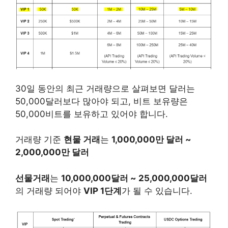
30일 동안의 최근 거래량으로 살펴보면 달러는
50,000달러보다 많아야 되고, 비트 보유량은
50,000비트를 보유하고 있어야 합니다.
거래량 기준
현물 거래
는
1,000,000만 달러 ~
2,000,000만 달러
선물거래
는
10,000,000달러 ~ 25,000,000달러
의 거래량 되어야
VIP 1단계
가 될 수 있습니다.