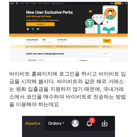
바이비트 홈페이지에 로그인을 하시고 바이비트 입
금을 시작해 봅시다. 바이비트와 같은 해외 거래소
는 원화 입출금을 지원하지 않기 때문에, 국내거래
소에서 코인을 매수하여 바이비트로 전송하는 방법
을 이용해야 하는데요