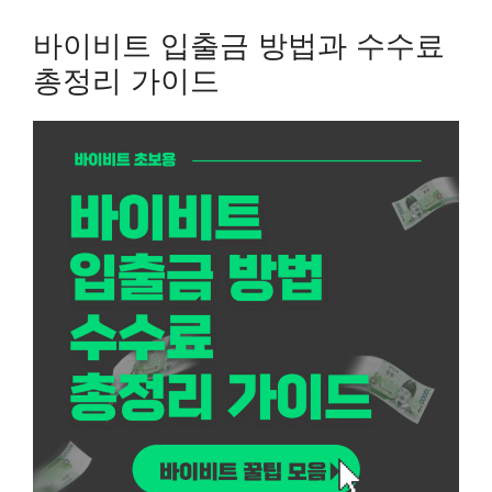
바이비트 입출금 방법과 수수료
총정리 가이드