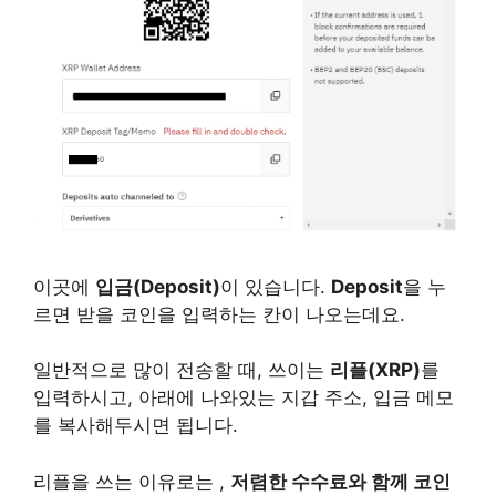
이곳에
입금(Deposit)
이 있습니다.
Deposit
을 누
르면 받을 코인을 입력하는 칸이 나오는데요.
일반적으로 많이 전송할 때, 쓰이는
리플(XRP)
를
입력하시고, 아래에 나와있는 지갑 주소, 입금 메모
를 복사해두시면 됩니다.
리플을 쓰는 이유로는 ,
저렴한 수수료와 함께 코인