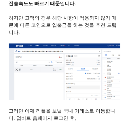
전송속도도 빠르기 때문
입니다.
하지만 고액의 경우 해당 사항이 적용되지 않기 때
문에 다른 코인으로 입출금을 하는 것을 추천 드립
니다.
그러면 이제 리플을 보낼 국내 거래소로 이동합니
다. 업비트 홈페이지 로그인 후,