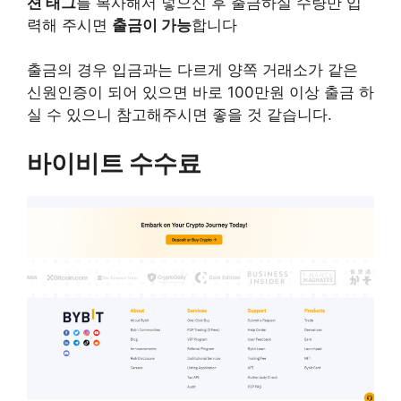
션 태그
를 복사해서 넣으신 후 출금하실 수량만 입
력해 주시면
출금이 가능
합니다
출금의 경우 입금과는 다르게 양쪽 거래소가 같은
신원인증이 되어 있으면 바로 100만원 이상 출금 하
실 수 있으니 참고해주시면 좋을 것 같습니다.
바이비트 수수료