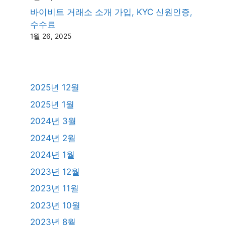
바이비트 거래소 소개 가입, KYC 신원인증,
수수료
1월 26, 2025
2025년 12월
2025년 1월
2024년 3월
2024년 2월
2024년 1월
2023년 12월
2023년 11월
2023년 10월
2023년 8월