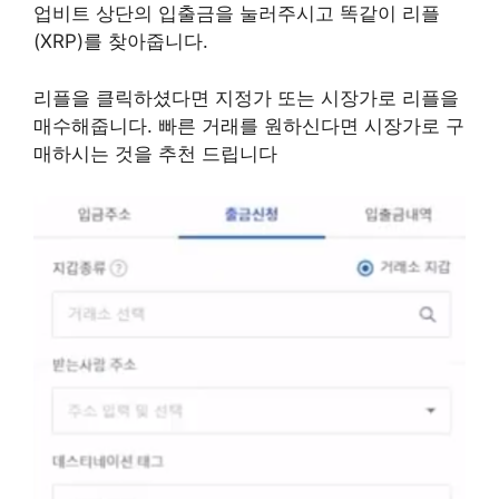
업비트 상단의 입출금을 눌러주시고 똑같이 리플
(XRP)를 찾아줍니다.
리플을 클릭하셨다면 지정가 또는 시장가로 리플을
매수해줍니다. 빠른 거래를 원하신다면 시장가로 구
매하시는 것을 추천 드립니다