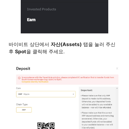
바이비트 상단에서
자산(Assets)
탭을 눌러 주신
후
Spot
을 클릭해 주세요.