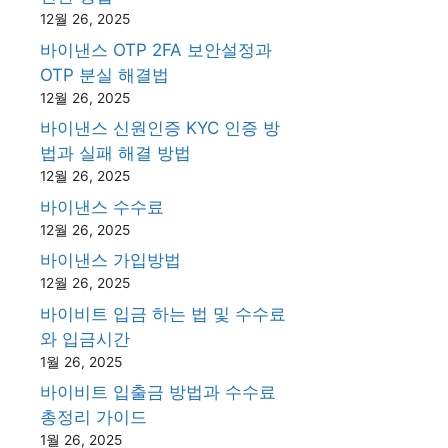
12월 26, 2025
바이낸스 OTP 2FA 보안설정과
OTP 분실 해결법
12월 26, 2025
바이낸스 신원인증 KYC 인증 방
법과 실패 해결 방법
12월 26, 2025
바이낸스 수수료
12월 26, 2025
바이낸스 가입방법
12월 26, 2025
바이비트 입금 하는 법 및 수수료
와 입금시간
1월 26, 2025
바이비트 입출금 방법과 수수료
총정리 가이드
1월 26, 2025