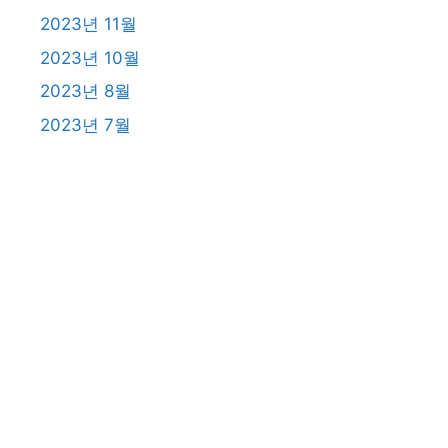
2023년 11월
2023년 10월
2023년 8월
2023년 7월