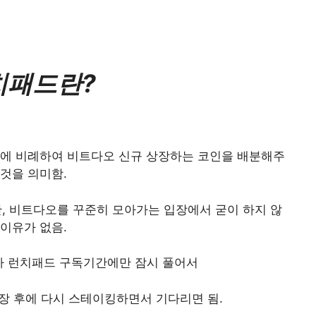
치패드란?
에 비례하여 비트다오 신규 상장하는 코인을 배분해주
 것을 의미함.
, 비트다오를 꾸준히 모아가는 입장에서 굳이 하지 않
 이유가 없음.
 런치패드 구독기간에만 잠시 풀어서
장 후에 다시 스테이킹하면서 기다리면 됨.