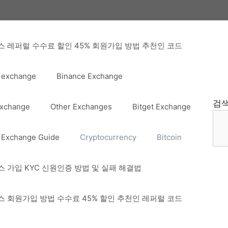
 레퍼럴 수수료 할인 45% 회원가입 방법 추천인 코드
 exchange
Binance Exchange
검
Exchange
Other Exchanges
Bitget Exchange
 Exchange Guide
Cryptocurrency
Bitcoin
 가입 KYC 신원인증 방법 및 실패 해결법
 회원가입 방법 수수료 45% 할인 추천인 레퍼럴 코드