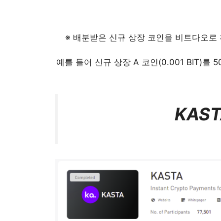
※ 배분받은 신규 상장 코인을 비트다오로
예를 들어 신규 상장 A 코인(0.001 BIT)를 5
KAS