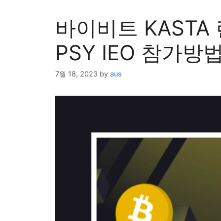
바이비트 KASTA 
PSY IEO 참가방
7월 18, 2023
by
aus