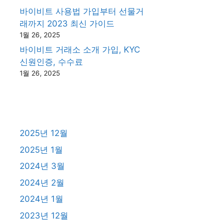
바이비트 사용법 가입부터 선물거
래까지 2023 최신 가이드
1월 26, 2025
바이비트 거래소 소개 가입, KYC
신원인증, 수수료
1월 26, 2025
2025년 12월
2025년 1월
2024년 3월
2024년 2월
2024년 1월
2023년 12월