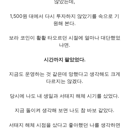
않았는데,
1,500원 대에서 다시 투자하지 않았기를 속으로 기
원해 본다.
보라 코인이 활활 타오르던 시절에 얼마나 대단했었
냐면.
시간까지 팔았었다.
지금도 운영하는 것 같은데 망했다고 생각해도 크게
다르지는 않겠다.
당시에 나도 내 생일과 서태지 해체 시기를 샀었다.
지금 돌이켜 생각해 보면 나도 참 바보 같았다.
서태지 해체 시점을 샀다고 좋아했던 나를 생각하면