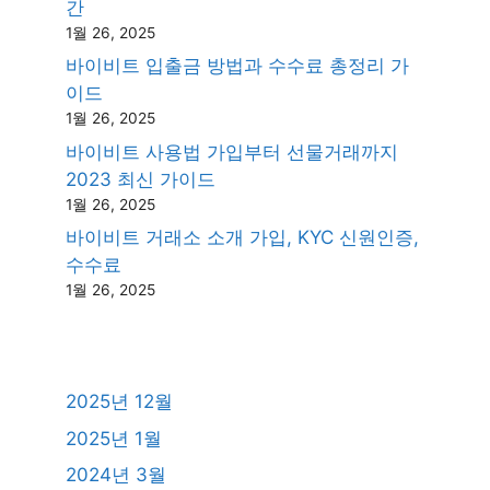
간
1월 26, 2025
바이비트 입출금 방법과 수수료 총정리 가
이드
1월 26, 2025
바이비트 사용법 가입부터 선물거래까지
2023 최신 가이드
1월 26, 2025
바이비트 거래소 소개 가입, KYC 신원인증,
수수료
1월 26, 2025
2025년 12월
2025년 1월
2024년 3월