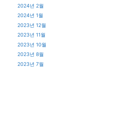
2024년 2월
2024년 1월
2023년 12월
2023년 11월
2023년 10월
2023년 8월
2023년 7월