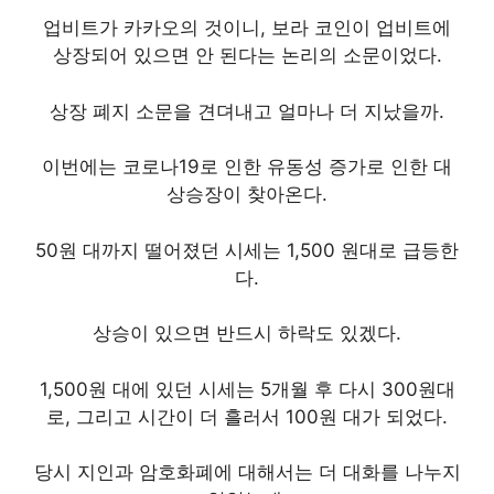
업비트가 카카오의 것이니, 보라 코인이 업비트에
상장되어 있으면 안 된다는 논리의 소문이었다.
상장 폐지 소문을 견뎌내고 얼마나 더 지났을까.
이번에는 코로나19로 인한 유동성 증가로 인한 대
상승장이 찾아온다.
50원 대까지 떨어졌던 시세는 1,500 원대로 급등한
다.
상승이 있으면 반드시 하락도 있겠다.
1,500원 대에 있던 시세는 5개월 후 다시 300원대
로, 그리고 시간이 더 흘러서 100원 대가 되었다.
당시 지인과 암호화폐에 대해서는 더 대화를 나누지