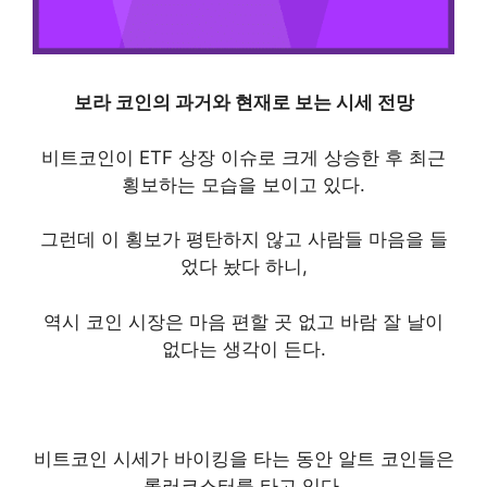
보라 코인의 과거와 현재로 보는 시세 전망
비트코인이 ETF 상장 이슈로 크게 상승한 후 최근
횡보하는 모습을 보이고 있다.
그런데 이 횡보가 평탄하지 않고 사람들 마음을 들
었다 놨다 하니,
역시 코인 시장은 마음 편할 곳 없고 바람 잘 날이
없다는 생각이 든다.
비트코인 시세가 바이킹을 타는 동안 알트 코인들은
롤러코스터를 타고 있다.