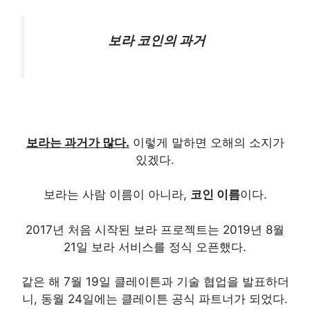
보라 코인의 과거
보라는 과거가 많다.
이렇게 말하면 오해의 소지가
있겠다.
보라는 사람 이름이 아니라,
코인 이름
이다.
2017년 처음 시작된 보라 프로젝트는 2019년 8월
21일 보라 서비스를 정식 오픈했다.
같은 해 7월 19일 클레이튼과 기술 협업을 발표하더
니, 동월 24일에는 클레이튼 공식 파트너가 되었다.