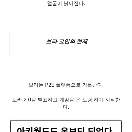
얼굴이 붉어진다.
보라 코인의 현재
보라는 P2E 플랫폼으로 거듭난다.
보라 2.0을 발표하고 게임을 온 보딩 하기 시작한
다.