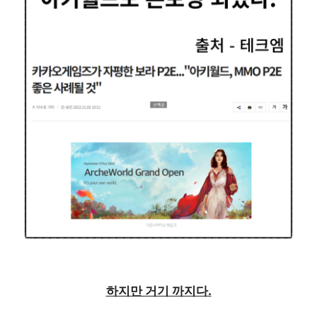
하지만 거기 까지다.