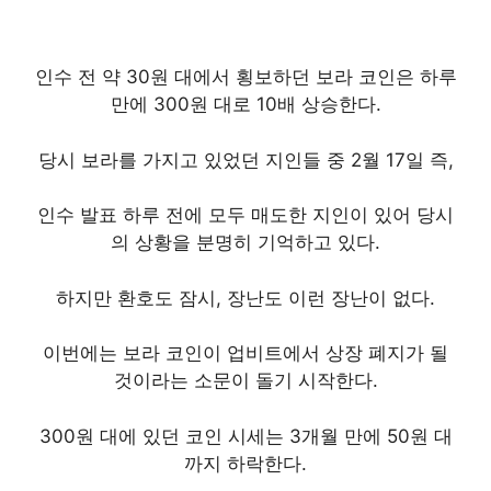
인수 전 약 30원 대에서 횡보하던 보라 코인은 하루
만에 300원 대로 10배 상승한다.
당시 보라를 가지고 있었던 지인들 중 2월 17일 즉,
인수 발표 하루 전에 모두 매도한 지인이 있어 당시
의 상황을 분명히 기억하고 있다.
하지만 환호도 잠시, 장난도 이런 장난이 없다.
이번에는 보라 코인이 업비트에서 상장 폐지가 될
것이라는 소문이 돌기 시작한다.
300원 대에 있던 코인 시세는 3개월 만에 50원 대
까지 하락한다.