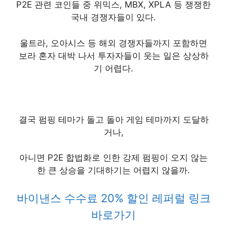
P2E 관련 코인들 중 위믹스, MBX, XPLA 등 쟁쟁한
국내 경쟁자들이 있다.
울트라, 오아시스 등 해외 경쟁자들까지 포함하면
보라 혼자 대박 나서 투자자들이 웃는 일은 상상하
기 어렵다.
결국 펌핑 테마가 돌고 돌아 게임 테마까지 도달하
거나,
아니면 P2E 합법화로 인한 강제 펌핑이 오지 않는
한 큰 상승을 기대하기는 어렵지 않을까.
바이낸스 수수료 20% 할인 레퍼럴 링크
바로가기