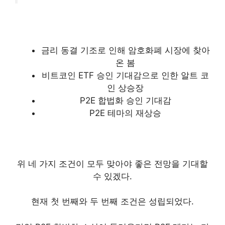
금리 동결 기조로 인해 암호화폐 시장에 찾아
온 봄
비트코인 ETF 승인 기대감으로 인한 알트 코
인 상승장
P2E 합법화 승인 기대감
P2E 테마의 재상승
위 네 가지 조건이 모두 맞아야 좋은 전망을 기대할
수 있겠다.
현재 첫 번째와 두 번째 조건은 성립되었다.