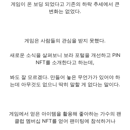
게임이 온 보딩 되었다고 기존의 하락 추세에서 큰
변화는 없었다.
게임은 사람들의 관심을 받지 못했다.
새로운 소식을 살펴보니 보라 포털을 개선하고 PIN
NFT를 소개한다고 하는데,
봐도 잘 모르겠다. 만들어 놓은 무언가가 있어야 하
는데 아무것도 없으니 딱히 말할 게 없다는 말이다.
게임에서 얻은 아이템을 활용해 좋아하는 가수의 팬
클럽 멤버십 NFT를 얻어 팬미팅에 참석하거나