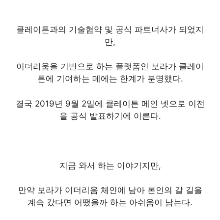
클레이튼과의 기술협약 및 공식 파트너사가 되었지
만,
이더리움을 기반으로 하는 플랫폼인 보라가 클레이
튼에 기여하는 데에는 한계가 분명했다.
결국 2019년 9월 2일에 클레이튼 메인 넷으로 이전
을 공식 발표하기에 이른다.
지금 와서 하는 이야기지만,
만약 보라가 이더리움 체인에 남아 본인의 갈 길을
계속 갔다면 어땠을까 하는 아쉬움이 남는다.