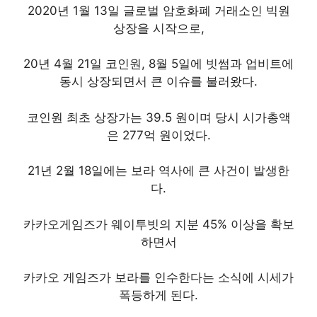
2020년 1월 13일 글로벌 암호화폐 거래소인 빅원
상장을 시작으로,
20년 4월 21일 코인원, 8월 5일에 빗썸과 업비트에
동시 상장되면서 큰 이슈를 불러왔다.
코인원 최초 상장가는 39.5 원이며 당시 시가총액
은 277억 원이었다.
21년 2월 18일에는 보라 역사에 큰 사건이 발생한
다.
카카오게임즈가 웨이투빗의 지분 45% 이상을 확보
하면서
카카오 게임즈가 보라를 인수한다는 소식에 시세가
폭등하게 된다.