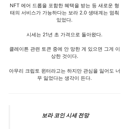
NFT 에어 드롭을 포함한 혜택을 받는 등 새로운 형
태의 서비스가 가능하다는 보라 2.0 생태계는 멈춰
있었다.
시세는 21년 초 가격으로 돌아왔다.
클레이튼 관련 토큰 중에 안 망한 게 있으면 그게 이
상한 것이다.
아무리 크립토 윈터라고는 하지만 관심을 잃어도 너
무 잃었다는 생각이 든다.
보라 코인 시세 전망