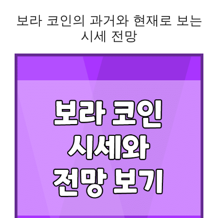
보라 코인의 과거와 현재로 보는
시세 전망