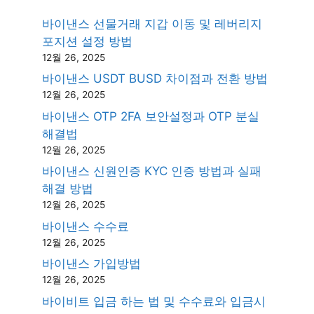
바이낸스 선물거래 지갑 이동 및 레버리지
포지션 설정 방법
12월 26, 2025
바이낸스 USDT BUSD 차이점과 전환 방법
12월 26, 2025
바이낸스 OTP 2FA 보안설정과 OTP 분실
해결법
12월 26, 2025
바이낸스 신원인증 KYC 인증 방법과 실패
해결 방법
12월 26, 2025
바이낸스 수수료
12월 26, 2025
바이낸스 가입방법
12월 26, 2025
바이비트 입금 하는 법 및 수수료와 입금시