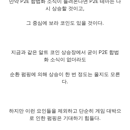
만약 P2E 합법화 소식이 들려온다면 P2E 테마는 다
시 상승할 것이고,
그 중심에 보라 코인도 있을 것이다.
지금과 같은 알트 코인 상승장에서 굳이 P2E 합법
화 소식이 없더라도
순환 펌핑에 의해 상승이 한 번 정도는 올지도 모른
다.
하지만 이런 요인들을 제외하고 단순히 게임 대박으
로 인한 펌핑은 기대하기 힘들다.