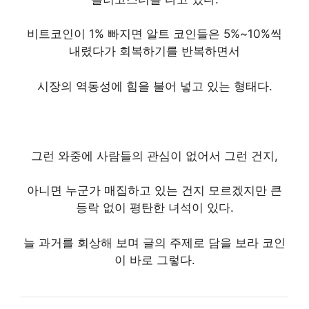
비트코인이 1% 빠지면 알트 코인들은 5%~10%씩
내렸다가 회복하기를 반복하면서
시장의 역동성에 힘을 불어 넣고 있는 형태다.
그런 와중에 사람들의 관심이 없어서 그런 건지,
아니면 누군가 매집하고 있는 건지 모르겠지만 큰
등락 없이 평탄한 녀석이 있다.
늘 과거를 회상해 보며 글의 주제로 담을 보라 코인
이 바로 그렇다.