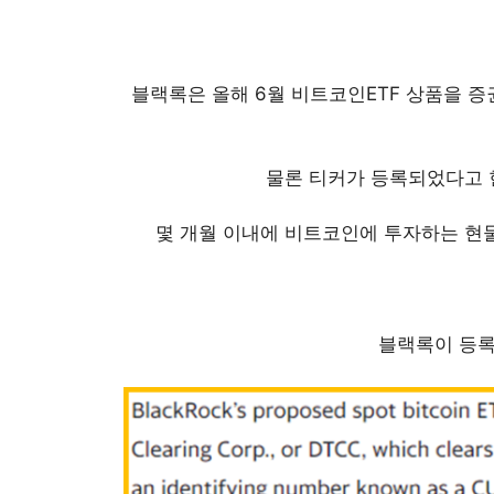
블랙록은 올해 6월 비트코인ETF 상품을 
물론 티커가 등록되었다고 
몇 개월 이내에 비트코인에 투자하는 현물
블랙록이 등록한