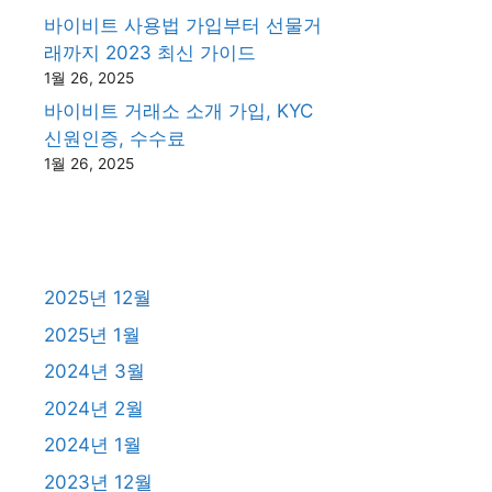
바이비트 사용법 가입부터 선물거
래까지 2023 최신 가이드
1월 26, 2025
바이비트 거래소 소개 가입, KYC
신원인증, 수수료
1월 26, 2025
2025년 12월
2025년 1월
2024년 3월
2024년 2월
2024년 1월
2023년 12월