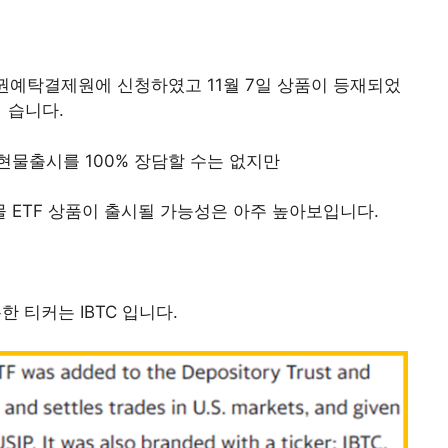
증권예탁결제원에 신청하였고 11월 7일 상품이 등재되었
습니다.
현물출시를 100% 장담할 수는 없지만
 ETF 상품이 출시될 가능성은 아주 높아보입니다.
 티커는 IBTC 입니다.