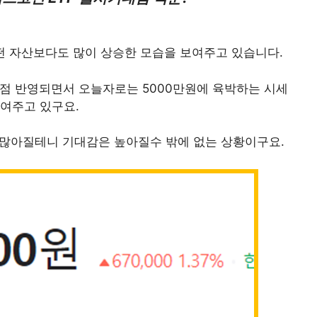
떤 자산보다도 많이 상승한 모습을 보여주고 있습니다.
점점 반영되면서 오늘자로는 5000만원에 육박하는 시세
보여주고 있구요.
 많아질테니 기대감은 높아질수 밖에 없는 상황이구요.