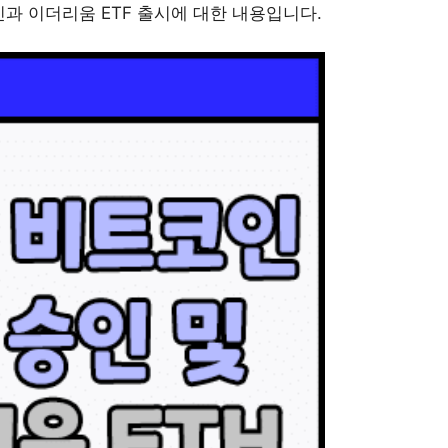
인과 이더리움 ETF 출시에 대한 내용입니다.