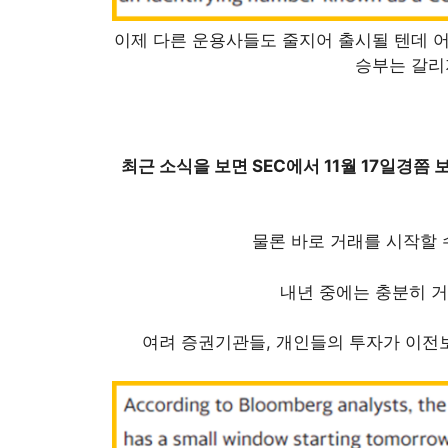
이제 다른 운용사들도 줄지어 출시될 텐데 
승부는 갈리
최근 소식을 보면 SEC에서 11월 17일경쯤
물론 바로 거래를 시작할
내년 중에는 충분히 
여려 증권기관들, 개인들의 투자가 이전