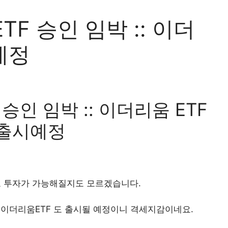
F 승인 임박 :: 이더
예정
승인 임박 :: 이더리움 ETF
 출시예정
 투자가 가능해질지도 모르겠습니다.
고 이더리움ETF 도 출시될 예정이니 격세지감이네요.