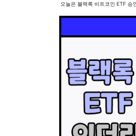
오늘은 블랙록 비트코인 ETF 승