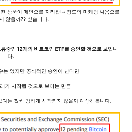
어떤 상품이 메인으로 자리잡냐 정도의 마케팅 싸움으로
지 않을까?? 싶습니다.
 보류중인 12개의 비트코인 ETF를 승인할 것으로 보입니
다.
 수는 없지만 공식적인 승인이 난다면
거래가 시작될 것으로 보이는 만큼
보다는 훨씬 강하게 시작되지 않을까 예상해봅니다.