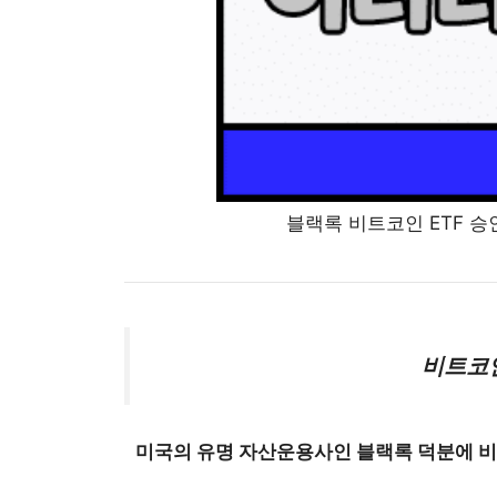
블랙록 비트코인 ETF 승인
비트코인
미국의 유명 자산운용사인 블랙록 덕분에 비