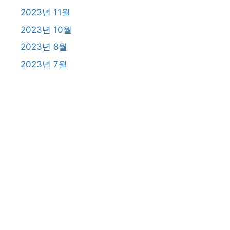
2023년 11월
2023년 10월
2023년 8월
2023년 7월