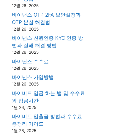
12월 26, 2025
바이낸스 OTP 2FA 보안설정과
OTP 분실 해결법
12월 26, 2025
바이낸스 신원인증 KYC 인증 방
법과 실패 해결 방법
12월 26, 2025
바이낸스 수수료
12월 26, 2025
바이낸스 가입방법
12월 26, 2025
바이비트 입금 하는 법 및 수수료
와 입금시간
1월 26, 2025
바이비트 입출금 방법과 수수료
총정리 가이드
1월 26, 2025