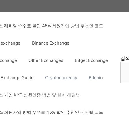
 레퍼럴 수수료 할인 45% 회원가입 방법 추천인 코드
 exchange
Binance Exchange
검
Exchange
Other Exchanges
Bitget Exchange
 Exchange Guide
Cryptocurrency
Bitcoin
 가입 KYC 신원인증 방법 및 실패 해결법
 회원가입 방법 수수료 45% 할인 추천인 레퍼럴 코드