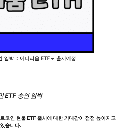
 임박 :: 이더리움 ETF도 출시예정
 ETF 승인 임박
트코인 현물 ETF 출시에 대한 기대감이 점점 높아지고
있습니다.