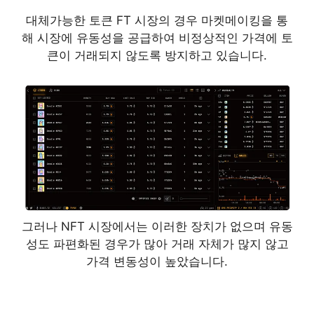
대체가능한 토큰 FT 시장의 경우 마켓메이킹을 통
해 시장에 유동성을 공급하여 비정상적인 가격에 토
큰이 거래되지 않도록 방지하고 있습니다.
그러나 NFT 시장에서는 이러한 장치가 없으며 유동
성도 파편화된 경우가 많아 거래 자체가 많지 않고
가격 변동성이 높았습니다.