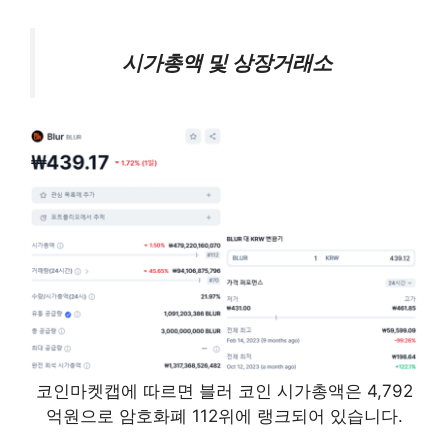
시가총액 및 상장거래소
코인마켓캡에 따르면 블러 코인 시가총액은 4,792
억원으로 암호화폐 112위에 랭크되어 있습니다.