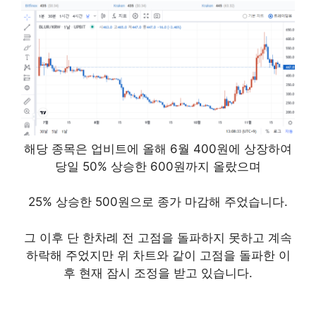
해당 종목은 업비트에 올해 6월 400원에 상장하여
당일 50% 상승한 600원까지 올랐으며
25% 상승한 500원으로 종가 마감해 주었습니다.
그 이후 단 한차례 전 고점을 돌파하지 못하고 계속
하락해 주었지만 위 차트와 같이 고점을 돌파한 이
후 현재 잠시 조정을 받고 있습니다.