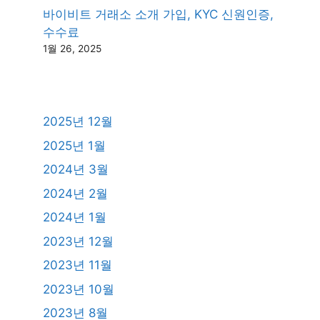
바이비트 거래소 소개 가입, KYC 신원인증,
수수료
1월 26, 2025
2025년 12월
2025년 1월
2024년 3월
2024년 2월
2024년 1월
2023년 12월
2023년 11월
2023년 10월
2023년 8월