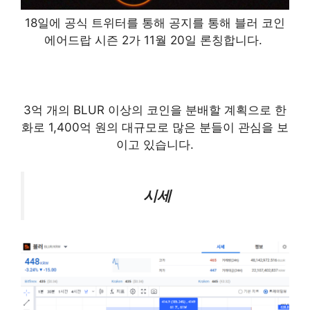
18일에 공식 트위터를 통해 공지를 통해 블러 코인
에어드랍 시즌 2가 11월 20일 론칭합니다. ​
3억 개의 BLUR 이상의 코인을 분배할 계획으로 한
화로 1,400억 원의 대규모로 많은 분들이 관심을 보
이고 있습니다.
시세