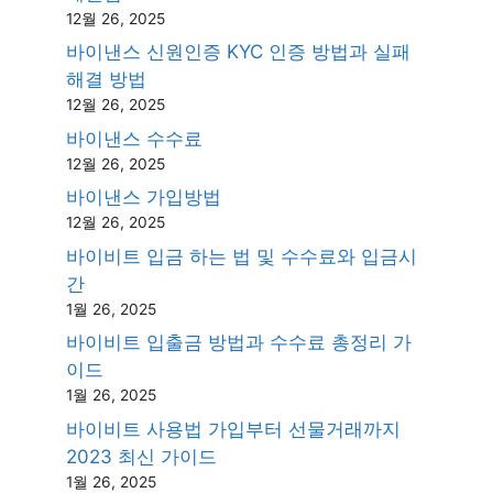
12월 26, 2025
바이낸스 신원인증 KYC 인증 방법과 실패
해결 방법
12월 26, 2025
바이낸스 수수료
12월 26, 2025
바이낸스 가입방법
12월 26, 2025
바이비트 입금 하는 법 및 수수료와 입금시
간
1월 26, 2025
바이비트 입출금 방법과 수수료 총정리 가
이드
1월 26, 2025
바이비트 사용법 가입부터 선물거래까지
2023 최신 가이드
1월 26, 2025