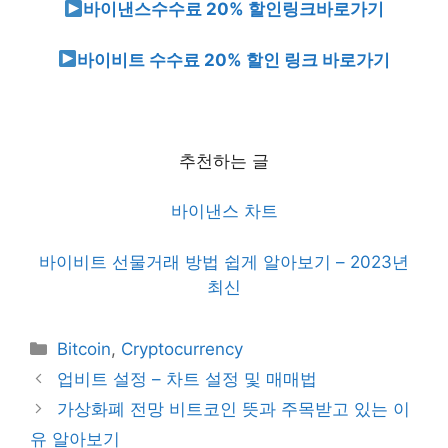
바이낸스
수수료 20%
할인
링크
바로가기
바이비트 수수료 20% 할인 링크 바로가기
추천하는 글
바이낸스 차트
바이비트 선물거래 방법 쉽게 알아보기 – 2023년
최신
Categories
Bitcoin
,
Cryptocurrency
업비트 설정 – 차트 설정 및 매매법
가상화폐 전망 비트코인 뜻과 주목받고 있는 이
유 알아보기