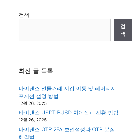
검색
검
색
최신 글 목록
바이낸스 선물거래 지갑 이동 및 레버리지
포지션 설정 방법
12월 26, 2025
바이낸스 USDT BUSD 차이점과 전환 방법
12월 26, 2025
바이낸스 OTP 2FA 보안설정과 OTP 분실
해결법