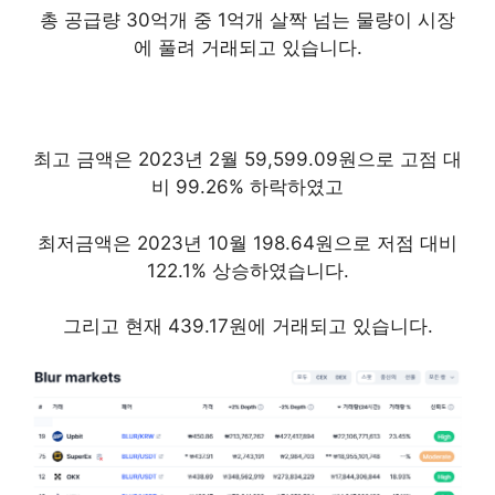
총 공급량 30억개 중 1억개 살짝 넘는 물량이 시장
에 풀려 거래되고 있습니다.
최고 금액은 2023년 2월 59,599.09원으로 고점 대
비 99.26% 하락하였고
최저금액은 2023년 10월 198.64원으로 저점 대비
122.1% 상승하였습니다.
그리고 현재 439.17원에 거래되고 있습니다.