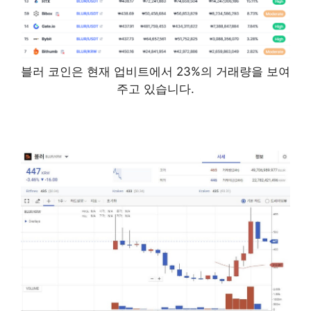
블러 코인은 현재 업비트에서 23%의 거래량을 보여
주고 있습니다.