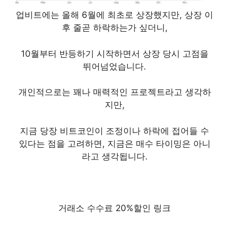
업비트에는 올해 6월에 최초로 상장했지만, 상장 이
후 줄곧 하락하는가 싶더니,
10월부터 반등하기 시작하면서 상장 당시 고점을
뛰어넘었습니다.
개인적으로는 꽤나 매력적인 프로젝트라고 생각하
지만,
지금 당장 비트코인이 조정이나 하락에 접어들 수
있다는 점을 고려하면, 지금은 매수 타이밍은 아니
라고 생각됩니다.
거래소 수수료 20%할인 링크