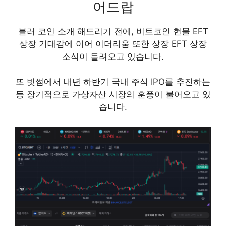
어드랍
블러 코인 소개 해드리기 전에, 비트코인 현물 EFT
상장 기대감에 이어 이더리움 또한 상장 EFT 상장
소식이 들려오고 있습니다.
또 빗썸에서 내년 하반기 국내 주식 IPO를 추진하는
등 장기적으로 가상자산 시장의 훈풍이 불어오고 있
습니다.