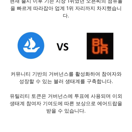
현재 출시 이후 기존 시장 1위였던 오픈씨의 점유율
을 빠르게 따라잡아 업계 1위 자리까지 차지했습니
다.
커뮤니티 기반의 거버넌스를 활성화하여 참여자와
성장할 수 있는 블러 생태계를 구축합니다.
유틸리티 토큰은 거버넌스에 투표에 사용되며 이외
생태계 참여자 기여도에 따른 보상으로 에어드랍을
받을 수 있습니다.