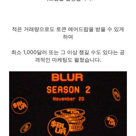
적은 거래량으로도 토큰 에어드랍을 받을 수 있게
하여
최소 1,000달러 또는 그 이상 챙길 수도 있다는 공
격적인 마케팅도 펼쳤습니다.