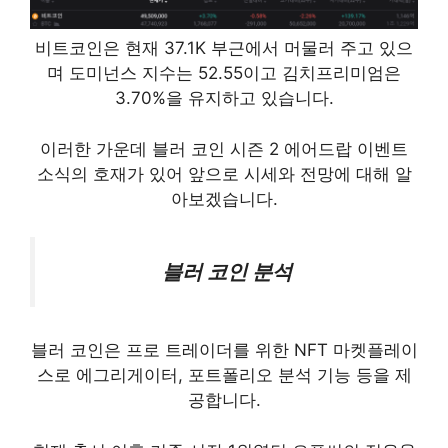
비트코인은 현재 37.1K 부근에서 머물러 주고 있으
며 도미넌스 지수는 52.55이고 김치프리미엄은
3.70%을 유지하고 있습니다.
이러한 가운데 블러 코인 시즌 2 에어드랍 이벤트
소식의 호재가 있어 앞으로 시세와 전망에 대해 알
아보겠습니다.
블러 코인 분석
블러 코인은 프로 트레이더를 위한 NFT 마켓플레이
스로 에그리게이터, 포트폴리오 분석 기능 등을 제
공합니다.