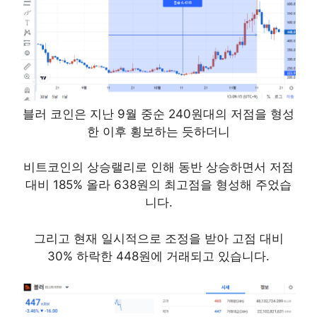
블러 코인은 지난 9월 중순 240원대의 저점을 형성
한 이후 횡보하는 듯하더니
비트코인의 상승랠리로 인해 동반 상승하면서 저점
대비 185% 올라 638원의 최고점을 형성해 주었습
니다.
그리고 현재 일시적으로 조정을 받아 고점 대비
30% 하락한 448원에 거래되고 있습니다.