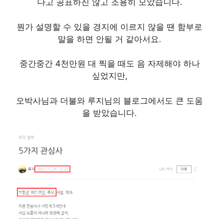
다고 공표하진 않고 조용히 모았습니다.
뭔가 설명할 수 있을 경지에 이르지 않을 땐 함부로
말을 하면 안될 거 같아서요.
중간중간 4천만원 대 찍을 때도 음 자제해야 하나
싶었지만,
오박사님과 더불와 루지님의 블로그에서도 큰 도움
을 받았습니다.