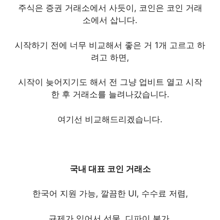
주식은 증권 거래소에서 사듯이, 코인은 코인 거래
소에서 삽니다.
시작하기 전에 너무 비교해서 좋은 거 1개 고르고 하
려고 하면,
시작이 늦어지기도 해서 전 그냥 업비트 열고 시작
한 후 거래소를 늘려나갔습니다.
여기선 비교해드리겠습니다.
국내 대표 코인 거래소
한국어 지원 가능, 깔끔한 UI, 수수료 저렴,
규제가 있어서 선물, 디파이 불가.