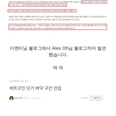
이엔티님 블로그에서 Alex Oh님 블로그까지 발견
했습니다.
딱 여