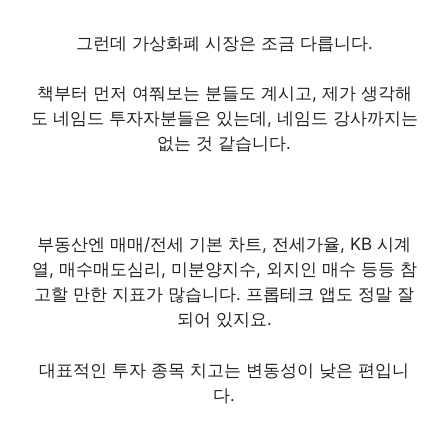
그런데 가상화폐 시장은 조금 다릅니다.
책부터 먼저 여쭤보는 분들도 계시고, 제가 생각해
도 네임드 투자자분들은 있는데, 네임드 강사까지는
없는 것 같습니다.
부동산엔 매매/전세 기본 차트, 전세가율, KB 시계
열, 매수매도심리, 미분양지수, 외지인 매수 등등 참
고할 만한 지표가 많습니다. 프롭테크 앱도 정말 잘
되어 있지요.
대표적인 투자 종목 치고는 변동성이 낮은 편입니
다.