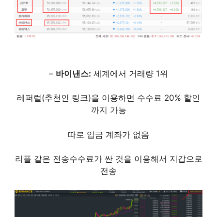
–
바이낸스:
세계에서 거래량 1위
레퍼럴(추천인 링크)을 이용하면 수수료 20% 할인
까지 가능
따로 입금 계좌가 없음
리플 같은 전송수수료가 싼 것을 이용해서 지갑으로
전송