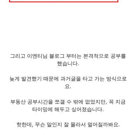
그리고 이엔티님 블로그 부터는 본격적으로 공부를
했습니다.
늦게 발견했기 때문에 과거글을 타고 가는 방식으로
요.
부동산 공부시간을 쪼갤 수 밖에 없었지만, 꼭 지금
타이밍에 해두고 싶어졌습니다.
핫한데, 무슨 말인지 잘 몰라서 멀어질까봐요.