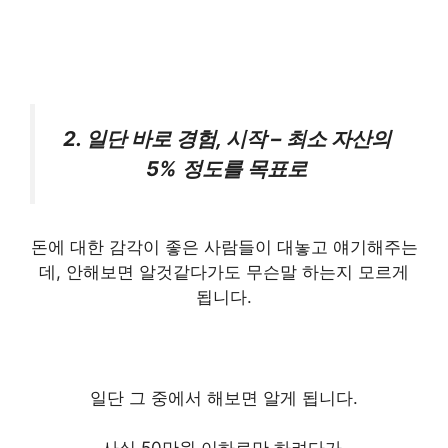
2. 일단 바로 경험, 시작 – 최소 자산의
5% 정도를 목표로
돈에 대한 감각이 좋은 사람들이 대놓고 얘기해주는
데, 안해보면 알것같다가도 무슨말 하는지 모르게
됩니다.
일단 그 중에서 해보면 알게 됩니다.