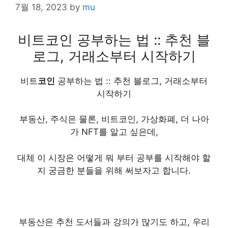
7월 18, 2023
by
mu
비트코인 공부하는 법 :: 추천 블
로그, 거래소부터 시작하기
비트
코인
공부하는 법 :: 추천 블로그, 거래소부터
시작하기
부동산, 주식은 물론, 비트코인, 가상화폐, 더 나아
가 NFT를 알고 싶은데,
대체 이 시장은 어떻게 뭐 부터 공부를 시작해야 할
지 궁금한 분들을 위해 써보자고 합니다.
부동산은 추천 도서들과 강의가 많기도 하고, 우리