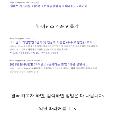
‘바이낸스 계좌 만들기’
결국 하고자 하면, 검색하면 방법은 다 나옵니다.
일단 따라해봅니다.