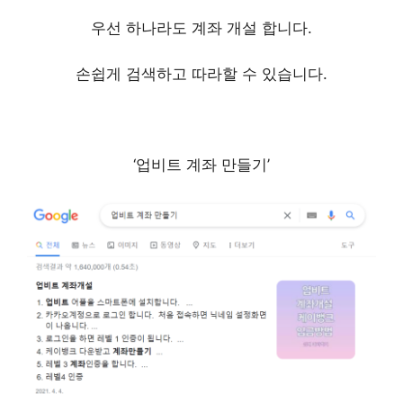
우선 하나라도 계좌 개설 합니다.
손쉽게 검색하고 따라할 수 있습니다.
‘업비트 계좌 만들기’