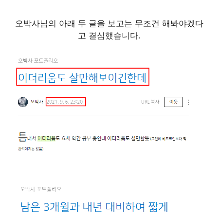
오박사님의 아래 두 글을 보고는 무조건 해봐야겠다
고 결심했습니다.