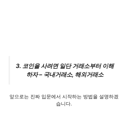
3. 코인을 사려면 일단 거래소부터 이해
하자 – 국내거래소, 해외거래소
앞으로는 진짜 입문에서 시작하는 방법을 설명하겠
습니다.