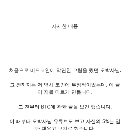
자세한 내용
처음으로 비트코인에 막연한 그림을 줬던 오박사님.
그 전까지는 저 역시 코인에 부정적이었는데, 이 글
이 저를 다르게 만듭니다.
그 전부터 BTC에 관한 글을 보긴 했습니다.
이 때부터 오박사님 유튜브도 보고 자산의 5%는 일
단 채우고 보기로 했습니다.