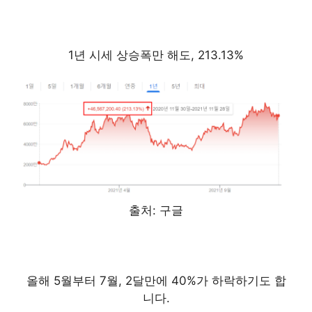
1년 시세 상승폭만 해도, 213.13%
출처: 구글
올해 5월부터 7월, 2달만에 40%가 하락하기도 합
니다.