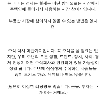
는 매매든 전세든 월세든 어떤 방식으로든 시장에서
주택안에 들어가서 사용하는 시장 참여자입니다.
부동산 시장에 참여하지 않을 수 있는 방법은 없지
요.
주식 역시 마찬가지입니다. 꼭 주식을 살 필요는 없
지만, 우리 주변의 모든 생활, 트렌드, 정치, 사회, 경
제 현상이 어떤 주식회사와 연관되어 있을 가능성이
정말 큽니다. 주변에 심심찮게 주식하는 사람들을
많이 보기도 하죠. 유튜브나 책도 많습니다.
(당연히 이상한 리딩방도 많습니다. 금물. 투자는 내
가 하는 거예요.)