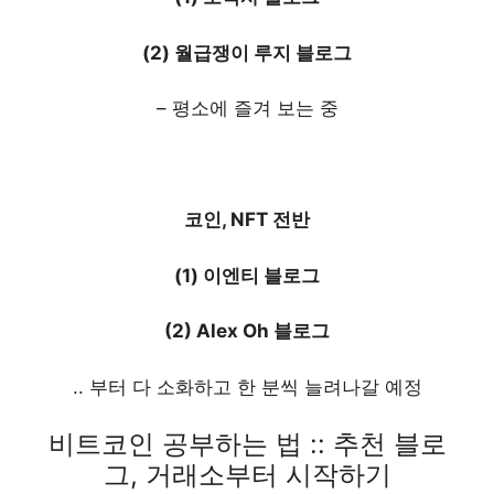
(2) 월급쟁이 루지 블로그
– 평소에 즐겨 보는 중
코인, NFT 전반
(1) 이엔티 블로그
(2) Alex Oh 블로그
.. 부터 다 소화하고 한 분씩 늘려나갈 예정
비트코인 공부하는 법 :: 추천 블로
그, 거래소부터 시작하기