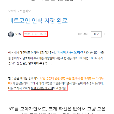
5%를 모아가면서도, 크게 확신은 없어서 그냥 모은