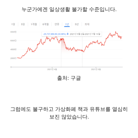
누군가에겐 일상생활 불가할 수준입니다.
출처: 구글
그럼에도 불구하고 가상화폐 책과 유튜브를 열심히
보진 않았습니다.