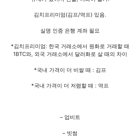
김치프리미엄(김프/역프) 있음.
실명 인증 은행 계좌 필요
*김치프리미엄: 한국 거래소에서 원화로 거래할 때
1BTC와, 외국 거래소에서 달러화로 살 때의 차이
*국내 가격이 더 비쌀 때 : 김프
*국내 가격이 더 저렴할 때 : 역프
– 업비트
– 빗썸