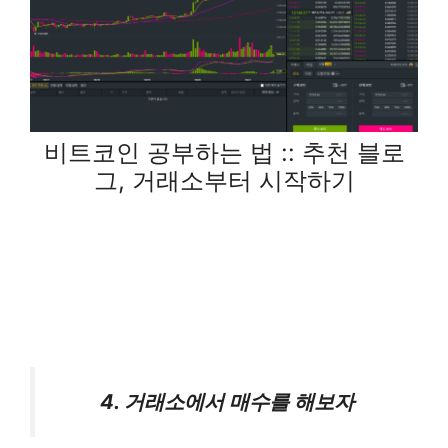
비트코인 공부하는 법 :: 추천 블로
그, 거래소부터 시작하기
4. 거래소에서 매수를 해보자