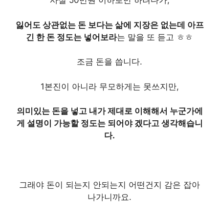
사실 50만원 이하로만 하려다가,
잃어도 상관없는 돈 보다는 삶에 지장은 없는데 아프
긴 한 돈 정도는 넣어보라
는 말을 또 듣고 ㅎㅎ
조금 돈을 씁니다.
1본진이 아니라 무모하게는 못쓰지만,
의미있는 돈을 넣고 내가 제대로 이해해서 누군가에
게 설명이 가능할 정도는 되어야 겠다고 생각해습니
다.
그래야 돈이 되는지 안되는지 어떤건지 감은 잡아
나가니까요.