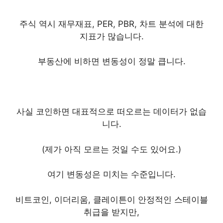
주식 역시 재무재표, PER, PBR, 차트 분석에 대한
지표가 많습니다.
부동산에 비하면 변동성이 정말 큽니다.
사실 코인하면 대표적으로 떠오르는 데이터가 없습
니다.
(제가 아직 모르는 것일 수도 있어요.)
여기 변동성은 미치는 수준입니다.
비트코인, 이더리움, 클레이튼이 안정적인 스테이블
취급을 받지만,