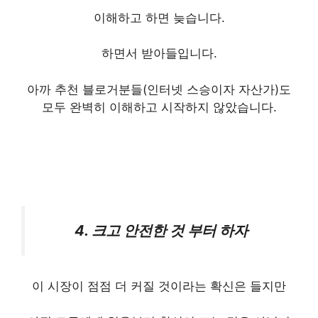
이해하고 하면 늦습니다.
하면서 받아들입니다.
아까 추천 블로거분들(인터넷 스승이자 자산가)도
모두 완벽히 이해하고 시작하지 않았습니다.
4. 크고 안전한 것 부터 하자
이 시장이 점점 더 커질 것이라는 확신은 들지만