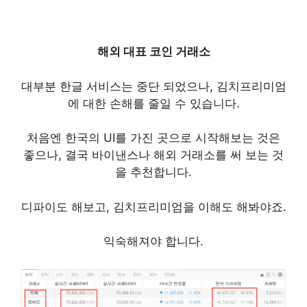
해외 대표 코인 거래소
대부분 한글 서비스는 중단 되었으나, 김치프리미엄
에 대한 손해를 줄일 수 있습니다.
처음엔 한국의 UI를 가진 곳으로 시작해보는 것은
좋으나, 결국 바이낸스나 해외 거래소를 써 보는 것
을 추천합니다.
디파이도 해보고, 김치프리미엄을 이해도 해봐야죠.
익숙해져야 합니다.