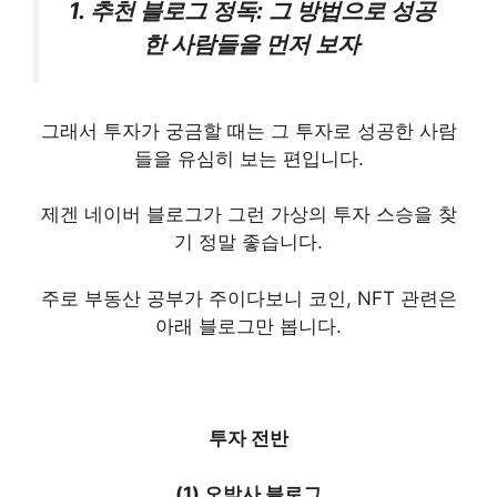
1. 추천 블로그 정독: 그 방법으로 성공
한 사람들을 먼저 보자
그래서 투자가 궁금할 때는 그 투자로 성공한 사람
들을 유심히 보는 편입니다.
제겐 네이버 블로그가 그런 가상의 투자 스승을 찾
기 정말 좋습니다.
주로 부동산 공부가 주이다보니 코인, NFT 관련은
아래 블로그만 봅니다.
투자 전반
(1) 오박사 블로그