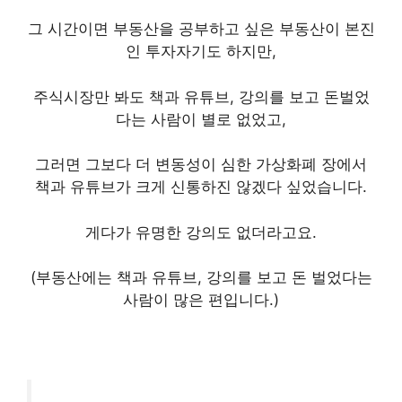
그 시간이면 부동산을 공부하고 싶은 부동산이 본진
인 투자자기도 하지만,
주식시장만 봐도 책과 유튜브, 강의를 보고 돈벌었
다는 사람이 별로 없었고,
그러면 그보다 더 변동성이 심한 가상화폐 장에서
책과 유튜브가 크게 신통하진 않겠다 싶었습니다.
게다가 유명한 강의도 없더라고요.
(부동산에는 책과 유튜브, 강의를 보고 돈 벌었다는
사람이 많은 편입니다.)