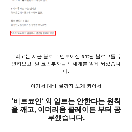
그리고는 지금 블로그 멘토이신 ent님 블로그를 우
연히보고, 찐 코인부자들의 세계를 알게 되었습니
다.
여기서 NFT 글까지 보게 되어서
‘비트코인’ 외 알트는 안한다는 원칙
을 깨고, 이더리움 클레이튼 부터 공
부했습니다.