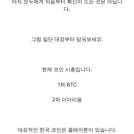
아직 모두에게 처음부터 확신이 드는 것은 아닙니
다.
그럼 일단 대장부터 담궈보세요.
현재 코인 시총입니다.
1위 BTC
2위 이더리움
대표적인 한국 코인은 클레이튼이 있습니다.