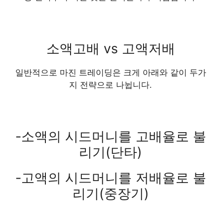
소액고배 vs 고액저배
일반적으로 마진 트레이딩은 크게 아래와 같이 두가
지 전략으로 나뉩니다.
-소액의 시드머니를 고배율로 불
리기(단타)
-고액의 시드머니를 저배율로 불
리기(중장기)