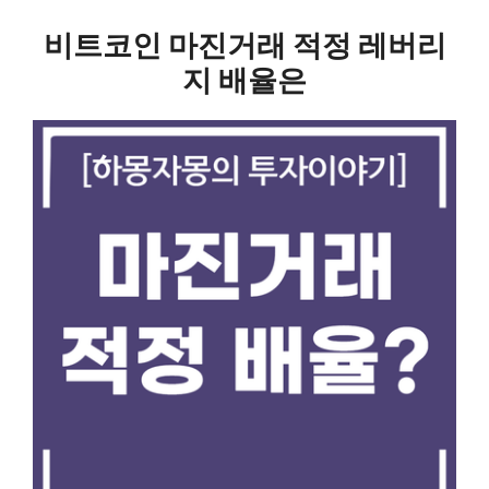
비트코인 마진거래 적정 레버리
지 배율은