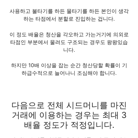
사용하고 불타기를 하든 물타기를 하든 본인이 생각
하는 타점에서 분할로 진입하는 겁니다.
이 정도 배율은 청산을 각오하고 가는거기에 의외로
타점인 부분에서 물려도 구조되는 경우도 왕왕있습
니다.
하지만 10배 이상을 잡는 순간 청산당할 확률이 기
하급수적으로 늘어나니 조심해야 합니다.
다음으로
전체 시드머니를 마진
거래에 이용하는 경우는 최대 3
배율 정도
가 적정입니다.