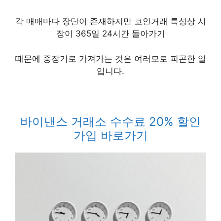
각 매매마다 장단이 존재하지만
코인거래 특성상 시
장이 365일 24시간 돌아가기
때문에
중장기로 가져가는 것은 여러모로 피곤한 일
입니다.
바이낸스 거래소 수수료 20% 할인
가입 바로가기