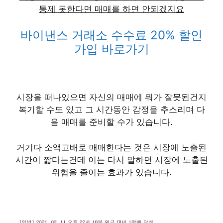
통제 못한다면 매매를 하면 안되겠지요
바이낸스 거래소 수수료 20% 할인
가입 바로가기
시장을 떠나있으면 자신의 매매에 뭐가 잘못된건지
복기할 수도 있고 그 시간동안 감정을 추스리며 다
음 매매를 준비할 수가 있습니다.
거기다
소액고배로 매매한다는 것은 시장에 노출된
시간이 짧다는건데 이는 다시 말하면 시장에 노출된
위험을 줄이는 효과
가 있습니다.