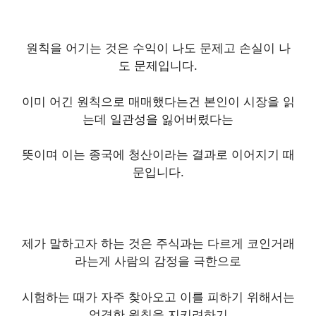
원칙을 어기는 것은 수익이 나도 문제고 손실이 나
도 문제입니다.
이미 어긴 원칙으로 매매했다는건 본인이 시장을 읽
는데 일관성을 잃어버렸다는
뜻이며 이는 종국에 청산이라는 결과로 이어지기 때
문입니다.
제가 말하고자 하는 것은 주식과는 다르게 코인거래
라는게 사람의 감정을 극한으로
시험하는 때가 자주 찾아오고 이를 피하기 위해서는
엄격한 원칙을 지키려하기