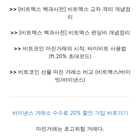
>>
[
비트멕스 백과사전] 비트맥스 교차 격리 개념정
리
>>
[비트멕스 백과사전] 비트맥스 펀딩비 개념정리
>>
비트코인 마진거래의 시작, 바이비트 사용법
(ft.20% 초대코드)
>>
비트코인 선물 마진 거래소 비교 (비트맥스/바이
빗/바이낸스)
바이낸스 거래소 수수료 20% 할인 가입 바로가기
마진거래는 초고위험 거래다.