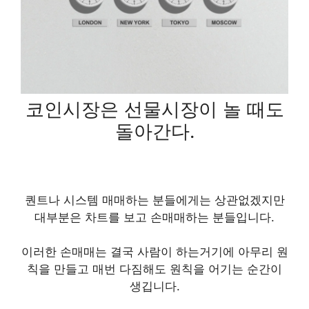
코인시장은 선물시장이 놀 때도
돌아간다.
퀀트나 시스템 매매하는 분들에게는 상관없겠지만
대부분은 차트를 보고 손매매하는 분들입니다.
이러한 손매매는 결국 사람이 하는거기에 아무리 원
칙을 만들고 매번 다짐해도 원칙을 어기는 순간이
생깁니다.