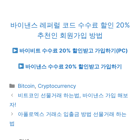
바이낸스 레퍼럴 코드 수수료 할인 20%
추천인 회원가입 방법
바이비트 수수료 20% 할인받고 가입하기
(PC)
바이낸스 수수료 20% 할인받고 가입하기
Categories
Bitcoin
,
Cryptocurrency
비트코인 선물거래 하는법, 바이낸스 가입 해보
자!
아폴로엑스 거래소 입출금 방법 선물거래 하는
법