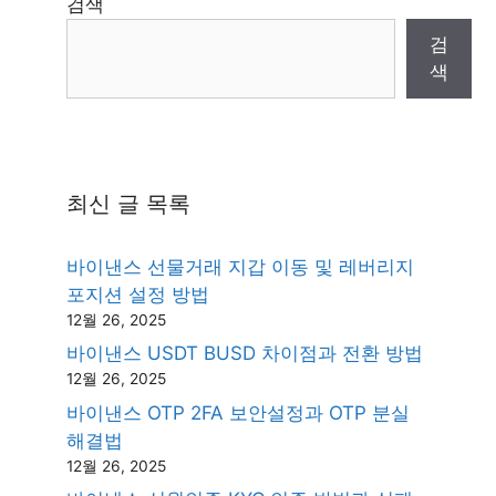
검색
검
색
최신 글 목록
바이낸스 선물거래 지갑 이동 및 레버리지
포지션 설정 방법
12월 26, 2025
바이낸스 USDT BUSD 차이점과 전환 방법
12월 26, 2025
바이낸스 OTP 2FA 보안설정과 OTP 분실
해결법
12월 26, 2025