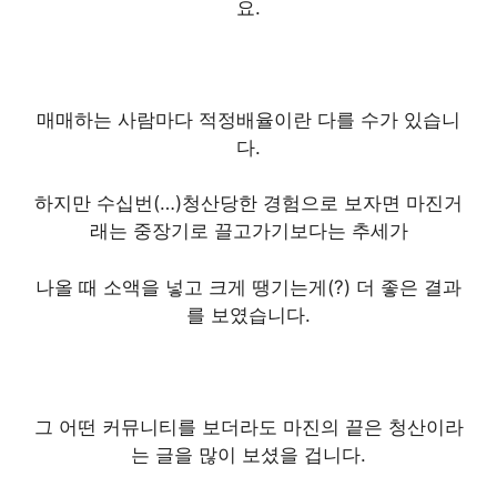
요.
매매하는 사람마다 적정배율이란 다를 수가 있습니
다.
하지만 수십번(…)청산당한 경험으로 보자면 마진거
래는 중장기로 끌고가기보다는 추세가
나올 때 소액을 넣고 크게 땡기는게(?) 더 좋은 결과
를 보였습니다.
그 어떤 커뮤니티를 보더라도 마진의 끝은 청산이라
는 글을 많이 보셨을 겁니다.