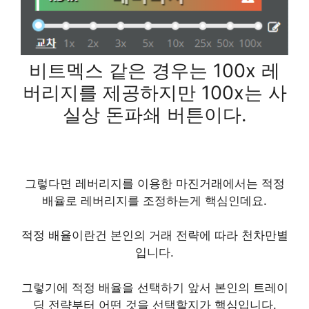
비트멕스 같은 경우는 100x 레
버리지를 제공하지만 100x는 사
실상 돈파쇄 버튼이다.
그렇다면 레버리지를 이용한 마진거래에서는 적정
배율로 레버리지를 조정하는게 핵심인데요.
적정 배율이란건 본인의 거래 전략에 따라 천차만별
입니다.
그렇기에
적정 배율을 선택하기 앞서 본인의 트레이
딩 전략부터 어떤 것을 선택할지
가 핵심입니다.