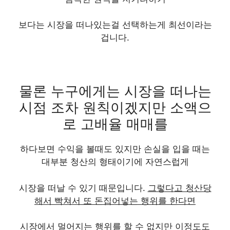
보다는 시장을 떠나있는걸 선택
하는게 최선이라는
겁니다.
물론 누구에게는 시장을 떠나는
시점 조차 원칙이겠지만 소액으
로 고배율 매매를
하다보면 수익을 볼때도 있지만
손실을 입을 때는
대부분 청산의 형태이기에 자연스럽게
시장을 떠날 수 있기 때문입니다.
그렇다고 청산당
해서 빡쳐서 또 돈집어넣는 행위를 한다면
시장에서 멀어지는 행위를 할 수 없지만 이정도도