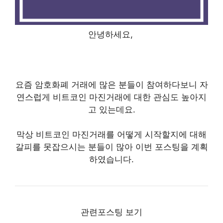
안녕하세요,
요즘 암호화폐 거래에 많은 분들이 참여하다보니 자
연스럽게 비트코인 마진거래에 대한 관심도 높아지
고 있는데요.
막상 비트코인 마진거래를 어떻게 시작할지에 대해
갈피를 못잡으시는 분들이 많아 이번 포스팅을 계획
하였습니다.
관련포스팅 보기