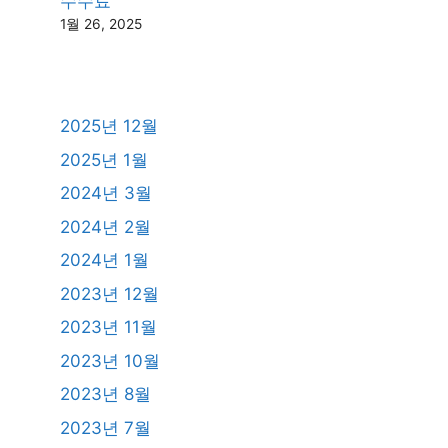
수수료
1월 26, 2025
2025년 12월
2025년 1월
2024년 3월
2024년 2월
2024년 1월
2023년 12월
2023년 11월
2023년 10월
2023년 8월
2023년 7월