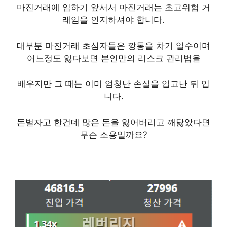
마진거래에 임하기 앞서서
마진거래는 초고위험 거
래
임을 인지하셔야 합니다.
대부분 마진거래 초심자들은 깡통을 차기 일수이며
어느정도 잃다보면 본인만의 리스크 관리법을
배우지만 그 때는 이미 엄청난 손실을 입고난 뒤 입
니다.
돈벌자고 한건데 많은 돈을 잃어버리고 깨닳았다면
무슨 소용일까요?