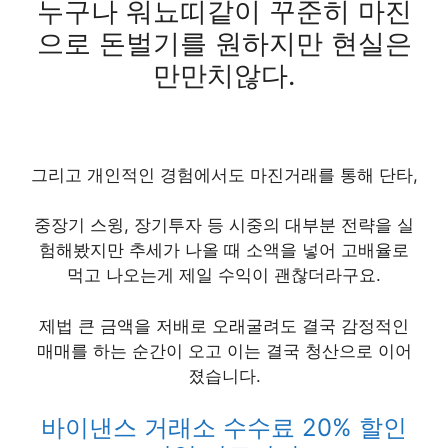
누구나 워뇨띠같이 꾸준히 마진
으로 돈벌기를 원하지만 현실은
만만치않다.
그리고 개인적인 경험에서도 마진거래를 통해 단타,
중장기 스윙, 장기투자 등 시중의 대부분 전략을 실
험해봤지만 추세가 나올 때 소액을 넣어 고배율로
먹고 나오는게 제일 수익이 괜찮더라구요.
제법 큰 금액을 저배로 오래굴려도 결국 감정적인
매매를 하는 순간이 오고 이는 결국 청산으로 이어
졌습니다.
바이낸스 거래소 수수료 20% 할인