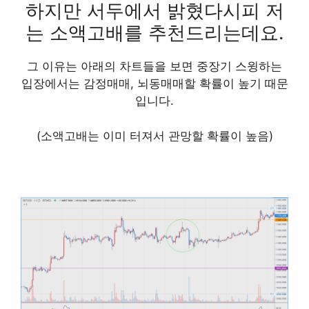
하지만
서두에서 밝혔다시피 저
는 소액고배를 추천드리는데요.
그 이유는 아래의 차트들을 보면 중장기 스윙하는
입장에서는 감정매매, 뇌동매매할 확률이 높기 때문
입니다.
(소액고배는 이미 터져서 관망할 확률이 높음)