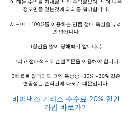
이 때는 수익률 자체를 시장 수익률보다 좀 더 나은
정도만을 얻는것에 의의를 둬야합니다.
시드머니 100%를 이용하는 만큼 절대 욕심을 부리
면 안됩니다.
(청산을 많이 당해봐서 압니다..)
그리고 절대적으로 손절주문을 이용해야 합니다.
3배율로 잡더라도 코인 특성상 -30% +30% 같은
변동성은 순식간에 나오기 때문입니다.
바이낸스 거래소 수수료 20% 할인
가입 바로가기