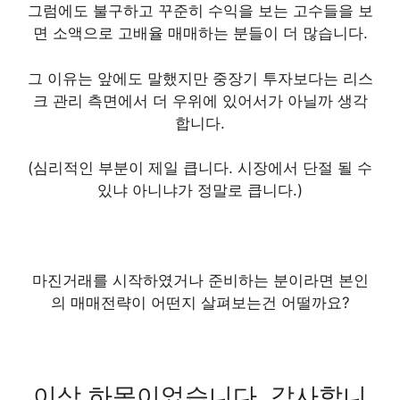
그럼에도 불구하고 꾸준히 수익을 보는 고수들을 보
면 소액으로 고배율 매매하는 분들이 더 많습니다.
그 이유는 앞에도 말했지만
중장기 투자보다는 리스
크 관리 측면에서 더 우위에 있어서
가 아닐까 생각
합니다.
(심리적인 부분이 제일 큽니다. 시장에서 단절 될 수
있냐 아니냐가 정말로 큽니다.)
마진거래를 시작하였거나 준비하는 분이라면 본인
의 매매전략이 어떤지 살펴보는건 어떨까요?
이상 하몽이었습니다. 감사합니