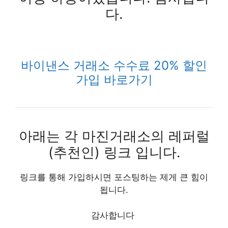
다.
바이낸스 거래소 수수료 20% 할인
가입 바로가기
아래는 각 마진거래소의 레퍼럴
(추천인) 링크 입니다.
링크를 통해 가입하시면 포스팅하는 제게 큰 힘이
됩니다.
감사합니다