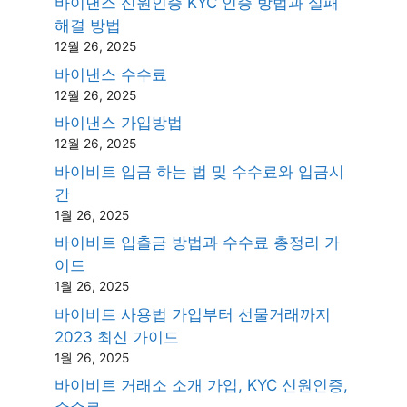
바이낸스 신원인증 KYC 인증 방법과 실패
해결 방법
12월 26, 2025
바이낸스 수수료
12월 26, 2025
바이낸스 가입방법
12월 26, 2025
바이비트 입금 하는 법 및 수수료와 입금시
간
1월 26, 2025
바이비트 입출금 방법과 수수료 총정리 가
이드
1월 26, 2025
바이비트 사용법 가입부터 선물거래까지
2023 최신 가이드
1월 26, 2025
바이비트 거래소 소개 가입, KYC 신원인증,