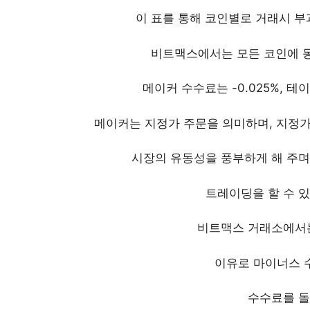
이 표를 통해 코인별로 거래시 
비트맥스에서는 모든 코인에 동
메이커 수수료는 -0.025%, 테
메이커는 지정가 주문을 의미하며, 지정가
시장의 유동성을 풍부하게 해 주
트레이딩을 할 수 
비트맥스 거래소에서는
이유로 마이너스 
수수료를 돌