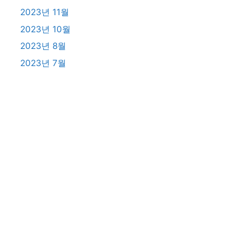
2023년 11월
2023년 10월
2023년 8월
2023년 7월