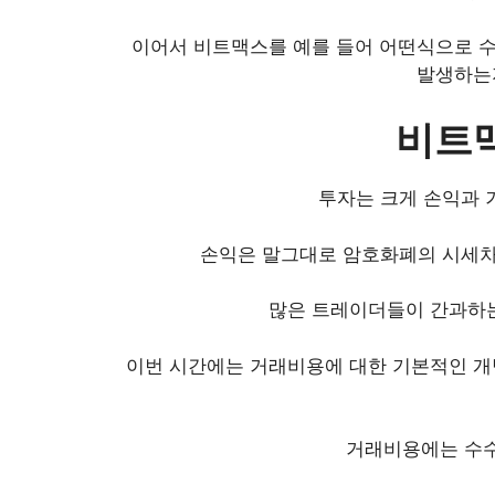
이어서 비트맥스를 예를 들어 어떤식으로 
발생하는
비트
투자는 크게 손익과 
손익은 말그대로 암호화폐의 시세차
많은 트레이더들이 간과하는
이번 시간에는 거래비용에 대한 기본적인 개
거래비용에는 수수