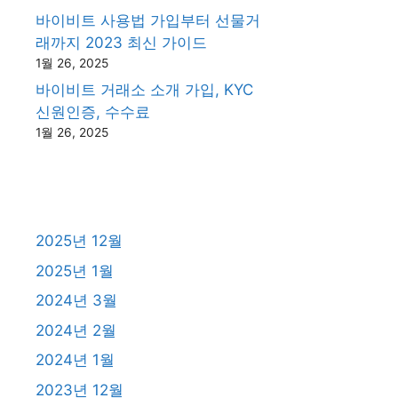
바이비트 사용법 가입부터 선물거
래까지 2023 최신 가이드
1월 26, 2025
바이비트 거래소 소개 가입, KYC
신원인증, 수수료
1월 26, 2025
2025년 12월
2025년 1월
2024년 3월
2024년 2월
2024년 1월
2023년 12월