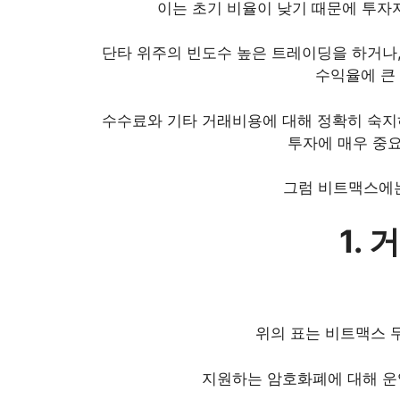
이는 초기 비율이 낮기 때문에 투자
단타 위주의 빈도수 높은 트레이딩을 하거나
수익율에 큰
수수료와 기타 거래비용에 대해 정확히 숙지
투자에 매우 중요
그럼 비트맥스에는
1.
위의 표는 비트맥스 
지원하는 암호화폐에 대해 운