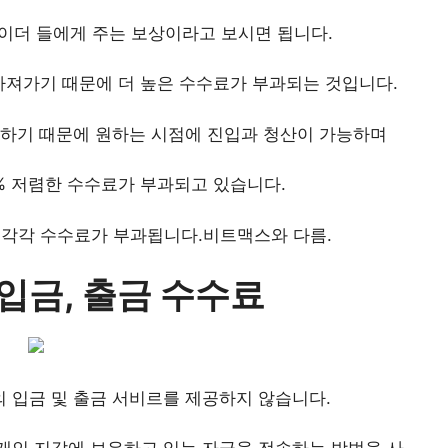
이더 들에게 주는 보상이라고 보시면 됩니다.
가져가기 때문에 더 높은 수수료가 부과되는 것입니다.
사하기 때문에 원하는 시점에 진입과 청산이 가능하며
2% 저렴한 수수료가 부과되고 있습니다.
두 각각 수수료가 부과됩니다.비트맥스와 다름.
 입금, 출금 수수료
 입금 및 출금 서비르를 제공하지 않습니다.