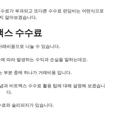
수수료가 부과되고 또다른 수수료 펀딩비는 어떤식으로
지 알아보겠습니다.
맥스 수수료
거래비용으로 나눌 수 있습니다.
에 따라 발생하는 수익과 손실을 말하는데요.
 부분 중에 하나가 거래비용 입니다.
념과 비트맥스 수수료 활용 팁에 대해 설명해 보겠습니
다.
료와 슬리피지가 있습니다.