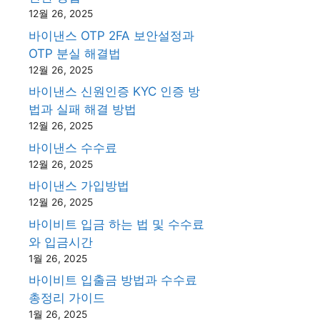
12월 26, 2025
바이낸스 OTP 2FA 보안설정과
OTP 분실 해결법
12월 26, 2025
바이낸스 신원인증 KYC 인증 방
법과 실패 해결 방법
12월 26, 2025
바이낸스 수수료
12월 26, 2025
바이낸스 가입방법
12월 26, 2025
바이비트 입금 하는 법 및 수수료
와 입금시간
1월 26, 2025
바이비트 입출금 방법과 수수료
총정리 가이드
1월 26, 2025