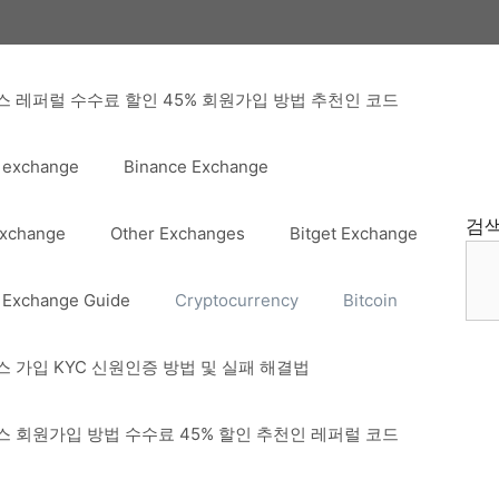
 레퍼럴 수수료 할인 45% 회원가입 방법 추천인 코드
 exchange
Binance Exchange
검
Exchange
Other Exchanges
Bitget Exchange
 Exchange Guide
Cryptocurrency
Bitcoin
 가입 KYC 신원인증 방법 및 실패 해결법
 회원가입 방법 수수료 45% 할인 추천인 레퍼럴 코드