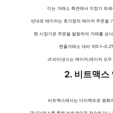
이는 거래소 측면에서 지정가 트레
반대로 테이커는 호가창의 메이커 주문을 
현 시장가로 주문을 발동하여 거래를 성
현물거래소 대비 약0.1~0.
cf.바이낸스는 메이커,테이커 모
2. 비트맥스
비트맥스에서는 다이렉트로 원화의