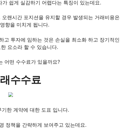
자가 쉽게 실감하기 어렵다는 특징이 있는데요.
, 오랜시간 포지션을 유지할 경우 발생되는 거래비용은
 영향을 미치게 됩니다.
하고 투자에 임하는 것은 손실을 최소화 하고 장기적인
한 요소라 할 수 있습니다.
 어떤 수수료가 있을까요?
 거래수수료
무기한 계약에 대한 도표 입니다.
영 정책을 간략하게 보여주고 있는데요.