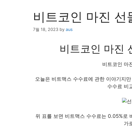
비트코인 마진 선
7월 18, 2023
by
aus
비트코인 마진 
비트코인 마진
오늘은 비트맥스 수수료에 관한 이야기지만
수수료 비
위 표를 보면 비트맥스 수수료는 0.05%로 
가