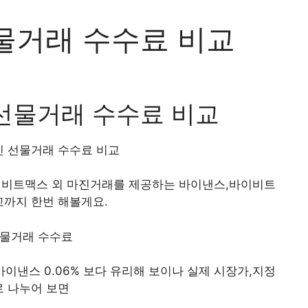
물거래 수수료 비교
선물거래 수수료 비교
 선물거래 수수료 비교
 비트맥스 외 마진거래를 제공하는 바이낸스,바이비트
교까지 한번 해볼게요.
바이낸스 0.06% 보다 유리해 보이나 실제 시장가,지정
로 나누어 보면