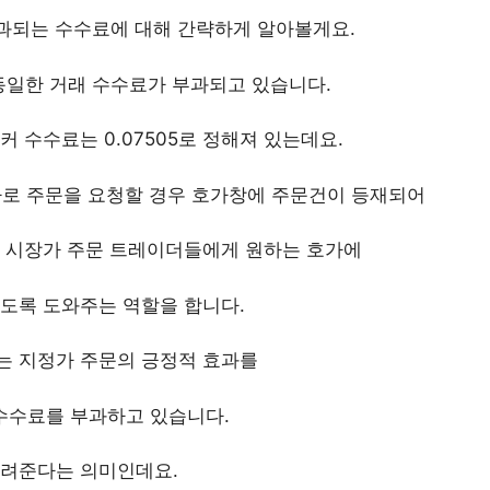
부과되는 수수료에 대해 간략하게 알아볼게요.
일한 거래 수수료가 부과되고 있습니다.
이커 수수료는 0.07505로 정해져 있는데요.
로 주문을 요청할 경우 호가창에 주문건이 등재되어
며 시장가 주문 트레이더들에게 원하는 호가에
있도록 도와주는 역할을 합니다.
 지정가 주문의 긍정적 효과를
수수료를 부과하고 있습니다.
려준다는 의미인데요.