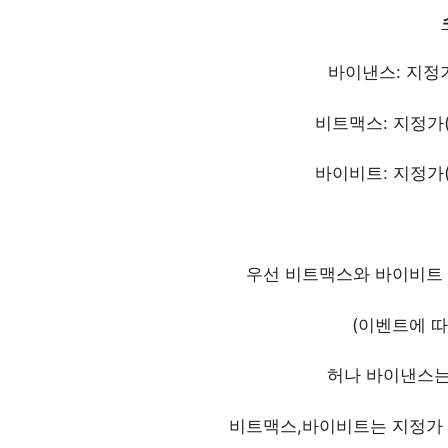
바이낸스: 지정가(
비트맥스: 지정가(-
바이비트: 지정가(-
우선 비트맥스와 바이비트 
(이벤트에 
허나 바이낸스는
비트맥스,바이비트는 지정가 