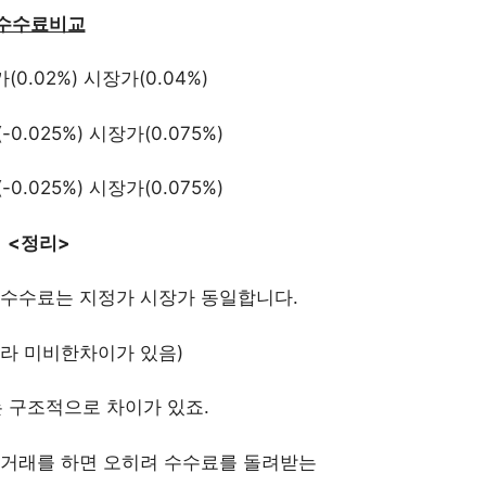
수수료비교
0.02%) 시장가(0.04%)
0.025%) 시장가(0.075%)
0.025%) 시장가(0.075%)
<정리>
수수료는 지정가 시장가 동일합니다.
따라 미비한차이가 있음)
 구조적으로 차이가 있죠.
거래를 하면 오히려 수수료를 돌려받는