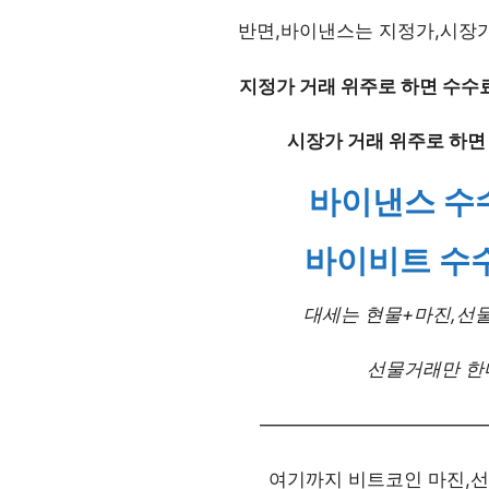
반면,바이낸스는 지정가,시장가
지정가 거래 위주로 하면 수수
시장가 거래 위주로 하면
바이낸스 수
바이비트 수수
대세는 현물+마진,선물
선물거래만 한
————————————
여기까지 비트코인 마진,선