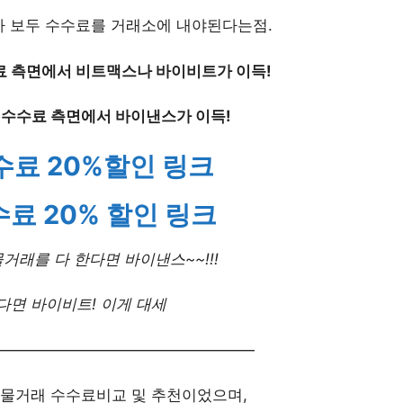
 보두 수수료를 거래소에 내야된다는점.
료 측면에서 비트맥스나 바이비트가 이득!
 수수료 측면에서 바이낸스가 이득!
수료 20%할인 링크
료 20% 할인 링크
거래를 다 한다면 바이낸스~~!!!
다면 바이비트! 이게 대세
—————————————————
물거래 수수료비교 및 추천이었으며,