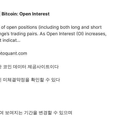
 Bitcoin: Open Interest
of open positions (including both long and short
nge’s trading pairs. As Open Interest (OI) increases,
it indicat…
ptoquant.com
 코인 데이터 제공사이트이다
인 미체결약정을 확인할 수 있다
여 보여지는 기간을 변경할 수 있으며