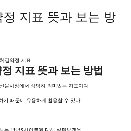
정 지표 뜻과 보는 방
정 지표 뜻과 보는 방법
t)는 선물시장에서 상당히 의미있는 지표이다
기 때문에 유용하게 활용할 수 있다
보는 방법&사이트에 대해 살펴보겠음