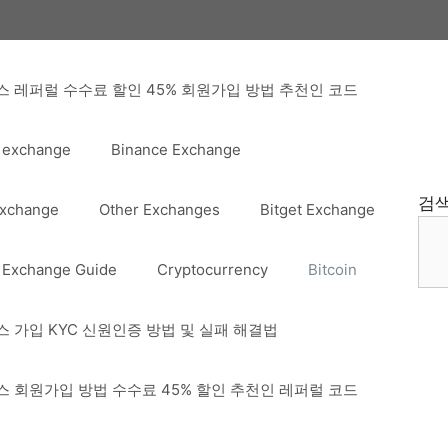
 레퍼럴 수수료 할인 45% 회원가입 방법 추천인 코드
 exchange
Binance Exchange
검
Exchange
Other Exchanges
Bitget Exchange
 Exchange Guide
Cryptocurrency
Bitcoin
 가입 KYC 신원인증 방법 및 실패 해결법
 회원가입 방법 수수료 45% 할인 추천인 레퍼럴 코드