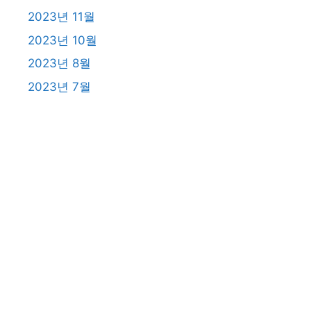
2023년 11월
2023년 10월
2023년 8월
2023년 7월