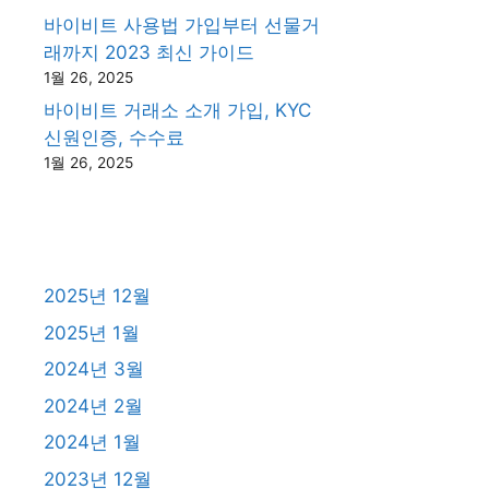
바이비트 사용법 가입부터 선물거
래까지 2023 최신 가이드
1월 26, 2025
바이비트 거래소 소개 가입, KYC
신원인증, 수수료
1월 26, 2025
2025년 12월
2025년 1월
2024년 3월
2024년 2월
2024년 1월
2023년 12월