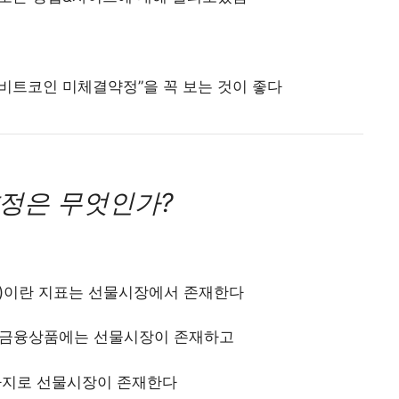
비트코인 미체결약정”을 꼭 보는 것이 좋다
정은 무엇인가?
est)이란 지표는 선물시장에서 존재한다
만한 금융상품에는 선물시장이 존재하고
가지로 선물시장이 존재한다