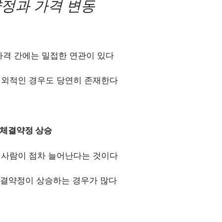
정과 가격 변동
가격 간에는 밀접한 연관이 있다
예외적인 경우도 당연히 존재한다
미체결약정 상승
 사람이 점차 늘어난다는 것이다
결약정이 상승하는 경우가 많다