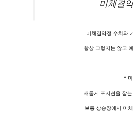
미체결약
미체결약정 수치와 
항상 그렇지는 않고 
* 
새롭게 포지션을 잡는
보통 상승장에서 미체