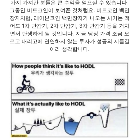
가지 가져간 분들은 큰 수익을 얻으실 수 있습니다.
그동안 비트코인이 보여준 것처럼요. 비트코인 백만
장자처럼, 레이븐코인 백만장자가 나오는 시기는 적
어도 1차 반감기, 2차 반감기, 3차 반감기 등을 거치
면서 탄생하게 될 것입니다. 지금 당장 가격 조금 오
르고 내리고에 연연하지 않는 투자가 성공의 지름길
이라 생각합니다.