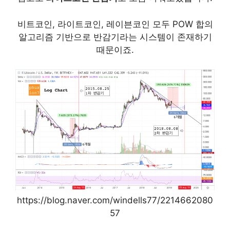
비트코인, 라이트코인, 레이븐코인 모두 POW 합의
알고리즘 기반으로 반감기라는 시스템이 존재하기
때문이죠.
https://blog.naver.com/windells77/2214662080
57