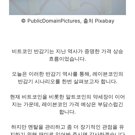
© PublicDomainPictures, 출처 Pixabay
비트코인 반감기는 지난 역사가 증명한 가격 상승
흐름이었습니다.
오늘은 이러한 반감기 역사를 통해, 레이븐코인의
반감기 시나리오를 한번 살펴보고자 합니다.
현재 비트코인을 비롯한 알트코인의 약세장이 이어
지는 가운데, 레이븐코인 가격 예상은 부담스럽긴
합니다.
하지만 멘탈을 관리하고 좀 더 장기적인 관점을 유
지하기 위해 재미로 읽어봐 주시면 감사하겠습니다