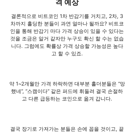
격 예상
결론적으로 비트코인 1차 반감기를 거치고, 2차, 3
차까지 홀딩한 분들이 과연 얼마나 될까요? 비트코
인을 통해 반감기 마다 가격 상승이 있을 수 있다는
것을 조금은 알거 같자만 누구도 확신 할 수는 없습
니다. 그럼에도 확률상 가격 상승할 가능성은 높다
고 할 수 있죠.
약 1~2개월만 가격 하락하면 대부분 홀더분들은 “망
했네”, “스캠이다” 같은 퍼드에 휘둘려 결국 손절하
고 다른 급등하는 코인으로 옮겨 갑니다.
결국 장기로 가져가는 분들은 손에 꼽을 것이고, 끝