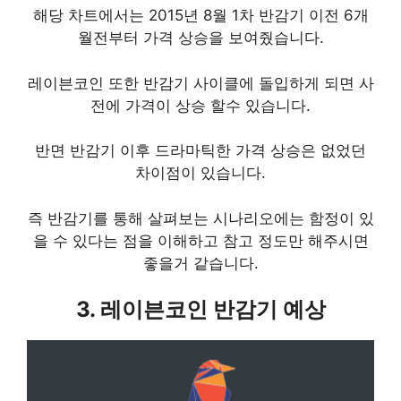
해당 차트에서는 2015년 8월 1차 반감기 이전 6개
월전부터 가격 상승을 보여줬습니다.
레이븐코인 또한 반감기 사이클에 돌입하게 되면 사
전에 가격이 상승 할수 있습니다.
반면 반감기 이후 드라마틱한 가격 상승은 없었던
차이점이 있습니다.
즉 반감기를 통해 살펴보는 시나리오에는 함정이 있
을 수 있다는 점을 이해하고 참고 정도만 해주시면
좋을거 같습니다.
3. 레이븐코인 반감기 예상