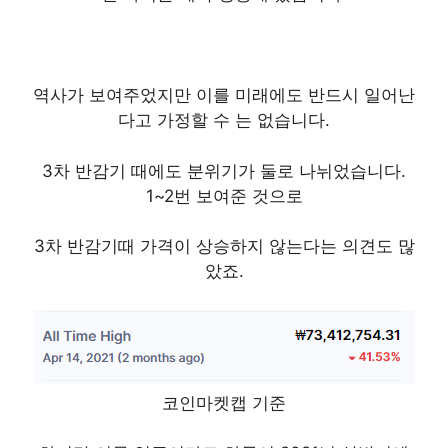
역사가 보여주었지만 이를 미래에도 반드시 일어난
다고 가정할 수 는 없습니다.
3차 반감기 때에도 분위기가 둘로 나뉘었습니다.
1~2번 보여준 것으로
3차 반감기때 가격이 상승하지 않는다는 의견도 많
았죠.
코인마켓캡 기준