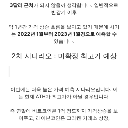
3달러 근처
가 되지 않을까 생각합니다. 일반적으로
반감기 이후
약 1년간 가격 상승 흐름을 보이고 있기 때문에 시기
는
2022년 1월부터 2023년 1월경으로 예측
할 수
있습니다.
2차 시나리오 : 미확정 최고가 예상
이번에는 더욱 높은 가격 예측 시나리오입니다. 이
는 현재 ATH가 최고가가 아닐 경우입니다.
즉 연말에 비트코인은 1억 정도까지 가격상승을 보
여주고, 레이븐코인은 크라켄 거래소 상장,