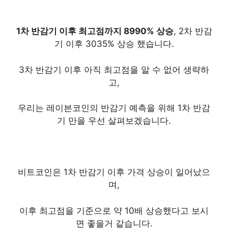
1차 반감기 이후 최고점까지 8990% 상승
, 2차 반감
기 이후 3035% 상승 했습니다.
3차 반감기 이후 아직 최고점을 알 수 없어 생략하
고,
우리는 레이븐코인의 반감기 예측을 위해 1차 반감
기 만을 우선 살펴보겠습니다.
비트코인은 1차 반감기 이후 가격 상승이 일어났으
며,
이후 최고점을 기준으로 약 10배 상승했다고 보시
면 좋을거 같습니다.