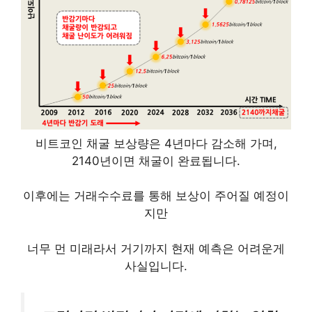
비트코인 채굴 보상량은 4년마다 감소해 가며,
2140년이면 채굴이 완료됩니다.
이후에는 거래수수료를 통해 보상이 주어질 예정이
지만
너무 먼 미래라서 거기까지 현재 예측은 어려운게
사실입니다.