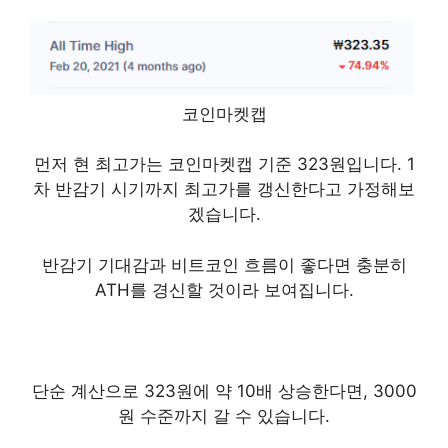
코인마켓캡
먼저 현 최고가는 코인마켓캡 기준 323원입니다. 1
차 반감기 시기까지 최고가를 갱신한다고 가정해보
겠습니다.
반감기 기대감과 비트코인 흐름이 좋다면 충분히
ATH를 경신할 것이라 보여집니다.
단순 계산으로 323원에 약 10배 상승한다면, 3000
원 수준까지 갈 수 있습니다.