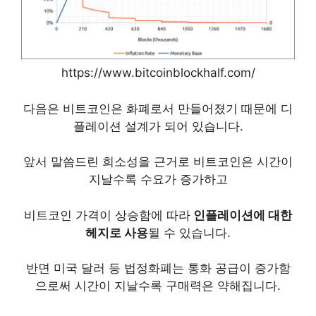
https://www.bitcoinblockhalf.com/
다음은 비트코인은 화폐로서 만들어졌기 때문에 디
플레이션 설계가 되어 있습니다.
앞서 말씀드린 희소성을 근거로 비트코인은 시간이
지날수록 수요가 증가하고
비트코인 가격이 상승함에 따라
인플레이션에 대한
헤지로 사용
될 수 있습니다.
반면 미국 달러 등 법정화폐는 통화 공급이 증가함
으로써 시간이 지날수록 구매력은 약해집니다.