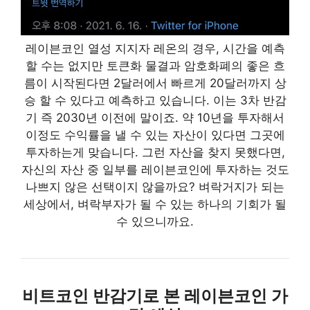
레이븐코인 열성 지지자 레온의 경우, 시간을 예측
할 수는 없지만 토큰화 물결과 암호화폐의 좋은 흐
름이 시작된다면 2달러에서 빠르게 20달러까지 상
승 할 수 있다고 예측하고 있습니다. 이는 3차 반감
기 즉 2030년 이전에 말이죠. 약 10년을 투자해서
이정도 수익률을 낼 수 있는 자산이 있다면 그곳에
투자하는게 맞습니다. 그런 자산을 찾지 못했다면,
자신의 자산 중 일부를 레이븐코인에 투자하는 것도
나쁘지 않은 선택이지 않을까요? 벼락거지가 되는
세상에서, 벼락부자가 될 수 있는 하나의 기회가 될
수 있으니까요.
비트코인 반감기로 본 레이븐코인 가