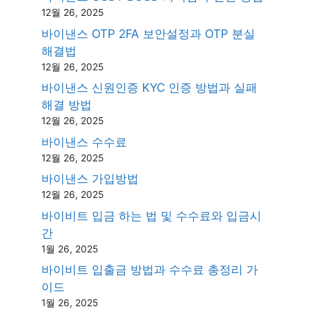
12월 26, 2025
바이낸스 OTP 2FA 보안설정과 OTP 분실
해결법
12월 26, 2025
바이낸스 신원인증 KYC 인증 방법과 실패
해결 방법
12월 26, 2025
바이낸스 수수료
12월 26, 2025
바이낸스 가입방법
12월 26, 2025
바이비트 입금 하는 법 및 수수료와 입금시
간
1월 26, 2025
바이비트 입출금 방법과 수수료 총정리 가
이드
1월 26, 2025