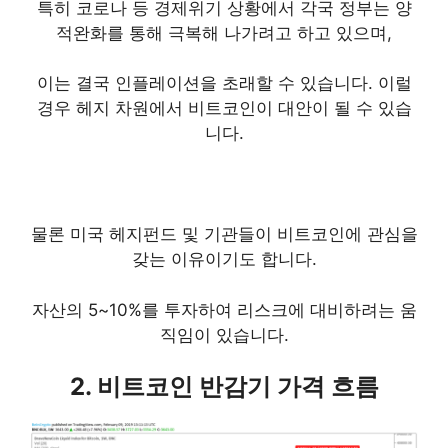
특히 코로나 등 경제위기 상황에서 각국 정부는 양
적완화를 통해 극복해 나가려고 하고 있으며,
이는 결국 인플레이션을 초래할 수 있습니다. 이럴
경우 헤지 차원에서 비트코인이 대안이 될 수 있습
니다.
물론 미국 헤지펀드 및 기관들이 비트코인에 관심을
갖는 이유이기도 합니다.
자산의 5~10%를 투자하여 리스크에 대비하려는 움
직임이 있습니다.
2. 비트코인 반감기 가격 흐름