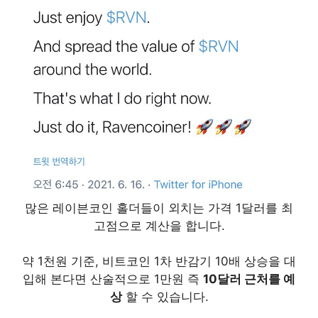
많은 레이븐코인 홀더들이 외치는 가격 1달러를 최
고점으로 계산을 합니다.
약 1천원 기준, 비트코인 1차 반감기 10배 상승을 대
입해 본다면 산술적으로 1만원 즉
10달러 근처를 예
상
할 수 있습니다.