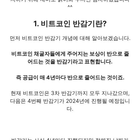
^^
1. 비트코인 반감기란?
먼저 비트코인 반감기 개념에 대해 알아보겠습니다.
비트코인 채굴자들에게 주어지는 보상이 반으로 줄
어드는 것을 반감기라고 표현합니다.
즉 공급이 매 4년마다 반으로 줄어드는 것이죠.
현재 비트코인은 3차 반감기까지 모두 지나갔으며,
다음은 4번째 반감기가 2024년에 진행될 예정입니
다.