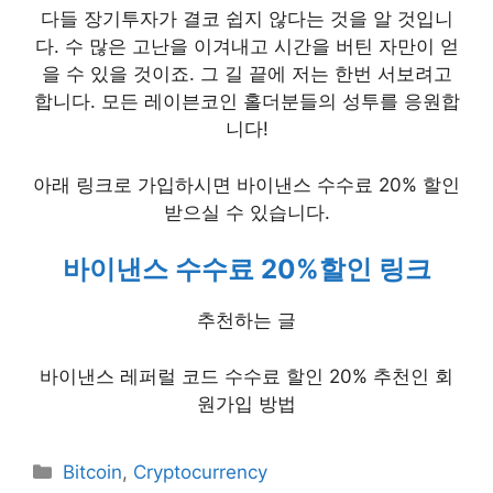
다들 장기투자가 결코 쉽지 않다는 것을 알 것입니
다. 수 많은 고난을 이겨내고 시간을 버틴 자만이 얻
을 수 있을 것이죠. 그 길 끝에 저는 한번 서보려고
합니다. 모든 레이븐코인 홀더분들의 성투를 응원합
니다!
아래 링크로 가입하시면 바이낸스 수수료 20% 할인
받으실 수 있습니다.
바이낸스 수수료 20%할인 링크
추천하는 글
바이낸스 레퍼럴 코드 수수료 할인 20% 추천인 회
원가입 방법
Categories
Bitcoin
,
Cryptocurrency