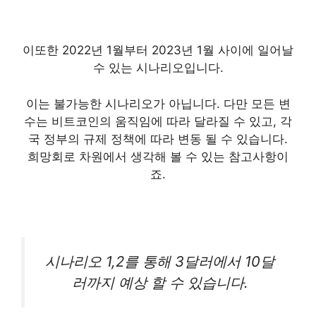
이또한 2022년 1월부터 2023년 1월 사이에 일어날
수 있는 시나리오입니다.
이는 불가능한 시나리오가 아닙니다. 다만 모든 변
수는 비트코인의 움직임에 따라 달라질 수 있고, 각
국 정부의 규제 정책에 따라 변동 될 수 있습니다.
희망회로 차원에서 생각해 볼 수 있는 참고사항이
죠.
시나리오 1,2를 통해
3달러에서 10달
러
까지 예상 할 수 있습니다.