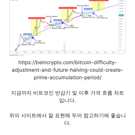
https://beincrypto.com/bitcoin-difficulty-
adjustment-and-future-halving-could-create-
prime-accumulation-period/
지금까지 비트코인 반감기 및 이후 가격 흐름 차트
입니다.
위의 사이트에서 잘 표현해 두어 참고하기에 좋습니
다.