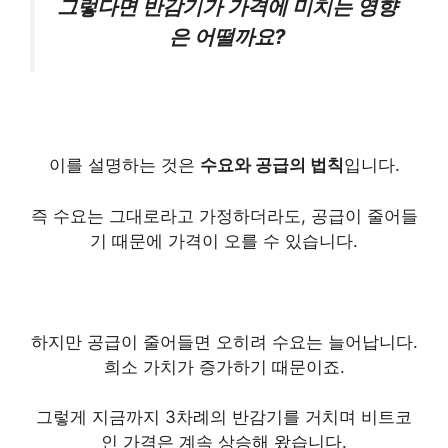
그렇다면 반감기가 가격에 미치는 영향
은 어떨까요?
이를 설명하는 것은
수요와 공급의 법칙
입니다.
즉 수요는 그대로라고 가정하더라도, 공급이 줄어들
기 때문에 가격이 오를 수 있습니다.
하지만 공급이 줄어들면 오히려 수요는 늘어납니다.
희소 가치가 증가하기 때문이죠.
그렇게 지금까지 3차례의 반감기를 거치며 비트코
인 가격은 계속 상승해 왔습니다.