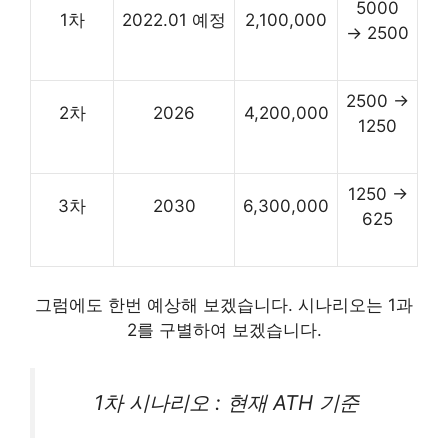
5000
1차
2022.01 예정
2,100,000
→ 2500
2500 →
2차
2026
4,200,000
1250
1250 →
3차
2030
6,300,000
625
그럼에도 한번 예상해 보겠습니다. 시나리오는 1과
2를 구별하여 보겠습니다.
1차 시나리오 : 현재 ATH 기준