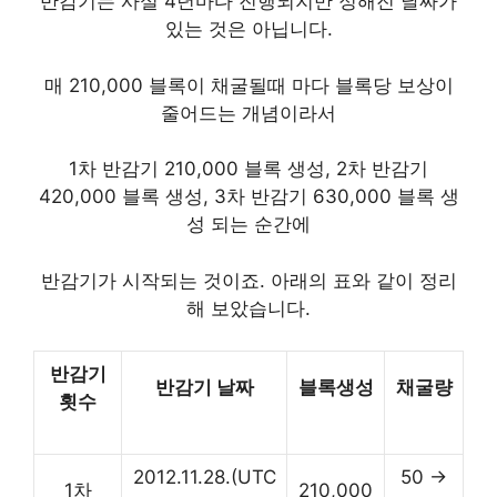
반감기는 사실 4년마다 진행되지만 정해진 날짜가
있는 것은 아닙니다.
매 210,000 블록이 채굴될때 마다 블록당 보상이
줄어드는 개념이라서
1차 반감기 210,000 블록 생성, 2차 반감기
420,000 블록 생성, 3차 반감기 630,000 블록 생
성 되는 순간에
반감기가 시작되는 것이죠. 아래의 표와 같이 정리
해 보았습니다.
반감기
반감기 날짜
블록생성
채굴량
횟수
2012.11.28.(UTC
50 →
1차
210,000