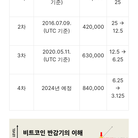
기준)
25
2016.07.09.
25
→
2차
420,000
(UTC 기준)
12.5
2020.05.11.
12.5
→
3차
630,000
(UTC 기준)
6.25
6.25
4차
2024년 예정
840,000
→
3.125