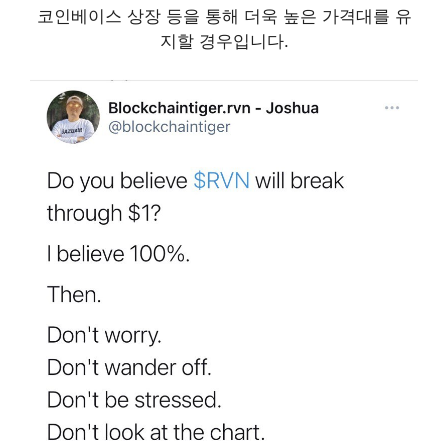
코인베이스 상장 등을 통해 더욱 높은 가격대를 유
지할 경우입니다.