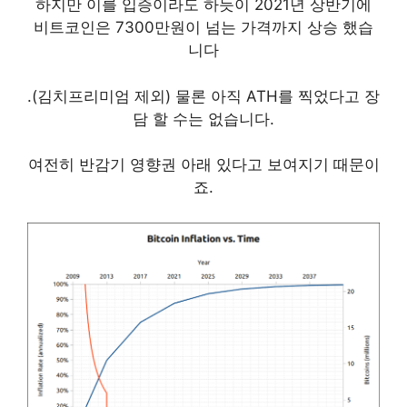
하지만 이를 입증이라도 하듯이 2021년 상반기에
비트코인은 7300만원이 넘는 가격까지 상승 했습
니다
.(김치프리미엄 제외) 물론 아직 ATH를 찍었다고 장
담 할 수는 없습니다.
여전히 반감기 영향권 아래 있다고 보여지기 때문이
죠.