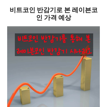
비트코인 반감기로 본 레이븐코
인 가격 예상