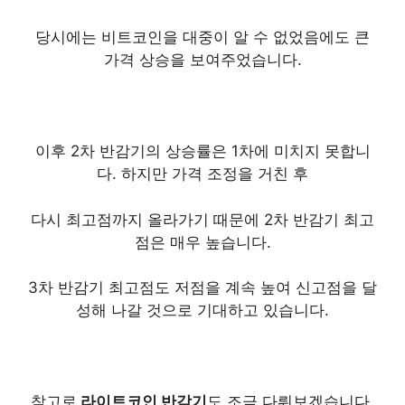
당시에는 비트코인을 대중이 알 수 없었음에도 큰
가격 상승을 보여주었습니다.
이후 2차 반감기의 상승률은 1차에 미치지 못합니
다. 하지만 가격 조정을 거친 후
다시 최고점까지 올라가기 때문에 2차 반감기 최고
점은 매우 높습니다.
3차 반감기 최고점도 저점을 계속 높여 신고점을 달
성해 나갈 것으로 기대하고 있습니다.
참고로
라이트코인 반감기
도 조금 다뤄보겠습니다.