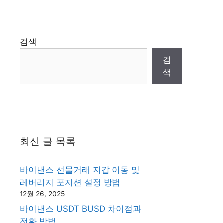
검색
검
색
최신 글 목록
바이낸스 선물거래 지갑 이동 및
레버리지 포지션 설정 방법
12월 26, 2025
바이낸스 USDT BUSD 차이점과
전환 방법