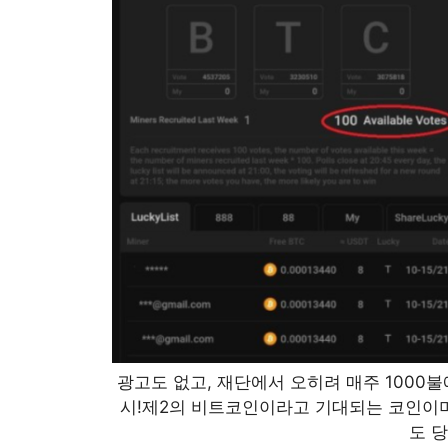
광고도 없고, 재단에서 오히려 매주 1000
시!
제2의 비트코인이라고 기대되는 코인이
도 