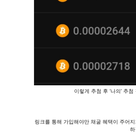
이렇게 추첨 후 ‘나의’ 추
링크를 통해 가입해야만 채굴 혜택이 주어지
하