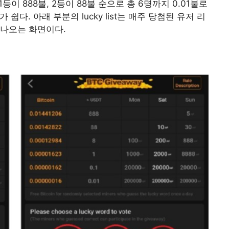
등이 888불, 2등이 88불 순으로 총 6명까지 0.01불로
쉽다. 아래 부분의 lucky list는 매주 당첨된 유저 리
 나오는 화면이다.