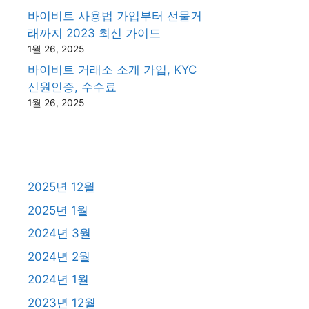
바이비트 사용법 가입부터 선물거
래까지 2023 최신 가이드
1월 26, 2025
바이비트 거래소 소개 가입, KYC
신원인증, 수수료
1월 26, 2025
2025년 12월
2025년 1월
2024년 3월
2024년 2월
2024년 1월
2023년 12월