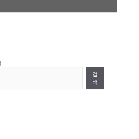
색
검
색