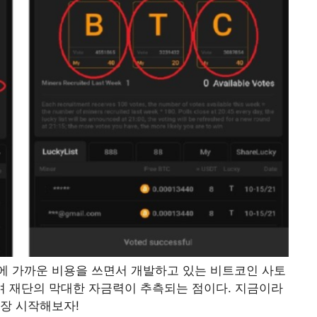
불에 가까운 비용을 쓰면서 개발하고 있는 비트코인 사토
며 재단의 막대한 자금력이 추측되는 점이다
. 지금이라
당장 시작해보자!