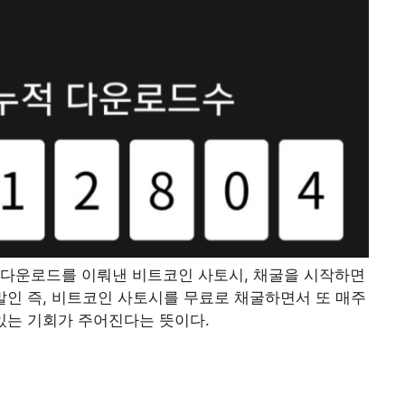
다운로드를 이뤄낸 비트코인 사토시, 채굴을 시작하면
말인 즉, 비트코인 사토시를 무료로 채굴하면서 또 매주
있는 기회가 주어진다는 뜻이다.