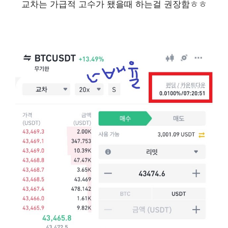
교차는 가급적 고수가 됐을때 하는걸 권장함ㅎㅎ