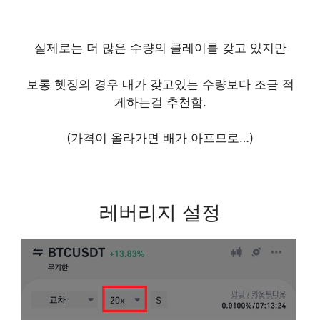
실제로는 더 많은 수량의 클레이를 갖고 있지만
보통 헷징의 경우 내가 갖고있는 수량보다 조금 적
게하는걸 추천함.
(가격이 올라가면 배가 아프므로…)
레버리지 설정