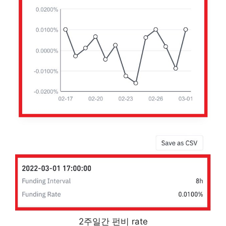
2주일간 펀비 rate