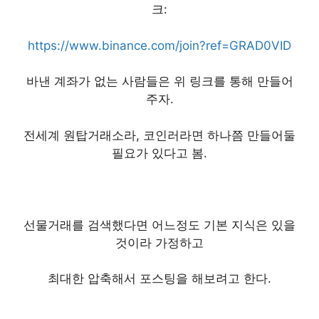
크:
https://www.binance.com/join?ref=GRAD0VID
바낸 계좌가 없는 사람들은 위 링크를 통해 만들어
주자.
전세계 원탑거래소라, 코인러라면 하나쯤 만들어둘
필요가 있다고 봄.
선물거래를 검색했다면 어느정도 기본 지식은 있을
것이라 가정하고
최대한 압축해서 포스팅을 해보려고 한다.