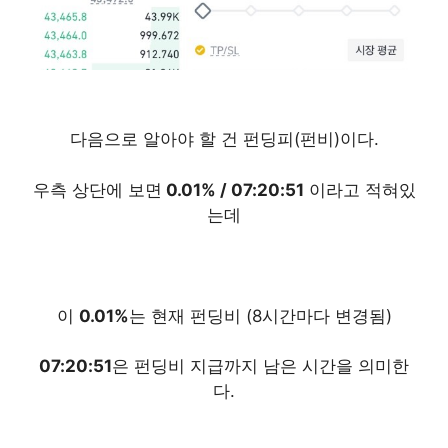
다음으로 알아야 할 건 펀딩피(펀비)이다.
우측 상단에 보면
0.01% / 07:20:51
이라고 적혀있
는데
이
0.01%
는 현재 펀딩비 (8시간마다 변경됨)
07:20:51
은 펀딩비 지급까지 남은 시간을 의미한
다.