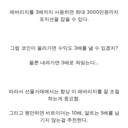
레버리지를 3배까지 사용하면 최대 3000만원까지
포지션을 잡을 수 있다.
그럼 코인이 올라가면 수익도 3배를 낼 수 있겠지?
물론 내려가면 3배로 쳐맞는다…
따라서 선물거래에서는 항상 이 레버리지를 잘 조절
하는게 중요함.
그리고 웬만하면 비트이더는 10배, 알트는 5배를 넘
기지 않는걸 추천한다.