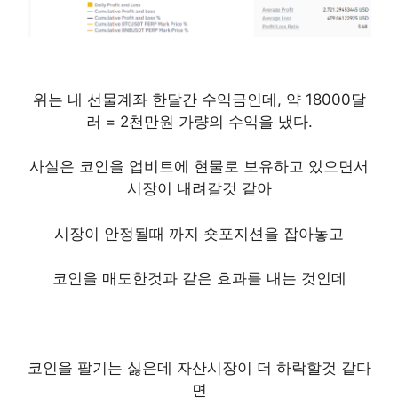
위는 내 선물계좌 한달간 수익금인데, 약 18000달
러 = 2천만원 가량의 수익을 냈다.
사실은 코인을 업비트에 현물로 보유하고 있으면서
시장이 내려갈것 같아
시장이 안정될때 까지 숏포지션을 잡아놓고
코인을 매도한것과 같은 효과를 내는 것인데
코인을 팔기는 싫은데 자산시장이 더 하락할것 같다
면