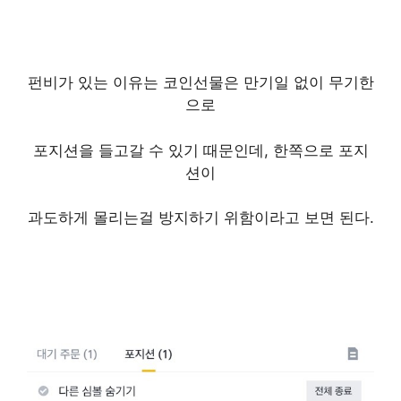
펀비가 있는 이유는 코인선물은 만기일 없이 무기한
으로
포지션을 들고갈 수 있기 때문인데, 한쪽으로 포지
션이
과도하게 몰리는걸 방지하기 위함이라고 보면 된다.