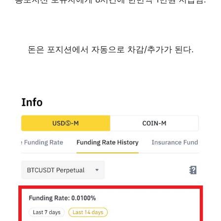
돈은 포지션에서 자동으로 차감/추가가 된다.