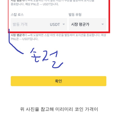
위 사진을 참고해 미리미리 코인 가격이