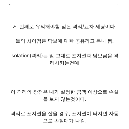
세 번째로 유의해야할 점은 격리/교차 세팅이다.
둘의 차이점은 담보에 대한 공유라고 봄녀 됨.
Isolation(격리)는 말 그대로 포지션과 담보금을 격
리시키는건데
이 격리의 장점은 내가 설정한 금액 이상으로 손실
을 보지 않는것이다.
격리로 포지션을 잡을 경우, 포지션이 터지면 자동
으로 손절매가 나감.