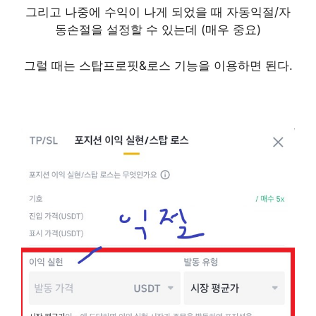
그리고 나중에 수익이 나게 되었을 때 자동익절/자
동손절을 설정할 수 있는데 (매우 중요)
그럴 때는 스탑프로핏&로스 기능을 이용하면 된다.