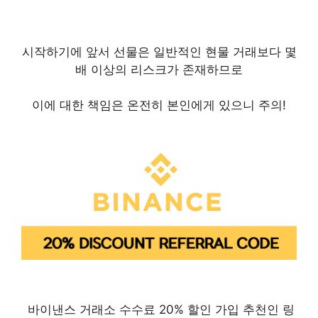
시작하기에 앞서 선물은 일반적인 현물 거래보다 몇
배 이상의 리스크가 존재하므로
이에 대한 책임은 온전히 본인에게 있으니 주의!
​ 바이낸스 거래소 수수료 20% 할인 가입 추천인 링