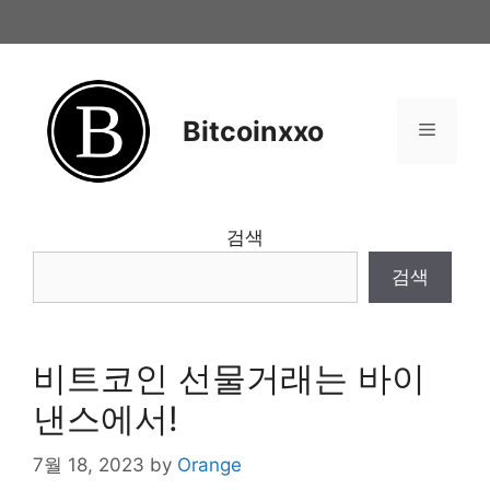
Skip
to
content
Bitcoinxxo
Menu
검색
검색
비트코인 선물거래는 바이
낸스에서!
7월 18, 2023
by
Orange