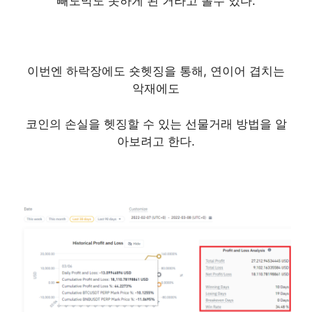
빼도막도 못하게 된 거라고 볼수 있다.
이번엔 하락장에도 숏헷징을 통해, 연이어 겹치는
악재에도
코인의 손실을 헷징할 수 있는 선물거래 방법을 알
아보려고 한다.