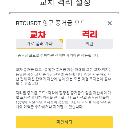
교차 격리 설정