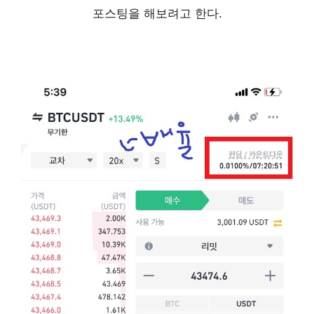
포스팅을 해보려고 한다.