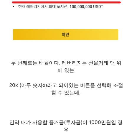
두 번째로는 배율이다. 레버리지는 선물거래 맨 위
에 있는
20x (아무 숫자x)라고 되어있는 버튼을 선택해 조절
할 수 있는데,
만약 내가 사용할 증거금(투자금)이 1000만원일 경
우