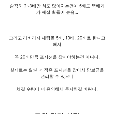
솔직히 2~3배만 쳐도 많이치는건데 5배도 뚝배기
가 깨질 확률이 높음…
그리고 레버리지 세팅을 5배, 10배, 20배로 한다고
해서
꼭 20배만큼 포지션을 잡아야하는건 아니다.
실제로는 훨씬 더 적은 포지션을 잡아서 담보금을
관리할 수 있으니
체결 수량에 더 유의해서 투자하길 바란다.