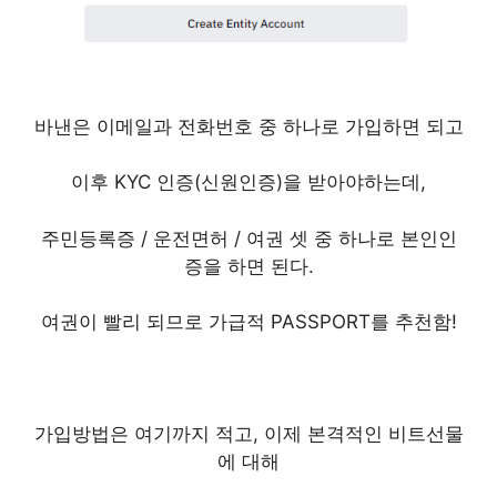
바낸은 이메일과 전화번호 중 하나로 가입하면 되고
이후 KYC 인증(신원인증)을 받아야하는데,
주민등록증 / 운전면허 / 여권 셋 중 하나로 본인인
증을 하면 된다.
여권이 빨리 되므로 가급적 PASSPORT를 추천함!
가입방법은 여기까지 적고, 이제 본격적인 비트선물
에 대해