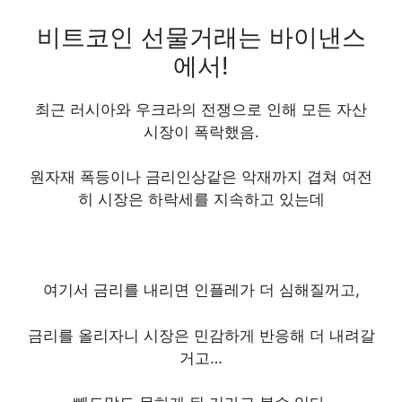
비트코인 선물거래는 바이낸스
에서!
최근 러시아와 우크라의 전쟁으로 인해 모든 자산
시장이 폭락했음.
원자재 폭등이나 금리인상같은 악재까지 겹쳐 여전
히 시장은 하락세를 지속하고 있는데
여기서 금리를 내리면 인플레가 더 심해질꺼고,
금리를 올리자니 시장은 민감하게 반응해 더 내려갈
거고…