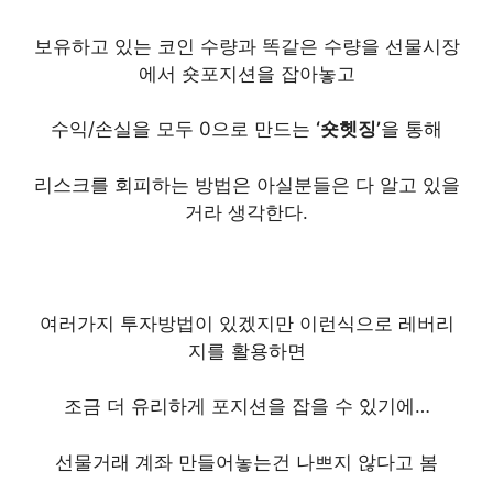
보유하고 있는 코인 수량과 똑같은 수량을 선물시장
에서 숏포지션을 잡아놓고
수익/손실을 모두 0으로 만드는
‘숏헷징’
을 통해
리스크를 회피하는 방법은 아실분들은 다 알고 있을
거라 생각한다.
여러가지 투자방법이 있겠지만 이런식으로 레버리
지를 활용하면
조금 더 유리하게 포지션을 잡을 수 있기에…
선물거래 계좌 만들어놓는건 나쁘지 않다고 봄