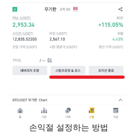
손익절 설정하는 방법​