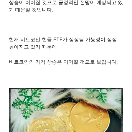
상승이 어어질 것으로 긍정적인 전망이 예상되고 있
기 때문일 것입니다.
현재 비트코인 현물 ETF가 상장될 가능성이 점점
높아지고 있기 때문에
비트코인의 가격 상승은 이어질 것으로 보입니다.