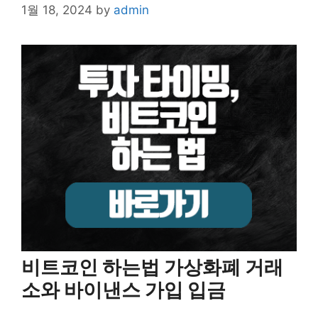
1월 18, 2024
by
admin
비트코인 하는법 가상화폐 거래
소와 바이낸스 가입 입금