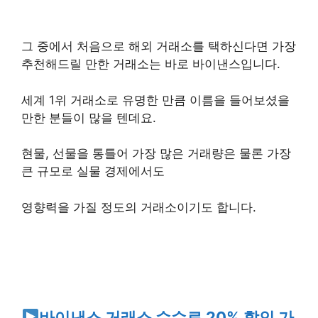
그 중에서 처음으로 해외 거래소를 택하신다면 가장
추천해드릴 만한 거래소는 바로 바이낸스입니다.
세계 1위 거래소로 유명한 만큼 이름을 들어보셨을
만한 분들이 많을 텐데요.
현물, 선물을 통틀어 가장 많은 거래량은 물론 가장
큰 규모로 실물 경제에서도
영향력을 가질 정도의 거래소이기도 합니다.
바이낸스 거래소 수수료 20% 할인 가