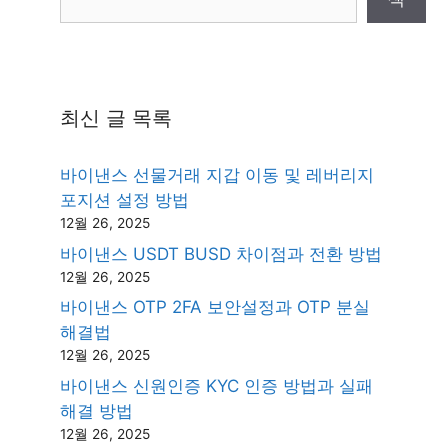
최신 글 목록
바이낸스 선물거래 지갑 이동 및 레버리지
포지션 설정 방법
12월 26, 2025
바이낸스 USDT BUSD 차이점과 전환 방법
12월 26, 2025
바이낸스 OTP 2FA 보안설정과 OTP 분실
해결법
12월 26, 2025
바이낸스 신원인증 KYC 인증 방법과 실패
해결 방법
12월 26, 2025