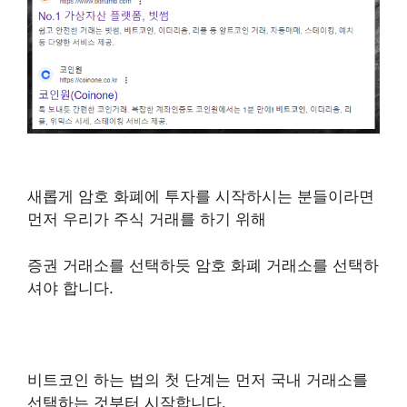
새롭게 암호 화폐에 투자를 시작하시는 분들이라면
먼저 우리가 주식 거래를 하기 위해
증권 거래소를 선택하듯 암호 화폐 거래소를 선택하
셔야 합니다.
비트코인 하는 법의 첫 단계는 먼저 국내 거래소를
선택하는 것부터 시작합니다.