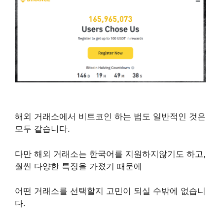
해외 거래소에서 비트코인 하는 법도 일반적인 것은
모두 같습니다.
다만 해외 거래소는 한국어를 지원하지않기도 하고,
훨씬 다양한 특징을 가졌기 때문에
어떤 거래소를 선택할지 고민이 되실 수밖에 없습니
다.