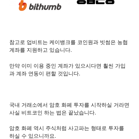
참고로 업비트는 케이뱅크를 코인원과 빗썸은 농협
계좌를 지원하고 있습니다.
만약 이미 이용 중인 계좌가 있으시다면 훨씬 가입
과 계좌 연동이 편할 것입니다.
국내 거래소에서 암호 화폐 투자를 시작하실 거라면
사실 비트코인 하는 법은 끝났습니다.
암호 화폐 역시 주식처럼 사고파는 형태로 투자를
하실 수 있으니까요.