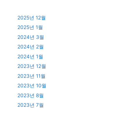
2025년 12월
2025년 1월
2024년 3월
2024년 2월
2024년 1월
2023년 12월
2023년 11월
2023년 10월
2023년 8월
2023년 7월