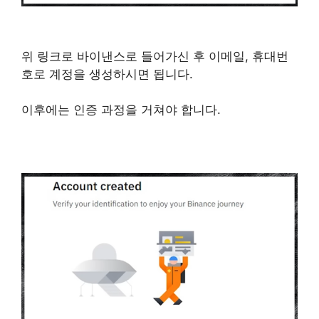
위 링크로 바이낸스로 들어가신 후 이메일, 휴대번
호로 계정을 생성하시면 됩니다.
이후에는 인증 과정을 거쳐야 합니다.