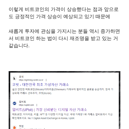
이렇게 비트코인의 가격이 상승했다는 점과 앞으로
도 긍정적인 가격 상승이 예상되고 있기 때문에
새롭게 투자에 관심을 가지시는 분들 역시 증가하면
서 비트코인 하는 법이 다시 재조명을 받고 있는 거
같습니다.