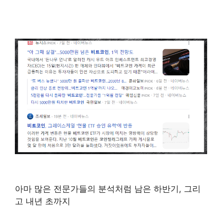
아마 많은 전문가들의 분석처럼 남은 하반기, 그리
고 내년 초까지