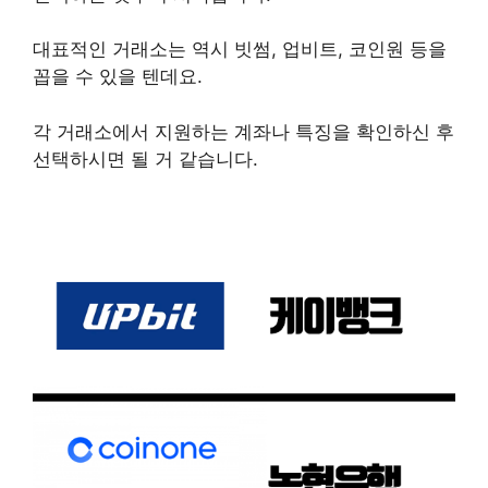
대표적인 거래소는 역시 빗썸, 업비트, 코인원 등을
꼽을 수 있을 텐데요.
각 거래소에서 지원하는 계좌나 특징을 확인하신 후
선택하시면 될 거 같습니다.