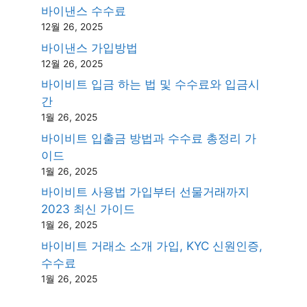
바이낸스 수수료
12월 26, 2025
바이낸스 가입방법
12월 26, 2025
바이비트 입금 하는 법 및 수수료와 입금시
간
1월 26, 2025
바이비트 입출금 방법과 수수료 총정리 가
이드
1월 26, 2025
바이비트 사용법 가입부터 선물거래까지
2023 최신 가이드
1월 26, 2025
바이비트 거래소 소개 가입, KYC 신원인증,
수수료
1월 26, 2025