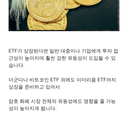
ETF가 상장된다면 일반 대중이나 기업에게 투자 접
근성이 높아지며 훨씬 강한 유동성이 도입될 수 있
습니다.
더군다나 비트코인 ETF 외에도 이더리움 ETF까지
상장을 준비하고 있어서
암호 화폐 시장 전체의 유동성에도 영향을 줄 가능
성이 높아지게 됩니다.