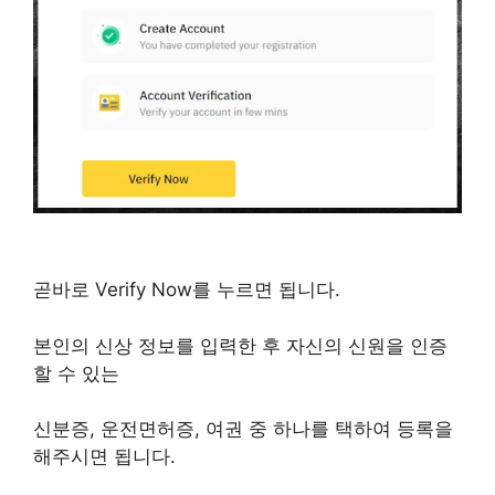
곧바로 Verify Now를 누르면 됩니다.
본인의 신상 정보를 입력한 후 자신의 신원을 인증
할 수 있는
신분증, 운전면허증, 여권 중 하나를 택하여 등록을
해주시면 됩니다.