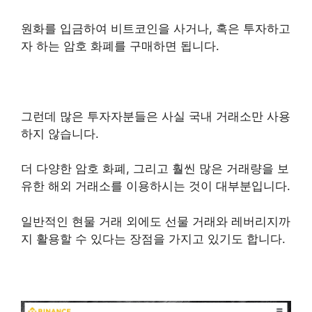
원화를 입금하여 비트코인을 사거나, 혹은 투자하고
자 하는 암호 화폐를 구매하면 됩니다.
그런데 많은 투자자분들은 사실 국내 거래소만 사용
하지 않습니다.
더 다양한 암호 화폐, 그리고 훨씬 많은 거래량을 보
유한 해외 거래소를 이용하시는 것이 대부분입니다.
일반적인 현물 거래 외에도 선물 거래와 레버리지까
지 활용할 수 있다는 장점을 가지고 있기도 합니다.