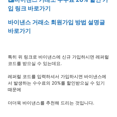
입 링크 바로가기
바이낸스 거래소 회원가입 방법 설명글
바로가기
특히 위 링크로 바이낸스에 신규 가입하시면 레퍼럴
코드를 받으실 수 있는데요.
레퍼럴 코드를 입력하셔서 가입하시면 바이낸스에
서 발생하는 수수료의 20%를 할인받으실 수 있기
때문에
더더욱 바이낸스를 추천해 드리는 것입니다.