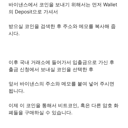
바이낸스에서 코인을 보내기 위해서는 먼저 Wallet
의 Deposit으로 가셔서
받으실 코인을 검색한 후 주소와 메모를 복사해 줍
시다.
이후 국내 거래소에 들어가서 입출금으로 가신 후
출금 신청에서 보내실 코인을 선택한 후
앞서 바이낸스의 주소와 메모를 붙여 넣어 주시면
됩니다.
이제 이 코인을 통해서 비트코인, 혹은 다른 암호 화
폐들을 구매하실 수 있습니다.