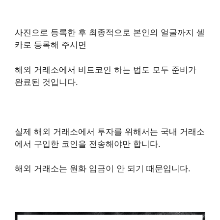
사진으로 등록한 후 최종적으로 본인의 얼굴까지 셀
카로 등록해 주시면
해외 거래소에서 비트코인 하는 법도 모두 준비가
완료된 것입니다.
실제 해외 거래소에서 투자를 위해서는 국내 거래소
에서 구입한 코인을 전송해야만 합니다.
해외 거래소는 원화 입금이 안 되기 때문입니다.