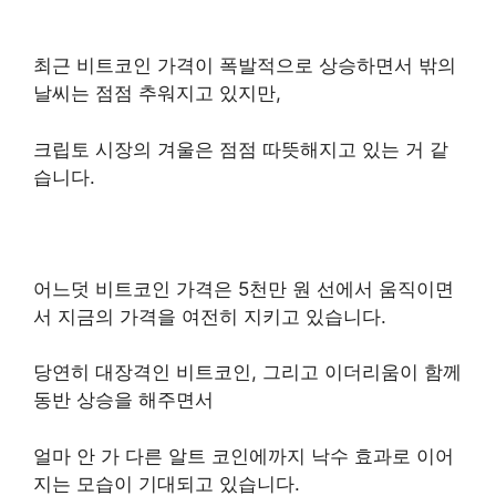
최근 비트코인 가격이 폭발적으로 상승하면서 밖의
날씨는 점점 추워지고 있지만,
크립토 시장의 겨울은 점점 따뜻해지고 있는 거 같
습니다.
어느덧 비트코인 가격은 5천만 원 선에서 움직이면
서 지금의 가격을 여전히 지키고 있습니다.
당연히 대장격인 비트코인, 그리고 이더리움이 함께
동반 상승을 해주면서
얼마 안 가 다른 알트 코인에까지 낙수 효과로 이어
지는 모습이 기대되고 있습니다.