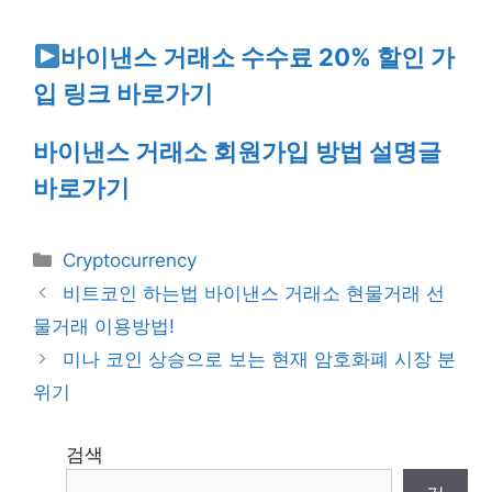
바이낸스 거래소 수수료 20% 할인 가
입 링크 바로가기
바이낸스 거래소 회원가입 방법 설명글
바로가기
Categories
Cryptocurrency
비트코인 하는법 바이낸스 거래소 현물거래 선
물거래 이용방법!
미나 코인 상승으로 보는 현재 암호화폐 시장 분
위기
검색