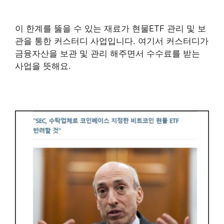
이 한계를 뚫을 수 있는 재료가 현물ETF 관리 및 보
관을 통한 커스터디 사업입니다. 여기서 커스터디가
금융자산을 보관 및 관리 해주면서 수수료를 받는
사업을 뜻해요.