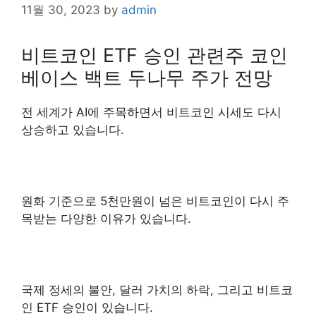
11월 30, 2023
by
admin
비트코인 ETF 승인 관련주 코인
베이스 백트 두나무 주가 전망
전 세계가 AI에 주목하면서 비트코인 시세도 다시
상승하고 있습니다.
원화 기준으로 5천만원이 넘은 비트코인이 다시 주
목받는 다양한 이유가 있습니다.
국제 정세의 불안, 달러 가치의 하락, 그리고 비트코
인 ETF 승인이 있습니다.