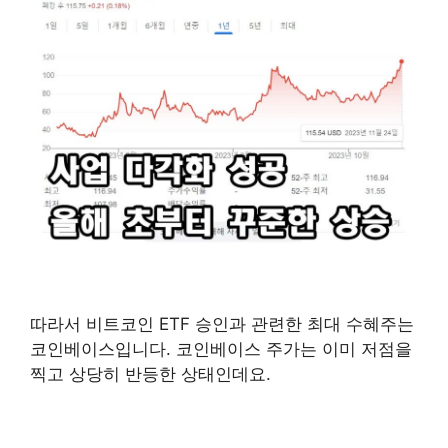
따라서 비트코인 ETF 승인과 관련한 최대 수혜주는
코인베이스입니다. 코인베이스 주가는 이미 저점을
찍고 상당히 반등한 상태인데요.