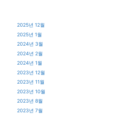
2025년 12월
2025년 1월
2024년 3월
2024년 2월
2024년 1월
2023년 12월
2023년 11월
2023년 10월
2023년 8월
2023년 7월