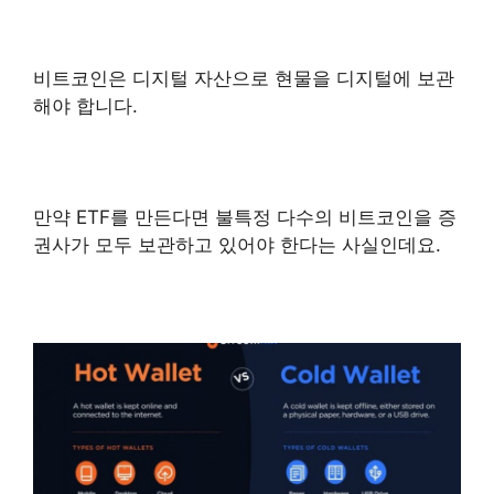
비트코인은 디지털 자산으로 현물을 디지털에 보관
해야 합니다.
만약 ETF를 만든다면 불특정 다수의 비트코인을 증
권사가 모두 보관하고 있어야 한다는 사실인데요.