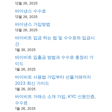
12월 26, 2025
바이낸스 수수료
12월 26, 2025
바이낸스 가입방법
12월 26, 2025
바이비트 입금 하는 법 및 수수료와 입금시
간
1월 26, 2025
바이비트 입출금 방법과 수수료 총정리 가
이드
1월 26, 2025
바이비트 사용법 가입부터 선물거래까지
2023 최신 가이드
1월 26, 2025
바이비트 거래소 소개 가입, KYC 신원인증,
수수료
1월 26, 2025