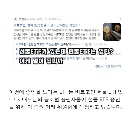
이번에 승인을 노리는 ETF는 비트코인 현물 ETF입
니다. 대부분의 글로벌 증권사들이 현물 ETF 승인
을 위해 미 증권 거래 위원회에 신청하고 있습니다.