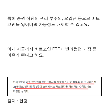
특히 증권 직원의 관리 부주의, 오입금 등으로 비트
코인을 잃어버릴 가능성도 배제할 수 없고요.
이게 지금까지 비트코인 ETF가 반려됐던 가장 큰
이유가 된다고 해요.
출처 : 한경