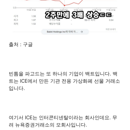
출처 : 구글
빈틈을 파고드는 또 하나의 기업이 백트입니다. 백
트는 ICE에서 만든 기관 전용 가상화폐 선물 거래소
입니다.
여기서 ICE는 인터콘티넨탈이라는 회사인데요. 무
려 뉴욕증권거래소의 모회사입니다.