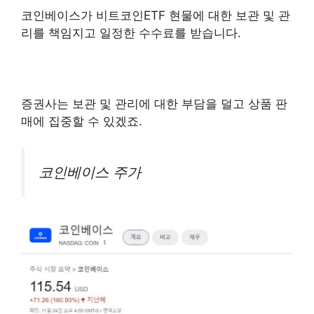
코인베이스가 비트코인ETF 현물에 대한 보관 및 관
리를 책임지고 일정한 수수료를 받습니다.
증권사는 보관 및 관리에 대한 부담을 덜고 상품 판
매에 집중할 수 있겠죠.
코인베이스 주가