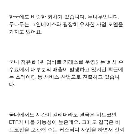
한국에도 비슷한 회사가 있습니다. 두나무입니다.
두나무는 코인베이스와 굉장히 유사한 사업 모델을
가지고 있어요.
국내 점유율 1위 업비트 거래소를 운영하는 회사 수
수료에서 대부분의 매출이 발생하고 있지만 최근에
는 스테이킹 등 서비스 산업으로 진출하고 있습니
다.
국내에서도 시간이 걸리더라도 결국은 비트코인
ETF가 나올 가능성이 높은데요. 그때도 결국은 비
트코인을 보관해 주는 커스터디 사업을 하면서 신뢰