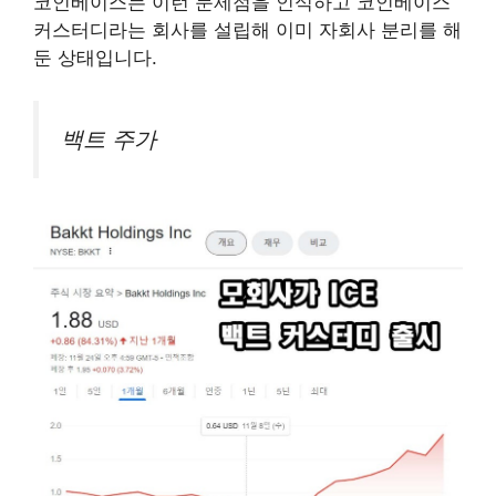
코인베이스는 이런 문제점을 인식하고 코인베이스
커스터디라는 회사를 설립해 이미 자회사 분리를 해
둔 상태입니다.
백트 주가