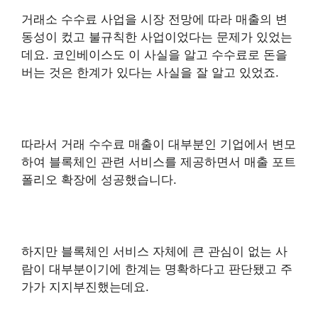
거래소 수수료 사업을 시장 전망에 따라 매출의 변
동성이 컸고 불규칙한 사업이었다는 문제가 있었는
데요. 코인베이스도 이 사실을 알고 수수료로 돈을
버는 것은 한계가 있다는 사실을 잘 알고 있었죠.
따라서 거래 수수료 매출이 대부분인 기업에서 변모
하여 블록체인 관련 서비스를 제공하면서 매출 포트
폴리오 확장에 성공했습니다.
하지만 블록체인 서비스 자체에 큰 관심이 없는 사
람이 대부분이기에 한계는 명확하다고 판단됐고 주
가가 지지부진했는데요.