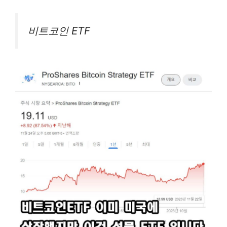
비트코인 ETF