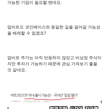
가능한 기업이 필요할 텐데요.
업비트도 코인베이스와 동일한 길을 걸어갈 가능성
을 배제할 수 없겠죠?
업비트 주가는 아직 반등하지 않았고 비상장 주식이
지만 투자가 가능하기 때문에 관심 가져보기 좋을
것 같네요.