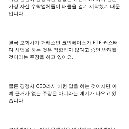
가상 자산 수탁업체들이 태클을 걸기 시작했기 때문
입니다.
결국 모회사가 거래소인 코인베이스가 ETF 커스터
디 사업을 하는 것은 적합하지 않다고 승인 반려될
것이라는 주장을 하고 있어요.
물론 경쟁사 CEO라서 이런 말을 하는 것이지만 아
예 근거가 없는 주장은 아니라는 얘기가 나오고 있
습니다.