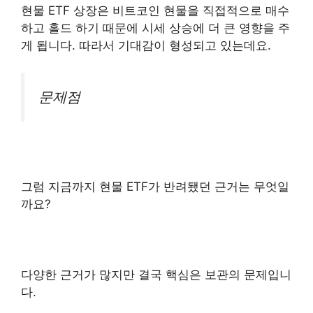
현물 ETF 상장은 비트코인 현물을 직접적으로 매수
하고 홀드 하기 때문에 시세 상승에 더 큰 영향을 주
게 됩니다. 따라서 기대감이 형성되고 있는데요.
문제점
그럼 지금까지 현물 ETF가 반려됐던 근거는 무엇일
까요?
다양한 근거가 많지만 결국 핵심은 보관의 문제입니
다.