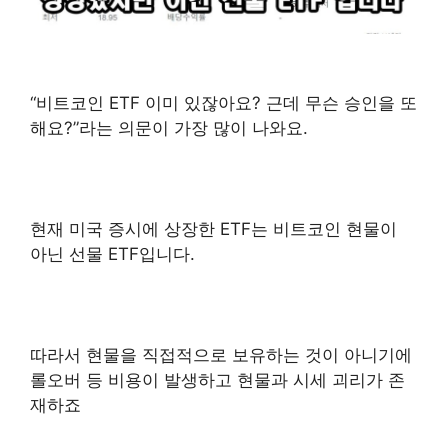
“비트코인 ETF 이미 있잖아요? 근데 무슨 승인을 또
해요?”라는 의문이 가장 많이 나와요.
현재 미국 증시에 상장한 ETF는 비트코인 현물이
아닌 선물 ETF입니다.
따라서 현물을 직접적으로 보유하는 것이 아니기에
롤오버 등 비용이 발생하고 현물과 시세 괴리가 존
재하죠