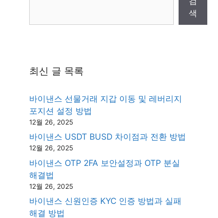
검
색
최신 글 목록
바이낸스 선물거래 지갑 이동 및 레버리지
포지션 설정 방법
12월 26, 2025
바이낸스 USDT BUSD 차이점과 전환 방법
12월 26, 2025
바이낸스 OTP 2FA 보안설정과 OTP 분실
해결법
12월 26, 2025
바이낸스 신원인증 KYC 인증 방법과 실패
해결 방법