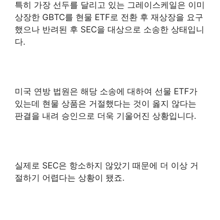
특히 가장 선두를 달리고 있는 그레이스케일은 이미
상장한 GBTC를 현물 ETF로 전환 후 재상장을 요구
했으나 반려된 후 SEC을 대상으로 소송한 상태입니
다.
미국 연방 법원은 해당 소송에 대하여 선물 ETF가
있는데 현물 상품은 거절했다는 것이 옳지 않다는
판결을 내려 승인으로 더욱 기울어진 상황입니다.
실제로 SEC은 항소하지 않았기 때문에 더 이상 거
절하기 어렵다는 상황이 됐죠.