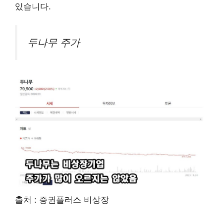
있습니다.
두나무 주가
출처 : 증권플러스 비상장