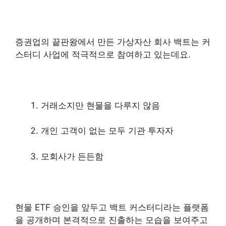
증권업의 끝판왕에서 만든 가상자산 회사 백트는 커
스터디 사업에 적극적으로 참여하고 있는데요.
거래소지만 현물을 다루지 않음
개인 고객이 없는 모두 기관 투자자
모회사가 든든함
현물 ETF 승인을 앞두고 백트 커스터디라는 플랫폼
을 공개하며 본격적으로 진출하는 모습을 보여주고