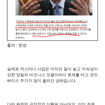
출처 : 한경
실제로 커스터디 사업은 이익의 질이 높고 지속성이
강한 양질의 비즈니스 모델이라서 호재를 타고 코인
베이스 주가가 많이 올라간 상태입니다.
다만 완전히 긍정적인 상황은 아닌데요. 이미 전문