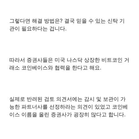
그렇다면 해결 방법은? 결국 믿을 수 있는 신탁 기
관이 필요하다는 겁니다.
따라서 증권사들은 미국 나스닥 상장한 비트코인 거
래소 코인베이스와 협력을 한다고 해요.
실제로 반려된 검토 의견서에는 감시 및 보관이 가
능한 파트너사를 선정하라는 의견이 있었고 코인베
이스 이름을 올린 증권사가 굉장히 많다고 합니다.