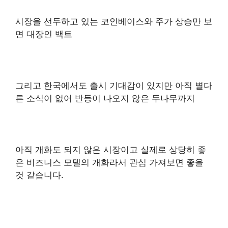
시장을 선두하고 있는 코인베이스와 주가 상승만 보
면 대장인 백트
그리고 한국에서도 출시 기대감이 있지만 아직 별다
른 소식이 없어 반등이 나오지 않은 두나무까지
아직 개화도 되지 않은 시장이고 실제로 상당히 좋
은 비즈니스 모델의 개화라서 관심 가져보면 좋을
것 같습니다.