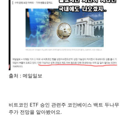
출처 : 메일일보
비트코인 ETF 승인 관련주 코인베이스 백트 두나무
주가 전망을 알아봤어요.