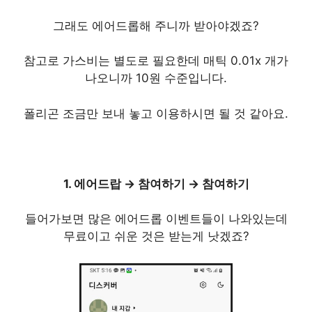
그래도 에어드롭해 주니까 받아야겠죠?
참고로 가스비는 별도로 필요한데 매틱 0.01x 개가
나오니까 10원 수준입니다.
폴리곤 조금만 보내 놓고 이용하시면 될 것 같아요.
1. 에어드랍 → 참여하기 → 참여하기
들어가보면 많은 에어드롭 이벤트들이 나와있는데
무료이고 쉬운 것은 받는게 낫겠죠?