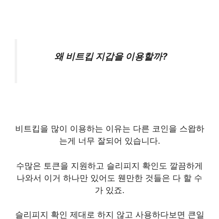
왜 비트킵 지갑을 이용할까?
비트킵을 많이 이용하는 이유는 다른 코인을 스왑하
는게 너무 잘되어 있습니다.
수많은 토큰을 지원하고 슬리피지 확인도 깔끔하게
나와서 이거 하나만 있어도 웬만한 것들은 다 할 수
가 있죠.
슬리피지 확인 제대로 하지 않고 사용하다보면 큰일