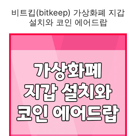
비트킵(bitkeep) 가상화폐 지갑
설치와 코인 에어드랍