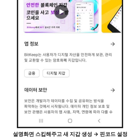
설명화면 스킵해주고 새 지갑 생성 → 핀코드 설정