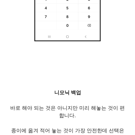
니모닉 백업
바로 해야 되는 것은 아니지만 미리 해놓는 것이 편
합니다.
종이에 옮겨 적어 놓는 것이 가장 안전한데 선택은