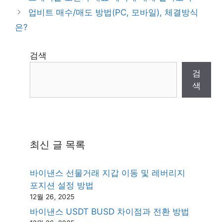
업비트 매수/매도 방법(PC, 모바일), 체결방식
은?
검색
검
색
최신 글 목록
바이낸스 선물거래 지갑 이동 및 레버리지
포지션 설정 방법
12월 26, 2025
바이낸스 USDT BUSD 차이점과 전환 방법