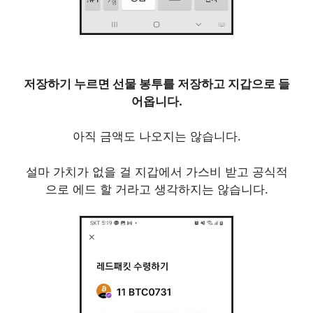
저장하기 누르면 선물 봉투를 저장하고 지갑으로 들
어옵니다.
아직 금액도 나오지는 않습니다.
설마 가치가 없을 걸 지갑에서 가스비 받고 공식적
으로 에드 할 거라고 생각하지는 않습니다.