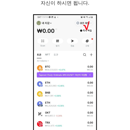
자신이 하시면 됩니다.