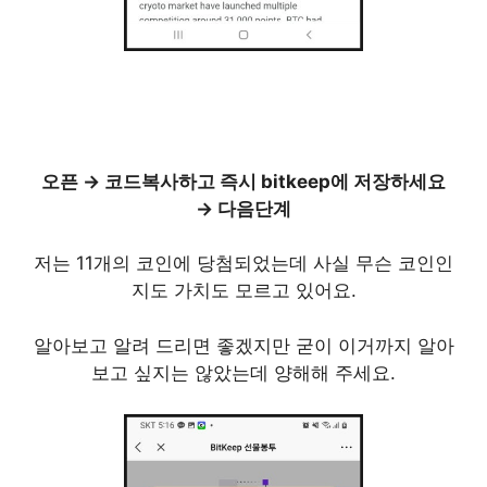
오픈 → 코드복사하고 즉시 bitkeep에 저장하세요
→ 다음단계
저는 11개의 코인에 당첨되었는데 사실 무슨 코인인
지도 가치도 모르고 있어요.
알아보고 알려 드리면 좋겠지만 굳이 이거까지 알아
보고 싶지는 않았는데 양해해 주세요.