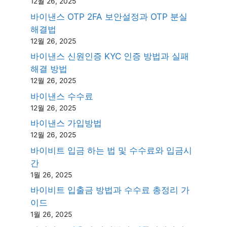
12월 26, 2025
바이낸스 OTP 2FA 보안설정과 OTP 분실
해결법
12월 26, 2025
바이낸스 신원인증 KYC 인증 방법과 실패
해결 방법
12월 26, 2025
바이낸스 수수료
12월 26, 2025
바이낸스 가입방법
12월 26, 2025
바이비트 입금 하는 법 및 수수료와 입금시
간
1월 26, 2025
바이비트 입출금 방법과 수수료 총정리 가
이드
1월 26, 2025