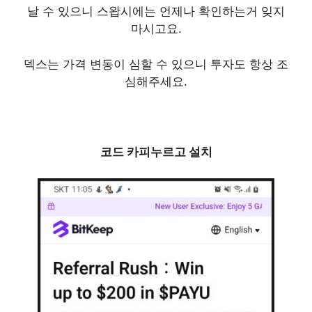
날 수 있으니 스왑시에는 언제나 확인하는거 잊지
마시고요.
덱스는 가격 변동이 심할 수 있으니 투자도 항상 조
심해주세요.
코드 카피누르고 설치