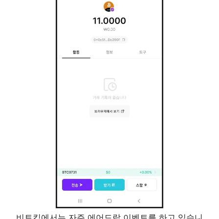
비트킵에서는 자주 에어드랍 이벤트를 하고 있습니