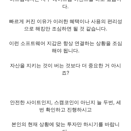
다.
빠르게 커진 이유가 이러한 혜택이나 사용의 편리성
으로 해킹만 조심하면 될 것 같습니다.
이런 소프트웨어 지갑은 항상 연결하는 상황을 조심
해야 됩니다.
자산을 지키는 것이 버는 것보다 더 중요한 거 아시
죠?
안전한 사이트인지, 스캠코인이 아닌지 늘 두번, 세
번 확인하고 진행하시고
본인의 현재 상황에 맞는 투자만 하시기를 바랍니