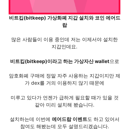
비트킵(bitkeep) 가상화폐 지갑 설치와 코인 에어드
랍
많은 사람들이 이용 중인데 저는 이제서야 설치한
지갑인데요.
비트킵(bitkeep)이라고 하는 가상자산 wallet
으로
암호화폐 구매에 정말 자주 사용하는 지갑이지만 제
가 dex를 거의 이용하지 않기 때문에
미루고 있다가 언젠가 급하게 필요할 때가 있을 것
같아 미리 설치해 봤습니다.
설치하는데 이번에
에어드랍 이벤트
도 하고 있어서
참여도 해봤는데 모두 설명드리겠습니다.