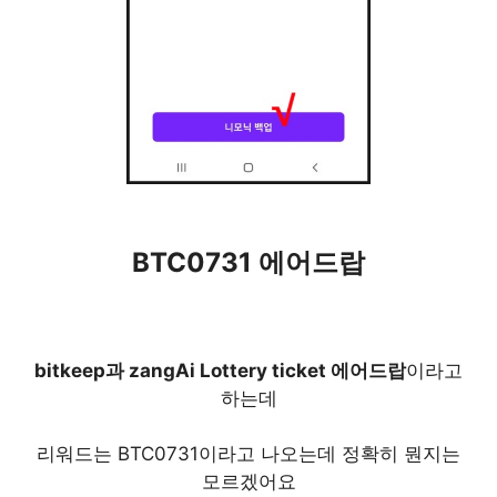
BTC0731 에어드랍
bitkeep과 zangAi Lottery ticket 에어드랍
이라고
하는데
리워드는 BTC0731이라고 나오는데 정확히 뭔지는
모르겠어요