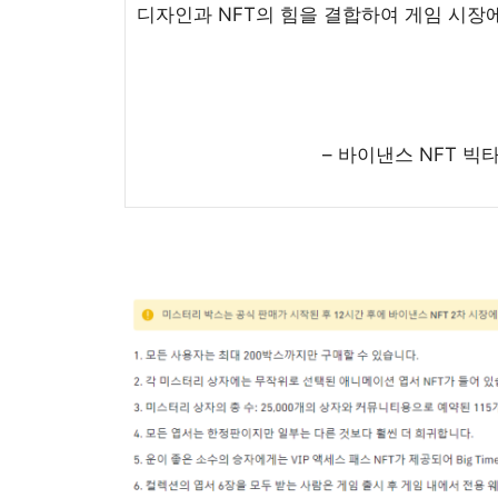
디자인과 NFT의 힘을 결합하여 게임 시장
– 바이낸스 NFT 빅