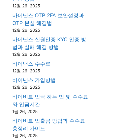
12월 26, 2025
바이낸스 OTP 2FA 보안설정과
OTP 분실 해결법
12월 26, 2025
바이낸스 신원인증 KYC 인증 방
법과 실패 해결 방법
12월 26, 2025
바이낸스 수수료
12월 26, 2025
바이낸스 가입방법
12월 26, 2025
바이비트 입금 하는 법 및 수수료
와 입금시간
1월 26, 2025
바이비트 입출금 방법과 수수료
총정리 가이드
1월 26, 2025