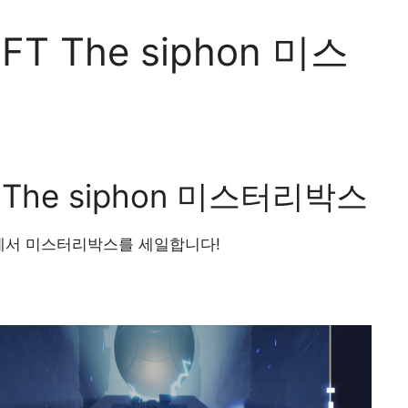
 The siphon 미스
he siphon 미스터리박스
에서 미스터리박스를 세일합니다!