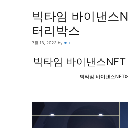
빅타임 바이낸스NFT
터리박스
7월 18, 2023
by
mu
빅타임 바이낸스NFT T
빅타임 바이낸스NFT