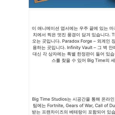
이 애니메이션 엽서에는 우주 끝에 있는 마지막 행
치에서 찍은 멋진 풍경이 담겨 있습니다. Th
오는 곳입니다. Paradox Forge – 외
용하는 곳입니다. Infinity Vault – 
대신 각 상자에는 특별 한정판이 들어 있습니
스를 찾을 수 있어 Big Time
Big Time Studios는 시공간을 통해 
팀에는 Fortnite, Gears of War, Cal
받는 프랜차이즈의 베테랑이 포함되어 있습니다