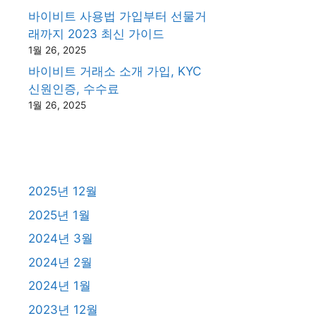
바이비트 사용법 가입부터 선물거
래까지 2023 최신 가이드
1월 26, 2025
바이비트 거래소 소개 가입, KYC
신원인증, 수수료
1월 26, 2025
2025년 12월
2025년 1월
2024년 3월
2024년 2월
2024년 1월
2023년 12월