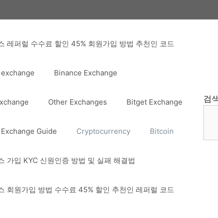
 레퍼럴 수수료 할인 45% 회원가입 방법 추천인 코드
 exchange
Binance Exchange
검
Exchange
Other Exchanges
Bitget Exchange
 Exchange Guide
Cryptocurrency
Bitcoin
 가입 KYC 신원인증 방법 및 실패 해결법
 회원가입 방법 수수료 45% 할인 추천인 레퍼럴 코드