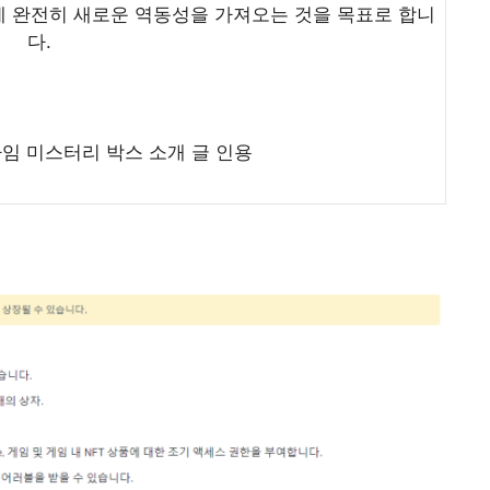
에 완전히 새로운 역동성을 가져오는 것을 목표로 합니
다.
타임 미스터리 박스 소개 글 인용