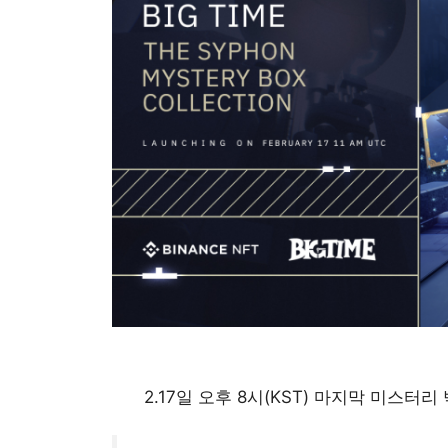
2.17일 오후 8시(KST) 마지막 미스터리