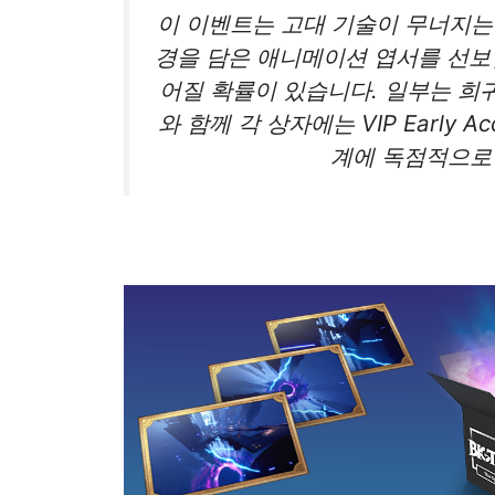
이 이벤트는 고대 기술이 무너지는 별
경을 담은 애니메이션 엽서를 선보입
어질 확률이 있습니다. 일부는 희
와 함께 각 상자에는 VIP Early A
계에 독점적으로 