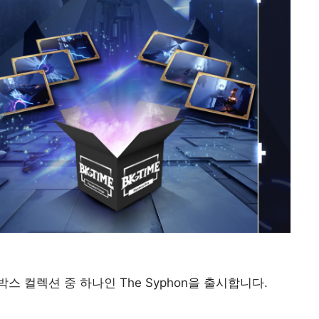
 박스 컬렉션 중 하나인 The Syphon을 출시합니다.