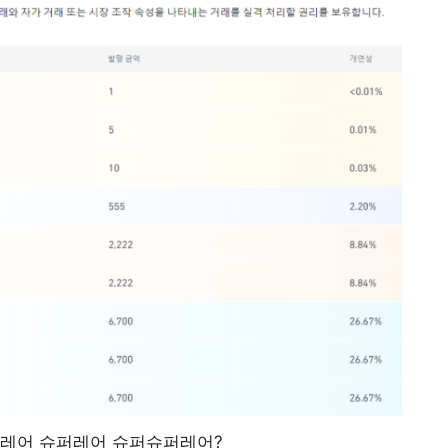
 레어 슈퍼레어 슈퍼슈퍼레어?