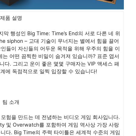
제품 설명
성인 Big Time: Time’s End의 서로 다른 네 위
e siphon – 고대 기술이 무너지는 별에서 힘을 끌어
계인 장인들이 자신들의 어두운 목적을 위해 우주의 힘을 이
그 벽 안에는 어떤 끔찍한 비밀이 숨겨져 있습니까? 표준 엽서
다. 그리고 운이 좋은 몇몇 구매자는 VIP 액세스 패
의 세계에 독점적으로 일찍 입장할 수 있습니다!
팀 소개
온라인 모험을 만드는 데 전념하는 비디오 게임 회사입니다.
l of Duty 및 Overwatch를 포함하여 게임 역사상 가장 사랑
. Big Time의 주력 타이틀은 세계적 수준의 게임