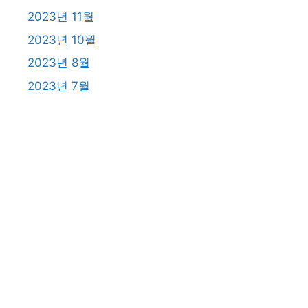
2023년 11월
2023년 10월
2023년 8월
2023년 7월