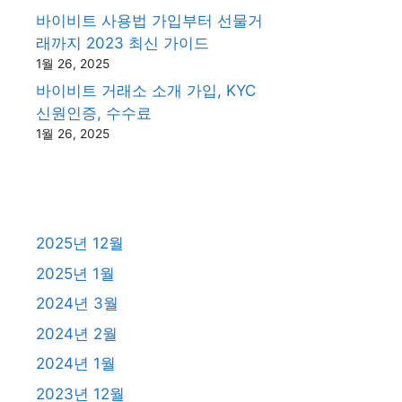
바이비트 사용법 가입부터 선물거
래까지 2023 최신 가이드
1월 26, 2025
바이비트 거래소 소개 가입, KYC
신원인증, 수수료
1월 26, 2025
2025년 12월
2025년 1월
2024년 3월
2024년 2월
2024년 1월
2023년 12월