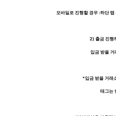
모바일로 진행할 경우
:
하단 탭 
2) 출금 진
입금 받을 
*입금 받을 거래
태그는 