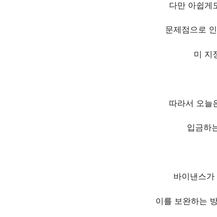
다만 아쉽게
문제점으로 인
미 지
따라서 오늘
입금하는
바이낸스가 
이를 보완하는 