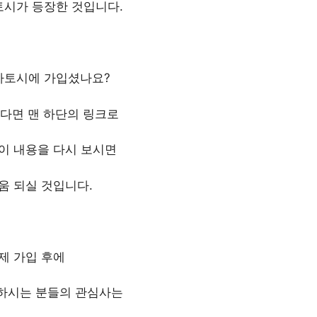
시가 등장한 것입니다.
사토시에 가입셨나요?
셨다면 맨 하단의 링크로
이 내용을 다시 보시면
움 되실 것입니다.
제 가입 후에
하시는 분들의 관심사는