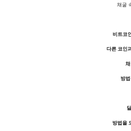
채굴 
비트코인
다른 코인과
채
방법
달
방법을 