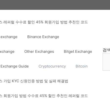
 레퍼럴 수수료 할인 45% 회원가입 방법 추천인 코드
 exchange
Binance Exchange
검
Exchange
Other Exchanges
Bitget Exchange
 Exchange Guide
Cryptocurrency
Bitcoin
 가입 KYC 신원인증 방법 및 실패 해결법
 회원가입 방법 수수료 45% 할인 추천인 레퍼럴 코드