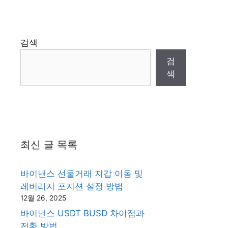
검색
검
색
최신 글 목록
바이낸스 선물거래 지갑 이동 및
레버리지 포지션 설정 방법
12월 26, 2025
바이낸스 USDT BUSD 차이점과
전환 방법