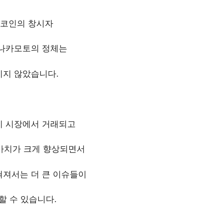
코인의 창시자
나카모토의 정체는
지 않았습니다.
 시장에서 거래되고
가치가 크게 향상되면서
져서는 더 큰 이슈들이
할 수 있습니다.