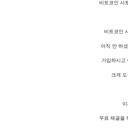
비트코인 사토
비트코인 
아직 안 하
가입하시고 
크게 도
이
무료 채굴을 