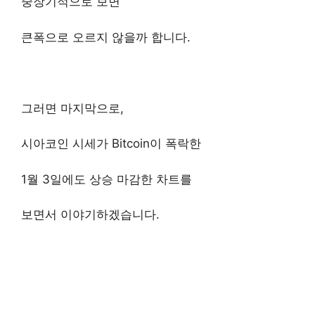
중장기적으로 보면
큰폭으로 오르지 않을까 합니다.
그러면 마지막으로,
시아코인 시세가 Bitcoin이 폭락한
1월 3일에도 상승 마감한 차트를
보면서 이야기하겠습니다.