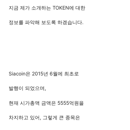
지금 제가 소개하는 TOKEN에 대한
정보를 파악해 보도록 하겠습니다.
Siacoin은 2015년 6월에 최초로
발행이 되었으며,
현재 시가총액 금액은 5555억원을
차지하고 있어, 그렇게 큰 종목은