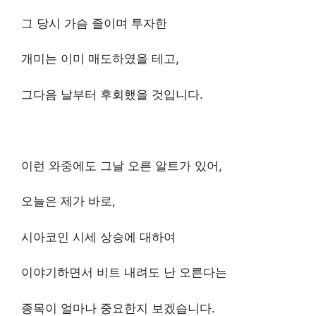
그 당시 가슴 졸이며 투자한
개미는 이미 매도하였을 테고,
그다음 날부터 후회했을 것입니다.
이런 와중에도 그날 오른 알트가 있어,
오늘은 제가 바로,
시아코인 시세 상승에 대하여
이야기하면서 비트 내려도 난 오른다는
종목이 얼마나 중요한지 보겠습니다.