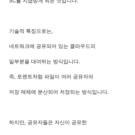
SC를 지급받게 되는 것입니다.
기술적 특징으로는,
네트워크에 공유되어 있는 클라우드의
일부분을 대여하는 방식입니다.
즉, 토렌트처럼 파일이 여러 공유자의
저장 매체에 분산되어 저장되는 방식입니다.
하지만, 공유자들은 자신이 공유한