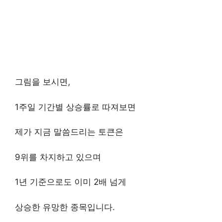
그림을 보시면,
1주일 기간별 상승률로 따져보면
제가 지금 말씀드리는 토큰은
9위를 차지하고 있으며
1년 기준으로도 이미 2배 넘게
상승한 유망한 종목입니다.