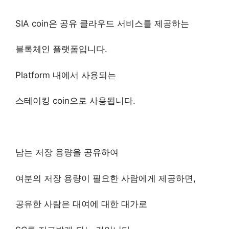
SIA coin은 공유 클라우드 서비스를 제공하는
블록체인 플랫폼입니다.
Platform 내에서 사용되는
스테이킹 coin으로 사용됩니다.
남는 저장 용량을 공유하여
여분의 저장 용량이 필요한 사람에게 제공하면,
공유한 사람은 대여에 대한 대가로