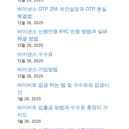
12월 26, 2025
바이낸스 OTP 2FA 보안설정과 OTP 분실
해결법
12월 26, 2025
바이낸스 신원인증 KYC 인증 방법과 실패
해결 방법
12월 26, 2025
바이낸스 수수료
12월 26, 2025
바이낸스 가입방법
12월 26, 2025
바이비트 입금 하는 법 및 수수료와 입금시
간
1월 26, 2025
바이비트 입출금 방법과 수수료 총정리 가
이드
1월 26, 2025