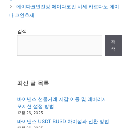
에이다코인전망 에이다코인 시세 카르다노 에이
다 코인호재
검색
검
색
최신 글 목록
바이낸스 선물거래 지갑 이동 및 레버리지
포지션 설정 방법
12월 26, 2025
바이낸스 USDT BUSD 차이점과 전환 방법