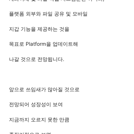
플랫폼 외부와 파일 공유 및 모바일
지갑 기능을 제공하는 것을
목표로 Platform을 업데이트해
나갈 것으로 전망됩니다.
앞으로 쓰임새가 많아질 것으로
전망되어 성장성이 보여
지금까지 오르지 못한 만큼