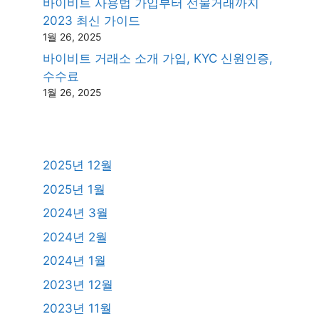
바이비트 사용법 가입부터 선물거래까지
2023 최신 가이드
1월 26, 2025
바이비트 거래소 소개 가입, KYC 신원인증,
수수료
1월 26, 2025
2025년 12월
2025년 1월
2024년 3월
2024년 2월
2024년 1월
2023년 12월
2023년 11월