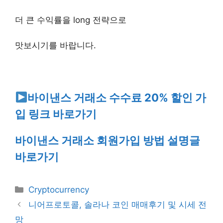
더 큰 수익률을 long 전략으로
맛보시기를 바랍니다.
바이낸스 거래소 수수료 20% 할인 가
입 링크 바로가기
바이낸스 거래소 회원가입 방법 설명글
바로가기
Categories
Cryptocurrency
니어프로토콜, 솔라나 코인 매매후기 및 시세 전
망