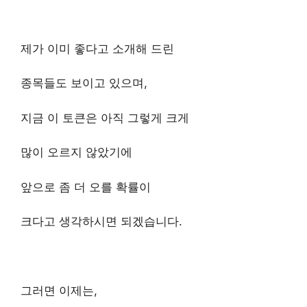
제가 이미 좋다고 소개해 드린
종목들도 보이고 있으며,
지금 이 토큰은 아직 그렇게 크게
많이 오르지 않았기에
앞으로 좀 더 오를 확률이
크다고 생각하시면 되겠습니다.
그러면 이제는,