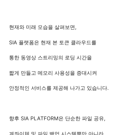
현재와 미래 모습을 살펴보면,
SIA 플랫폼은 현재 본 토큰 클라우드를
통한 동영상 스트리밍의 로딩 시간을
짧게 만들고 메모리 사용성을 증대시켜
안정적인 서비스를 제공해 나가고 있습니다.
향후 SIA PLATFORM은 단순한 파일 공유,
계좌이체 및 파일 백업 시스템뿐만 아니라,