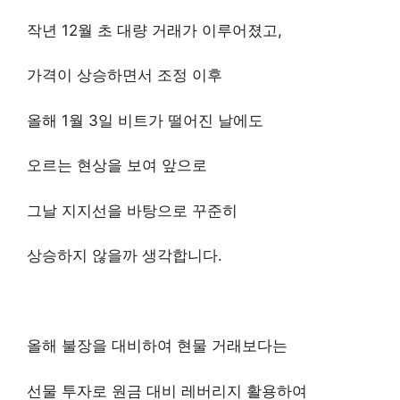
작년 12월 초 대량 거래가 이루어졌고,
가격이 상승하면서 조정 이후
올해 1월 3일 비트가 떨어진 날에도
오르는 현상을 보여 앞으로
그날 지지선을 바탕으로 꾸준히
상승하지 않을까 생각합니다.
올해 불장을 대비하여 현물 거래보다는
선물 투자로 원금 대비 레버리지 활용하여