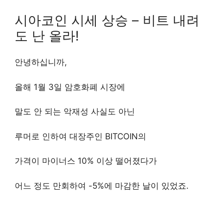
시아코인 시세 상승 – 비트 내려
도 난 올라!
안녕하십니까,
올해 1월 3일 암호화폐 시장에
말도 안 되는 악재성 사실도 아닌
루머로 인하여 대장주인 BITCOIN의
가격이 마이너스 10% 이상 떨어졌다가
어느 정도 만회하여 -5%에 마감한 날이 있었죠.