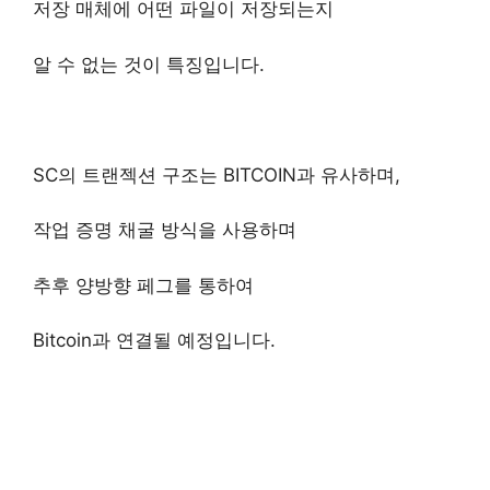
저장 매체에 어떤 파일이 저장되는지
알 수 없는 것이 특징입니다.
SC의 트랜젝션 구조는 BITCOIN과 유사하며,
작업 증명 채굴 방식을 사용하며
추후 양방향 페그를 통하여
Bitcoin과 연결될 예정입니다.