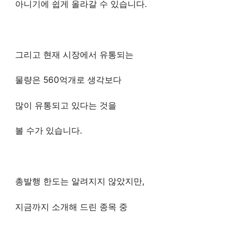
아니기에 쉽게 올라갈 수 있습니다.
그리고 현재 시장에서 유통되는
물량은 560억개로 생각보다
많이 유통되고 있다는 것을
볼 수가 있습니다.
총발행 한도는 알려지지 않았지만,
지금까지 소개해 드린 종목 중