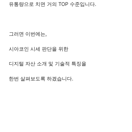
유통량으로 치면 거의 TOP 수준입니다.
그러면 이번에는,
시아코인 시세 판단을 위한
디지털 자산 소개 및 기술적 특징을
한번 살펴보도록 하겠습니다.