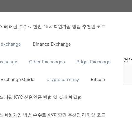
 레퍼럴 수수료 할인 45% 회원가입 방법 추천인 코드
 exchange
Binance Exchange
검
Exchange
Other Exchanges
Bitget Exchange
 Exchange Guide
Cryptocurrency
Bitcoin
 가입 KYC 신원인증 방법 및 실패 해결법
 회원가입 방법 수수료 45% 할인 추천인 레퍼럴 코드