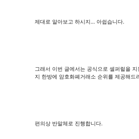
제대로 알아보고 하시지… 아쉽습니다.
그래서 이번 글에서는 공식으로 셀퍼럴을 지
지 한방에 암호화폐거래소 순위를 제공해드리
편의상 반말체로 진행합니다.