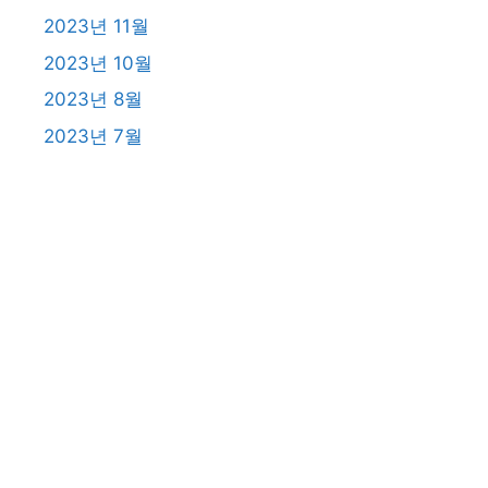
2023년 11월
2023년 10월
2023년 8월
2023년 7월