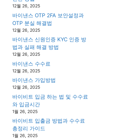
12월 26, 2025
바이낸스 OTP 2FA 보안설정과
OTP 분실 해결법
12월 26, 2025
바이낸스 신원인증 KYC 인증 방
법과 실패 해결 방법
12월 26, 2025
바이낸스 수수료
12월 26, 2025
바이낸스 가입방법
12월 26, 2025
바이비트 입금 하는 법 및 수수료
와 입금시간
1월 26, 2025
바이비트 입출금 방법과 수수료
총정리 가이드
1월 26, 2025