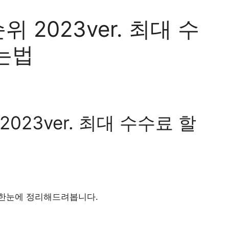
2023ver. 최대 수
는법
023ver. 최대 수수료 할
 한눈에 정리해드려봅니다.