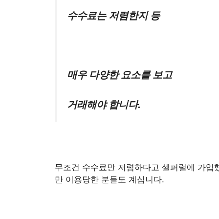
수수료는 저렴한지 등
매우 다양한 요소를 보고
거래해야 합니다.
무조건 수수료만 저렴하다고 셀퍼럴에 가입했
만 이용당한 분들도 계십니다.