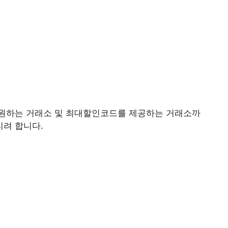
원하는 거래소 및 최대할인코드를 제공하는 거래소까
려 합니다.