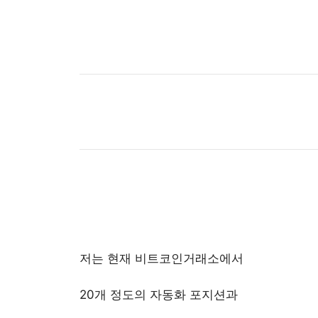
저는 현재 비트코인거래소에서
20개 정도의 자동화 포지션과