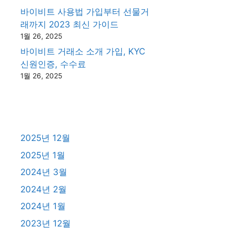
바이비트 사용법 가입부터 선물거
래까지 2023 최신 가이드
1월 26, 2025
바이비트 거래소 소개 가입, KYC
신원인증, 수수료
1월 26, 2025
2025년 12월
2025년 1월
2024년 3월
2024년 2월
2024년 1월
2023년 12월