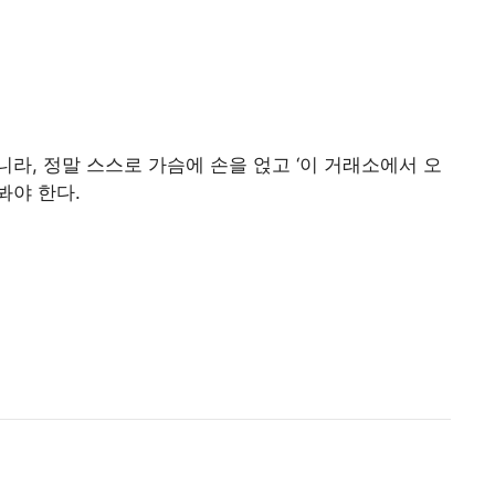
라, 정말 스스로 가슴에 손을 얹고 ‘이 거래소에서 오
봐야 한다.