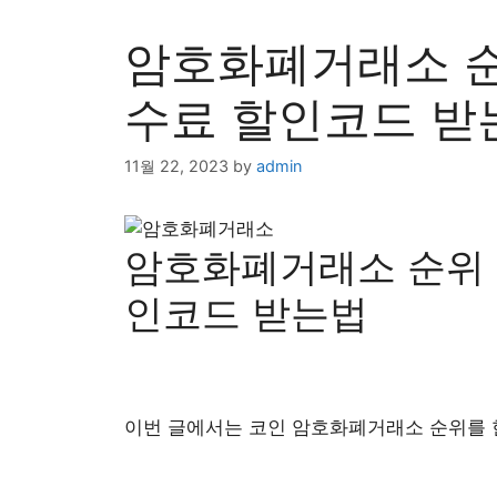
암호화폐거래소 순위 
수료 할인코드 받
11월 22, 2023
by
admin
​암호화폐거래소 순위 2
인코드 받는법
이번 글에서는 코인 암호화폐거래소 순위를