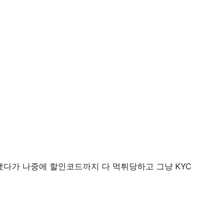
다가 나중에 할인코드까지 다 먹튀당하고 그냥 KYC