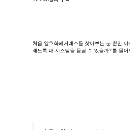
처음 암호화폐거래소를 찾아보는 분 뿐만 아니
래도록 내 시스템을 돌릴 수 있을까?’를 물어