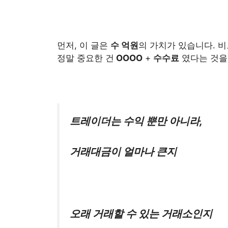
먼저, 이 글은
수 억원
의 가치가 있습니다. 
정말 중요한 건
OOOO
+
수수료
였다는 것을
트레이더는 수익 뿐만 아니라,
거래대금이
얼마나 큰지
오래 거래할 수 있는 거래소인지