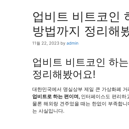
업비트 비트코인 
방법까지 정리해봤
11월 22, 2023
by
admin
업비트 비트코인 하는
정리해봤어요!
대한민국에서 명실상부 제일 큰 가상화폐 거
업비트로 하는 편이며,
인터페이스도 편리하고
물론 해외랑 견주었을 때는 한없이 부족합니다
는 사실입니다.