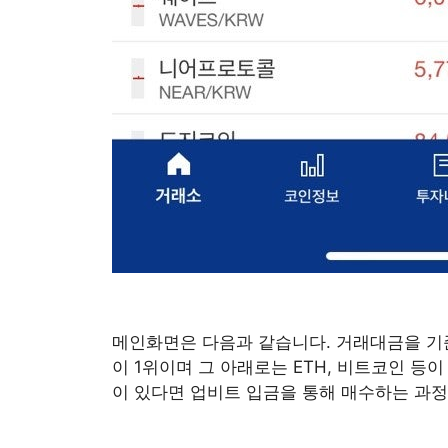
메인화면은 다음과 같습니다. 거래대금을 기
이 1위이며 그 아래로는 ETH, 비트코인 
이 있다면 업비트 입금을 통해 매수하는 과