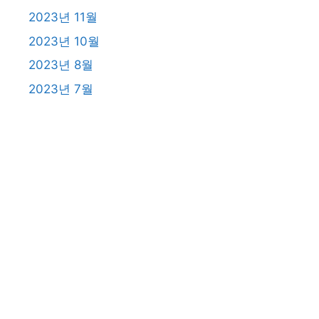
2023년 11월
2023년 10월
2023년 8월
2023년 7월