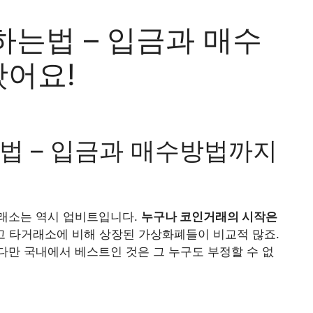
하는법 – 입금과 매수
어요!
법 – 입금과 매수방법까지
래소는 역시 업비트입니다.
누구나 코인거래의 시작은
 타거래소에 비해 상장된 가상화폐들이 비교적 많죠.
만 국내에서 베스트인 것은 그 누구도 부정할 수 없