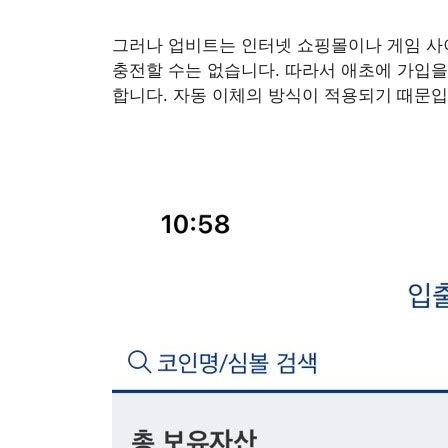
그러나 업비트는 인터넷 쇼핑몰이나 게임 
충전할 수는 없습니다. 따라서 애초에 가입
합니다. 자동 이체의 방식이 적용되기 때문입