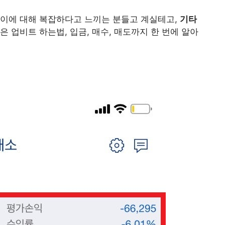
 이에 대해 복잡하다고 느끼는 분들고 계실테고,
기타
은 업비트 하는법, 입금, 매수, 매도까지 한 번에 알아