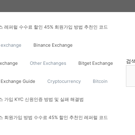
 레퍼럴 수수료 할인 45% 회원가입 방법 추천인 코드
 exchange
Binance Exchange
검
Exchange
Other Exchanges
Bitget Exchange
 Exchange Guide
Cryptocurrency
Bitcoin
 가입 KYC 신원인증 방법 및 실패 해결법
 회원가입 방법 수수료 45% 할인 추천인 레퍼럴 코드