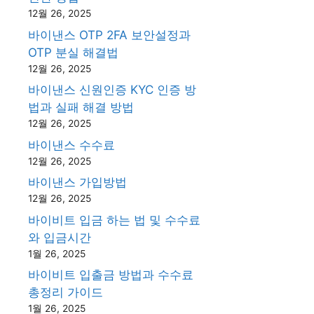
12월 26, 2025
바이낸스 OTP 2FA 보안설정과
OTP 분실 해결법
12월 26, 2025
바이낸스 신원인증 KYC 인증 방
법과 실패 해결 방법
12월 26, 2025
바이낸스 수수료
12월 26, 2025
바이낸스 가입방법
12월 26, 2025
바이비트 입금 하는 법 및 수수료
와 입금시간
1월 26, 2025
바이비트 입출금 방법과 수수료
총정리 가이드
1월 26, 2025