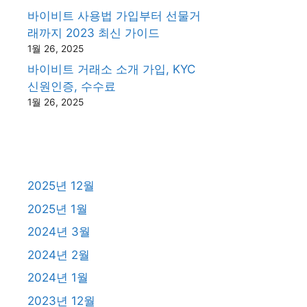
바이비트 사용법 가입부터 선물거
래까지 2023 최신 가이드
1월 26, 2025
바이비트 거래소 소개 가입, KYC
신원인증, 수수료
1월 26, 2025
2025년 12월
2025년 1월
2024년 3월
2024년 2월
2024년 1월
2023년 12월