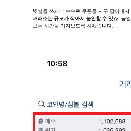
빗썸을 쓰자니 수수료 쿠폰을 자꾸 팔아대서
거래소는 규모가 작아서 불안할 수 있죠.
금일
보는 시간을 가져보도록 하겠습니다.