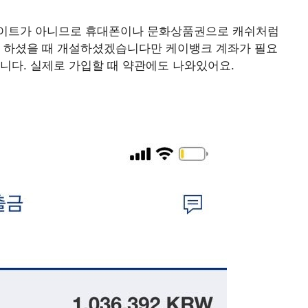
사이트가 아니므로 휴대폰이나 문화상품권으로 캐쉬처럼
을 하셨을 때 개설하셨겠습니다만 케이뱅크 계좌가 필요
니다. 실제로 가입할 때 약관에도 나와있어요.