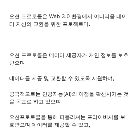
업비트 상장되어 있는 AI 테마 코인 알아보기
오션 프로토콜은 Web 3.0 환경에서 이더리움 데이
터 자산의 교환을 위한 프로젝트다.
오션 프로토콜은 데이터 제공자가 개인 정보를 보호
받으며
데이터를 제공 및 교환할 수 있도록 지원하며,
궁극적으로는 인공지능(AI)의 이점을 확산시키는 것
을 목표로 하고 있으며
오션프로토콜을 통해 퍼블리셔는 프라이버시를 보
호받으며 데이터를 제공할 수 있고,