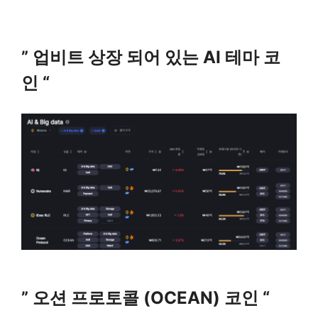
” 업비트 상장 되어 있는 AI 테마 코
인 “
” 오션 프로토콜 (OCEAN) 코인 “