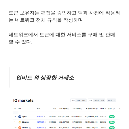
토큰 보유자는 편집을 승인하고 백과 사전에 적용되
는 네트워크 전체 규칙을 작성하며
네트워크에서 토큰에 대한 서비스를 구매 및 판매
할 수 있다.
업비트 외 상장한 거래소