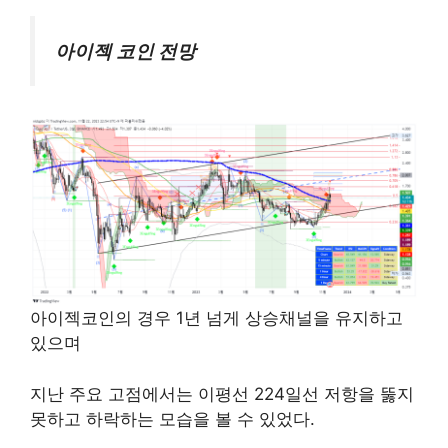
아이젝 코인 전망
아이젝코인의 경우 1년 넘게 상승채널을 유지하고
있으며
지난 주요 고점에서는 이평선 224일선 저항을 뚫지
못하고 하락하는 모습을 볼 수 있었다.