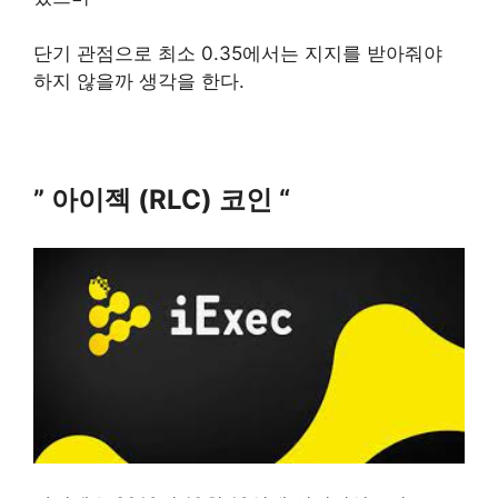
단기 관점으로 최소 0.35에서는 지지를 받아줘야
하지 않을까 생각을 한다.
” 아이젝 (RLC) 코인 “
업비트 상장되어 있는 AI 테마 코인 알아보기