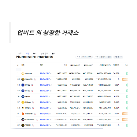
업비트 외 상장한 거래소
업비트 상장되어 있는 AI 테마 코인 알아보기