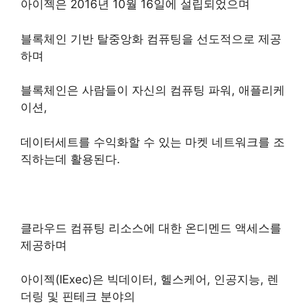
아이젝은 2016년 10월 16일에 설립되었으며
블록체인 기반 탈중앙화 컴퓨팅을 선도적으로 제공
하며
블록체인은 사람들이 자신의 컴퓨팅 파워, 애플리케
이션,
데이터세트를 수익화할 수 있는 마켓 네트워크를 조
직하는데 활용된다.
클라우드 컴퓨팅 리소스에 대한 온디멘드 액세스를
제공하며
아이젝(IExec)은 빅데이터, 헬스케어, 인공지능, 렌
더링 및 핀테크 분야의