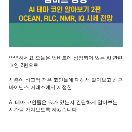
업비트 상장되어 있는 AI 테마 코인 알아보기
안녕하세요
오늘은 업비트에 상장되어 있는 AI 관련
코인 2편으로
시총이 비교적 적은 코인들에 대해서 알아보고 최근
바이낸스 거래소에서 지정한
AI 테마 코인들은 뭐가 있는지 간단하게 알아보는
시간을 가져보도록 하겠습니다