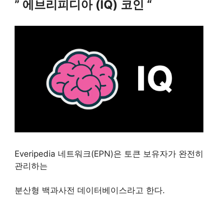
” 에브리피디아 (IQ) 코인 “
업비트 상장되어 있는 AI 테마 코인 알아보기
Everipedia 네트워크(EPN)은 토큰 보유자가 완전히
관리하는
분산형 백과사전 데이터베이스라고 한다.