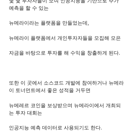
몇 몇 투자자들이 모여 인공지능을 기반으로 주가
예측을 할 수 있는
뉴메라이라는 플랫폼을 만들었는데,
뉴메라이 플랫폼에서 개인투자자들을 모집해 모은
자금을
바탕으로 투자를 해 수익을 창출하게 된다.
또한 이 곳에서 소스코드 개발에 참여하거나 뉴메라
이 토너먼트에서 좋은 성적을 거두면
뉴메레르 코인을 보상받으며 뉴메라이에서 개최되
는 투자 대회는
인공지능 예측 데이터로 사용되기도 한다.