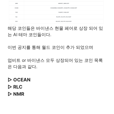
해당 코인들은 바이낸스 현물 페어로 상장 되어 있
는 AI 테마 코인들이다.
이번 공지를 통해 월드 코인이 추가 되었으며
업비트 or 바이낸스 모두 상장되어 있는 코인 목록
은 다음과 같다.
▷ OCEAN
▷ RLC
▷ NMR