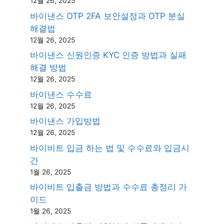
12월 26, 2025
바이낸스 OTP 2FA 보안설정과 OTP 분실
해결법
12월 26, 2025
바이낸스 신원인증 KYC 인증 방법과 실패
해결 방법
12월 26, 2025
바이낸스 수수료
12월 26, 2025
바이낸스 가입방법
12월 26, 2025
바이비트 입금 하는 법 및 수수료와 입금시
간
1월 26, 2025
바이비트 입출금 방법과 수수료 총정리 가
이드
1월 26, 2025