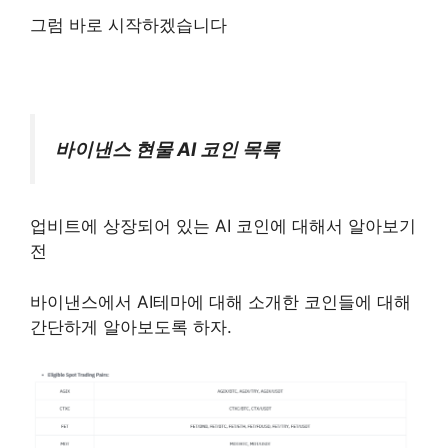
그럼 바로 시작하겠습니다
바이낸스 현물 AI 코인 목록
업비트에 상장되어 있는 AI 코인에 대해서 알아보기
전
바이낸스에서 AI테마에 대해 소개한 코인들에 대해
간단하게 알아보도록 하자.