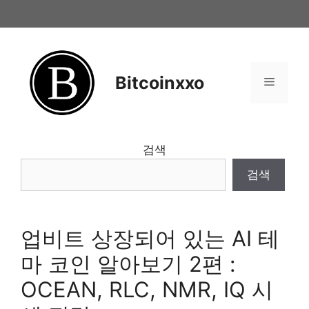
Skip
to
content
Bitcoinxxo
Menu
검색
검색
업비트 상장되어 있는 AI 테
마 코인 알아보기 2편 :
OCEAN, RLC, NMR, IQ 시