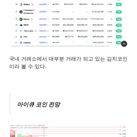
업비트 상장되어 있는 AI 테마 코인 알아보기
국내 거래소에서 대부분 거래가 되고 있는 김치코인
이라 볼 수 있다.
아이큐 코인 전망