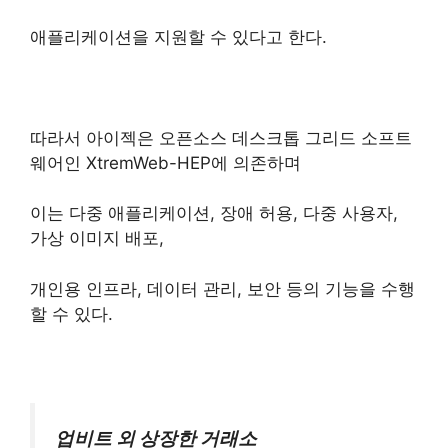
애플리케이션을 지원할 수 있다고 한다.
따라서 아이젝은 오픈소스 데스크톱 그리드 소프트
웨어인 XtremWeb-HEP에 의존하며
이는 다중 애플리케이션, 장애 허용, 다중 사용자,
가상 이미지 배포,
개인용 인프라, 데이터 관리, 보안 등의 기능을 수행
할 수 있다.
업비트 외 상장한 거래소