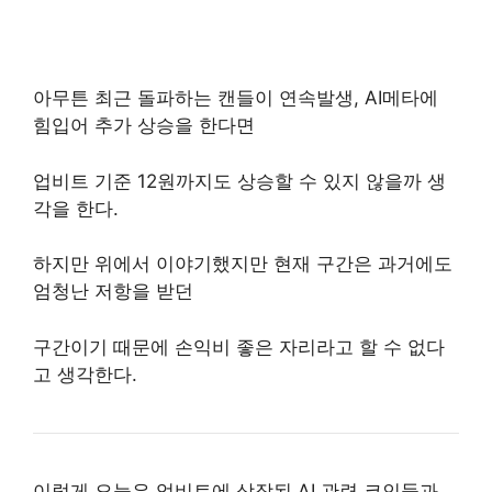
아무튼 최근 돌파하는 캔들이 연속발생, AI메타에
힘입어 추가 상승을 한다면
업비트 기준 12원까지도 상승할 수 있지 않을까 생
각을 한다.
하지만 위에서 이야기했지만 현재 구간은 과거에도
엄청난 저항을 받던
구간이기 때문에 손익비 좋은 자리라고 할 수 없다
고 생각한다.
이렇게 오늘은 업비트에 상장된 AI 관련 코인들과