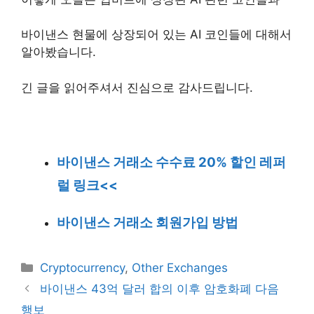
바이낸스 현물에 상장되어 있는 AI 코인들에 대해서
알아봤습니다.
긴 글을 읽어주셔서 진심으로 감사드립니다.
바이낸스 거래소 수수료 20% 할인 레퍼
럴 링크<<
바이낸스 거래소 회원가입 방법
Categories
Cryptocurrency
,
Other Exchanges
바이낸스 43억 달러 합의 이후 암호화폐 다음
행보