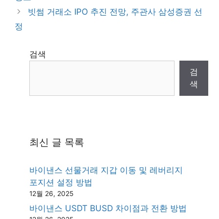
빗썸 거래소 IPO 추진 전망, 주관사 삼성증권 선
정
검색
검
색
최신 글 목록
바이낸스 선물거래 지갑 이동 및 레버리지
포지션 설정 방법
12월 26, 2025
바이낸스 USDT BUSD 차이점과 전환 방법