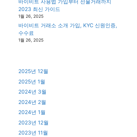
바이비트 사용법 가입부터 선물거래까지
2023 최신 가이드
1월 26, 2025
바이비트 거래소 소개 가입, KYC 신원인증,
수수료
1월 26, 2025
2025년 12월
2025년 1월
2024년 3월
2024년 2월
2024년 1월
2023년 12월
2023년 11월