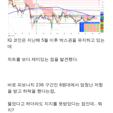
IQ 코인은 지난해 5월 이후 박스권을 유지하고 있는
데
차트를 보다 재미있는 점을 발견했다.
바로 피보나치 236 구간인 8원대에서 엄청난 저항
을 받고 하락을 했다는점,
뚫었다고 하더라도 지지를 못받았다는 점인데.. 뭐
지?