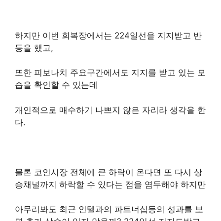
하지만 이번 회복장에서는 224일선을 지지받고 반
등을 했고,
또한 피보나치 주요구간에서도 지지를 받고 있는 모
습을 확인할 수 있는데
개인적으로 매수하기 나쁘지 않은 자리라 생각을 한
다.
물론 코인시장 전체에 큰 하락이 온다면 또 다시 상
승채널까지
하락할 수 있다는
점을 염두해야 하지만
아무리봐도 최근 인텔과의 파트너십등의 성과를 보