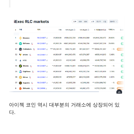
업비트 상장되어 있는 AI 테마 코인 알아보기
아이젝 코인 역시 대부분의 거래소에 상장되어 있
다.