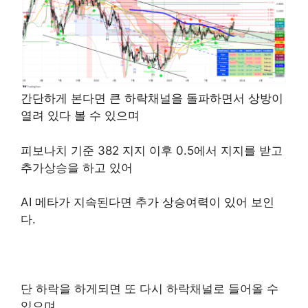
간단하게 본다면 큰 하락채널을 돌파하면서 상방이
열려 있다 볼 수 있으며
피보나치 기준 382 지지 이후 0.5에서 지지를 받고
추가상승을 하고 있어
AI 메타가 지속된다면 추가 상승여력이 있어 보인
다.
단 하락을 하게되면 또 다시 하락채널로 들어올 수
있으며