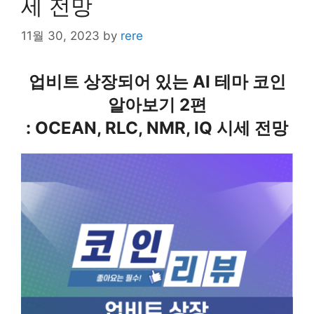
세 전망
11월 30, 2023
by
rere
업비트 상장되어 있는 AI 테마 코인
알아보기 2편
: OCEAN, RLC, NMR, IQ 시세 전망