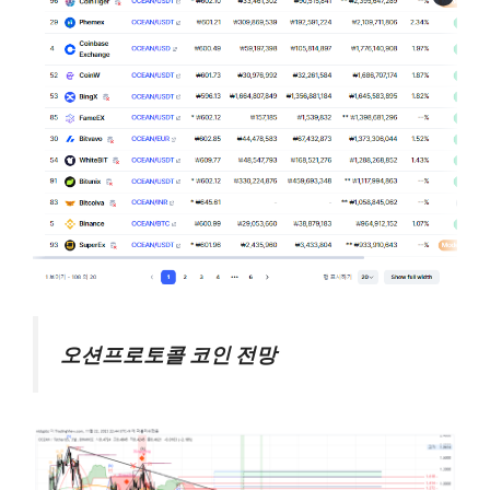
업비트 상장되어 있는 AI 테마 코인 알아보기
오션프로토콜 코인 전망