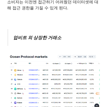
소비자는 이전엔 접근하기 어려웠던 데이터셋에 대
해 접근 권한을 가질 수 있게 된다.
업비트 외 상장한 거래소