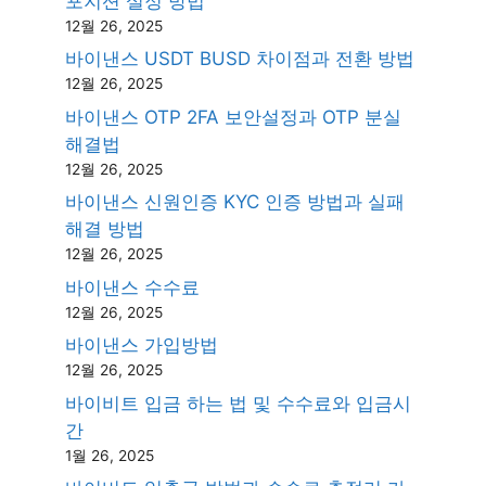
포지션 설정 방법
12월 26, 2025
바이낸스 USDT BUSD 차이점과 전환 방법
12월 26, 2025
바이낸스 OTP 2FA 보안설정과 OTP 분실
해결법
12월 26, 2025
바이낸스 신원인증 KYC 인증 방법과 실패
해결 방법
12월 26, 2025
바이낸스 수수료
12월 26, 2025
바이낸스 가입방법
12월 26, 2025
바이비트 입금 하는 법 및 수수료와 입금시
간
1월 26, 2025