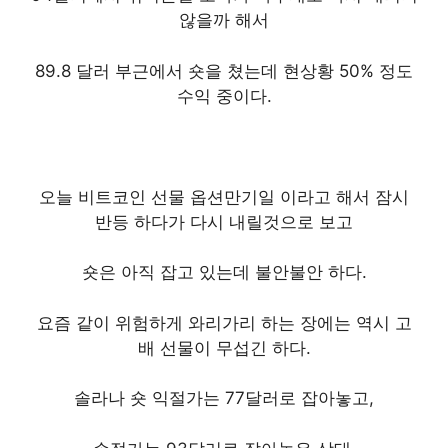
않을까 해서
89.8 달러 부근에서 숏을 쳤는데 현상황 50% 정도
수익 중이다.
오늘 비트코인 선물 옵션만기일 이라고 해서 잠시
반등 하다가 다시 내릴것으로 보고
숏은 아직 잡고 있는데 불안불안 하다.
요즘 같이 위험하게 와리가리 하는 장에는 역시 고
배 선물이 무섭긴 하다.
솔라나 숏 익절가는 77달러로 잡아놓고,