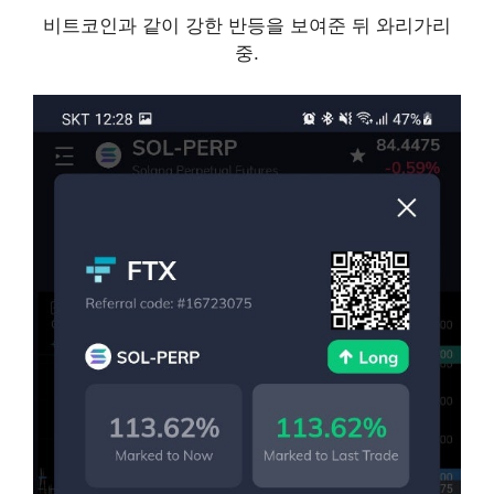
비트코인과 같이 강한 반등을 보여준 뒤 와리가리
중.