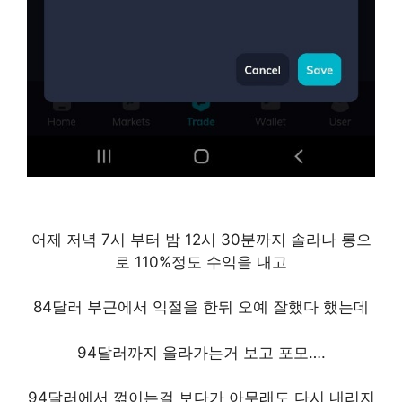
어제 저녁 7시 부터 밤 12시 30분까지 솔라나 롱으
로 110%정도 수익을 내고
84달러 부근에서 익절을 한뒤 오예 잘했다 했는데
94달러까지 올라가는거 보고 포모….
94달러에서 꺾이는걸 보다가 아무래도 다시 내리지