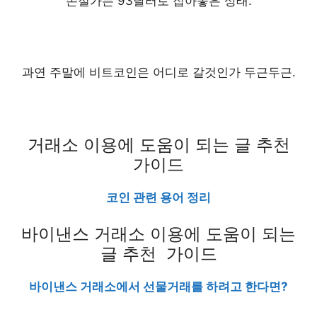
손절가는 93달러로 잡아놓은 상태.
과연 주말에 비트코인은 어디로 갈것인가 두근두근.
거래소 이용에 도움이 되는 글 추천
가이드
코인 관련 용어 정리
바이낸스 거래소 이용에 도움이 되는
글 추천 가이드
바이낸스 거래소에서 선물거래를 하려고 한다면?