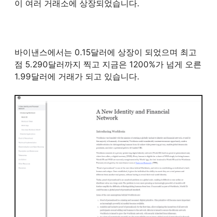
이 여러 거래소에 상장되었습니다.
바이낸스에서는 0.15달러에 상장이 되었으며 최고
점 5.290달러까지 찍고 지금은 1200%가 넘게 오른
1.99달러에 거래가 되고 있습니다.