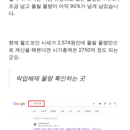
조금 넘고 풀릴 물량이 아직 90%가 넘게 남았습니
다.
현재 월드코인 시세가 2,574원인데 풀릴 물량만으
로 계산을 해본다면 시가총액은 2750억 정도 되는
군요.
락업해제 물량 확인하는 곳