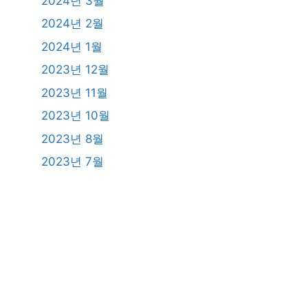
2024년 3월
2024년 2월
2024년 1월
2023년 12월
2023년 11월
2023년 10월
2023년 8월
2023년 7월