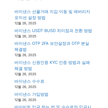
바이낸스 선물거래 지갑 이동 및 레버리지
포지션 설정 방법
12월 26, 2025
바이낸스 USDT BUSD 차이점과 전환 방법
12월 26, 2025
바이낸스 OTP 2FA 보안설정과 OTP 분실
해결법
12월 26, 2025
바이낸스 신원인증 KYC 인증 방법과 실패
해결 방법
12월 26, 2025
바이낸스 수수료
12월 26, 2025
바이낸스 가입방법
12월 26, 2025
바이비트 입금 하는 법 및 수수료와 입금시