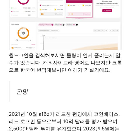
월드코인을 검색해보시면 물량이 언제 풀리는지 알
수가 있습니다. 해외사이트라 영어로 나오지만 크롬
으로 한국어 번역해보시면 이해가 가실거에요.
전망
2021년 10월 a16z가 리드한 펀딩에서 코인베이스,
리드 호프먼 등으로부터 10억 달러를 평가 받으며
2,500만 달러 투자를 유치했으며 2023년 5월에는