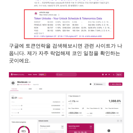
구글에 토큰언락을 검색해보시면 관련 사이트가 나
옵니다. 제가 자주 락업해제 코인 일정을 확인하는
곳이에요.