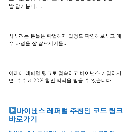
발 담가봅니다.
사시려는 분들은 락업해제 일정도 확인해보시고 매
수 타점을 잘 잡으시기를..
아래에 레퍼럴 링크로 접속하고 바이낸스 가입하시
면 수수료 20% 할인 혜택을 받을 수 있습니다.
바이낸스 레퍼럴 추천인 코드 링크
바로가기