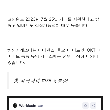
코인원도 2023년 7월 25일 거래를 지원한다고 밝
혔고 업비트도 상장가능성이 매우 높습니다.
해외거래소에는 바이낸스, 후오비, 비트겟, OKT, 바
이비트 등등 유명 거래소에는 전부다 상장이 되어
있습니다.
총 공급량과 현재 유통량