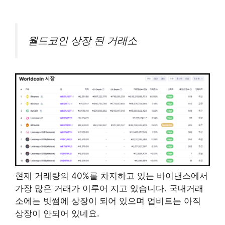
월드코인 상장 된 거래소
현재 거래량의 40%를 차지하고 있는 바이낸스에서
가장 많은 거래가 이루어 지고 있습니다. 국내거래
소에는 빗썸에 상장이 되어 있으며 업비트는 아직
상장이 안되어 있네요.