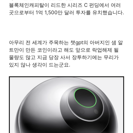
블록체인캐피탈이 리드한 시리즈 C 펀딩에서 여러
곳으로부터 1억 1,500만 달러 투자를 유치했습니다.
아무리 전 세계가 주목하는 챗gpt의 아버지인 샘 알
트만이 만든 코인이라고 해도 앞으로 락업해제 될
물량도 많고 지금 당장 사서 장투하기에는 무리가
있지 않나 생각이 드는군요.