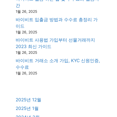
간
1월 26, 2025
바이비트 입출금 방법과 수수료 총정리 가
이드
1월 26, 2025
바이비트 사용법 가입부터 선물거래까지
2023 최신 가이드
1월 26, 2025
바이비트 거래소 소개 가입, KYC 신원인증,
수수료
1월 26, 2025
2025년 12월
2025년 1월