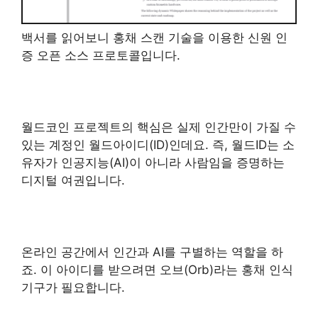
백서를 읽어보니 홍채 스캔 기술을 이용한 신원 인
증 오픈 소스 프로토콜입니다.
월드코인 프로젝트의 핵심은 실제 인간만이 가질 수
있는 계정인 월드아이디(ID)인데요. 즉, 월드ID는 소
유자가 인공지능(AI)이 아니라 사람임을 증명하는
디지털 여권입니다.
온라인 공간에서 인간과 AI를 구별하는 역할을 하
죠. 이 아이디를 받으려면 오브(Orb)라는 홍채 인식
기구가 필요합니다.