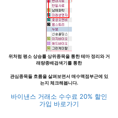
위처럼 평소 상승률 상위종목을 통한 테마 정리와 거
래량종배검색기를 통한
관심종목들 흐름을 살펴보면서 매수맥점부근에 있
는지 체크해봅니다.
바이낸스 거래소 수수료 20% 할인
가입 바로가기