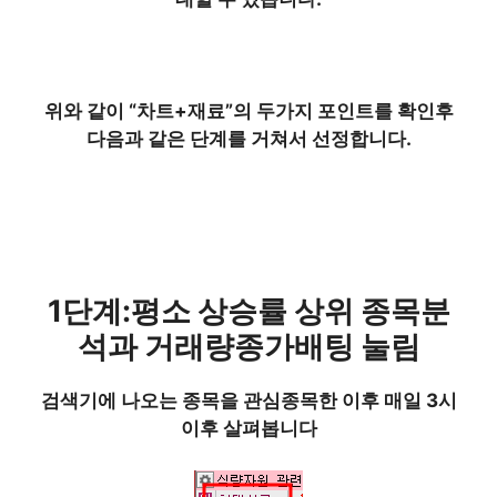
위와 같이
“차트+재료”의 두가지 포인트를 확인
후
다음과 같은 단계를 거쳐서 선정
합니다.
1단계
:평소 상승률 상위 종목분
석과 거래량종가배팅 눌림
검색기에 나오는 종목을 관심종목한 이후 매일 3시
이후 살펴봅니다