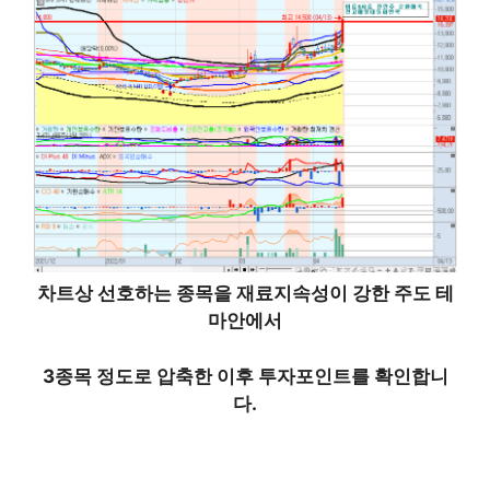
차트상 선호하는 종목을 재료지속성이 강한 주도 테
마안에서
3종목 정도로 압축한 이후 투자포인트를 확인
합니
다.