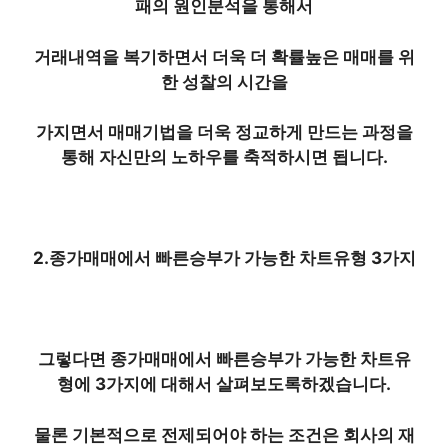
패의 원인분석을 통해서
거래내역을 복기하면서 더욱 더 확률높은 매매를 위
한 성찰의 시간을
가지면서 매매기법을 더욱 정교하게 만드는 과정을
통해 자신만의 노하우를 축적하시면 됩니다.
2.종가매매에서 빠른승부가 가능한 차트유형 3가지
그렇다면 종가매매에서 빠른승부가 가능한 차트유
형에 3가지에 대해서 살펴보도록하겠습니다.
물론 기본적으로 전제되어야 하는 조건은 회사의 재