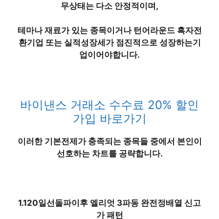
무상태는 다소 안정적이며,
테마나 재료가 있는 종목이거나 턴어라운드 흑자전
환기업 또는 실적성장세가 점진적으로 성장하는기
업이어야합니다.
바이낸스 거래소 수수료 20% 할인
가입 바로가기
이러한 기본전제가 충족되는 종목들 중에서 본인이
선호하는 차트를 공략합니다.
1.120일선돌파이후 엘리엇 3파동 완전정배열 신고
가 패턴