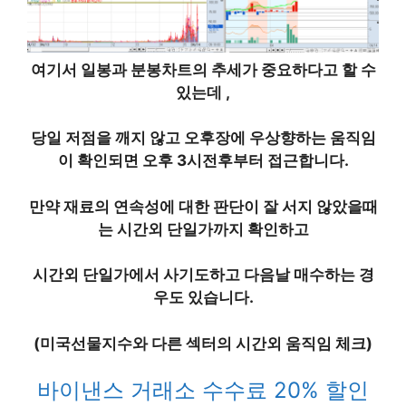
여기서 일봉과 분봉차트의 추세가 중요하다고 할 수
있는데 ,​
당일 저점을 깨지 않고 오후장에 우상향하는 움직임
이 확인되면 오후 3시전후부터 접근합니다.
만약 재료의 연속성에 대한 판단이 잘 서지 않았을때
는 시간외 단일가까지 확인하고
시간외 단일가에서 사기도하고 다음날 매수하는 경
우도 있습니다.
(미국선물지수와 다른 섹터의 시간외 움직임 체크)
바이낸스 거래소 수수료 20% 할인