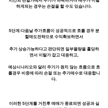
시간외 단일가에서 주가가 하락하거나 매수가 이탈
하게되는 경우는 손절을 할 수도 있습니다.
5단계:다음날 주가흐름이 성공적으로 흐를 경우 분
할매도전략으로 수익확보하면서
추가 상승가능하다고 판단되면 일부물량을 홀딩하
면서 이탈가 잡고 대응하고,
예상시나리오와 달리 주가가 원치 않는 흐름으로 흐
를경우 비중에 따라 손절 또는 추가매수로 대응합니
다.
이러한 5단계를 거친후 매매가 종료되면 성공과 실