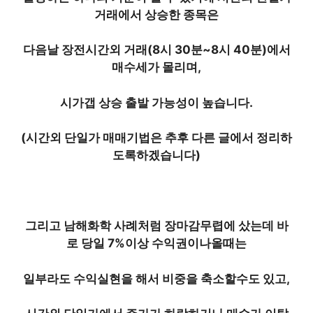
거래에서 상승한 종목은
다음날 장전시간외 거래(8시 30분~8시 40분)에서
매수세가 몰리며,
시가갭 상승 출발 가능성이 높습니다.
(시간외 단일가 매매기법은 추후 다른 글에서 정리하
도록하겠습니다)
그리고 남해화학 사례처럼 장마감무렵에 샀는데 바
로 당일 7%이상 수익권이나올때는
일부라도 수익실현을 해서 비중을 축소할수도 있고,