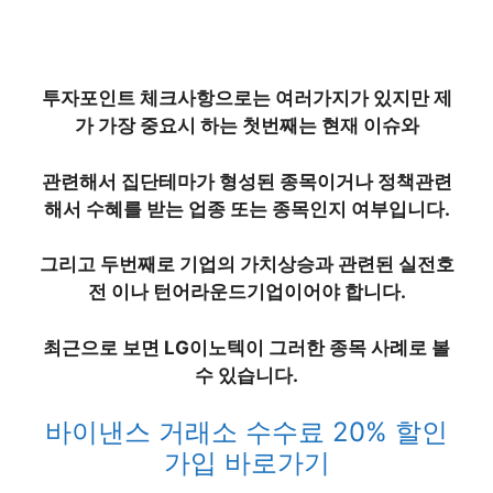
투자포인트 체크사항으로는 여러가지가 있지만 제
가 가장 중요시 하는 첫번째는 현재 이슈와
관련해서 집단테마가 형성된 종목이거나 정책관련
해서 수혜를 받는 업종 또는 종목인지 여부입니다.
그리고 두번째로 기업의 가치상승과 관련된 실전호
전 이나 턴어라운드기업이어야 합니다.
최근으로 보면 LG이노텍이 그러한 종목 사례로 볼
수 있습니다.
바이낸스 거래소 수수료 20% 할인
가입 바로가기