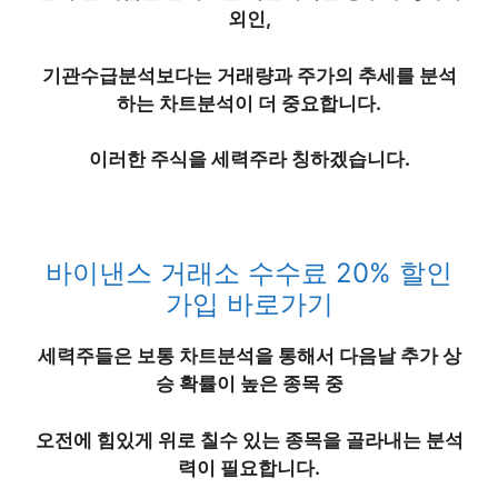
외인,
기관수급분석보다는 거래량과 주가의 추세를 분석
하는 차트분석이 더 중요합니다.
이러한 주식을
세력주
라 칭하겠습니다.
바이낸스 거래소 수수료 20% 할인
가입 바로가기
세력주
들은 보통 차트분석을 통해서 다음날 추가 상
승 확률이 높은 종목 중
오전에 힘있게 위로 칠수 있는 종목을 골라내는 분석
력이 필요합니다.