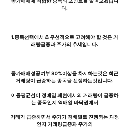
종가매매에 적합한 종목의 포인트를 살펴보겠습니
다.
1.종목선택에서 최우선적으로 고려해야 할 것은 거
래량급증과 주가의 추세입니다.
종가매매성공여부 80%이상을 차지하는것은 최근
거래량이 급증하는 종목을 선정하는것입니다.
이동평균선이 정배열 패턴에서의 거래량이 급증하
는 종목인지 역배열 바닥권에서
거래가 급증하면서 주가가 정배열로 진행되는 과정
인지 거래량급증과 주가의