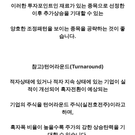
이러한 투자포인트인 재료가 있는 종목으로 선정한
이후 추가상승을 기대할 수 있는
양호한 조정패턴을 보이는 종목을 공략하는 것이 좋
습니다.
참고)턴어라운드(Turnaround)
적자상태에 있거나 적자 지속 상태에 있는 기업이 실
적이 개선되어 흑자전환이 예상되는
기업의 주식을 턴어라운드 주식(실전호전주)이라고
하며,
흑자폭 비율이 높을수록 주가의 강한 상승탄력을 기
대할 수 있습니다.