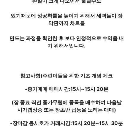
손실이 크게 나오면서 물릴수도
있기때문에 성공확률을 높이기 위해서 세력들이 장
막판까지 차트를
만드는 과정을 확인한 후 보다 안정적으로 수익을 내
기 위해서입니다.
참고사항)주린이들을 위한 기초 개념 체크
-종가매매 매매시간:15시~15시 20분
(장 종료 직전 종가무렵에 종목을 매수하여 다음날
시가갭상승 또는 장초반 급등을 노리는 매매)
-장마감 동시호가 거래시간:15시 20분~15시 30분