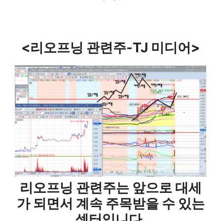
<리오프닝 관련주-TJ 미디어>
​리오프닝 관련주는 앞으로 대세
가 되면서 계속 주목받을 수 있는
섹터입니다.