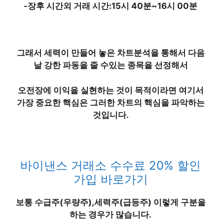
-장후 시간외 거래 시간:15시 40분~16시 00분
그래서 세력이 만들어 놓은 차트분석을 통해서 다음
날 강한 파동을 줄 수있는 종목을 선정해서
오전장에 이익을 실현하는 것이 목적이라면 여기서
가장 중요한 핵심은 그러한 차트의 핵심을 파악하는
것입니다.
바이낸스 거래소 수수료 20% 할인
가입 바로가기
보통
수급주(우량주)
,
세력주(급등주)
이렇게 구분을
하는 경우가 많습니다.