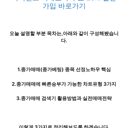
가입 바로가기
오늘 설명할 부분 목차는,아래와 같이 구성해봤습니
다.
1.종가매매(종가베팅) 종목 선정노하우 핵심
2.종가매매에 빠른승부가 가능한 차트유형 3가지
3.종가매매 검색기 활용방법과 실전매매전략
이렇게 3가지로 정리해보도록 하겠습니다.