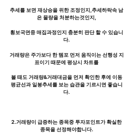
추세를 보면 재상승을 위한 조정인지,추세하락속 남
은 물량을 처분하는것인지,
횡보국면중 매집과정인지 충분히 판단 할 수 있습니
다.
거래량은 주가보다 한 템포 먼저 움직이는 선행성 지
표이기 때문에 평상시 차트를
볼 때도 거래량&거래대금을 먼저 확인한 후에 이동
평균선과 일봉추세를 보는 습관을 기르시면 좋습니
다.
2.거래량이 급증하는 종목중 투자포인트가 확실한
종목을 선정해야합니다.