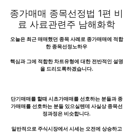
종가매매 종목선정법 1편 비
료 사료관련주 남해화학
오늘은 최근 매매했던 종목 사례로 종가매매에 적합
한 종목선정노하우
핵심과 그에 적합한 차트유형에 대한 전반적인 설명
을 드리도록하겠습니다.
단기매매를 할때 시초가매매를 선호하는 분들과 종
가매매를 선호하는 분들 있으실텐데 사실상 종목선
정과정은 비슷합니다.
일반적으로 주식시장에서 시세는 오전에 상승하고