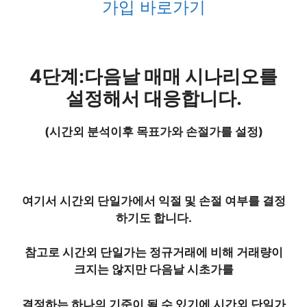
가입 바로가기
4단계:다음날 매매 시나리오를
설정해서 대응합니다.
(시간외 분석이후 목표가와 손절가를 설정)
여기서 시간외 단일가에서 익절 및 손절 여부를 결정
하기도 합니다.
참고로 시간외 단일가는 정규거래에 비해 거래량이
크지는 않지만 다음날 시초가를
결정하는 하나의 기준이 될 수 있기에 시간외 단일가