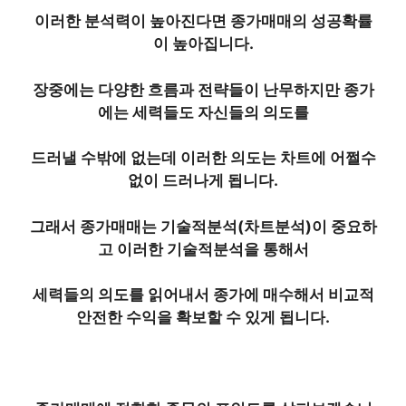
이러한 분석력이 높아진다면 종가매매의 성공확률
이 높아집니다.
장중에는 다양한 흐름과 전략들이 난무하지만 종가
에는 세력들도 자신들의 의도를
드러낼 수밖에 없는데 이러한 의도는 차트에 어쩔수
없이 드러나게 됩니다.
그래서 종가매매는 기술적분석(차트분석)이 중요하
고 이러한 기술적분석을 통해서
세력들의 의도를 읽어내서 종가에 매수해서 비교적
안전한 수익을 확보할 수 있게 됩니다.