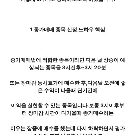
1.종가매매 종목 선정 노하우 핵심
종가매매법에 적합한 종목이라면 다음 날 상승이 예
상되는 종목을 3시전후~3시 20분
또는 장마감 동시호가에 매수한 후,다음날 오전에 좋
은 수익이 나올때 단기간에
이익을 실현할 수 있는 종목입니다.보통 3시이후부
터 장마감 시간이 다가올때 종가매수하는
이유는 장중에 매수를 했는데 다시 하락하면서 평가