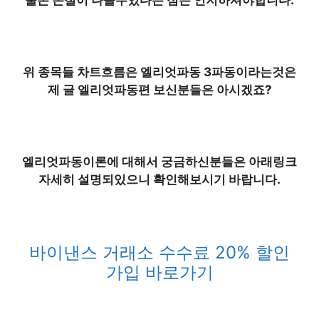
위 종목들 차트흐름은 엘리엇파동 3파동이라는것은
제 글 엘리엇파동편 보신분들은 아시겠죠?
엘리엇파동이론에 대해서 궁금하신분들은 아래링크
자세히 설명되있으니 확인해보시기 바랍니다.
바이낸스 거래소 수수료 20% 할인
가입 바로가기