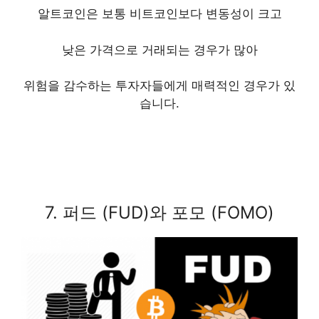
알트코인은 보통 비트코인보다 변동성이 크고
낮은 가격으로 거래되는 경우가 많아
위험을 감수하는 투자자들에게 매력적인 경우가 있
습니다.
7. 퍼드 (FUD)와 포모 (FOMO)