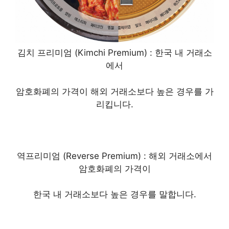
김치 프리미엄 (Kimchi Premium) : 한국 내 거래소
에서
암호화폐의 가격이
해외 거래소보다 높은 경우
를 가
리킵니다.
역프리미엄 (Reverse Premium) : 해외 거래소에서
암호화폐의 가격이
한국 내 거래소보다 높은 경우
를 말합니다.