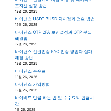
포지션 설정 방법
12월 26, 2025
바이낸스 USDT BUSD 차이점과 전환 방법
12월 26, 2025
바이낸스 OTP 2FA 보안설정과 OTP 분실
해결법
12월 26, 2025
바이낸스 신원인증 KYC 인증 방법과 실패
해결 방법
12월 26, 2025
바이낸스 수수료
12월 26, 2025
바이낸스 가입방법
12월 26, 2025
바이비트 입금 하는 법 및 수수료와 입금시
간
1월 26, 2025