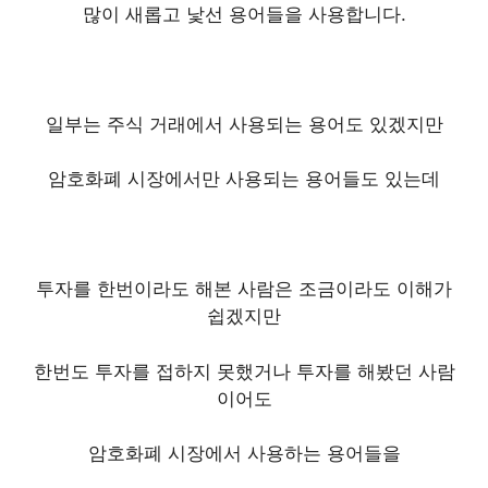
많이 새롭고 낯선 용어들을 사용합니다.
일부는 주식 거래에서 사용되는 용어도 있겠지만
암호화폐 시장에서만 사용되는 용어들도 있는데
투자를 한번이라도 해본 사람은 조금이라도 이해가
쉽겠지만
한번도 투자를 접하지 못했거나 투자를 해봤던 사람
이어도
암호화폐 시장에서 사용하는 용어들을