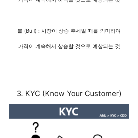
불 (Bull) : 시장이 상승 추세일 때를 의미하여
가격이 계속해서 상승할 것으로 예상되는 것
3. KYC (Know Your Customer)