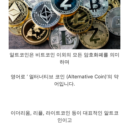
알트코인은 비트코인 이외의 모든 암호화폐를 의미
하며
영어로 ‘ 얼터너티브 코인 (Alternative Coin)’의 약
어입니다.
이더리움, 리플, 라이트코인 등이 대표적인 알트코
인이고