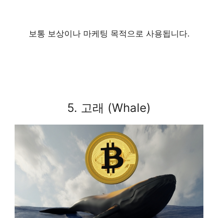
보통 보상이나 마케팅 목적으로 사용됩니다.
5. 고래 (Whale)