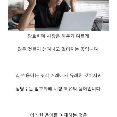
암호화폐 시장은 하루가 다르게
많은 것들이 생겨나고 없어지는 곳입니다.
일부 용어는 주식 거래에서 유래한 것이지만
상당수는 암호화폐 시장 특유의 용어입니다.
이러한 용어를 이해하는 것은