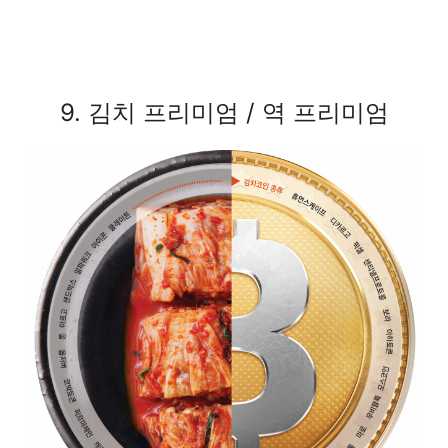
9. 김치 프리미엄 / 역 프리미엄​