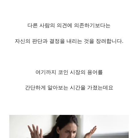
다른 사람의 의견에 의존하기보다는
자신의 판단과 결정을 내리는 것을 장려합니다.
여기까지 코인 시장의 용어를
간단하게 알아보는 시간을 가졌는데요