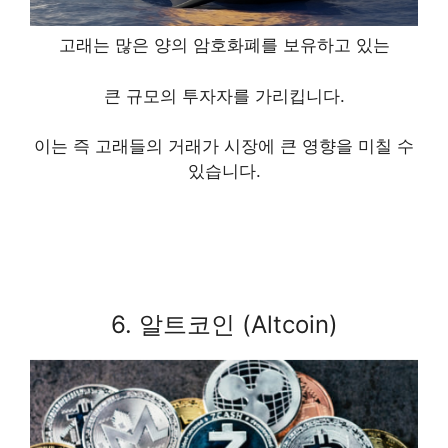
고래는 많은 양의 암호화폐를 보유하고 있는
큰 규모의 투자자를 가리킵니다.
이는 즉 고래들의 거래가 시장에 큰 영향을 미칠 수
있습니다.
6. 알트코인 (Altcoin)