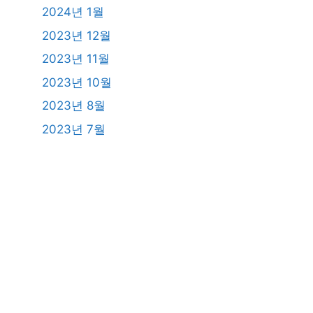
2024년 1월
2023년 12월
2023년 11월
2023년 10월
2023년 8월
2023년 7월