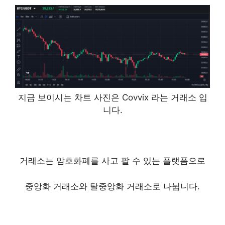
지금 보이시는 차트 사진은
Covvix
라는 거래소 입
니다.
거래소는 암호화폐를 사고 팔 수 있는 플랫폼으로
중앙화 거래소와 탈중앙화 거래소로 나뉩니다.