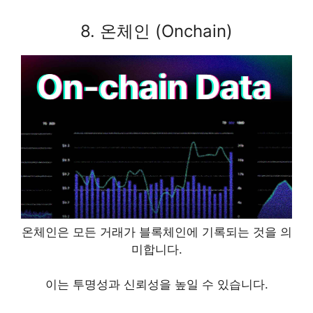
8. 온체인 (Onchain)
온체인은 모든 거래가 블록체인에 기록되는 것을 의
미합니다.
이는 투명성과 신뢰성을 높일 수 있습니다.