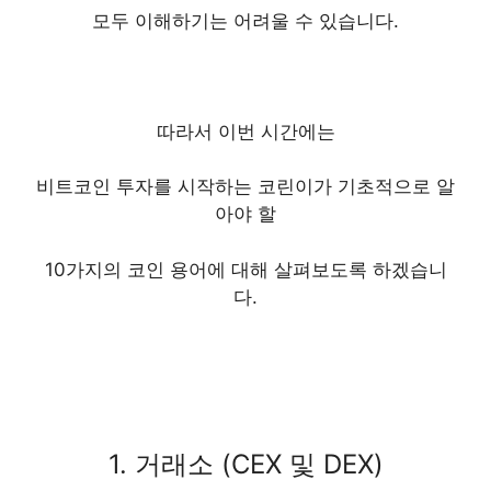
모두 이해하기는 어려울 수 있습니다.
따라서 이번 시간에는
비트코인 투자를 시작하는 코린이가 기초적으로 알
아야 할
10가지의 코인 용어에 대해 살펴보도록 하겠습니
다.
1. 거래소 (CEX 및 DEX)