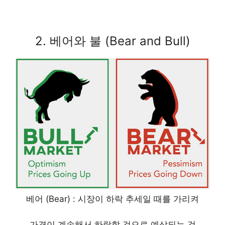
2. 베어와 불 (Bear and Bull)
베어 (Bear) : 시장이 하락 추세일 때를 가리켜
가격이 계속해서 하락할 것으로 예상되는 것