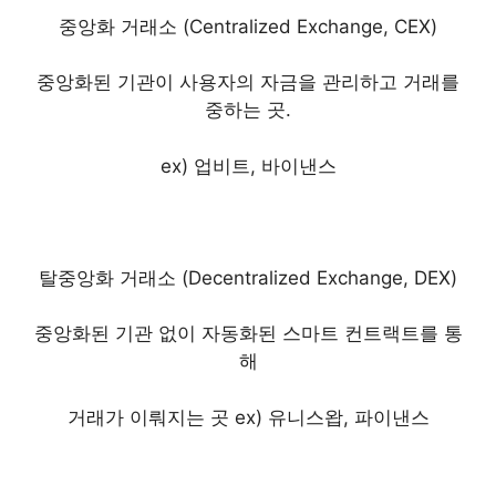
중앙화 거래소 (Centralized Exchange, CEX)
중앙화된 기관이 사용자의 자금을 관리하고 거래를
중하는 곳.
ex)
업비트, 바이낸스
탈중앙화 거래소 (Decentralized Exchange, DEX)
중앙화된 기관 없이 자동화된 스마트 컨트랙트를 통
해
거래가 이뤄지는 곳 ex)
유니스왑, 파이낸스