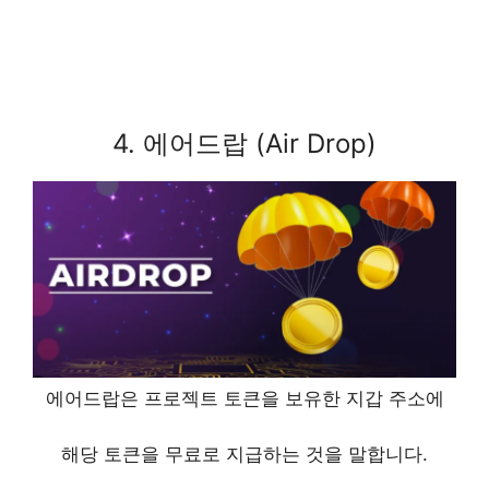
4. 에어드랍 (Air Drop)
에어드랍은 프로젝트 토큰을 보유한 지갑 주소에
해당 토큰을 무료로 지급하는 것을 말합니다.