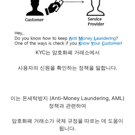
KYC는 암호화폐 거래소에서
사용자의 신원을 확인하는 정책을 말합니다.
이는 돈세탁방지
(Anti-Money Laundering, AML)
정책과 관련하여
암호화폐 거래소가 국제 규정을 따르는 데 도움이
됩니다.