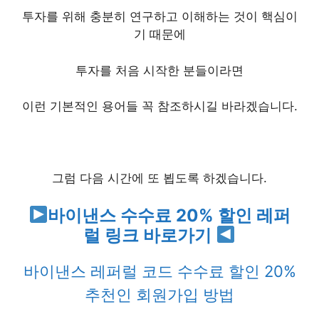
투자를 위해 충분히 연구하고 이해하는 것이 핵심이
기 때문에
투자를 처음 시작한 분들이라면
이런 기본적인 용어들 꼭 참조하시길 바라겠습니다.
그럼 다음 시간에 또 뵙도록 하겠습니다.
바이낸스 수수료 20% 할인 레퍼
럴 링크 바로가기
바이낸스 레퍼럴 코드 수수료 할인 20%
추천인 회원가입 방법