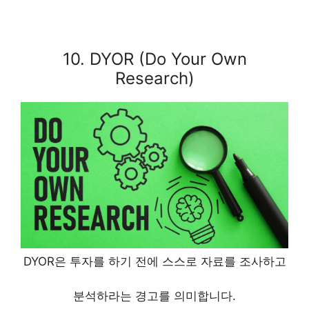
10. DYOR (Do Your Own
Research)
DYOR은 투자를 하기 전에 스스로 자료를 조사하고
분석하라는 경고를 의미합니다.