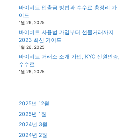
바이비트 입출금 방법과 수수료 총정리 가
이드
1월 26, 2025
바이비트 사용법 가입부터 선물거래까지
2023 최신 가이드
1월 26, 2025
바이비트 거래소 소개 가입, KYC 신원인증,
수수료
1월 26, 2025
2025년 12월
2025년 1월
2024년 3월
2024년 2월