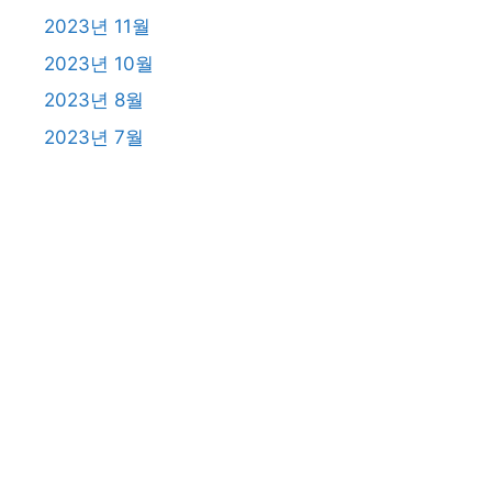
2023년 11월
2023년 10월
2023년 8월
2023년 7월