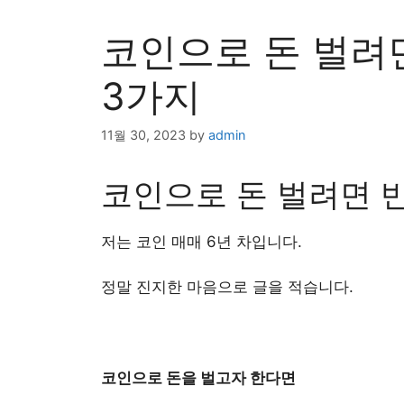
코인으로 돈 벌려
3가지
11월 30, 2023
by
admin
​코인으로 돈 벌려면 
저는 코인 매매 6년 차입니다.
정말 진지한 마음으로 글을 적습니다.
코인으로 돈을 벌고자 한다면