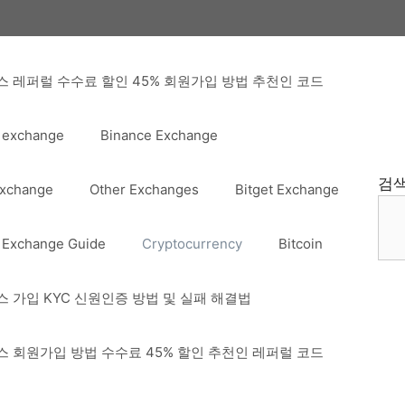
 레퍼럴 수수료 할인 45% 회원가입 방법 추천인 코드
 exchange
Binance Exchange
검
Exchange
Other Exchanges
Bitget Exchange
 Exchange Guide
Cryptocurrency
Bitcoin
 가입 KYC 신원인증 방법 및 실패 해결법
 회원가입 방법 수수료 45% 할인 추천인 레퍼럴 코드