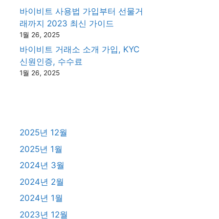
바이비트 사용법 가입부터 선물거
래까지 2023 최신 가이드
1월 26, 2025
바이비트 거래소 소개 가입, KYC
신원인증, 수수료
1월 26, 2025
2025년 12월
2025년 1월
2024년 3월
2024년 2월
2024년 1월
2023년 12월