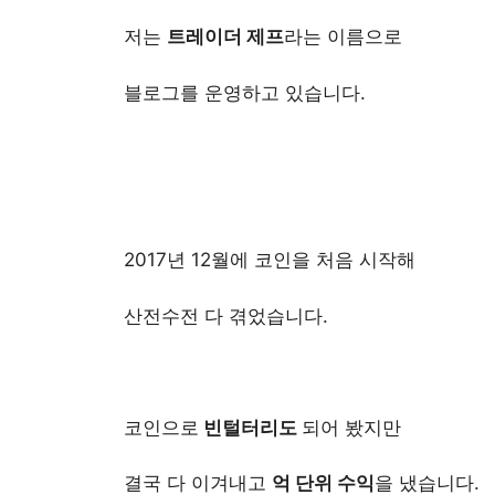
저는
트레이더 제프
라는 이름으로
블로그를 운영하고 있습니다.
2017년 12월에 코인을 처음 시작해
산전수전 다 겪었습니다.
코인으로
빈털터리도
되어 봤지만
결국 다 이겨내고
억 단위 수익
을 냈습니다.