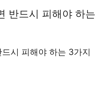
면 반드시 피해야 하는
반드시 피해야 하는 3가지