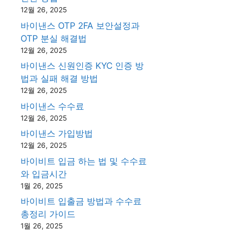
12월 26, 2025
바이낸스 OTP 2FA 보안설정과
OTP 분실 해결법
12월 26, 2025
바이낸스 신원인증 KYC 인증 방
법과 실패 해결 방법
12월 26, 2025
바이낸스 수수료
12월 26, 2025
바이낸스 가입방법
12월 26, 2025
바이비트 입금 하는 법 및 수수료
와 입금시간
1월 26, 2025
바이비트 입출금 방법과 수수료
총정리 가이드
1월 26, 2025