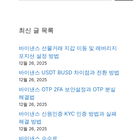
최신 글 목록
바이낸스 선물거래 지갑 이동 및 레버리지
포지션 설정 방법
12월 26, 2025
바이낸스 USDT BUSD 차이점과 전환 방법
12월 26, 2025
바이낸스 OTP 2FA 보안설정과 OTP 분실
해결법
12월 26, 2025
바이낸스 신원인증 KYC 인증 방법과 실패
해결 방법
12월 26, 2025
바이낸스 수수료