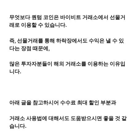
무엇보다 퀀텀 코인은 바이비트 거래소에서 선물거
래로 이용할 수 있습니다.
즉, 선물거래를 통해 하락장에서도 수익은 낼 수 있
다는 장점 때문에,
많은 투자자분들이 해외 거래소를 이용하는 이유입
니다.
아래 글을 참고하시어 수수료 최대 할인 부분과
거래소 사용법에 대해서도 도움받으시면 좋을 것 같
습니다.