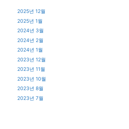
2025년 12월
2025년 1월
2024년 3월
2024년 2월
2024년 1월
2023년 12월
2023년 11월
2023년 10월
2023년 8월
2023년 7월