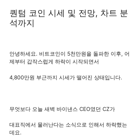
퀀텀 코인 시세 및 전망, 차트 분
석까지
안녕하세요.
비트코인이 5천만원을 돌파한 이후, 어
제부터 갑작스럽게 하락이 시작되면서
4,800만원 부근까지 시세가 떨어진 상태입니다.
무엇보다 오늘 새벽 바이낸스 CEO였던 CZ가
대표직에서 물러난다는 소식으로 인해서 하락했는
데요.