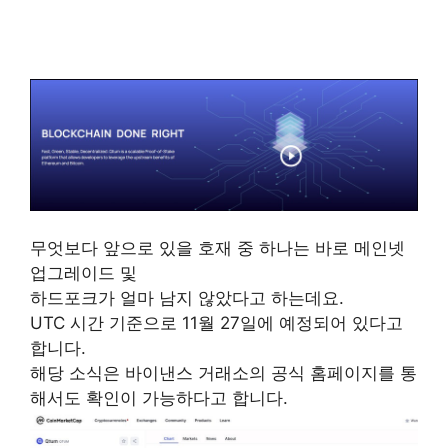
퀀텀코인
무엇보다 앞으로 있을 호재 중 하나는 바로 메인넷
업그레이드 및
하드포크가 얼마 남지 않았다고 하는데요.
UTC 시간 기준으로 11월 27일에 예정되어 있다고
합니다.
해당 소식은 바이낸스 거래소의 공식 홈페이지를 통
해서도 확인이 가능하다고 합니다.