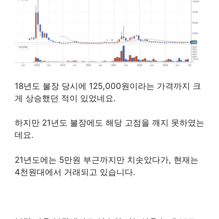
퀀텀코인
18년도 불장 당시에 125,000원이라는 가격까지 크
게 상승했던 적이 있었네요.
하지만 21년도 불장에도 해당 고점을 깨지 못하였는
데요.
21년도에는 5만원 부근까지만 치솟았다가, 현재는
4천원대에서 거래되고 있습니다.