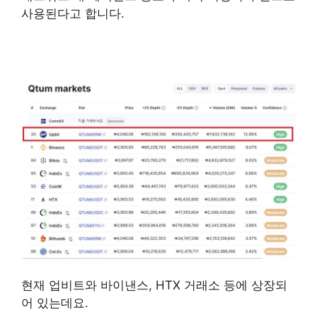
사용된다고 합니다.
퀀텀코인
현재 업비트와 바이낸스, HTX 거래소 등에 상장되
어 있는데요.