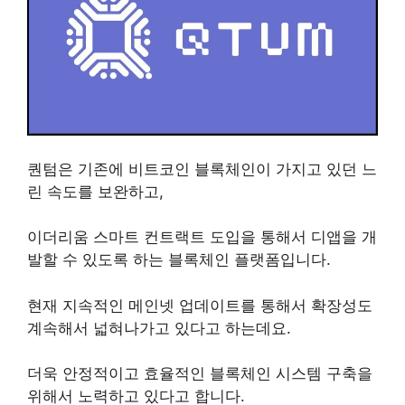
퀀텀코인
퀀텀은 기존에 비트코인 블록체인이 가지고 있던 느
린 속도를 보완하고,
이더리움 스마트 컨트랙트 도입을 통해서 디앱을 개
발할 수 있도록 하는 블록체인 플랫폼입니다.
현재 지속적인 메인넷 업데이트를 통해서 확장성도
계속해서 넓혀나가고 있다고 하는데요.
더욱 안정적이고 효율적인 블록체인 시스템 구축을
위해서 노력하고 있다고 합니다.