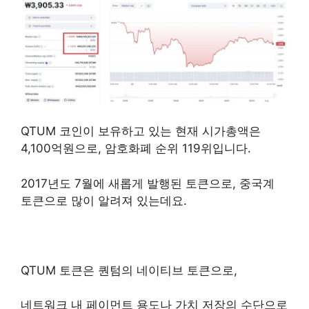
퀀텀코인
QTUM 코인이 보유하고 있는 현재 시가총액은
4,100억원으로, 암호화폐 순위 119위입니다.
2017년도 7월에 새롭게 발행된 토큰으로, 중국계
토큰으로 많이 알려져 있는데요.
QTUM 토큰은 퀀텀의 네이티브 토큰으로,
네트워크 내 페이먼트 용도나 가치 저장의 수단으로