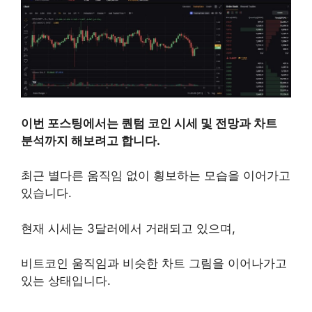
퀀텀 코인
이번 포스팅에서는 퀀텀 코인 시세 및 전망과 차트
분석까지 해보려고 합니다.
최근 별다른 움직임 없이 횡보하는 모습을 이어가고
있습니다.
현재 시세는 3달러에서 거래되고 있으며,
비트코인 움직임과 비슷한 차트 그림을 이어나가고
있는 상태입니다.