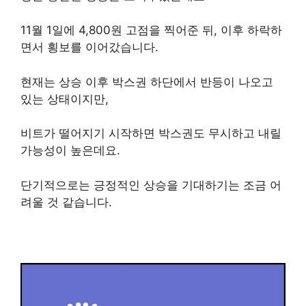
11월 1일에 4,800원 고점을 찍어준 뒤, 이후 하락하
면서 횡보를 이어갔습니다.
현재는 상승 이후 박스권 하단에서 반등이 나오고
있는 상태이지만,
비트가 떨어지기 시작하면 박스권도 무시하고 내릴
가능성이 높은데요.
단기적으로는 긍정적인 상승을 기대하기는 조금 어
려울 것 같습니다.