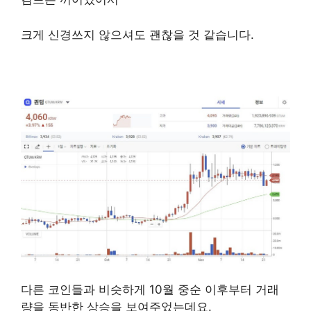
크게 신경쓰지 않으셔도 괜찮을 것 같습니다.
퀀텀코인
다른 코인들과 비슷하게 10월 중순 이후부터 거래
량을 동반한 상승을 보여주었는데요.