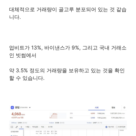
대체적으로 거래량이 골고루 분포되어 있는 것 같습
니다.
업비트가 13%, 바이낸스가 9%, 그리고 국내 거래소
인 빗썸에서
약 3.5% 정도의 거래량을 보유하고 있는 것을 확인
할 수 있습니다.