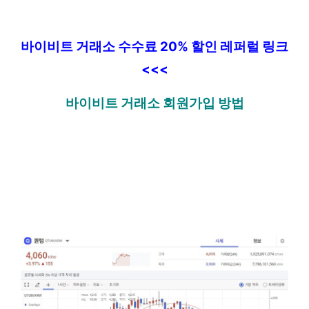
바이비트 거래소 수수료 20% 할인 레퍼럴 링크
<<<
바이비트 거래소 회원가입 방법