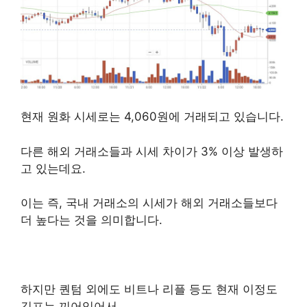
퀀텀 코인
현재 원화 시세로는 4,060원에 거래되고 있습니다.
다른 해외 거래소들과 시세 차이가 3% 이상 발생하
고 있는데요.
이는 즉, 국내 거래소의 시세가 해외 거래소들보다
더 높다는 것을 의미합니다.
하지만 퀀텀 외에도 비트나 리플 등도 현재 이정도
김프는 끼어있어서