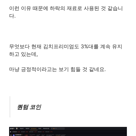
이런 이유 때문에 하락의 재료로 사용된 것 같습니
다.
무엇보다 현재 김치프리미엄도 3%대를 계속 유지
하고 있는데,
마냥 긍정적이라고는 보기 힘들 것 같네요.
퀀텀 코인