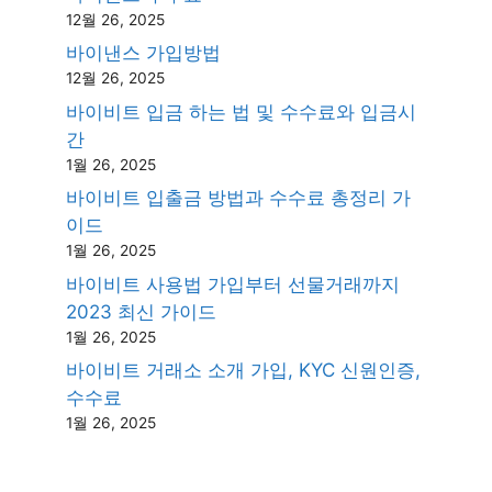
12월 26, 2025
바이낸스 가입방법
12월 26, 2025
바이비트 입금 하는 법 및 수수료와 입금시
간
1월 26, 2025
바이비트 입출금 방법과 수수료 총정리 가
이드
1월 26, 2025
바이비트 사용법 가입부터 선물거래까지
2023 최신 가이드
1월 26, 2025
바이비트 거래소 소개 가입, KYC 신원인증,
수수료
1월 26, 2025