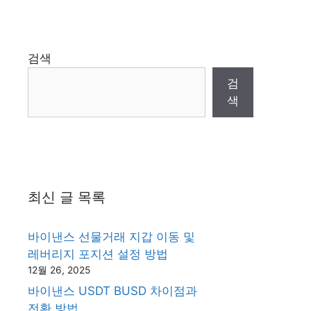
검색
검
색
최신 글 목록
바이낸스 선물거래 지갑 이동 및
레버리지 포지션 설정 방법
12월 26, 2025
바이낸스 USDT BUSD 차이점과
전환 방법