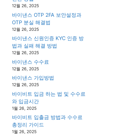
12월 26, 2025
바이낸스 OTP 2FA 보안설정과
OTP 분실 해결법
12월 26, 2025
바이낸스 신원인증 KYC 인증 방
법과 실패 해결 방법
12월 26, 2025
바이낸스 수수료
12월 26, 2025
바이낸스 가입방법
12월 26, 2025
바이비트 입금 하는 법 및 수수료
와 입금시간
1월 26, 2025
바이비트 입출금 방법과 수수료
총정리 가이드
1월 26, 2025