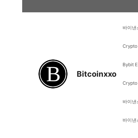
Skip
to
content
바이낸스
Crypto
Bybit 
Bitcoinxxo
Crypto
바이낸스
바이낸스