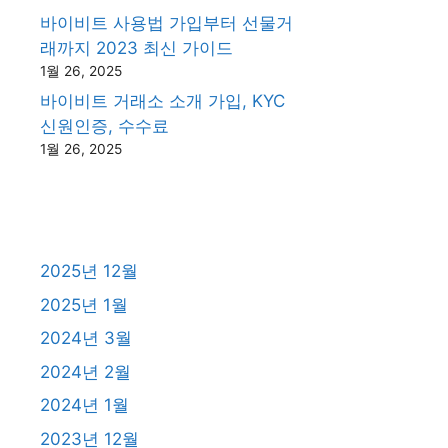
바이비트 사용법 가입부터 선물거
래까지 2023 최신 가이드
1월 26, 2025
바이비트 거래소 소개 가입, KYC
신원인증, 수수료
1월 26, 2025
2025년 12월
2025년 1월
2024년 3월
2024년 2월
2024년 1월
2023년 12월