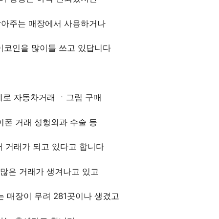
받아주는 매장에서 사용하거나
이코인을 많이들 쓰고 있답니다
로 자동차거래 ㆍ그림 구매
폰 거래 성헝외과 수술 등
서 거래가 되고 있다고 합니다
 많은 거래가 생겨나고 있고
 매장이 무려 281곳이나 생겼고