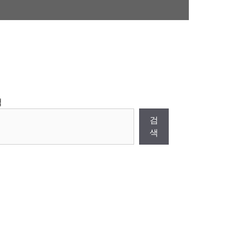
색
검
색