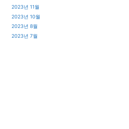
2023년 11월
2023년 10월
2023년 8월
2023년 7월