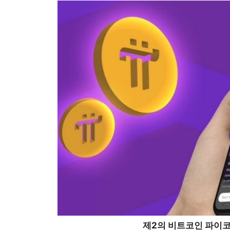
제2의 비트코인 파이코