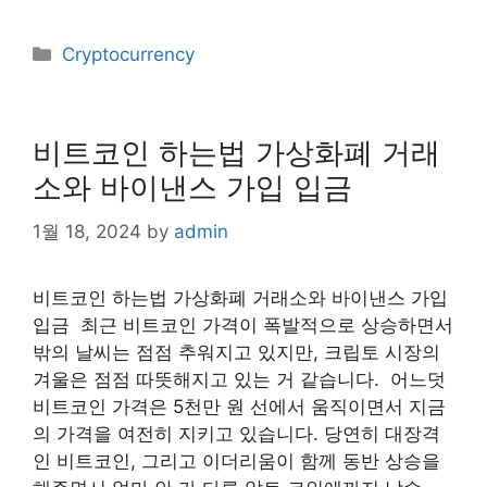
Categories
Cryptocurrency
비트코인 하는법 가상화폐 거래
소와 바이낸스 가입 입금
1월 18, 2024
by
admin
비트코인 하는법 가상화폐 거래소와 바이낸스 가입
입금 ​ 최근 비트코인 가격이 폭발적으로 상승하면서
밖의 날씨는 점점 추워지고 있지만, 크립토 시장의
겨울은 점점 따뜻해지고 있는 거 같습니다. ​ 어느덧
비트코인 가격은 5천만 원 선에서 움직이면서 지금
의 가격을 여전히 지키고 있습니다. 당연히 대장격
인 비트코인, 그리고 이더리움이 함께 동반 상승을