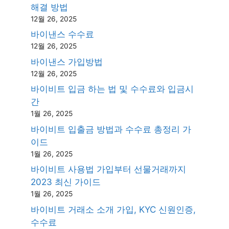
해결 방법
12월 26, 2025
바이낸스 수수료
12월 26, 2025
바이낸스 가입방법
12월 26, 2025
바이비트 입금 하는 법 및 수수료와 입금시
간
1월 26, 2025
바이비트 입출금 방법과 수수료 총정리 가
이드
1월 26, 2025
바이비트 사용법 가입부터 선물거래까지
2023 최신 가이드
1월 26, 2025
바이비트 거래소 소개 가입, KYC 신원인증,
수수료