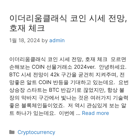
이더리움클래식 코인 시세 전망,
호재 체크
1월 18, 2024
by
admin
이더리움클래식 코인 시세 전망, 호재 체크 ​ 모르면
손해보는 COIN 선물거래소 2024ver. ​ 안녕하세요. ​
BTC 시세 전망이 42k 구간을 굳건히 지켜주며, 전
망좋은 알트 COIN 반등을 기대하고 있는데요. ​ 요번
상승장 스타트는 BTC 반감기로 끊었지만, 항상 불
장의 막바지 구간에서 빛나는 것은 여러가지 기술력
좋은 블록체인들이었죠. ​ 저 역시 관심있게 보는 알
트 하나가 있는데요. ​ 이번에 …
Read more
Categories
Cryptocurrency