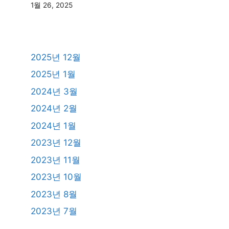
1월 26, 2025
2025년 12월
2025년 1월
2024년 3월
2024년 2월
2024년 1월
2023년 12월
2023년 11월
2023년 10월
2023년 8월
2023년 7월