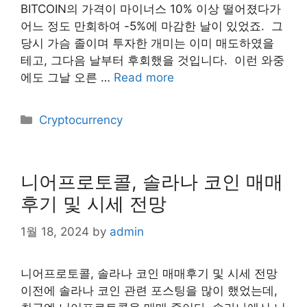
BITCOIN의 가격이 마이너스 10% 이상 떨어졌다가
어느 정도 만회하여 -5%에 마감한 날이 있었죠. ​ 그
당시 가슴 졸이며 투자한 개미는 이미 매도하였을
테고, 그다음 날부터 후회했을 것입니다. ​ 이런 와중
에도 그날 오른 …
Read more
Categories
Cryptocurrency
니어프로토콜, 솔라나 코인 매매
후기 및 시세 전망
1월 18, 2024
by
admin
니어프로토콜, 솔라나 코인 매매후기 및 시세 전망
이전에 솔라나 코인 관련 포스팅을 많이 했었는데,