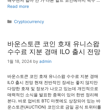
해주면서 얼마 안 가 다른 알트 코인에까지 낙수 …
Read more
Categories
Cryptocurrency
바운스토큰 코인 호재 유니스왑
수수료 지분 경매 ILO 출시 전망
1월 18, 2024
by
admin
바운스토큰 코인 호재 유니스왑 수수료 지분 경매
ILO 출시 전망 현재 전반적인 장세는 좋지 않지만
다양한 호재 및 정보가 나오고 있는데 개인적으로
매력적인 소식을 발표한 종목이 있어 한번 정리해
본다. 바로 업비트 BTC 마켓에도 상장되어 있는 바
운스토큰(AUCTION) 코인으로 금일 공식 트위터를