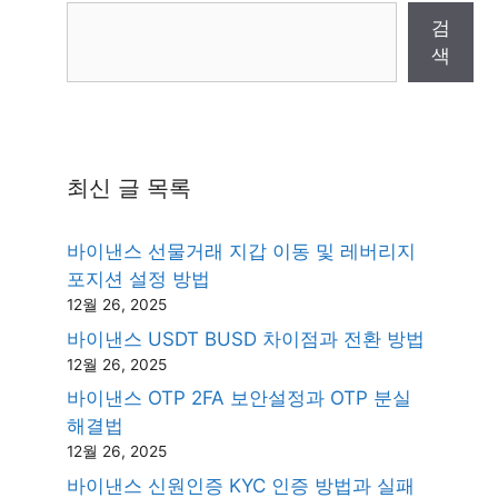
검
색
최신 글 목록
바이낸스 선물거래 지갑 이동 및 레버리지
포지션 설정 방법
12월 26, 2025
바이낸스 USDT BUSD 차이점과 전환 방법
12월 26, 2025
바이낸스 OTP 2FA 보안설정과 OTP 분실
해결법
12월 26, 2025
바이낸스 신원인증 KYC 인증 방법과 실패