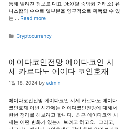
통해 알려진 정보로 대표 DEX(탈 중앙화 거래소) 유
니스왑의 수수료 일부분을 영구적으로 획득할 수 있
는 …
Read more
Categories
Cryptocurrency
에이다코인전망 에이다코인 시
세 카르다노 에이다 코인호재
1월 18, 2024
by
admin
에이다코인전망 에이다코인 시세 카르다노 에이다
코인호재 이번 시간에는 에이다코인전망에 대해서
한번 정리를 해보려고 합니다. ​ 최근 에이다코인 시
세는 어떤 변화가 있는지 보려고 하고요. ​ 그리고,