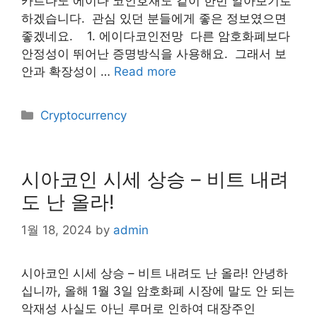
카르다노 에이다 코인호재도 같이 한번 알아보기로
하겠습니다. ​ 관심 있던 분들에게 좋은 정보였으면
좋겠네요. ​ ​ ​ 1. 에이다코인전망 ​ 다른 암호화폐보다
안정성이 뛰어난 증명방식을 사용해요. ​ 그래서 보
안과 확장성이 …
Read more
Categories
Cryptocurrency
시아코인 시세 상승 – 비트 내려
도 난 올라!
1월 18, 2024
by
admin
시아코인 시세 상승 – 비트 내려도 난 올라! 안녕하
십니까, 올해 1월 3일 암호화폐 시장에 말도 안 되는
악재성 사실도 아닌 루머로 인하여 대장주인